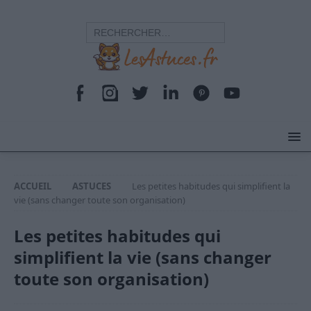
ACCUEIL
ASTUCES
Les petites habitudes qui simplifient la
vie (sans changer toute son organisation)
Les petites habitudes qui
simplifient la vie (sans changer
toute son organisation)