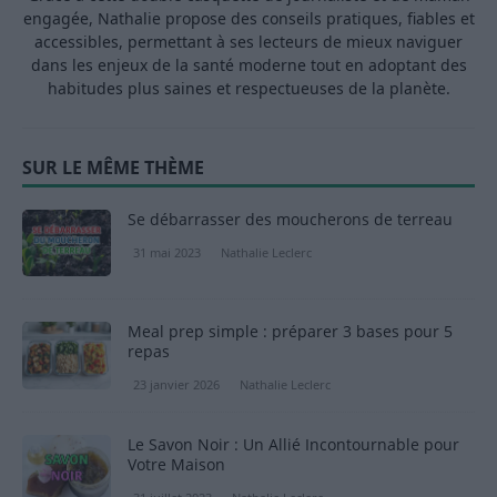
engagée, Nathalie propose des conseils pratiques, fiables et
accessibles, permettant à ses lecteurs de mieux naviguer
dans les enjeux de la santé moderne tout en adoptant des
habitudes plus saines et respectueuses de la planète.
SUR LE MÊME THÈME
Se débarrasser des moucherons de terreau
31 mai 2023
Nathalie Leclerc
Meal prep simple : préparer 3 bases pour 5
repas
23 janvier 2026
Nathalie Leclerc
Le Savon Noir : Un Allié Incontournable pour
Votre Maison