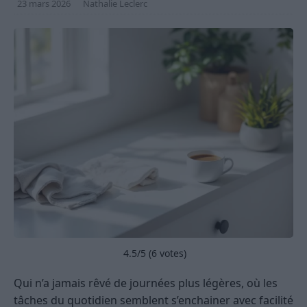
23 mars 2026
Nathalie Leclerc
4.5
/5 (
6
votes)
Qui n’a jamais rêvé de journées plus légères, où les
tâches du quotidien semblent s’enchainer avec facilité