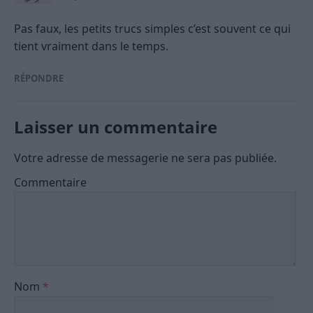
Pas faux, les petits trucs simples c’est souvent ce qui
tient vraiment dans le temps.
RÉPONDRE
Laisser un commentaire
Votre adresse de messagerie ne sera pas publiée.
Commentaire
Nom
*