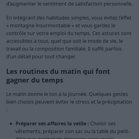
d’augmenter le sentiment de satisfaction personnelle.
En intégrant des habitudes simples, vous évitez l’effet
« montagne insurmontable » et vous gardez le
contrôle sur votre emploi du temps. Ces astuces sont
accessibles à tous, quel que soit le mode de vie, le
travail ou la composition familiale. Il suffit parfois
d’un détail pour tout changer.
Les routines du matin qui font
gagner du temps
Le matin donne le ton à la journée. Quelques gestes
bien choisis peuvent éviter le stress et la précipitation
:
Préparer ses affaires la veille :
Choisir ses
vêtements, préparer son sac ou la table du petit-