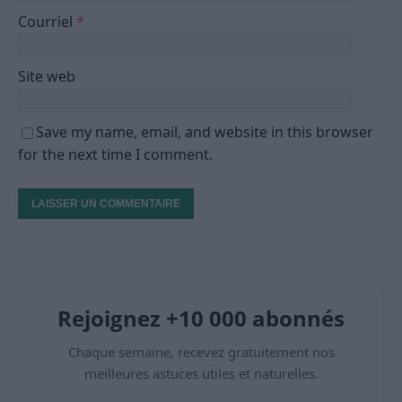
Courriel
*
Site web
Save my name, email, and website in this browser
for the next time I comment.
Rejoignez +10 000 abonnés
Chaque semaine, recevez gratuitement nos
meilleures astuces utiles et naturelles.