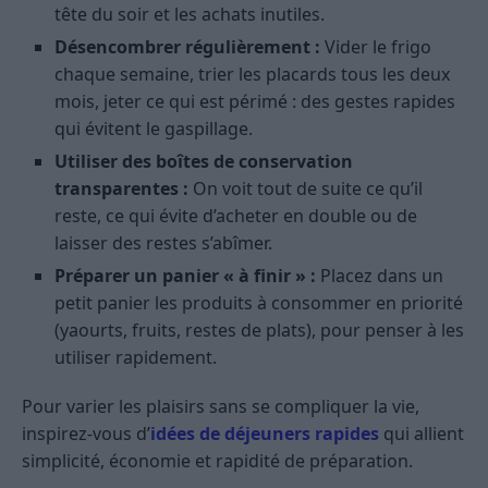
tête du soir et les achats inutiles.
Désencombrer régulièrement :
Vider le frigo
chaque semaine, trier les placards tous les deux
mois, jeter ce qui est périmé : des gestes rapides
qui évitent le gaspillage.
Utiliser des boîtes de conservation
transparentes :
On voit tout de suite ce qu’il
reste, ce qui évite d’acheter en double ou de
laisser des restes s’abîmer.
Préparer un panier « à finir » :
Placez dans un
petit panier les produits à consommer en priorité
(yaourts, fruits, restes de plats), pour penser à les
utiliser rapidement.
Pour varier les plaisirs sans se compliquer la vie,
inspirez-vous d’
idées de déjeuners rapides
qui allient
simplicité, économie et rapidité de préparation.