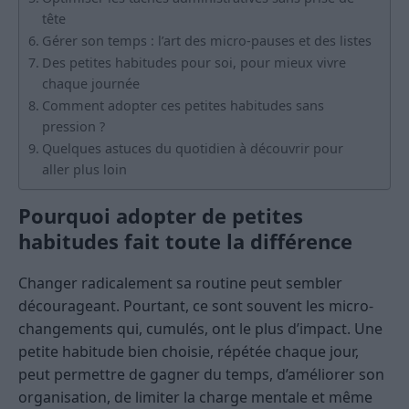
tête
Gérer son temps : l’art des micro-pauses et des listes
Des petites habitudes pour soi, pour mieux vivre
chaque journée
Comment adopter ces petites habitudes sans
pression ?
Quelques astuces du quotidien à découvrir pour
aller plus loin
Pourquoi adopter de petites
habitudes fait toute la différence
Changer radicalement sa routine peut sembler
décourageant. Pourtant, ce sont souvent les micro-
changements qui, cumulés, ont le plus d’impact. Une
petite habitude bien choisie, répétée chaque jour,
peut permettre de gagner du temps, d’améliorer son
organisation, de limiter la charge mentale et même