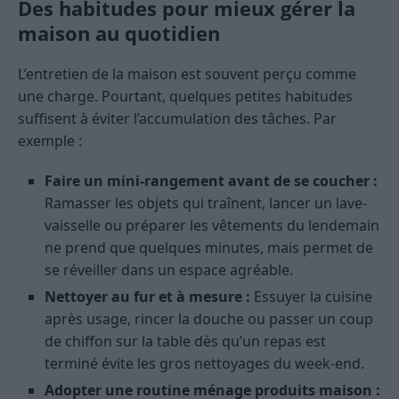
Des habitudes pour mieux gérer la
maison au quotidien
L’entretien de la maison est souvent perçu comme
une charge. Pourtant, quelques petites habitudes
suffisent à éviter l’accumulation des tâches. Par
exemple :
Faire un mini-rangement avant de se coucher :
Ramasser les objets qui traînent, lancer un lave-
vaisselle ou préparer les vêtements du lendemain
ne prend que quelques minutes, mais permet de
se réveiller dans un espace agréable.
Nettoyer au fur et à mesure :
Essuyer la cuisine
après usage, rincer la douche ou passer un coup
de chiffon sur la table dès qu’un repas est
terminé évite les gros nettoyages du week-end.
Adopter une routine ménage produits maison :