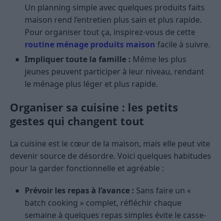
Un planning simple avec quelques produits faits
maison rend l’entretien plus sain et plus rapide.
Pour organiser tout ça, inspirez-vous de cette
routine ménage produits maison
facile à suivre.
Impliquer toute la famille :
Même les plus
jeunes peuvent participer à leur niveau, rendant
le ménage plus léger et plus rapide.
Organiser sa cuisine : les petits
gestes qui changent tout
La cuisine est le cœur de la maison, mais elle peut vite
devenir source de désordre. Voici quelques habitudes
pour la garder fonctionnelle et agréable :
Prévoir les repas à l’avance :
Sans faire un «
batch cooking » complet, réfléchir chaque
semaine à quelques repas simples évite le casse-