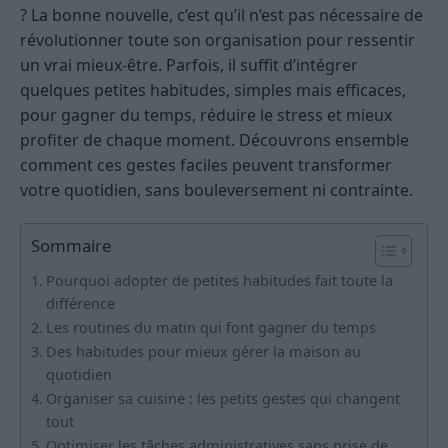
? La bonne nouvelle, c’est qu’il n’est pas nécessaire de
révolutionner toute son organisation pour ressentir
un vrai mieux-être. Parfois, il suffit d’intégrer
quelques petites habitudes, simples mais efficaces,
pour gagner du temps, réduire le stress et mieux
profiter de chaque moment. Découvrons ensemble
comment ces gestes faciles peuvent transformer
votre quotidien, sans bouleversement ni contrainte.
Sommaire
Pourquoi adopter de petites habitudes fait toute la
différence
Les routines du matin qui font gagner du temps
Des habitudes pour mieux gérer la maison au
quotidien
Organiser sa cuisine : les petits gestes qui changent
tout
Optimiser les tâches administratives sans prise de