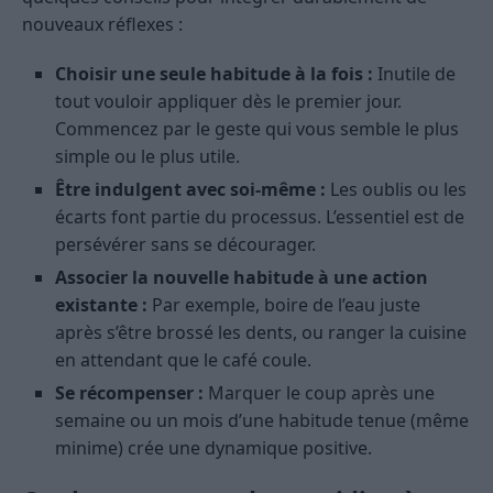
nouveaux réflexes :
Choisir une seule habitude à la fois :
Inutile de
tout vouloir appliquer dès le premier jour.
Commencez par le geste qui vous semble le plus
simple ou le plus utile.
Être indulgent avec soi-même :
Les oublis ou les
écarts font partie du processus. L’essentiel est de
persévérer sans se décourager.
Associer la nouvelle habitude à une action
existante :
Par exemple, boire de l’eau juste
après s’être brossé les dents, ou ranger la cuisine
en attendant que le café coule.
Se récompenser :
Marquer le coup après une
semaine ou un mois d’une habitude tenue (même
minime) crée une dynamique positive.