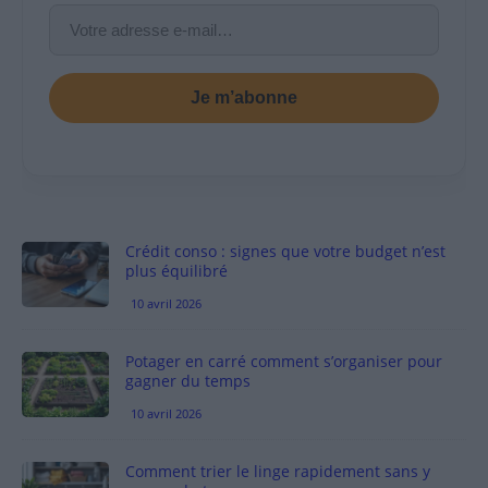
Je m’abonne
Crédit conso : signes que votre budget n’est
plus équilibré
10 avril 2026
Potager en carré comment s’organiser pour
gagner du temps
10 avril 2026
Comment trier le linge rapidement sans y