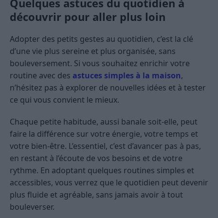
Quelques astuces du quotidien à
découvrir pour aller plus loin
Adopter des petits gestes au quotidien, c’est la clé
d’une vie plus sereine et plus organisée, sans
bouleversement. Si vous souhaitez enrichir votre
routine avec des
astuces simples à la maison
,
n’hésitez pas à explorer de nouvelles idées et à tester
ce qui vous convient le mieux.
Chaque petite habitude, aussi banale soit-elle, peut
faire la différence sur votre énergie, votre temps et
votre bien-être. L’essentiel, c’est d’avancer pas à pas,
en restant à l’écoute de vos besoins et de votre
rythme. En adoptant quelques routines simples et
accessibles, vous verrez que le quotidien peut devenir
plus fluide et agréable, sans jamais avoir à tout
bouleverser.