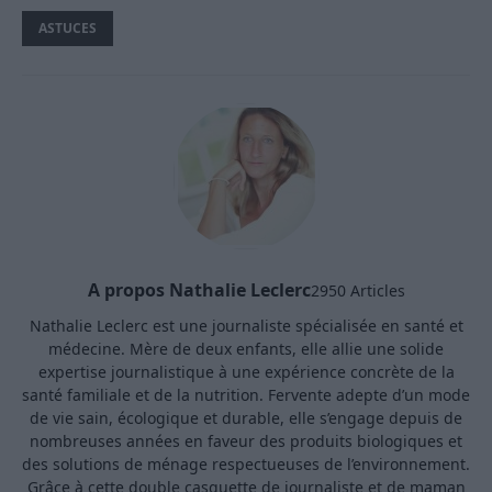
ASTUCES
A propos Nathalie Leclerc
2950 Articles
Nathalie Leclerc est une journaliste spécialisée en santé et
médecine. Mère de deux enfants, elle allie une solide
expertise journalistique à une expérience concrète de la
santé familiale et de la nutrition. Fervente adepte d’un mode
de vie sain, écologique et durable, elle s’engage depuis de
nombreuses années en faveur des produits biologiques et
des solutions de ménage respectueuses de l’environnement.
Grâce à cette double casquette de journaliste et de maman