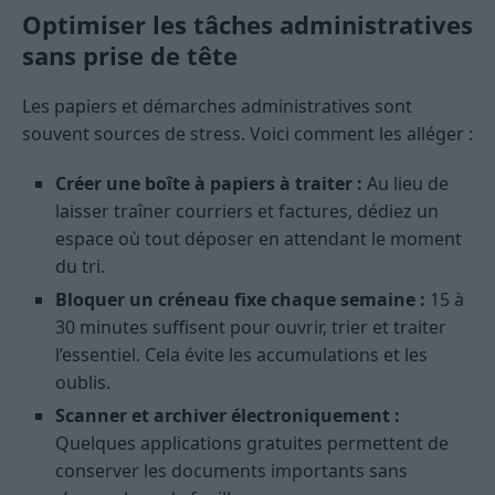
Optimiser les tâches administratives
sans prise de tête
Les papiers et démarches administratives sont
souvent sources de stress. Voici comment les alléger :
Créer une boîte à papiers à traiter :
Au lieu de
laisser traîner courriers et factures, dédiez un
espace où tout déposer en attendant le moment
du tri.
Bloquer un créneau fixe chaque semaine :
15 à
30 minutes suffisent pour ouvrir, trier et traiter
l’essentiel. Cela évite les accumulations et les
oublis.
Scanner et archiver électroniquement :
Quelques applications gratuites permettent de
conserver les documents importants sans