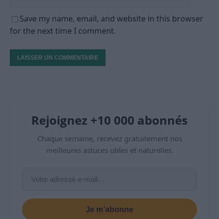
Save my name, email, and website in this browser
for the next time I comment.
Rejoignez +10 000 abonnés
Chaque semaine, recevez gratuitement nos
meilleures astuces utiles et naturelles.
Je m’abonne