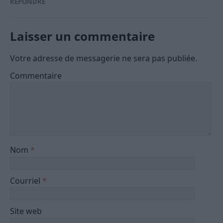
RÉPONDRE
Laisser un commentaire
Votre adresse de messagerie ne sera pas publiée.
Commentaire
Nom
*
Courriel
*
Site web