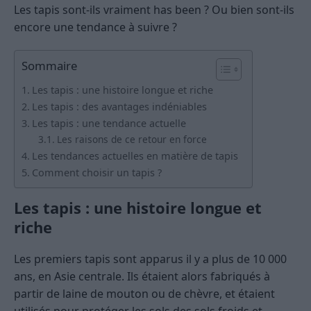
Les tapis sont-ils vraiment has been ? Ou bien sont-ils
encore une tendance à suivre ?
Sommaire
Les tapis : une histoire longue et riche
Les tapis : des avantages indéniables
Les tapis : une tendance actuelle
Les raisons de ce retour en force
Les tendances actuelles en matière de tapis
Comment choisir un tapis ?
Les tapis : une histoire longue et
riche
Les premiers tapis sont apparus il y a plus de 10 000
ans, en Asie centrale. Ils étaient alors fabriqués à
partir de laine de mouton ou de chèvre, et étaient