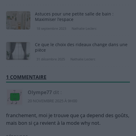
Astuces pour une petite salle de bain :
Maximiser l’espace
18 septembre 2023
Nathalie Leclerc
Ce que le choix des rideaux change dans une
pièce
31 décembre 2025
Nathalie Leclerc
1 COMMENTAIRE
Olympe77
dit :
20 NOVEMBRE 2025 À 9H00
franchement, moi je trouve que ça depend des goûts,
mais bon si ça revient à la mode why not.