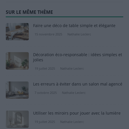
SUR LE MÊME THÈME
Faire une déco de table simple et élégante
15 novembre 2025
Nathalie Leclerc
Décoration éco-responsable : idées simples et
jolies
19 juillet 2025
Nathalie Leclerc
Les erreurs à éviter dans un salon mal agencé
7 octobre 2025
Nathalie Leclerc
Utiliser les miroirs pour jouer avec la lumière
19 juillet 2025
Nathalie Leclerc