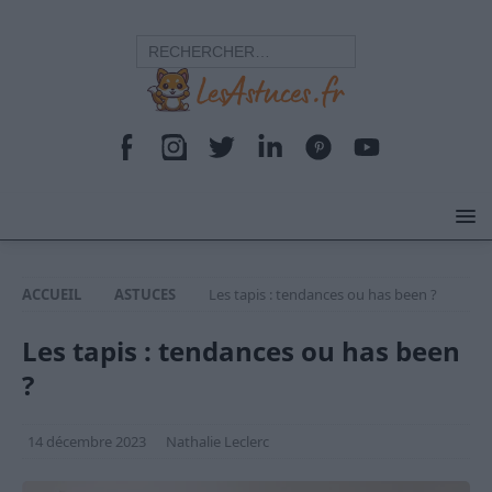
ACCUEIL
ASTUCES
Les tapis : tendances ou has been ?
Les tapis : tendances ou has been
?
14 décembre 2023
Nathalie Leclerc