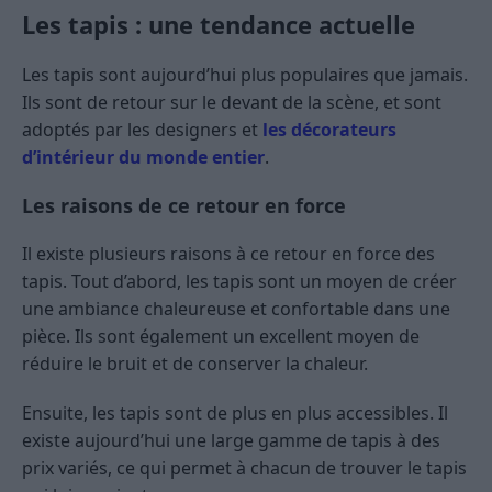
Les tapis : une tendance actuelle
Les tapis sont aujourd’hui plus populaires que jamais.
Ils sont de retour sur le devant de la scène, et sont
adoptés par les designers et
les décorateurs
d’intérieur du monde entier
.
Les raisons de ce retour en force
Il existe plusieurs raisons à ce retour en force des
tapis. Tout d’abord, les tapis sont un moyen de créer
une ambiance chaleureuse et confortable dans une
pièce. Ils sont également un excellent moyen de
réduire le bruit et de conserver la chaleur.
Ensuite, les tapis sont de plus en plus accessibles. Il
existe aujourd’hui une large gamme de tapis à des
prix variés, ce qui permet à chacun de trouver le tapis