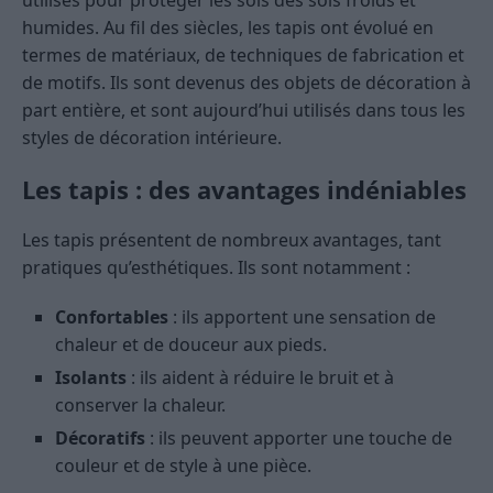
utilisés pour protéger les sols des sols froids et
humides. Au fil des siècles, les tapis ont évolué en
termes de matériaux, de techniques de fabrication et
de motifs. Ils sont devenus des objets de décoration à
part entière, et sont aujourd’hui utilisés dans tous les
styles de décoration intérieure.
Les tapis : des avantages indéniables
Les tapis présentent de nombreux avantages, tant
pratiques qu’esthétiques. Ils sont notamment :
Confortables
: ils apportent une sensation de
chaleur et de douceur aux pieds.
Isolants
: ils aident à réduire le bruit et à
conserver la chaleur.
Décoratifs
: ils peuvent apporter une touche de
couleur et de style à une pièce.