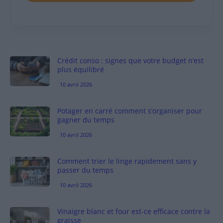
Crédit conso : signes que votre budget n’est
plus équilibré
10 avril 2026
Potager en carré comment s’organiser pour
gagner du temps
10 avril 2026
Comment trier le linge rapidement sans y
passer du temps
10 avril 2026
Vinaigre blanc et four est-ce efficace contre la
graisse