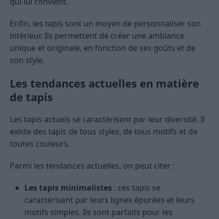
qui lui convient.
Enfin, les tapis sont un moyen de personnaliser son
intérieur. Ils permettent de créer une ambiance
unique et originale, en fonction de ses goûts et de
son style.
Les tendances actuelles en matière
de tapis
Les tapis actuels se caractérisent par leur diversité. Il
existe des tapis de tous styles, de tous motifs et de
toutes couleurs.
Parmi les tendances actuelles, on peut citer :
Les tapis minimalistes
: ces tapis se
caractérisent par leurs lignes épurées et leurs
motifs simples. Ils sont parfaits pour les