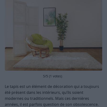
5
/5 (
1
votes)
Le tapis est un élément de décoration qui a toujours
été présent dans les intérieurs, qu’ils soient
modernes ou traditionnels. Mais ces dernières
années, il est parfois question de son obsolescence.