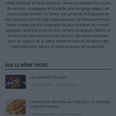
santé familiale et de la nutrition. Fervente adepte d’un mode
de vie sain, écologique et durable, elle s’engage depuis de
nombreuses années en faveur des produits biologiques et
des solutions de ménage respectueuses de l’environnement.
Grâce à cette double casquette de journaliste et de maman
engagée, Nathalie propose des conseils pratiques, fiables et
accessibles, permettant à ses lecteurs de mieux naviguer
dans les enjeux de la santé moderne tout en adoptant des
habitudes plus saines et respectueuses de la planète.
SUR LE MÊME THÈME
Les bienfaits du miel
25 janvier 2024
Nathalie Leclerc
Caraméliser des noix au miel pour un topping
croquant maison
18 décembre 2025
Nathalie Leclerc