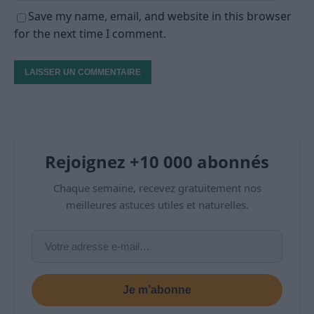
Save my name, email, and website in this browser
for the next time I comment.
Rejoignez +10 000 abonnés
Chaque semaine, recevez gratuitement nos
meilleures astuces utiles et naturelles.
Je m’abonne