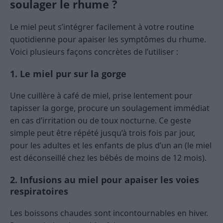
soulager le rhume ?
Le miel peut s’intégrer facilement à votre routine
quotidienne pour apaiser les symptômes du rhume.
Voici plusieurs façons concrètes de l’utiliser :
1. Le miel pur sur la gorge
Une cuillère à café de miel, prise lentement pour
tapisser la gorge, procure un soulagement immédiat
en cas d’irritation ou de toux nocturne. Ce geste
simple peut être répété jusqu’à trois fois par jour,
pour les adultes et les enfants de plus d’un an (le miel
est déconseillé chez les bébés de moins de 12 mois).
2. Infusions au miel pour apaiser les voies
respiratoires
Les boissons chaudes sont incontournables en hiver.