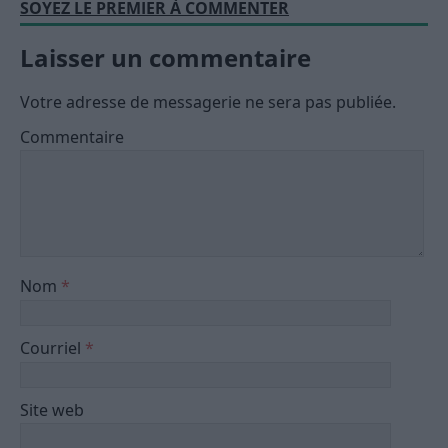
SOYEZ LE PREMIER À COMMENTER
Laisser un commentaire
Votre adresse de messagerie ne sera pas publiée.
Commentaire
Nom
*
Courriel
*
Site web