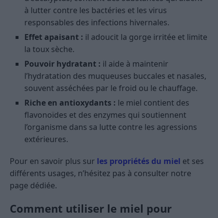
à lutter contre les bactéries et les virus
responsables des infections hivernales.
Effet apaisant :
il adoucit la gorge irritée et limite
la toux sèche.
Pouvoir hydratant :
il aide à maintenir
l’hydratation des muqueuses buccales et nasales,
souvent asséchées par le froid ou le chauffage.
Riche en antioxydants :
le miel contient des
flavonoïdes et des enzymes qui soutiennent
l’organisme dans sa lutte contre les agressions
extérieures.
Pour en savoir plus sur
les propriétés du miel
et ses
différents usages, n’hésitez pas à consulter notre
page dédiée.
Comment utiliser le miel pour