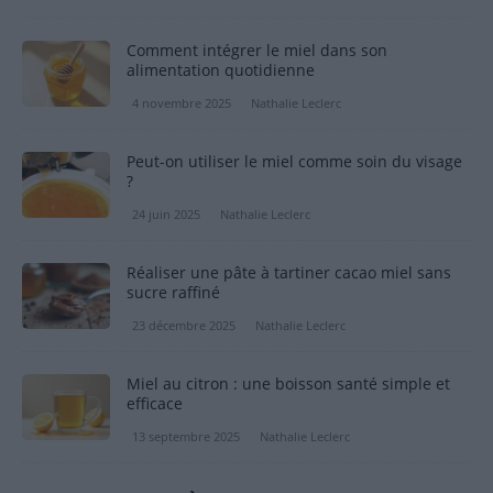
Comment intégrer le miel dans son
alimentation quotidienne
4 novembre 2025
Nathalie Leclerc
Peut-on utiliser le miel comme soin du visage
?
24 juin 2025
Nathalie Leclerc
Réaliser une pâte à tartiner cacao miel sans
sucre raffiné
23 décembre 2025
Nathalie Leclerc
Miel au citron : une boisson santé simple et
efficace
13 septembre 2025
Nathalie Leclerc