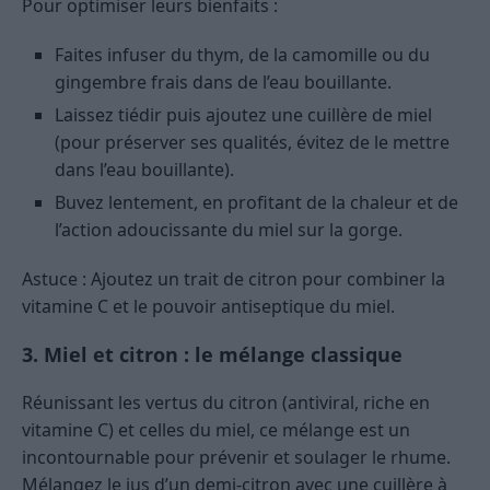
Pour optimiser leurs bienfaits :
Faites infuser du thym, de la camomille ou du
gingembre frais dans de l’eau bouillante.
Laissez tiédir puis ajoutez une cuillère de miel
(pour préserver ses qualités, évitez de le mettre
dans l’eau bouillante).
Buvez lentement, en profitant de la chaleur et de
l’action adoucissante du miel sur la gorge.
Astuce : Ajoutez un trait de citron pour combiner la
vitamine C et le pouvoir antiseptique du miel.
3. Miel et citron : le mélange classique
Réunissant les vertus du citron (antiviral, riche en
vitamine C) et celles du miel, ce mélange est un
incontournable pour prévenir et soulager le rhume.
Mélangez le jus d’un demi-citron avec une cuillère à