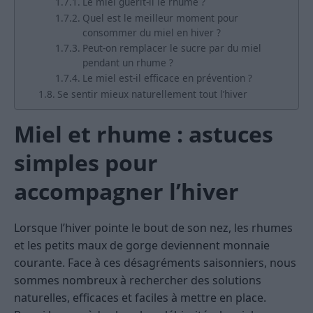
Le miel guérit-il le rhume ?
Quel est le meilleur moment pour
consommer du miel en hiver ?
Peut-on remplacer le sucre par du miel
pendant un rhume ?
Le miel est-il efficace en prévention ?
Se sentir mieux naturellement tout l’hiver
Miel et rhume : astuces
simples pour
accompagner l’hiver
Lorsque l’hiver pointe le bout de son nez, les rhumes
et les petits maux de gorge deviennent monnaie
courante. Face à ces désagréments saisonniers, nous
sommes nombreux à rechercher des solutions
naturelles, efficaces et faciles à mettre en place.