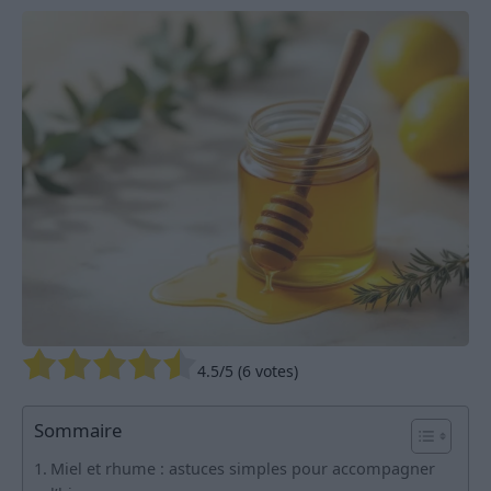
4.5
/5 (
6
votes)
Sommaire
Miel et rhume : astuces simples pour accompagner