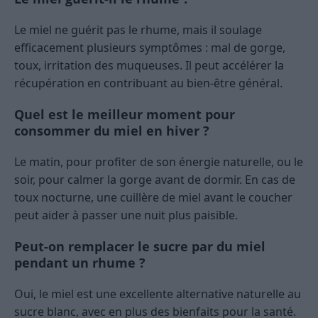
Le miel ne guérit pas le rhume, mais il soulage
efficacement plusieurs symptômes : mal de gorge,
toux, irritation des muqueuses. Il peut accélérer la
récupération en contribuant au bien-être général.
Quel est le meilleur moment pour
consommer du miel en hiver ?
Le matin, pour profiter de son énergie naturelle, ou le
soir, pour calmer la gorge avant de dormir. En cas de
toux nocturne, une cuillère de miel avant le coucher
peut aider à passer une nuit plus paisible.
Peut-on remplacer le sucre par du miel
pendant un rhume ?
Oui, le miel est une excellente alternative naturelle au
sucre blanc, avec en plus des bienfaits pour la santé.