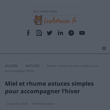
ACCUEIL
ASTUCES
Miel et rhume astuces simples pour
accompagner l’hiver
Miel et rhume astuces simples
pour accompagner l’hiver
29 janvier 2026
Nathalie Leclerc