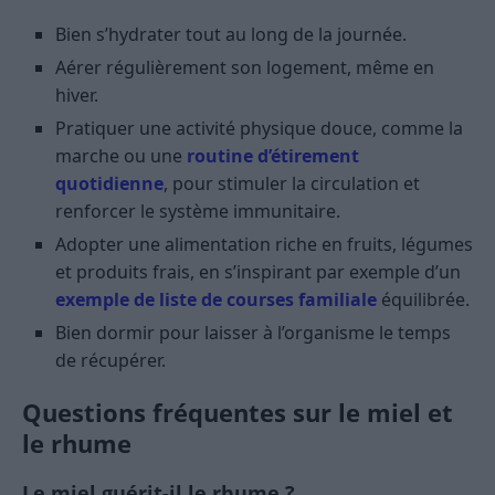
Bien s’hydrater tout au long de la journée.
Aérer régulièrement son logement, même en
hiver.
Pratiquer une activité physique douce, comme la
marche ou une
routine d’étirement
quotidienne
, pour stimuler la circulation et
renforcer le système immunitaire.
Adopter une alimentation riche en fruits, légumes
et produits frais, en s’inspirant par exemple d’un
exemple de liste de courses familiale
équilibrée.
Bien dormir pour laisser à l’organisme le temps
de récupérer.
Questions fréquentes sur le miel et
le rhume
Le miel guérit-il le rhume ?