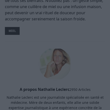
de tous ses bienfaits. N’oubliez pas : un geste simple,
comme une cuillère de miel ou une infusion maison,
peut devenir un vrai rituel de douceur pour
accompagner sereinement la saison froide.
MIEL
A propos Nathalie Leclerc
2950 Articles
Nathalie Leclerc est une journaliste spécialisée en santé et
médecine. Mère de deux enfants, elle allie une solide
expertise journalistique à une expérience concrète de la