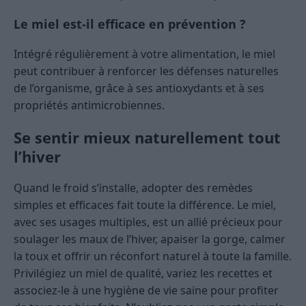
Le miel est-il efficace en prévention ?
Intégré régulièrement à votre alimentation, le miel
peut contribuer à renforcer les défenses naturelles
de l’organisme, grâce à ses antioxydants et à ses
propriétés antimicrobiennes.
Se sentir mieux naturellement tout
l’hiver
Quand le froid s’installe, adopter des remèdes
simples et efficaces fait toute la différence. Le miel,
avec ses usages multiples, est un allié précieux pour
soulager les maux de l’hiver, apaiser la gorge, calmer
la toux et offrir un réconfort naturel à toute la famille.
Privilégiez un miel de qualité, variez les recettes et
associez-le à une hygiène de vie saine pour profiter