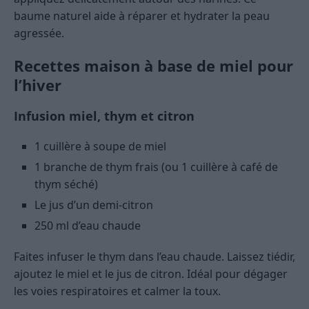
baume naturel aide à réparer et hydrater la peau
agressée.
Recettes maison à base de miel pour
l’hiver
Infusion miel, thym et citron
1 cuillère à soupe de miel
1 branche de thym frais (ou 1 cuillère à café de
thym séché)
Le jus d’un demi-citron
250 ml d’eau chaude
Faites infuser le thym dans l’eau chaude. Laissez tiédir,
ajoutez le miel et le jus de citron. Idéal pour dégager
les voies respiratoires et calmer la toux.