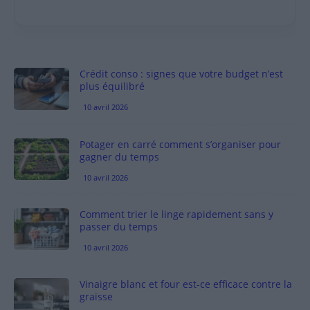
Crédit conso : signes que votre budget n’est
plus équilibré
10 avril 2026
Potager en carré comment s’organiser pour
gagner du temps
10 avril 2026
Comment trier le linge rapidement sans y
passer du temps
10 avril 2026
Vinaigre blanc et four est-ce efficace contre la
graisse