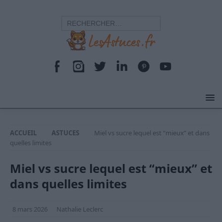
ACCUEIL
ASTUCES
Miel vs sucre lequel est “mieux” et dans
quelles limites
Miel vs sucre lequel est “mieux” et
dans quelles limites
8 mars 2026
Nathalie Leclerc