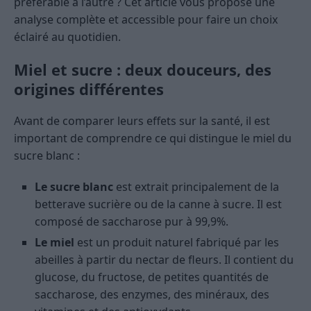
préférable à l’autre ? Cet article vous propose une
analyse complète et accessible pour faire un choix
éclairé au quotidien.
Miel et sucre : deux douceurs, des
origines différentes
Avant de comparer leurs effets sur la santé, il est
important de comprendre ce qui distingue le miel du
sucre blanc :
Le sucre blanc
est extrait principalement de la
betterave sucrière ou de la canne à sucre. Il est
composé de saccharose pur à 99,9%.
Le miel
est un produit naturel fabriqué par les
abeilles à partir du nectar de fleurs. Il contient du
glucose, du fructose, de petites quantités de
saccharose, des enzymes, des minéraux, des