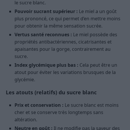
le sucre blanc.
Pouvoir sucrant supérieur :
Le miel a un goût
plus prononcé, ce qui permet d’en mettre moins
pour obtenir la même sensation sucrée.
Vertus santé reconnues :
Le miel possède des
propriétés antibactériennes, cicatrisantes et
apaisantes pour la gorge, contrairement au
sucre.
Index glycémique plus bas :
Cela peut être un
atout pour éviter les variations brusques de la
glycémie.
Les atouts (relatifs) du sucre blanc
Prix et conservation :
Le sucre blanc est moins
cher et se conserve très longtemps sans
altération.
Neutre en goût :
Il ne modifie pas la saveur des