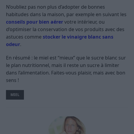
N’oubliez pas non plus d’adopter de bonnes
habitudes dans la maison, par exemple en suivant les
conseils pour bien aérer
votre intérieur, ou
d’optimiser la conservation de vos produits avec des
astuces comme
stocker le vinaigre blanc sans
odeur
.
En résumé : le miel est “mieux” que le sucre blanc sur
le plan nutritionnel, mais il reste un sucre à limiter
dans l’alimentation. Faites-vous plaisir, mais avec bon
sens !
MIEL