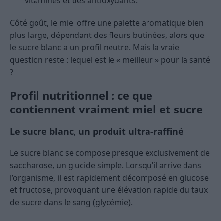
vitamines et des antioxydants.
Côté goût, le miel offre une palette aromatique bien
plus large, dépendant des fleurs butinées, alors que
le sucre blanc a un profil neutre. Mais la vraie
question reste : lequel est le « meilleur » pour la santé
?
Profil nutritionnel : ce que
contiennent vraiment miel et sucre
Le sucre blanc, un produit ultra-raffiné
Le sucre blanc se compose presque exclusivement de
saccharose, un glucide simple. Lorsqu’il arrive dans
l’organisme, il est rapidement décomposé en glucose
et fructose, provoquant une élévation rapide du taux
de sucre dans le sang (glycémie).