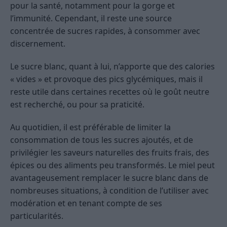
pour la santé, notamment pour la gorge et
l’immunité. Cependant, il reste une source
concentrée de sucres rapides, à consommer avec
discernement.
Le sucre blanc, quant à lui, n’apporte que des calories
« vides » et provoque des pics glycémiques, mais il
reste utile dans certaines recettes où le goût neutre
est recherché, ou pour sa praticité.
Au quotidien, il est préférable de limiter la
consommation de tous les sucres ajoutés, et de
privilégier les saveurs naturelles des fruits frais, des
épices ou des aliments peu transformés. Le miel peut
avantageusement remplacer le sucre blanc dans de
nombreuses situations, à condition de l’utiliser avec
modération et en tenant compte de ses
particularités.