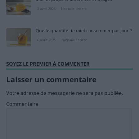
2 avril 2026
Nathalie Leclerc
Quelle quantité de miel consommer par jour ?
6 août 2025
Nathalie Leclerc
SOYEZ LE PREMIER À COMMENTER
Laisser un commentaire
Votre adresse de messagerie ne sera pas publiée.
Commentaire