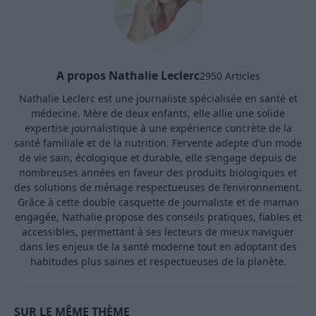
A propos Nathalie Leclerc
2950 Articles
Nathalie Leclerc est une journaliste spécialisée en santé et
médecine. Mère de deux enfants, elle allie une solide
expertise journalistique à une expérience concrète de la
santé familiale et de la nutrition. Fervente adepte d’un mode
de vie sain, écologique et durable, elle s’engage depuis de
nombreuses années en faveur des produits biologiques et
des solutions de ménage respectueuses de l’environnement.
Grâce à cette double casquette de journaliste et de maman
engagée, Nathalie propose des conseils pratiques, fiables et
accessibles, permettant à ses lecteurs de mieux naviguer
dans les enjeux de la santé moderne tout en adoptant des
habitudes plus saines et respectueuses de la planète.
SUR LE MÊME THÈME