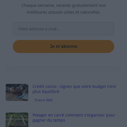
Chaque semaine, recevez gratuitement nos
meilleures astuces utiles et naturelles.
Je m’abonne
Crédit conso : signes que votre budget n’est
plus équilibré
10 avril 2026
Potager en carré comment s’organiser pour
gagner du temps