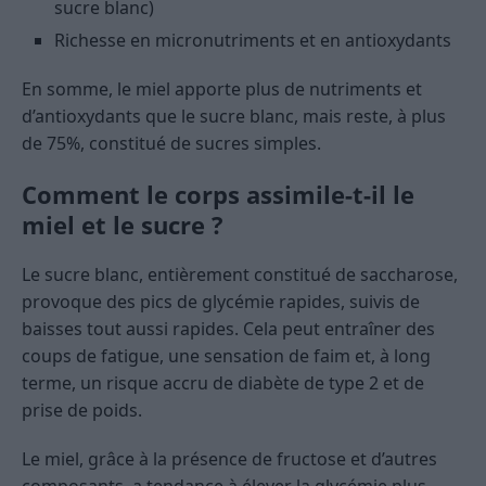
sucre blanc)
Richesse en micronutriments et en antioxydants
En somme, le miel apporte plus de nutriments et
d’antioxydants que le sucre blanc, mais reste, à plus
de 75%, constitué de sucres simples.
Comment le corps assimile-t-il le
miel et le sucre ?
Le sucre blanc, entièrement constitué de saccharose,
provoque des pics de glycémie rapides, suivis de
baisses tout aussi rapides. Cela peut entraîner des
coups de fatigue, une sensation de faim et, à long
terme, un risque accru de diabète de type 2 et de
prise de poids.
Le miel, grâce à la présence de fructose et d’autres