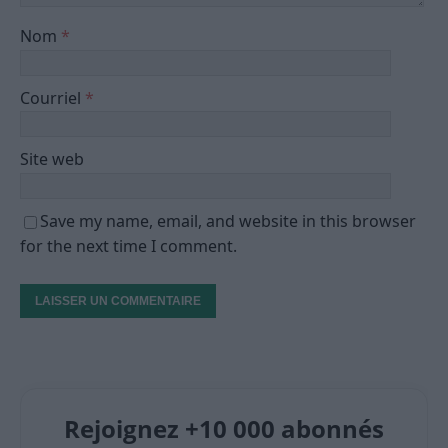
Nom
*
Courriel
*
Site web
Save my name, email, and website in this browser
for the next time I comment.
Rejoignez +10 000 abonnés