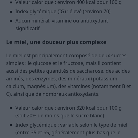
Valeur calorique : environ 400 kcal pour 100 g
Index glycémique (IG) : élevé (environ 70)
Aucun minéral, vitamine ou antioxydant
significatif
Le miel, une douceur plus complexe
Le miel est principalement composé de deux sucres
simples : le glucose et le fructose, mais il contient
aussi des petites quantités de saccharose, des acides
aminés, des enzymes, des minéraux (potassium,
calcium, magnésium), des vitamines (notamment B et
C), ainsi que de nombreux antioxydants.
Valeur calorique : environ 320 kcal pour 100 g
(soit 20% de moins que le sucre blanc)
Index glycémique : variable selon le type de miel
(entre 35 et 65, généralement plus bas que le