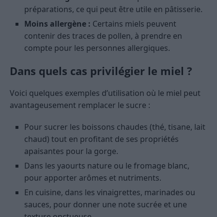
préparations, ce qui peut être utile en pâtisserie.
Moins allergène :
Certains miels peuvent
contenir des traces de pollen, à prendre en
compte pour les personnes allergiques.
Dans quels cas privilégier le miel ?
Voici quelques exemples d’utilisation où le miel peut
avantageusement remplacer le sucre :
Pour sucrer les boissons chaudes (thé, tisane, lait
chaud) tout en profitant de ses propriétés
apaisantes pour la gorge.
Dans les yaourts nature ou le fromage blanc,
pour apporter arômes et nutriments.
En cuisine, dans les vinaigrettes, marinades ou
sauces, pour donner une note sucrée et une
texture onctueuse.