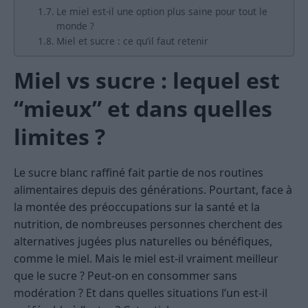
Le miel est-il une option plus saine pour tout le
monde ?
Miel et sucre : ce qu’il faut retenir
Miel vs sucre : lequel est
“mieux” et dans quelles
limites ?
Le sucre blanc raffiné fait partie de nos routines
alimentaires depuis des générations. Pourtant, face à
la montée des préoccupations sur la santé et la
nutrition, de nombreuses personnes cherchent des
alternatives jugées plus naturelles ou bénéfiques,
comme le miel. Mais le miel est-il vraiment meilleur
que le sucre ? Peut-on en consommer sans
modération ? Et dans quelles situations l’un est-il