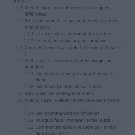
limites ?
Miel et sucre : deux douceurs, des origines
différentes
Profil nutritionnel : ce que contiennent vraiment
miel et sucre
Le sucre blanc, un produit ultra-raffiné
Le miel, une douceur plus complexe
Comment le corps assimile-t-il le miel et le sucre
?
Miel vs sucre : les bienfaits et les usages au
quotidien
Les atouts du miel par rapport au sucre
blanc
Les atouts (relatifs) du sucre blanc
Dans quels cas privilégier le miel ?
Miel ou sucre : quelles limites de consommation
?
Les recommandations officielles
Pourquoi faut-il modérer le miel aussi ?
Comment remplacer le sucre par le miel
dans la cuisine ?