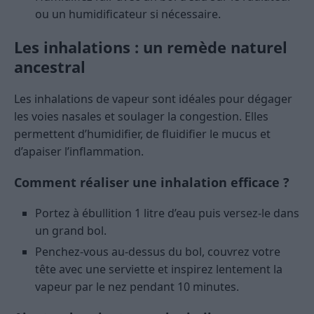
ou un humidificateur si nécessaire.
Les inhalations : un remède naturel
ancestral
Les inhalations de vapeur sont idéales pour dégager
les voies nasales et soulager la congestion. Elles
permettent d’humidifier, de fluidifier le mucus et
d’apaiser l’inflammation.
Comment réaliser une inhalation efficace ?
Portez à ébullition 1 litre d’eau puis versez-le dans
un grand bol.
Penchez-vous au-dessus du bol, couvrez votre
tête avec une serviette et inspirez lentement la
vapeur par le nez pendant 10 minutes.