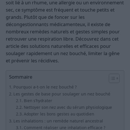
soit lié à un rhume, une allergie ou un environnement
sec, ce symptôme est fréquent et touche petits et
grands. Plutôt que de foncer sur les
décongestionnants médicamenteux, il existe de
nombreux remèdes naturels et gestes simples pour
retrouver une respiration libre. Découvrez dans cet
article des solutions naturelles et efficaces pour
soulager rapidement un nez bouché, limiter la gêne
et prévenir les récidives.
Sommaire
Pourquoi a-t-on le nez bouché ?
Les gestes de base pour soulager un nez bouché
Bien s’hydrater
Nettoyer son nez avec du sérum physiologique
Adopter les bons gestes au quotidien
Les inhalations : un remède naturel ancestral
Comment réaliser une inhalation efficace ?