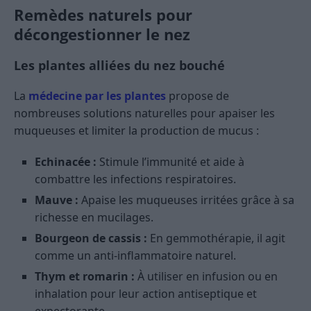
Remèdes naturels pour
décongestionner le nez
Les plantes alliées du nez bouché
La
médecine par les plantes
propose de
nombreuses solutions naturelles pour apaiser les
muqueuses et limiter la production de mucus :
Echinacée :
Stimule l’immunité et aide à
combattre les infections respiratoires.
Mauve :
Apaise les muqueuses irritées grâce à sa
richesse en mucilages.
Bourgeon de cassis :
En gemmothérapie, il agit
comme un anti-inflammatoire naturel.
Thym et romarin :
À utiliser en infusion ou en
inhalation pour leur action antiseptique et