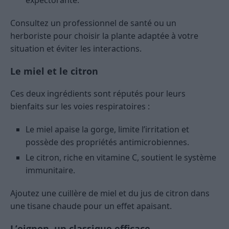
expectorante.
Consultez un professionnel de santé ou un
herboriste pour choisir la plante adaptée à votre
situation et éviter les interactions.
Le miel et le citron
Ces deux ingrédients sont réputés pour leurs
bienfaits sur les voies respiratoires :
Le miel apaise la gorge, limite l’irritation et
possède des propriétés antimicrobiennes.
Le citron, riche en vitamine C, soutient le système
immunitaire.
Ajoutez une cuillère de miel et du jus de citron dans
une tisane chaude pour un effet apaisant.
L’oignon, un classique efficace