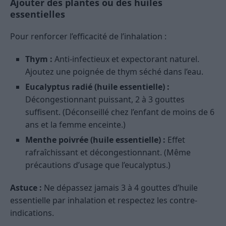
Ajouter des plantes ou des huiles
essentielles
Pour renforcer l’efficacité de l’inhalation :
Thym :
Anti-infectieux et expectorant naturel.
Ajoutez une poignée de thym séché dans l’eau.
Eucalyptus radié (huile essentielle) :
Décongestionnant puissant, 2 à 3 gouttes
suffisent. (Déconseillé chez l’enfant de moins de 6
ans et la femme enceinte.)
Menthe poivrée (huile essentielle) :
Effet
rafraîchissant et décongestionnant. (Même
précautions d’usage que l’eucalyptus.)
Astuce :
Ne dépassez jamais 3 à 4 gouttes d’huile
essentielle par inhalation et respectez les contre-
indications.