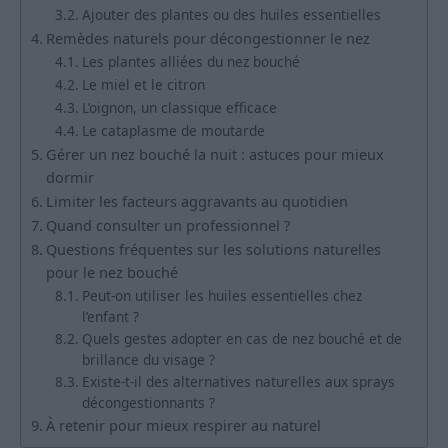
Ajouter des plantes ou des huiles essentielles
Remèdes naturels pour décongestionner le nez
Les plantes alliées du nez bouché
Le miel et le citron
L’oignon, un classique efficace
Le cataplasme de moutarde
Gérer un nez bouché la nuit : astuces pour mieux
dormir
Limiter les facteurs aggravants au quotidien
Quand consulter un professionnel ?
Questions fréquentes sur les solutions naturelles
pour le nez bouché
Peut-on utiliser les huiles essentielles chez
l’enfant ?
Quels gestes adopter en cas de nez bouché et de
brillance du visage ?
Existe-t-il des alternatives naturelles aux sprays
décongestionnants ?
À retenir pour mieux respirer au naturel