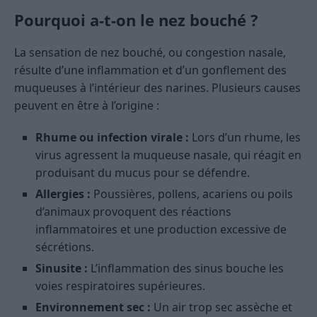
Pourquoi a-t-on le nez bouché ?
La sensation de nez bouché, ou congestion nasale,
résulte d’une inflammation et d’un gonflement des
muqueuses à l’intérieur des narines. Plusieurs causes
peuvent en être à l’origine :
Rhume ou infection virale :
Lors d’un rhume, les
virus agressent la muqueuse nasale, qui réagit en
produisant du mucus pour se défendre.
Allergies :
Poussières, pollens, acariens ou poils
d’animaux provoquent des réactions
inflammatoires et une production excessive de
sécrétions.
Sinusite :
L’inflammation des sinus bouche les
voies respiratoires supérieures.
Environnement sec :
Un air trop sec assèche et