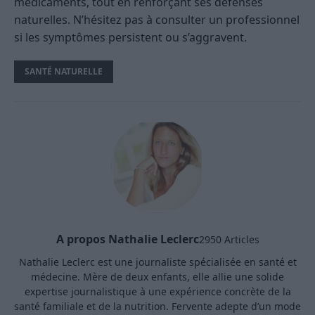
médicaments, tout en renforçant ses défenses
naturelles. N’hésitez pas à consulter un professionnel
si les symptômes persistent ou s’aggravent.
SANTÉ NATURELLE
A propos Nathalie Leclerc
2950 Articles
Nathalie Leclerc est une journaliste spécialisée en santé et
médecine. Mère de deux enfants, elle allie une solide
expertise journalistique à une expérience concrète de la
santé familiale et de la nutrition. Fervente adepte d’un mode