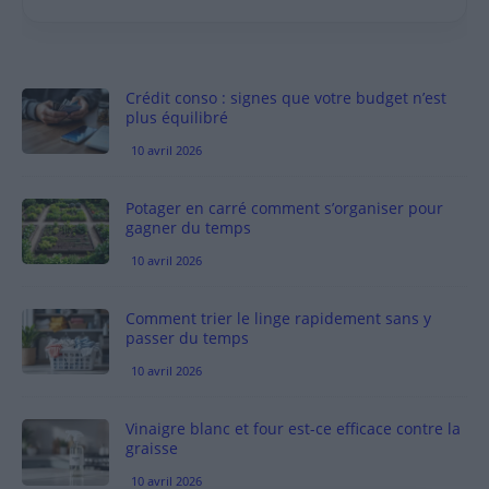
Crédit conso : signes que votre budget n’est
plus équilibré
10 avril 2026
Potager en carré comment s’organiser pour
gagner du temps
10 avril 2026
Comment trier le linge rapidement sans y
passer du temps
10 avril 2026
Vinaigre blanc et four est-ce efficace contre la
graisse
10 avril 2026