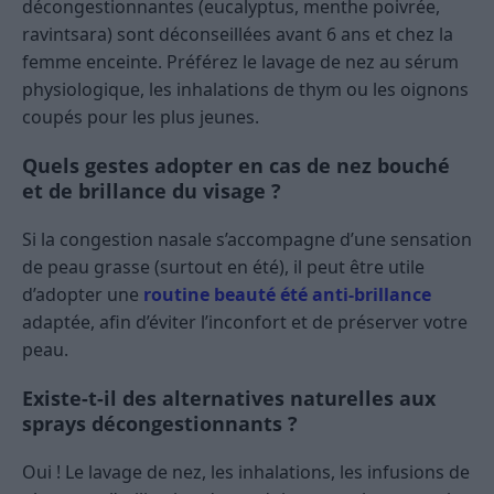
décongestionnantes (eucalyptus, menthe poivrée,
ravintsara) sont déconseillées avant 6 ans et chez la
femme enceinte. Préférez le lavage de nez au sérum
physiologique, les inhalations de thym ou les oignons
coupés pour les plus jeunes.
Quels gestes adopter en cas de nez bouché
et de brillance du visage ?
Si la congestion nasale s’accompagne d’une sensation
de peau grasse (surtout en été), il peut être utile
d’adopter une
routine beauté été anti-brillance
adaptée, afin d’éviter l’inconfort et de préserver votre
peau.
Existe-t-il des alternatives naturelles aux
sprays décongestionnants ?
Oui ! Le lavage de nez, les inhalations, les infusions de