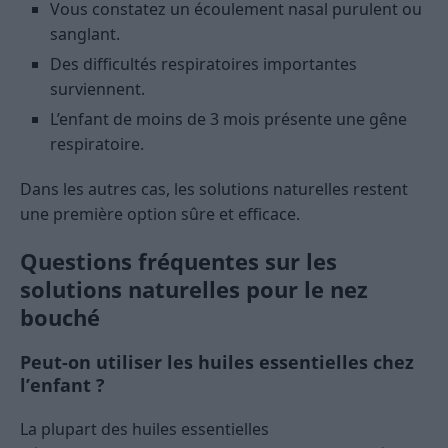
Vous constatez un écoulement nasal purulent ou
sanglant.
Des difficultés respiratoires importantes
surviennent.
L’enfant de moins de 3 mois présente une gêne
respiratoire.
Dans les autres cas, les solutions naturelles restent
une première option sûre et efficace.
Questions fréquentes sur les
solutions naturelles pour le nez
bouché
Peut-on utiliser les huiles essentielles chez
l’enfant ?
La plupart des huiles essentielles