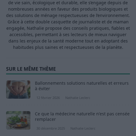
de vie sain, écologique et durable, elle s’engage depuis de
nombreuses années en faveur des produits biologiques et
des solutions de ménage respectueuses de l’environnement.
Grâce à cette double casquette de journaliste et de maman
engagée, Nathalie propose des conseils pratiques, fiables et
accessibles, permettant à ses lecteurs de mieux naviguer
dans les enjeux de la santé moderne tout en adoptant des
habitudes plus saines et respectueuses de la planète.
SUR LE MÊME THÈME
Ballonnements solutions naturelles et erreurs
à éviter
12 février 2026
Nathalie Leclerc
Ce que la médecine naturelle n’est pas censée
remplacer
30 décembre 2025
Nathalie Leclerc