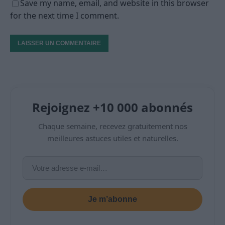
Save my name, email, and website in this browser
for the next time I comment.
Rejoignez +10 000 abonnés
Chaque semaine, recevez gratuitement nos
meilleures astuces utiles et naturelles.
Je m’abonne