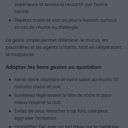
supérieure et laissez-la ressortir par l’autre
narine.
Répétez matin et soir, ou plus si besoin, surtout
en cas de rhume ou d’allergie.
Ce geste simple permet d’éliminer le mucus, les
poussières et les agents irritants, tout en réhydratant
la muqueuse.
Adopter les bons gestes au quotidien
Aérez votre chambre et votre salon au moins 10
minutes matin et soir.
Surélevez légèrement la tête de votre lit pour
mieux respirer la nuit.
Évitez de vous moucher trop fort, cela peut
aggraver l’irritation.
Humidifiez l’air avec un bol d’eau sur le radiateur