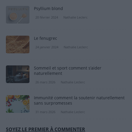
Psyllium blond
20 février 2024
Nathalie Leclerc
Le fenugrec
24 janvier 2024
Nathalie Leclerc
Sommeil et sport comment s’aider
naturellement
26 mars 2026
Nathalie Leclerc
Immunité comment la soutenir naturellement
sans surpromesses
31 mars 2026
Nathalie Leclerc
SOYEZ LE PREMIER À COMMENTER