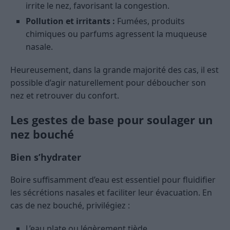
irrite le nez, favorisant la congestion.
Pollution et irritants :
Fumées, produits
chimiques ou parfums agressent la muqueuse
nasale.
Heureusement, dans la grande majorité des cas, il est
possible d’agir naturellement pour déboucher son
nez et retrouver du confort.
Les gestes de base pour soulager un
nez bouché
Bien s’hydrater
Boire suffisamment d’eau est essentiel pour fluidifier
les sécrétions nasales et faciliter leur évacuation. En
cas de nez bouché, privilégiez :
L’eau plate ou légèrement tiède