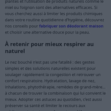
plantes et l’utilisation de produits naturels comme le
miel ou l’oignon sont des alternatives efficaces. Si
vous cherchez aussi à limiter les produits chimiques
dans votre routine quotidienne d’hygiène, découvrez
nos conseils pour
fabriquer son déodorant maison
et choisir une alternative douce pour la peau.
À retenir pour mieux respirer au
naturel
Le nez bouché n’est pas une fatalité : des gestes
simples et des solutions naturelles existent pour
soulager rapidement la congestion et retrouver un
confort respiratoire. Hydratation, lavage de nez,
inhalations, phytothérapie, remèdes de grand-mère…
à chacun de trouver la combinaison qui lui convient le
mieux. Adopter ces astuces au quotidien, c’est aussi
préserver sa santé et limiter le recours aux