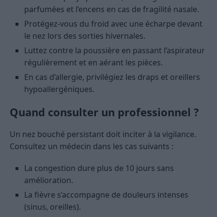
parfumées et l’encens en cas de fragilité nasale.
Protégez-vous du froid avec une écharpe devant
le nez lors des sorties hivernales.
Luttez contre la poussière en passant l’aspirateur
régulièrement et en aérant les pièces.
En cas d’allergie, privilégiez les draps et oreillers
hypoallergéniques.
Quand consulter un professionnel ?
Un nez bouché persistant doit inciter à la vigilance.
Consultez un médecin dans les cas suivants :
La congestion dure plus de 10 jours sans
amélioration.
La fièvre s’accompagne de douleurs intenses
(sinus, oreilles).