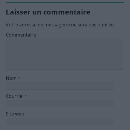
Laisser un commentaire
Votre adresse de messagerie ne sera pas publiée.
Commentaire
Nom
*
Courriel
*
Site web