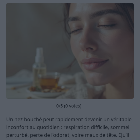
0
/5 (
0
votes)
Un nez bouché peut rapidement devenir un véritable
inconfort au quotidien : respiration difficile, sommeil
perturbé, perte de l’odorat, voire maux de tête. Qu’il