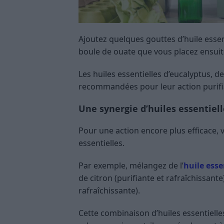
Ajoutez quelques gouttes d’huile esse
boule de ouate que vous placez ensuite
Les huiles essentielles d’eucalyptus, d
recommandées pour leur action purifi
Une synergie d’huiles essentiel
Pour une action encore plus efficace,
essentielles.
Par exemple, mélangez de l’
huile esse
de citron (purifiante et rafraîchissant
rafraîchissante).
Cette combinaison d’huiles essentiell