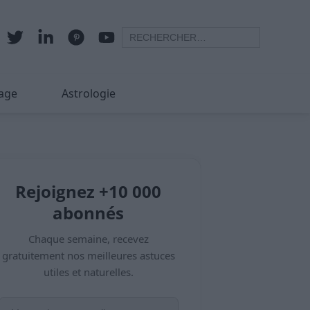
age
Astrologie
Rejoignez +10 000
abonnés
Chaque semaine, recevez
gratuitement nos meilleures astuces
utiles et naturelles.