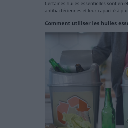
Certaines huiles essentielles sont en 
antibactériennes et leur capacité à purifi
Comment utiliser les huiles ess