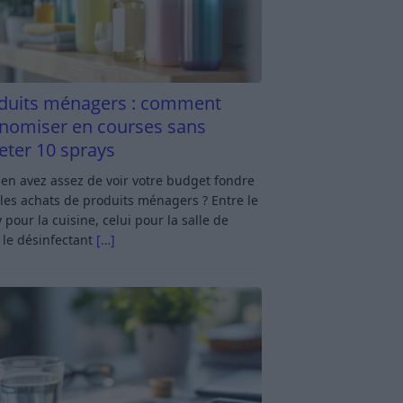
duits ménagers : comment
nomiser en courses sans
eter 10 sprays
en avez assez de voir votre budget fondre
les achats de produits ménagers ? Entre le
 pour la cuisine, celui pour la salle de
 le désinfectant
[…]