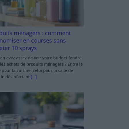
duits ménagers : comment
nomiser en courses sans
eter 10 sprays
en avez assez de voir votre budget fondre
les achats de produits ménagers ? Entre le
 pour la cuisine, celui pour la salle de
 le désinfectant
[…]