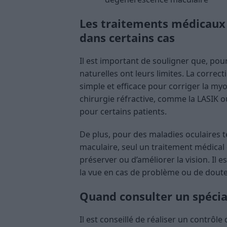
Les traitements médicaux 
dans certains cas
Il est important de souligner que, pour 
naturelles ont leurs limites. La correct
simple et efficace pour corriger la my
chirurgie réfractive, comme la LASIK ou
pour certains patients.
De plus, pour des maladies oculaires t
maculaire, seul un traitement médical
préserver ou d’améliorer la vision. Il 
la vue en cas de problème ou de doute
Quand consulter un spécial
Il est conseillé de réaliser un contrôl