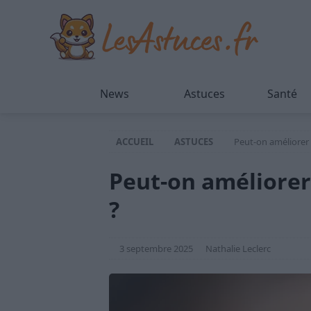
News
Astuces
Santé
ACCUEIL
ASTUCES
Peut-on améliorer 
Peut-on améliorer
?
3 septembre 2025
Nathalie Leclerc