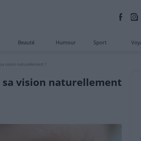
Beauté
Humour
Sport
Voy
sa vision naturellement ?
 sa vision naturellement