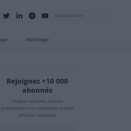
age
Astrologie
Rejoignez +10 000
abonnés
Chaque semaine, recevez
gratuitement nos meilleures astuces
utiles et naturelles.