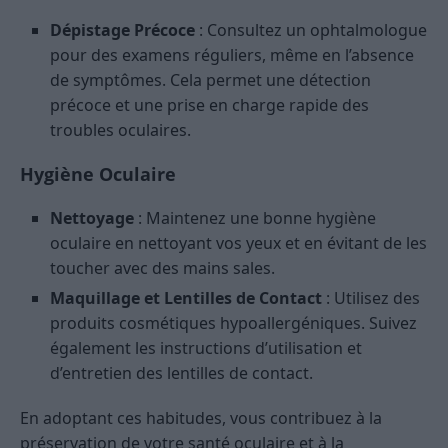
Dépistage Précoce
: Consultez un ophtalmologue
pour des examens réguliers, même en l’absence
de symptômes. Cela permet une détection
précoce et une prise en charge rapide des
troubles oculaires.
Hygiène Oculaire
Nettoyage
: Maintenez une bonne hygiène
oculaire en nettoyant vos yeux et en évitant de les
toucher avec des mains sales.
Maquillage et Lentilles de Contact
: Utilisez des
produits cosmétiques hypoallergéniques. Suivez
également les instructions d’utilisation et
d’entretien des lentilles de contact.
En adoptant ces habitudes, vous contribuez à la
préservation de votre santé oculaire et à la