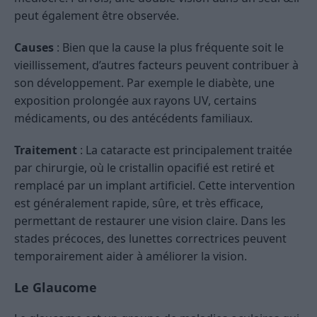
peut également être observée.
Causes
: Bien que la cause la plus fréquente soit le
vieillissement, d’autres facteurs peuvent contribuer à
son développement. Par exemple le diabète, une
exposition prolongée aux rayons UV, certains
médicaments, ou des antécédents familiaux.
Traitement
: La cataracte est principalement traitée
par chirurgie, où le cristallin opacifié est retiré et
remplacé par un implant artificiel. Cette intervention
est généralement rapide, sûre, et très efficace,
permettant de restaurer une vision claire. Dans les
stades précoces, des lunettes correctrices peuvent
temporairement aider à améliorer la vision.
Le Glaucome