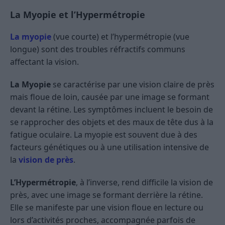
La Myopie et l’Hypermétropie
La myopie
(vue courte) et l’hypermétropie (vue
longue) sont des troubles réfractifs communs
affectant la vision.
La Myopie
se caractérise par une vision claire de près
mais floue de loin, causée par une image se formant
devant la rétine. Les symptômes incluent le besoin de
se rapprocher des objets et des maux de tête dus à la
fatigue oculaire. La myopie est souvent due à des
facteurs génétiques ou à une utilisation intensive de
la
vision de près
.
L’Hypermétropie
, à l’inverse, rend difficile la vision de
près, avec une image se formant derrière la rétine.
Elle se manifeste par une vision floue en lecture ou
lors d’activités proches, accompagnée parfois de