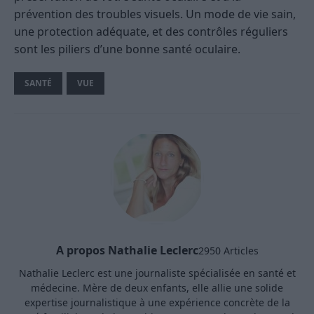
prévention des troubles visuels. Un mode de vie sain,
une protection adéquate, et des contrôles réguliers
sont les piliers d’une bonne santé oculaire.
SANTÉ
VUE
A propos Nathalie Leclerc
2950 Articles
Nathalie Leclerc est une journaliste spécialisée en santé et
médecine. Mère de deux enfants, elle allie une solide
expertise journalistique à une expérience concrète de la