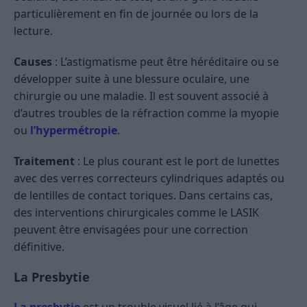
particulièrement en fin de journée ou lors de la
lecture.
Causes
: L’astigmatisme peut être héréditaire ou se
développer suite à une blessure oculaire, une
chirurgie ou une maladie. Il est souvent associé à
d’autres troubles de la réfraction comme la myopie
ou
l’hypermétropie
.
Traitement
: Le plus courant est le port de lunettes
avec des verres correcteurs cylindriques adaptés ou
de lentilles de contact toriques. Dans certains cas,
des interventions chirurgicales comme le LASIK
peuvent être envisagées pour une correction
définitive.
La Presbytie