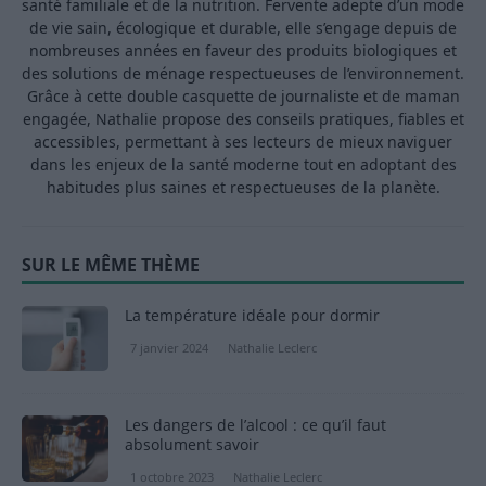
santé familiale et de la nutrition. Fervente adepte d’un mode
de vie sain, écologique et durable, elle s’engage depuis de
nombreuses années en faveur des produits biologiques et
des solutions de ménage respectueuses de l’environnement.
Grâce à cette double casquette de journaliste et de maman
engagée, Nathalie propose des conseils pratiques, fiables et
accessibles, permettant à ses lecteurs de mieux naviguer
dans les enjeux de la santé moderne tout en adoptant des
habitudes plus saines et respectueuses de la planète.
SUR LE MÊME THÈME
La température idéale pour dormir
7 janvier 2024
Nathalie Leclerc
Les dangers de l’alcool : ce qu’il faut
absolument savoir
1 octobre 2023
Nathalie Leclerc