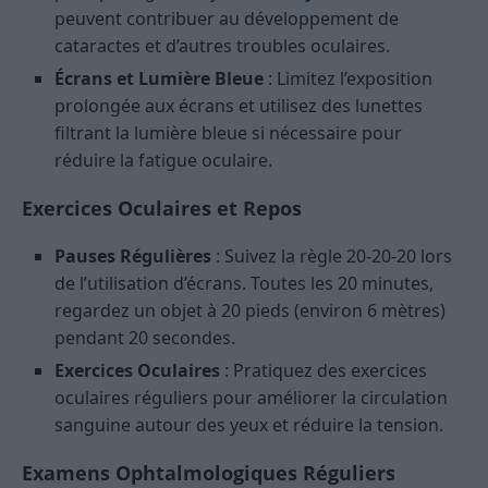
peuvent contribuer au développement de
cataractes et d’autres troubles oculaires.
Écrans et Lumière Bleue
: Limitez l’exposition
prolongée aux écrans et utilisez des lunettes
filtrant la lumière bleue si nécessaire pour
réduire la fatigue oculaire.
Exercices Oculaires et Repos
Pauses Régulières
: Suivez la règle 20-20-20 lors
de l’utilisation d’écrans. Toutes les 20 minutes,
regardez un objet à 20 pieds (environ 6 mètres)
pendant 20 secondes.
Exercices Oculaires
: Pratiquez des exercices
oculaires réguliers pour améliorer la circulation
sanguine autour des yeux et réduire la tension.
Examens Ophtalmologiques Réguliers