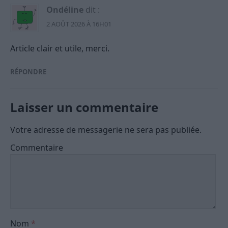
Ondéline
dit :
2 AOÛT 2026 À 16H01
Article clair et utile, merci.
RÉPONDRE
Laisser un commentaire
Votre adresse de messagerie ne sera pas publiée.
Commentaire
Nom
*