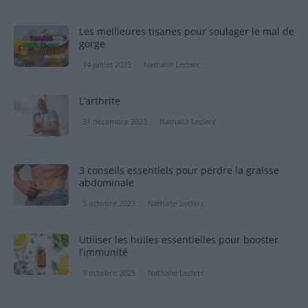
Les meilleures tisanes pour soulager le mal de
gorge
14 juillet 2023
Nathalie Leclerc
L’arthrite
31 décembre 2023
Nathalie Leclerc
3 conseils essentiels pour perdre la graisse
abdominale
5 octobre 2023
Nathalie Leclerc
Utiliser les huiles essentielles pour booster
l’immunité
9 octobre 2025
Nathalie Leclerc