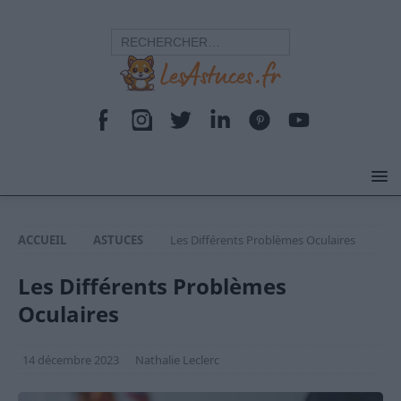
ACCUEIL
ASTUCES
Les Différents Problèmes Oculaires
Les Différents Problèmes
Oculaires
14 décembre 2023
Nathalie Leclerc