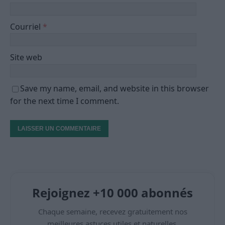
Courriel
*
Site web
Save my name, email, and website in this browser
for the next time I comment.
Rejoignez +10 000 abonnés
Chaque semaine, recevez gratuitement nos
meilleures astuces utiles et naturelles.