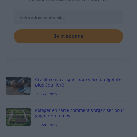
Je m’abonne
Crédit conso : signes que votre budget n’est
plus équilibré
10 avril 2026
Potager en carré comment s’organiser pour
gagner du temps
10 avril 2026