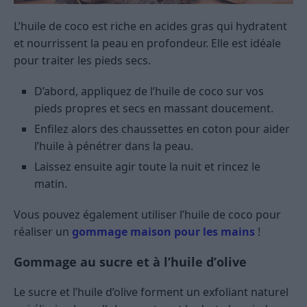
L’huile de coco est riche en acides gras qui hydratent
et nourrissent la peau en profondeur. Elle est idéale
pour traiter les pieds secs.
D’abord, appliquez de l’huile de coco sur vos
pieds propres et secs en massant doucement.
Enfilez alors des chaussettes en coton pour aider
l’huile à pénétrer dans la peau.
Laissez ensuite agir toute la nuit et rincez le
matin.
Vous pouvez également utiliser l’huile de coco pour
réaliser un
gommage maison pour les mains
!
Gommage au sucre et à l’huile d’olive
Le sucre et l’huile d’olive forment un exfoliant naturel