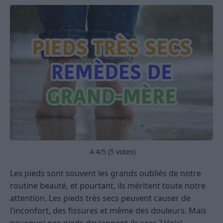
4.4
/5 (
5
votes)
Les pieds sont souvent les grands oubliés de notre
routine beauté, et pourtant, ils méritent toute notre
attention. Les pieds très secs peuvent causer de
l’inconfort, des fissures et même des douleurs. Mais
pourquoi nos pieds deviennent-ils secs ? Voici