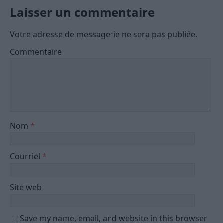
Laisser un commentaire
Votre adresse de messagerie ne sera pas publiée.
Commentaire
Nom
*
Courriel
*
Site web
Save my name, email, and website in this browser