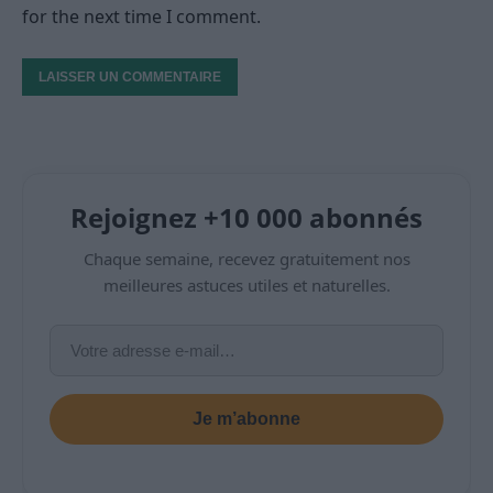
for the next time I comment.
Rejoignez +10 000 abonnés
Chaque semaine, recevez gratuitement nos
meilleures astuces utiles et naturelles.
Je m’abonne