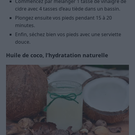
Commencez par mélanger 1 tasse de vinaigre de
cidre avec 4 tasses d’eau tiède dans un bassin.
Plongez ensuite vos pieds pendant 15 à 20
minutes.
Enfin, séchez bien vos pieds avec une serviette
douce.
Huile de coco, l’hydratation naturelle