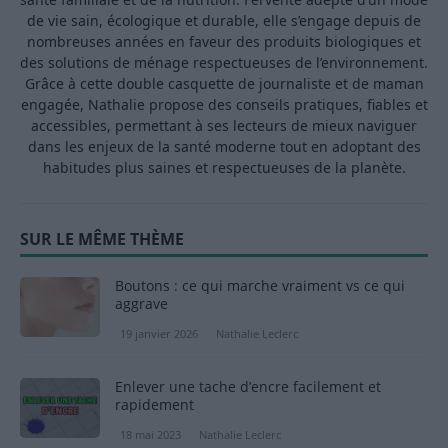
de vie sain, écologique et durable, elle s’engage depuis de
nombreuses années en faveur des produits biologiques et
des solutions de ménage respectueuses de l’environnement.
Grâce à cette double casquette de journaliste et de maman
engagée, Nathalie propose des conseils pratiques, fiables et
accessibles, permettant à ses lecteurs de mieux naviguer
dans les enjeux de la santé moderne tout en adoptant des
habitudes plus saines et respectueuses de la planète.
SUR LE MÊME THÈME
Boutons : ce qui marche vraiment vs ce qui
aggrave
19 janvier 2026
Nathalie Leclerc
Enlever une tache d’encre facilement et
rapidement
18 mai 2023
Nathalie Leclerc