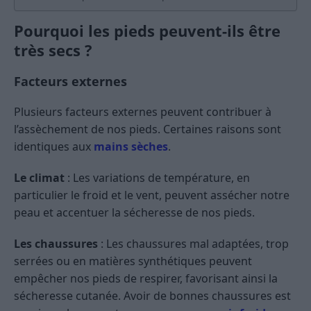
Pourquoi les pieds peuvent-ils être
très secs ?
Facteurs externes
Plusieurs facteurs externes peuvent contribuer à
l’assèchement de nos pieds. Certaines raisons sont
identiques aux
mains sèches
.
Le climat
: Les variations de température, en
particulier le froid et le vent, peuvent assécher notre
peau et accentuer la sécheresse de nos pieds.
Les chaussures
: Les chaussures mal adaptées, trop
serrées ou en matières synthétiques peuvent
empêcher nos pieds de respirer, favorisant ainsi la
sécheresse cutanée. Avoir de bonnes chaussures est