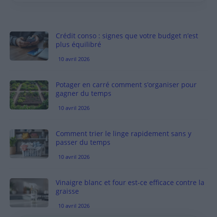
Crédit conso : signes que votre budget n’est
plus équilibré
10 avril 2026
Potager en carré comment s’organiser pour
gagner du temps
10 avril 2026
Comment trier le linge rapidement sans y
passer du temps
10 avril 2026
Vinaigre blanc et four est-ce efficace contre la
graisse
10 avril 2026