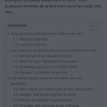
quelques remèdes de grand-mère pour les pieds très
secs.
Sommaire
Pourquoi les pieds peuvent-ils être très secs ?
Facteurs externes
Facteurs internes
Les remèdes de grand-mère pour les pieds très secs
Bain de pieds au vinaigre de cidre
Huile de coco, l’hydratation naturelle
Gommage au sucre et à l’huile d’olive
Masque à la banane et au miel
Les astuces pour prévenir les pieds secs au
quotidien
Bien choisir ses chaussures et ses chaussettes
Adopter une bonne hygiène de pieds
Masser et hydrater régulièrement
Pratiquer des bains de pieds relaxants