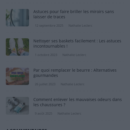
Astuces pour faire briller les miroirs sans
laisser de traces
12 septembre 2025
Nathalie Leclerc
Nettoyer ses baskets facilement : Les astuces
incontournables !
1 octobre 2023
Nathalie Leclerc
Par quoi remplacer le beurre : Alternatives
gourmandes
26 juillet 2023
Nathalie Leclerc
Comment enlever les mauvaises odeurs dans
les chaussures ?
9 août 2025
Nathalie Leclerc