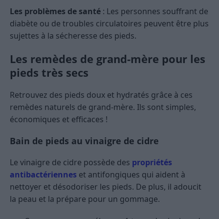
Les problèmes de santé
: Les personnes souffrant de
diabète ou de troubles circulatoires peuvent être plus
sujettes à la sécheresse des pieds.
Les remèdes de grand-mère pour les
pieds très secs
Retrouvez des pieds doux et hydratés grâce à ces
remèdes naturels de grand-mère. Ils sont simples,
économiques et efficaces !
Bain de pieds au vinaigre de cidre
Le vinaigre de cidre possède des
propriétés
antibactériennes
et antifongiques qui aident à
nettoyer et désodoriser les pieds. De plus, il adoucit
la peau et la prépare pour un gommage.