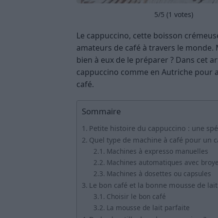
5
/5 (
1
votes)
Le cappuccino, cette boisson crémeus
amateurs de café à travers le monde. M
bien à eux de le préparer ? Dans cet 
cappuccino comme en Autriche pour a
café.
Sommaire
Petite histoire du cappuccino : une spé
Quel type de machine à café pour un c
Machines à expresso manuelles
Machines automatiques avec broy
Machines à dosettes ou capsules
Le bon café et la bonne mousse de lait
Choisir le bon café
La mousse de lait parfaite