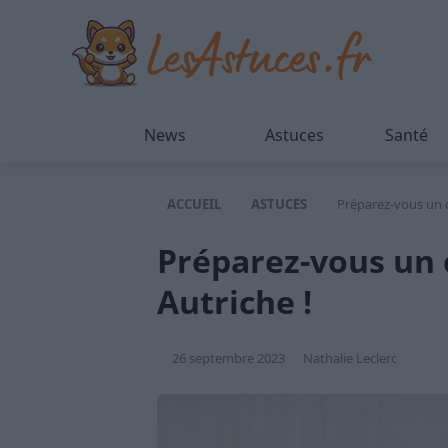
News
Astuces
Santé
ACCUEIL
ASTUCES
Préparez-vous un 
Préparez-vous un
Autriche !
26 septembre 2023
Nathalie Leclerc