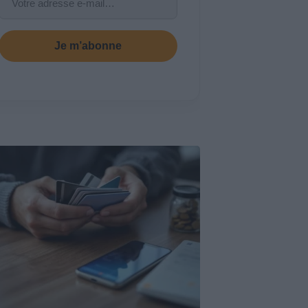
Je m’abonne