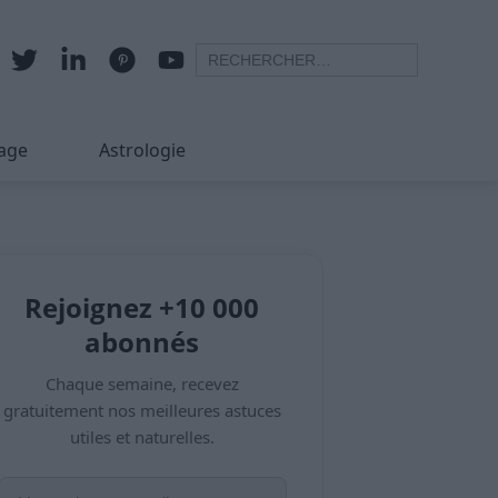
age
Astrologie
Rejoignez +10 000
abonnés
Chaque semaine, recevez
gratuitement nos meilleures astuces
utiles et naturelles.