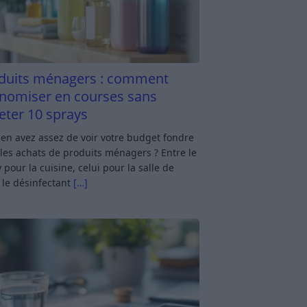
duits ménagers : comment
nomiser en courses sans
eter 10 sprays
en avez assez de voir votre budget fondre
les achats de produits ménagers ? Entre le
 pour la cuisine, celui pour la salle de
 le désinfectant
[…]