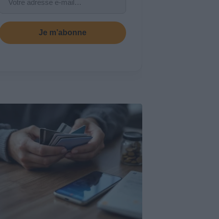
Je m’abonne