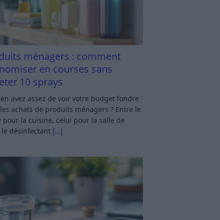
duits ménagers : comment
nomiser en courses sans
eter 10 sprays
en avez assez de voir votre budget fondre
les achats de produits ménagers ? Entre le
 pour la cuisine, celui pour la salle de
 le désinfectant
[…]