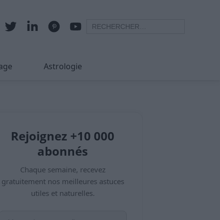
age
Astrologie
Rejoignez +10 000
abonnés
Chaque semaine, recevez
gratuitement nos meilleures astuces
utiles et naturelles.