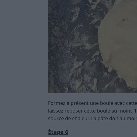
Formez à présent une boule avec cette
laissez reposer cette boule au moins
1
source de chaleur. La pâte doit au mo
Étape 6