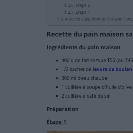
Étape 6
Étape 7
Astuces supplémentaires pour un 
Recette du pain maison s
Ingrédients du pain maison
400 g de farine type T55 (ou T45
1/2 sachet de
levure de boulan
300 ml d’eau chaude
1 cuillère à soupe d’huile d’olive
2 cuillère à café de sel
Préparation
Étape 1