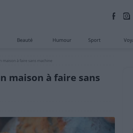
Beauté
Humour
Sport
Voy
n maison à faire sans machine
n maison à faire sans