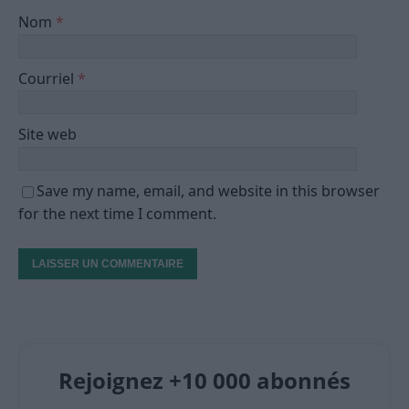
Nom
*
Courriel
*
Site web
Save my name, email, and website in this browser
for the next time I comment.
Rejoignez +10 000 abonnés