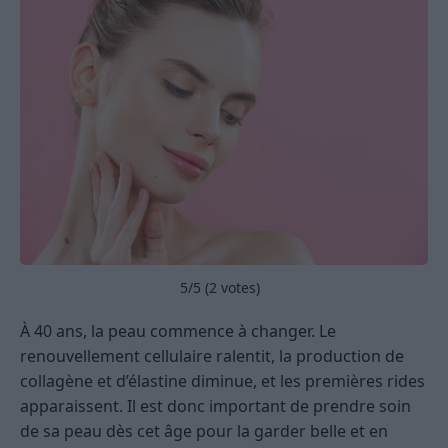
5
/5 (
2
votes)
À 40 ans, la peau commence à changer. Le
renouvellement cellulaire ralentit, la production de
collagène et d’élastine diminue, et les premières rides
apparaissent. Il est donc important de prendre soin
de sa peau dès cet âge pour la garder belle et en