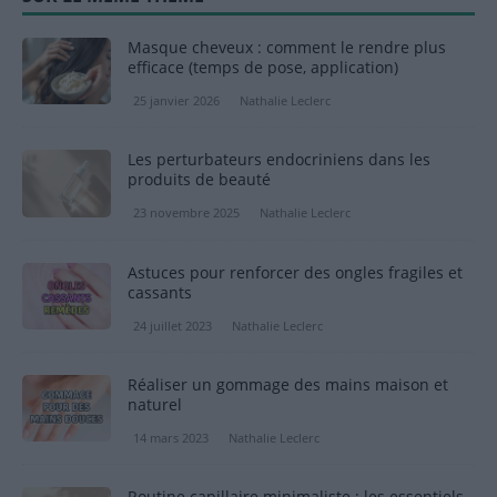
Masque cheveux : comment le rendre plus
efficace (temps de pose, application)
25 janvier 2026
Nathalie Leclerc
Les perturbateurs endocriniens dans les
produits de beauté
23 novembre 2025
Nathalie Leclerc
Astuces pour renforcer des ongles fragiles et
cassants
24 juillet 2023
Nathalie Leclerc
Réaliser un gommage des mains maison et
naturel
14 mars 2023
Nathalie Leclerc
Routine capillaire minimaliste : les essentiels