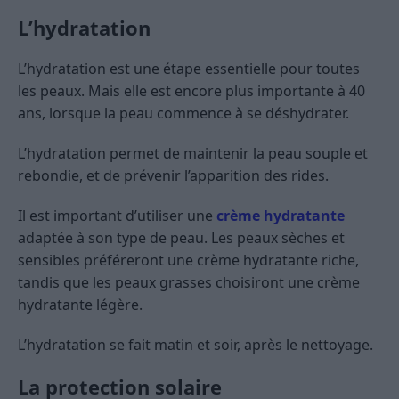
L’hydratation
L’hydratation est une étape essentielle pour toutes
les peaux. Mais elle est encore plus importante à 40
ans, lorsque la peau commence à se déshydrater.
L’hydratation permet de maintenir la peau souple et
rebondie, et de prévenir l’apparition des rides.
Il est important d’utiliser une
crème hydratante
adaptée à son type de peau. Les peaux sèches et
sensibles préféreront une crème hydratante riche,
tandis que les peaux grasses choisiront une crème
hydratante légère.
L’hydratation se fait matin et soir, après le nettoyage.
La protection solaire