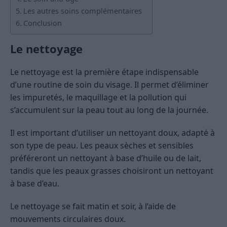
Les autres soins complémentaires
Conclusion
Le nettoyage
Le nettoyage est la première étape indispensable
d’une routine de soin du visage. Il permet d’éliminer
les impuretés, le maquillage et la pollution qui
s’accumulent sur la peau tout au long de la journée.
Il est important d’utiliser un nettoyant doux, adapté à
son type de peau. Les peaux sèches et sensibles
préféreront un nettoyant à base d’huile ou de lait,
tandis que les peaux grasses choisiront un nettoyant
à base d’eau.
Le nettoyage se fait matin et soir, à l’aide de
mouvements circulaires doux.