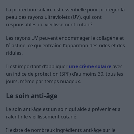
La protection solaire est essentielle pour protéger la
peau des rayons ultraviolets (UV), qui sont
responsables du vieillissement cutané.
Les rayons UV peuvent endommager le collagène et
l’élastine, ce qui entraîne l’apparition des rides et des
ridules.
Il est important d’appliquer
une crème solaire
avec
un indice de protection (SPF) d’au moins 30, tous les
jours, même par temps nuageux.
Le soin anti-âge
Le soin anti-âge est un soin qui aide à prévenir et à
ralentir le vieillissement cutané.
Il existe de nombreux ingrédients anti-âge sur le