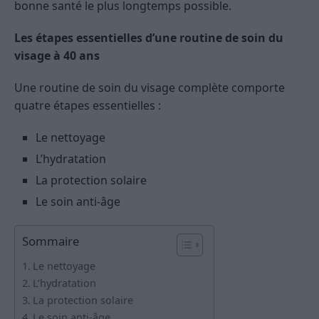
bonne santé le plus longtemps possible.
Les étapes essentielles d’une routine de soin du
visage à 40 ans
Une routine de soin du visage complète comporte
quatre étapes essentielles :
Le nettoyage
L’hydratation
La protection solaire
Le soin anti-âge
Sommaire
Le nettoyage
L’hydratation
La protection solaire
Le soin anti-âge