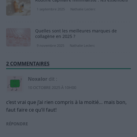
1 septembre 2025
Nathalie Leclerc
Quelles sont les meilleures marques de
collagène en 2025 ?
9 novembre 2025
Nathalie Leclerc
2 COMMENTAIRES
Noxalor
dit :
10 OCTOBRE 2025 À 10H00
c’est vrai que j’ai rien compris à la moitié… mais bon,
faut faire ce qu’il faut!
RÉPONDRE