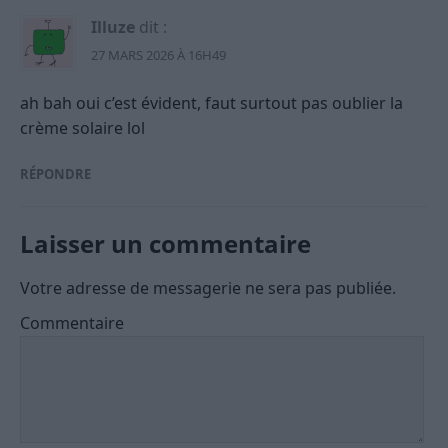
Illuze
dit :
27 MARS 2026 À 16H49
ah bah oui c’est évident, faut surtout pas oublier la
crème solaire lol
RÉPONDRE
Laisser un commentaire
Votre adresse de messagerie ne sera pas publiée.
Commentaire