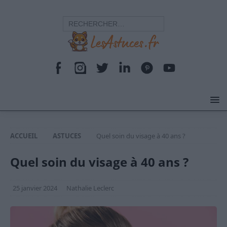
ACCUEIL
ASTUCES
Quel soin du visage à 40 ans ?
Quel soin du visage à 40 ans ?
25 janvier 2024
Nathalie Leclerc