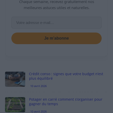
Chaque semaine, recevez gratuitement nos
meilleures astuces utiles et naturelles.
Je m’abonne
Crédit conso : signes que votre budget n’est
plus équilibré
10 avril 2026
Potager en carré comment s’organiser pour
gagner du temps
10 avril 2026