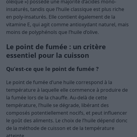
oléique ») possède une majorité d’acides mono-
insaturés, tandis que l’huile classique est plus riche
en poly-insaturés. Elle contient également de la
vitamine E, qui agit comme antioxydant naturel, mais
moins de polyphénols que l’huile d’olive.
Le point de fumée : un critère
essentiel pour la cuisson
Qu’est-ce que le point de fumée ?
Le point de fumée d’une huile correspond à la
température à laquelle elle commence à produire de
la fumée lors de la chauffe. Au-delà de cette
température, l’huile se dégrade, libérant des
composés potentiellement nocifs, et peut influencer
le goût des aliments. Le choix de l’huile dépend donc
de la méthode de cuisson et de la température
atteinte.