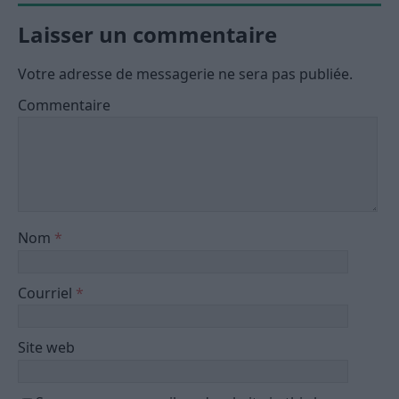
Laisser un commentaire
Votre adresse de messagerie ne sera pas publiée.
Commentaire
Nom
*
Courriel
*
Site web