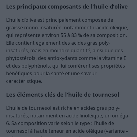
Les principaux composants de l’huile d’olive
L’huile d’olive est principalement composée de
graisse mono-insaturée, notamment d’acide oléique,
qui représente environ 55 à 83 % de sa composition.
Elle contient également des acides gras poly-
insaturés, mais en moindre quantité, ainsi que des
phytostérols, des antioxydants comme la vitamine E
et des polyphénols, qui lui confèrent ses propriétés
bénéfiques pour la santé et une saveur
caractéristique.
Les éléments clés de l’huile de tournesol
L’huile de tournesol est riche en acides gras poly-
insaturés, notamment en acide linoléique, un oméga-
6. Sa composition varie selon le type : l’huile de
tournesol à haute teneur en acide oléique (variante «