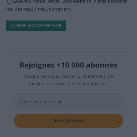
Save my name, email, and website in this browser
for the next time I comment.
Rejoignez +10 000 abonnés
Chaque semaine, recevez gratuitement nos
meilleures astuces utiles et naturelles.
Je m’abonne