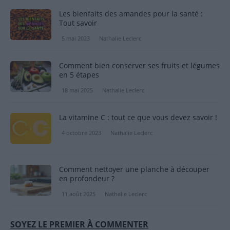
Les bienfaits des amandes pour la santé :
Tout savoir
5 mai 2023
Nathalie Leclerc
Comment bien conserver ses fruits et légumes
en 5 étapes
18 mai 2025
Nathalie Leclerc
La vitamine C : tout ce que vous devez savoir !
4 octobre 2023
Nathalie Leclerc
Comment nettoyer une planche à découper
en profondeur ?
11 août 2025
Nathalie Leclerc
SOYEZ LE PREMIER À COMMENTER