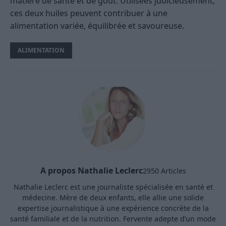
matière de santé et de goût. Utilisées judicieusement,
ces deux huiles peuvent contribuer à une
alimentation variée, équilibrée et savoureuse.
ALIMENTATION
A propos Nathalie Leclerc
2950 Articles
Nathalie Leclerc est une journaliste spécialisée en santé et
médecine. Mère de deux enfants, elle allie une solide
expertise journalistique à une expérience concrète de la
santé familiale et de la nutrition. Fervente adepte d’un mode