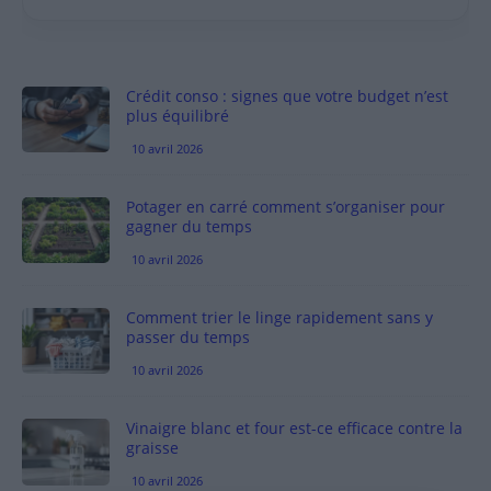
Crédit conso : signes que votre budget n’est
plus équilibré
10 avril 2026
Potager en carré comment s’organiser pour
gagner du temps
10 avril 2026
Comment trier le linge rapidement sans y
passer du temps
10 avril 2026
Vinaigre blanc et four est-ce efficace contre la
graisse
10 avril 2026