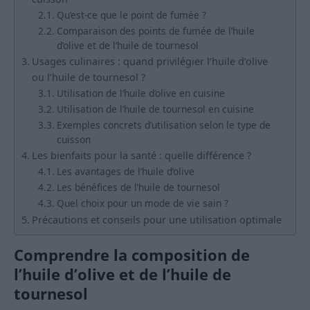
Qu’est-ce que le point de fumée ?
Comparaison des points de fumée de l’huile
d’olive et de l’huile de tournesol
Usages culinaires : quand privilégier l’huile d’olive
ou l’huile de tournesol ?
Utilisation de l’huile d’olive en cuisine
Utilisation de l’huile de tournesol en cuisine
Exemples concrets d’utilisation selon le type de
cuisson
Les bienfaits pour la santé : quelle différence ?
Les avantages de l’huile d’olive
Les bénéfices de l’huile de tournesol
Quel choix pour un mode de vie sain ?
Précautions et conseils pour une utilisation optimale
Comprendre la composition de
l’huile d’olive et de l’huile de
tournesol