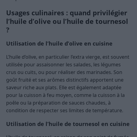
Usages culinaires : quand privilégier
l’huile d’olive ou l’huile de tournesol
?
Utilisation de l’huile d’olive en cuisine
L’huile d’olive, en particulier l’extra vierge, est souvent
utilisée pour assaisonner les salades, les légumes
crus ou cuits, ou pour réaliser des marinades. Son
goût fruité et ses arômes distinctifs apportent une
saveur riche aux plats. Elle est également adaptée
pour la cuisson à feu moyen, comme la cuisson à la
poêle ou la préparation de sauces chaudes, à
condition de respecter ses limites de température.
Utilisation de l’huile de tournesol en cuisine