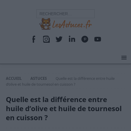
ACCUEIL
ASTUCES
Quelle est la différence entre huile
d’olive et huile de tournesol en cuisson ?
Quelle est la différence entre
huile d’olive et huile de tournesol
en cuisson ?