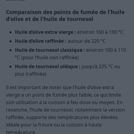
Comparaison des points de fumée de l’huile
d’olive et de l’huile de tournesol
Huile d’olive extra vierge :
environ 160 à 190 °C
Huile d’olive raffinée :
autour de 220 °C
Huile de tournesol classique :
environ 100 à 110
°C (pour l’huile non raffinée)
Huile de tournesol oléique :
jusqu’à 225 °C ou
plus (raffinée)
Il est important de noter que l’huile d’olive extra
vierge a un point de fumée plus faible, ce qui limite
son utilisation à la cuisson à feu doux ou moyen. En
revanche, l’huile de tournesol, notamment la version
raffinée, supporte des températures plus élevées,
idéale pour la friture ou la cuisson à haute
température.