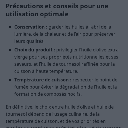
Précautions et conseils pour une
utilisation optimale
Conservation :
garder les huiles à l’abri de la
lumière, de la chaleur et de l’air pour préserver
leurs qualités.
Choix du produit :
privilégier l’huile d’olive extra
vierge pour ses propriétés nutritionnelles et ses
saveurs, et l’huile de tournesol raffinée pour la
cuisson à haute température.
Température de cuisson :
respecter le point de
fumée pour éviter la dégradation de l’huile et la
formation de composés nocifs.
En définitive, le choix entre huile d’olive et huile de
tournesol dépend de l’usage culinaire, de la
température de cuisson, et de vos priorités en