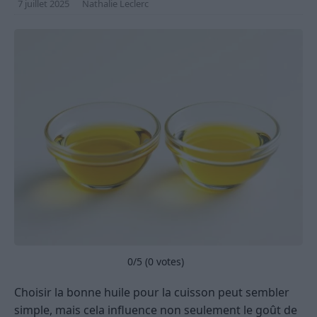
7 juillet 2025
Nathalie Leclerc
0
/5 (
0
votes)
Choisir la bonne huile pour la cuisson peut sembler
simple, mais cela influence non seulement le goût de