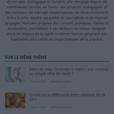
de vie sain, écologique et durable, elle s’engage depuis de
nombreuses années en faveur des produits biologiques et
des solutions de ménage respectueuses de l’environnement.
Grâce à cette double casquette de journaliste et de maman
engagée, Nathalie propose des conseils pratiques, fiables et
accessibles, permettant à ses lecteurs de mieux naviguer
dans les enjeux de la santé moderne tout en adoptant des
habitudes plus saines et respectueuses de la planète.
SUR LE MÊME THÈME
Boire de l’eau citronnée le matin : vrai remède
ou simple effet de mode ?
10 juin 2025
Nathalie Leclerc
Quelle est la différence entre vitamine D2 et
D3 ?
18 juin 2025
Nathalie Leclerc