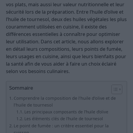
vos plats, mais aussi leur valeur nutritionnelle et leur
sécurité lors de la préparation. Entre l’huile d’olive et
l’huile de tournesol, deux des huiles végétales les plus
couramment utilisées en cuisine, il existe des
différences essentielles à connaître pour optimiser
leur utilisation. Dans cet article, nous allons explorer
en détail leurs compositions, leurs points de fumée,
leurs usages en cuisine, ainsi que leurs bienfaits pour
la santé afin de vous aider à faire un choix éclairé
selon vos besoins culinaires.
Sommaire
Comprendre la composition de l’huile d’olive et de
l’huile de tournesol
Les principaux composants de l’huile d’olive
Les éléments clés de l’huile de tournesol
Le point de fumée : un critère essentiel pour la
cuisson