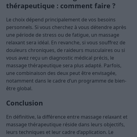
thérapeutique : comment faire ?
Le choix dépend principalement de vos besoins
personnels. Si vous cherchez à vous détendre après
une période de stress ou de fatigue, un massage
relaxant sera idéal. En revanche, si vous souffrez de
douleurs chroniques, de raideurs musculaires ou si
vous avez reçu un diagnostic médical précis, le
massage thérapeutique sera plus adapté. Parfois,
une combinaison des deux peut être envisagée,
notamment dans le cadre d’un programme de bien-
être global.
Conclusion
En définitive, la différence entre massage relaxant et
massage thérapeutique réside dans leurs objectifs,
leurs techniques et leur cadre d’application. Le