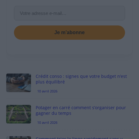
Je m’abonne
Crédit conso : signes que votre budget n’est
plus équilibré
10 avril 2026
Potager en carré comment s’organiser pour
gagner du temps
10 avril 2026
Comment trier le linge rapidement sans y