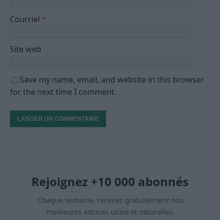
Courriel
*
Site web
Save my name, email, and website in this browser
for the next time I comment.
Rejoignez +10 000 abonnés
Chaque semaine, recevez gratuitement nos
meilleures astuces utiles et naturelles.