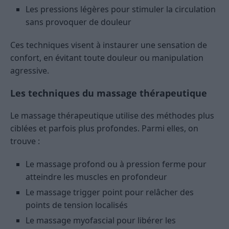
Les pressions légères pour stimuler la circulation
sans provoquer de douleur
Ces techniques visent à instaurer une sensation de
confort, en évitant toute douleur ou manipulation
agressive.
Les techniques du massage thérapeutique
Le massage thérapeutique utilise des méthodes plus
ciblées et parfois plus profondes. Parmi elles, on
trouve :
Le massage profond ou à pression ferme pour
atteindre les muscles en profondeur
Le massage trigger point pour relâcher des
points de tension localisés
Le massage myofascial pour libérer les