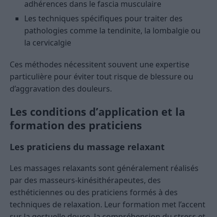
adhérences dans le fascia musculaire
Les techniques spécifiques pour traiter des
pathologies comme la tendinite, la lombalgie ou
la cervicalgie
Ces méthodes nécessitent souvent une expertise
particulière pour éviter tout risque de blessure ou
d’aggravation des douleurs.
Les conditions d’application et la
formation des praticiens
Les praticiens du massage relaxant
Les massages relaxants sont généralement réalisés
par des masseurs-kinésithérapeutes, des
esthéticiennes ou des praticiens formés à des
techniques de relaxation. Leur formation met l’accent
sur la gestuelle douce, la compréhension du stress et