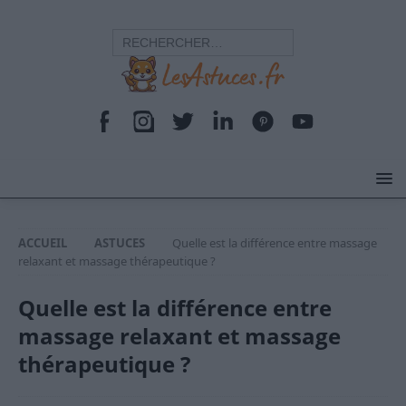
ACCUEIL
ASTUCES
Quelle est la différence entre massage
relaxant et massage thérapeutique ?
Quelle est la différence entre
massage relaxant et massage
thérapeutique ?