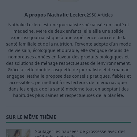
A propos Nathalie Leclerc
2950 Articles
Nathalie Leclerc est une journaliste spécialisée en santé et
médecine. Mère de deux enfants, elle allie une solide
expertise journalistique à une expérience concrète de la
santé familiale et de la nutrition. Fervente adepte d’un mode
de vie sain, écologique et durable, elle s’engage depuis de
nombreuses années en faveur des produits biologiques et
des solutions de ménage respectueuses de l’environnement.
Grâce à cette double casquette de journaliste et de maman
engagée, Nathalie propose des conseils pratiques, fiables et
accessibles, permettant à ses lecteurs de mieux naviguer
dans les enjeux de la santé moderne tout en adoptant des
habitudes plus saines et respectueuses de la planète.
SUR LE MÊME THÈME
Soulager les nausées de grossesse avec des
méthodes naturelles