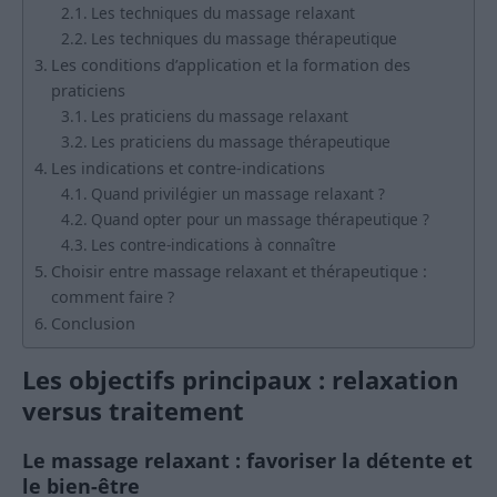
Les techniques du massage relaxant
Les techniques du massage thérapeutique
Les conditions d’application et la formation des
praticiens
Les praticiens du massage relaxant
Les praticiens du massage thérapeutique
Les indications et contre-indications
Quand privilégier un massage relaxant ?
Quand opter pour un massage thérapeutique ?
Les contre-indications à connaître
Choisir entre massage relaxant et thérapeutique :
comment faire ?
Conclusion
Les objectifs principaux : relaxation
versus traitement
Le massage relaxant : favoriser la détente et
le bien-être