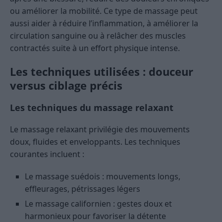
ou améliorer la mobilité. Ce type de massage peut
aussi aider à réduire l’inflammation, à améliorer la
circulation sanguine ou à relâcher des muscles
contractés suite à un effort physique intense.
Les techniques utilisées : douceur
versus ciblage précis
Les techniques du massage relaxant
Le massage relaxant privilégie des mouvements
doux, fluides et enveloppants. Les techniques
courantes incluent :
Le massage suédois : mouvements longs,
effleurages, pétrissages légers
Le massage californien : gestes doux et
harmonieux pour favoriser la détente