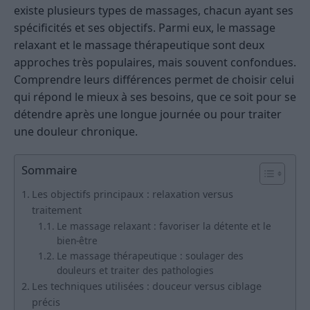
existe plusieurs types de massages, chacun ayant ses
spécificités et ses objectifs. Parmi eux, le massage
relaxant et le massage thérapeutique sont deux
approches très populaires, mais souvent confondues.
Comprendre leurs différences permet de choisir celui
qui répond le mieux à ses besoins, que ce soit pour se
détendre après une longue journée ou pour traiter
une douleur chronique.
Sommaire
Les objectifs principaux : relaxation versus
traitement
Le massage relaxant : favoriser la détente et le
bien-être
Le massage thérapeutique : soulager des
douleurs et traiter des pathologies
Les techniques utilisées : douceur versus ciblage
précis