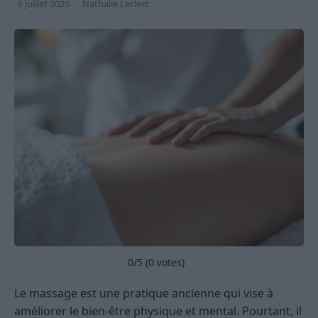
6 juillet 2025
Nathalie Leclerc
0
/5 (
0
votes)
Le massage est une pratique ancienne qui vise à
améliorer le bien-être physique et mental. Pourtant, il