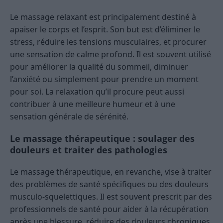
Le massage relaxant est principalement destiné à
apaiser le corps et l’esprit. Son but est d’éliminer le
stress, réduire les tensions musculaires, et procurer
une sensation de calme profond. Il est souvent utilisé
pour améliorer la qualité du sommeil, diminuer
l’anxiété ou simplement pour prendre un moment
pour soi. La relaxation qu’il procure peut aussi
contribuer à une meilleure humeur et à une
sensation générale de sérénité.
Le massage thérapeutique : soulager des
douleurs et traiter des pathologies
Le massage thérapeutique, en revanche, vise à traiter
des problèmes de santé spécifiques ou des douleurs
musculo-squelettiques. Il est souvent prescrit par des
professionnels de santé pour aider à la récupération
après une blessure, réduire des douleurs chroniques