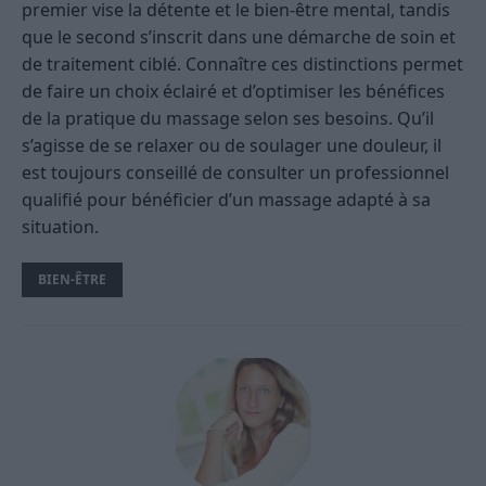
premier vise la détente et le bien-être mental, tandis
que le second s’inscrit dans une démarche de soin et
de traitement ciblé. Connaître ces distinctions permet
de faire un choix éclairé et d’optimiser les bénéfices
de la pratique du massage selon ses besoins. Qu’il
s’agisse de se relaxer ou de soulager une douleur, il
est toujours conseillé de consulter un professionnel
qualifié pour bénéficier d’un massage adapté à sa
situation.
BIEN-ÊTRE