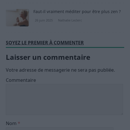
Faut-il vraiment méditer pour être plus zen ?
26 juin 2025
Nathalie Leclerc
SOYEZ LE PREMIER À COMMENTER
Laisser un commentaire
Votre adresse de messagerie ne sera pas publiée.
Commentaire
Nom
*