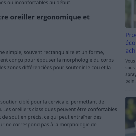
es ou inconfortables au début.
tre oreiller ergonomique et
Pro
éco
ach
rme simple, souvent rectangulaire et uniforme,
ement conçu pour épouser la morphologie du corps
Vous 
s zones différenciées pour soutenir le cou et la
sous 
spray
bain,
soutien ciblé pour la cervicale, permettant de
. Les oreillers classiques peuvent être confortables
de soutien précis, ce qui peut entraîner des
eur ne correspond pas à la morphologie de