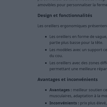
amovibles pour personnaliser la fermet
Design et fonctionnalités
Les oreillers ergonomiques présenten
Les oreillers en forme de vague
partie plus basse pour la tête.
Les modèles avec un support cer
du cou.
Les oreillers avec des zones diff
permettant une meilleure répart
Avantages et inconvénients
Avantages :
meilleur soutien ce
musculaires, adaptation à la mo
Inconvénients :
prix plus élevé,