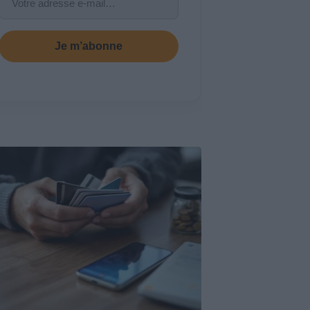
Je m’abonne