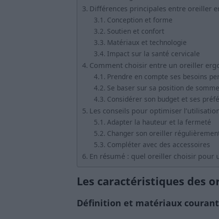
Différences principales entre oreiller
Conception et forme
Soutien et confort
Matériaux et technologie
Impact sur la santé cervicale
Comment choisir entre un oreiller ergo
Prendre en compte ses besoins pe
Se baser sur sa position de somme
Considérer son budget et ses préf
Les conseils pour optimiser l’utilisation
Adapter la hauteur et la fermeté
Changer son oreiller régulièremen
Compléter avec des accessoires
En résumé : quel oreiller choisir pour
Les caractéristiques des or
Définition et matériaux courant