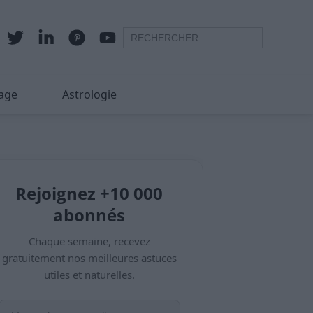
age
Astrologie
Rejoignez +10 000
abonnés
Chaque semaine, recevez
gratuitement nos meilleures astuces
utiles et naturelles.