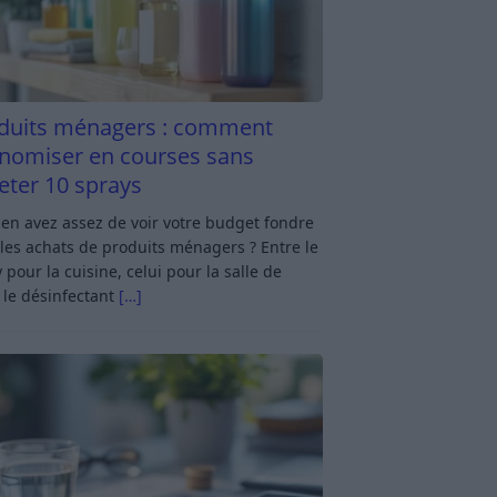
duits ménagers : comment
nomiser en courses sans
eter 10 sprays
en avez assez de voir votre budget fondre
les achats de produits ménagers ? Entre le
 pour la cuisine, celui pour la salle de
 le désinfectant
[…]