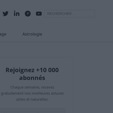
age
Astrologie
Rejoignez +10 000
abonnés
Chaque semaine, recevez
gratuitement nos meilleures astuces
utiles et naturelles.