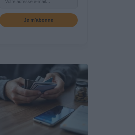
Je m’abonne