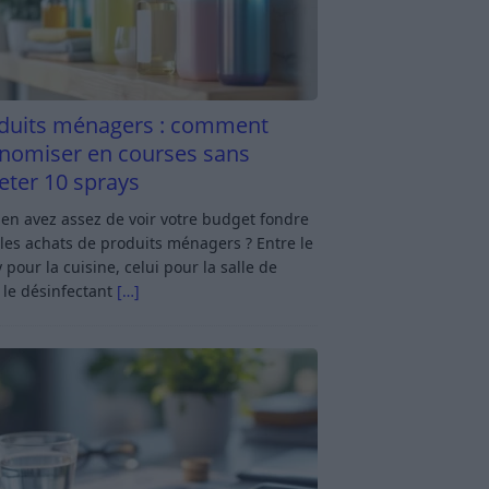
duits ménagers : comment
nomiser en courses sans
eter 10 sprays
en avez assez de voir votre budget fondre
les achats de produits ménagers ? Entre le
 pour la cuisine, celui pour la salle de
 le désinfectant
[…]