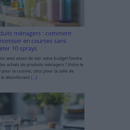
duits ménagers : comment
nomiser en courses sans
eter 10 sprays
en avez assez de voir votre budget fondre
les achats de produits ménagers ? Entre le
 pour la cuisine, celui pour la salle de
 le désinfectant
[…]