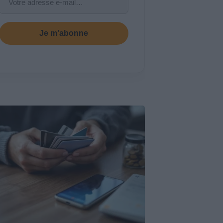
Je m’abonne