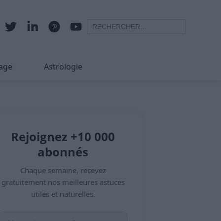
age
Astrologie
Rejoignez +10 000
abonnés
Chaque semaine, recevez
gratuitement nos meilleures astuces
utiles et naturelles.