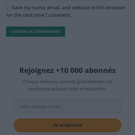
Save my name, email, and website in this browser
for the next time I comment.
Rejoignez +10 000 abonnés
Chaque semaine, recevez gratuitement nos
meilleures astuces utiles et naturelles.
Je m’abonne