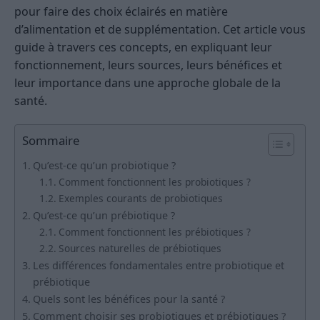
pour faire des choix éclairés en matière
d’alimentation et de supplémentation. Cet article vous
guide à travers ces concepts, en expliquant leur
fonctionnement, leurs sources, leurs bénéfices et
leur importance dans une approche globale de la
santé.
Sommaire
Qu’est-ce qu’un probiotique ?
Comment fonctionnent les probiotiques ?
Exemples courants de probiotiques
Qu’est-ce qu’un prébiotique ?
Comment fonctionnent les prébiotiques ?
Sources naturelles de prébiotiques
Les différences fondamentales entre probiotique et
prébiotique
Quels sont les bénéfices pour la santé ?
Comment choisir ses probiotiques et prébiotiques ?