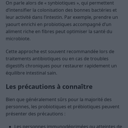
On parle alors de « synbiotiques », qui permettent
d’intensifier la colonisation des bonnes bactéries et
leur activité dans l’intestin. Par exemple, prendre un
yaourt enrichi en probiotiques accompagné d’un
aliment riche en fibres peut optimiser la santé du
microbiote.
Cette approche est souvent recommandée lors de
traitements antibiotiques ou en cas de troubles
digestifs chroniques pour restaurer rapidement un
équilibre intestinal sain.
Les précautions à connaître
Bien que généralement sûrs pour la majorité des
personnes, les probiotiques et prébiotiques peuvent
présenter des précautions :
Les personnes immunodéprimées ou atteintes de