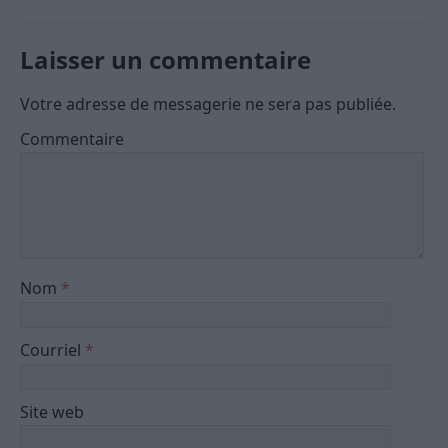
Laisser un commentaire
Votre adresse de messagerie ne sera pas publiée.
Commentaire
Nom
*
Courriel
*
Site web