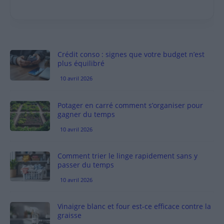
Crédit conso : signes que votre budget n’est
plus équilibré
10 avril 2026
Potager en carré comment s’organiser pour
gagner du temps
10 avril 2026
Comment trier le linge rapidement sans y
passer du temps
10 avril 2026
Vinaigre blanc et four est-ce efficace contre la
graisse