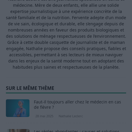
médecine. Mère de deux enfants, elle allie une solide
expertise journalistique à une expérience concrète de la
santé familiale et de la nutrition. Fervente adepte d’un mode
de vie sain, écologique et durable, elle s’engage depuis de
nombreuses années en faveur des produits biologiques et
des solutions de ménage respectueuses de l’environnement.
Grâce à cette double casquette de journaliste et de maman
engagée, Nathalie propose des conseils pratiques, fiables et
accessibles, permettant à ses lecteurs de mieux naviguer
dans les enjeux de la santé moderne tout en adoptant des
habitudes plus saines et respectueuses de la planète.
SUR LE MÊME THÈME
Faut-il toujours aller chez le médecin en cas
de fièvre ?
28 mai 2025
Nathalie Leclerc
Les règles abondantes : causes et solutions