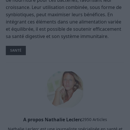
croissance. Leur utilisation combinée, sous forme de
synbiotiques, peut maximiser leurs bénéfices. En
intégrant ces éléments dans une alimentation variée
et équilibrée, il est possible de soutenir efficacement
sa santé digestive et son système immunitaire.
SANTÉ
A propos Nathalie Leclerc
2950 Articles
Nathalie Leclerc est une journaliste spécialisée en santé et