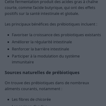
Cette fermentation produit des acides gras à chaîne
courte, comme l’acide butyrique, qui ont des effets
positifs sur la santé intestinale et globale.
Les principaux bénéfices des prébiotiques incluent :
Favoriser la croissance des probiotiques existants
Améliorer la régularité intestinale
Renforcer la barrière intestinale
Participer à la modulation du système
immunitaire
Sources naturelles de prébiotiques
On trouve des prébiotiques dans de nombreux
aliments courants, notamment :
Les fibres de chicorée