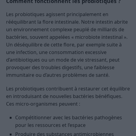
Comment fonctionnent les probiotiques ?
Les probiotiques agissent principalement en
rééquilibrant la flore intestinale. Notre intestin abrite
un environnement complexe peuplé de milliards de
bactéries, souvent appelées « microbiote intestinal ».
Un déséquilibre de cette flore, par exemple suite à
une infection, une consommation excessive
d’antibiotiques ou un mode de vie stressant, peut
provoquer des troubles digestifs, une faiblesse
immunitaire ou d’autres problèmes de santé.
Les probiotiques contribuent à restaurer cet équilibre
en introduisant de nouvelles bactéries bénéfiques.
Ces micro-organismes peuvent :
Compétitionner avec les bactéries pathogènes
pour les ressources et l’espace
Produire des substances antimicrobiennes