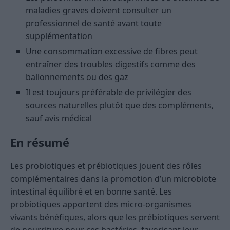
maladies graves doivent consulter un
professionnel de santé avant toute
supplémentation
Une consommation excessive de fibres peut
entraîner des troubles digestifs comme des
ballonnements ou des gaz
Il est toujours préférable de privilégier des
sources naturelles plutôt que des compléments,
sauf avis médical
En résumé
Les probiotiques et prébiotiques jouent des rôles
complémentaires dans la promotion d’un microbiote
intestinal équilibré et en bonne santé. Les
probiotiques apportent des micro-organismes
vivants bénéfiques, alors que les prébiotiques servent
de nourriture pour ces bactéries, favorisant leur