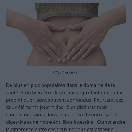
4
/5 (
2
votes)
De plus en plus populaires dans le domaine de la
santé et du bien-être, les termes « probiotique » et «
prébiotique » sont souvent confondus. Pourtant, ces
deux éléments jouent des rôles distincts mais
complémentaires dans le maintien de notre santé
digestive et de notre équilibre intestinal. Comprendre
la différence entre ces deux notions est essentiel