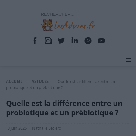
ACCUEIL
ASTUCES
Quelle est la différence entre un
probiotique et un prébiotique ?
Quelle est la différence entre un
probiotique et un prébiotique ?
8 juin 2025
Nathalie Leclerc