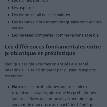
Les racines d’endive
Les asperges
Les oignons, l’ail et les échalotes
Les bananes, notamment lorsqu’elles sont encore
vertes
Les céréales complètes, comme l’avoine et le blé
Les différences fondamentales entre
probiotique et prébiotique
Bien que ces deux termes soient liés à la santé
intestinale, ils se distinguent par plusieurs aspects
essentiels :
Nature :
Les probiotiques sont des micro-
organismes vivants, alors que les prébiotiques
sont des fibres ou composés alimentaires qui
servent de nourriture aux bactéries bénéfiques.