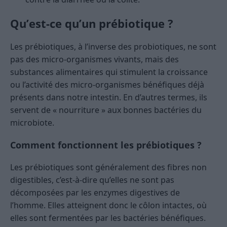
Qu’est-ce qu’un prébiotique ?
Les prébiotiques, à l’inverse des probiotiques, ne sont
pas des micro-organismes vivants, mais des
substances alimentaires qui stimulent la croissance
ou l’activité des micro-organismes bénéfiques déjà
présents dans notre intestin. En d’autres termes, ils
servent de « nourriture » aux bonnes bactéries du
microbiote.
Comment fonctionnent les prébiotiques ?
Les prébiotiques sont généralement des fibres non
digestibles, c’est-à-dire qu’elles ne sont pas
décomposées par les enzymes digestives de
l’homme. Elles atteignent donc le côlon intactes, où
elles sont fermentées par les bactéries bénéfiques.