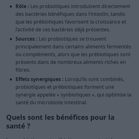
Rôle :
Les probiotiques introduisent directement
des bactéries bénéfiques dans l’intestin, tandis
que les prébiotiques favorisent la croissance et
l’activité de ces bactéries déjà présentes.
Sources :
Les probiotiques se trouvent
principalement dans certains aliments fermentés
ou compléments, alors que les prébiotiques sont
présents dans de nombreux aliments riches en
fibres.
Effets synergiques :
Lorsqu’ils sont combinés,
probiotiques et prébiotiques forment une
synergie appelée « synbiotiques », qui optimise la
santé du microbiote intestinal.
Quels sont les bénéfices pour la
santé ?