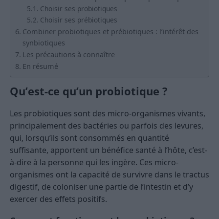
Choisir ses probiotiques
Choisir ses prébiotiques
Combiner probiotiques et prébiotiques : l’intérêt des
synbiotiques
Les précautions à connaître
En résumé
Qu’est-ce qu’un probiotique ?
Les probiotiques sont des micro-organismes vivants,
principalement des bactéries ou parfois des levures,
qui, lorsqu’ils sont consommés en quantité
suffisante, apportent un bénéfice santé à l’hôte, c’est-
à-dire à la personne qui les ingère. Ces micro-
organismes ont la capacité de survivre dans le tractus
digestif, de coloniser une partie de l’intestin et d’y
exercer des effets positifs.