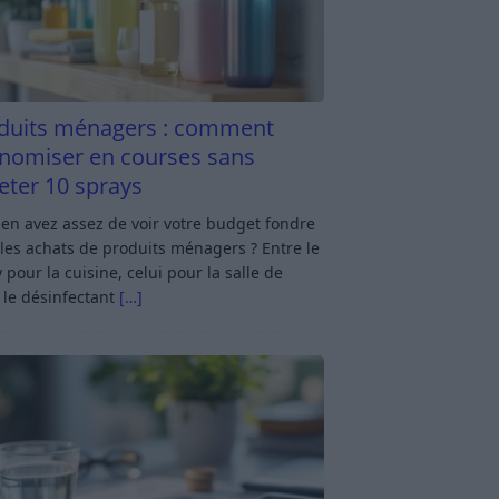
duits ménagers : comment
nomiser en courses sans
eter 10 sprays
en avez assez de voir votre budget fondre
les achats de produits ménagers ? Entre le
 pour la cuisine, celui pour la salle de
 le désinfectant
[…]