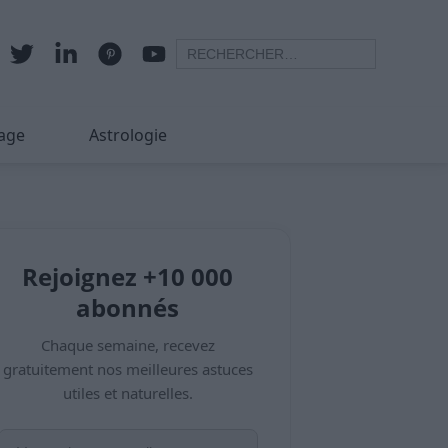
age
Astrologie
Rejoignez +10 000
abonnés
Chaque semaine, recevez
gratuitement nos meilleures astuces
utiles et naturelles.