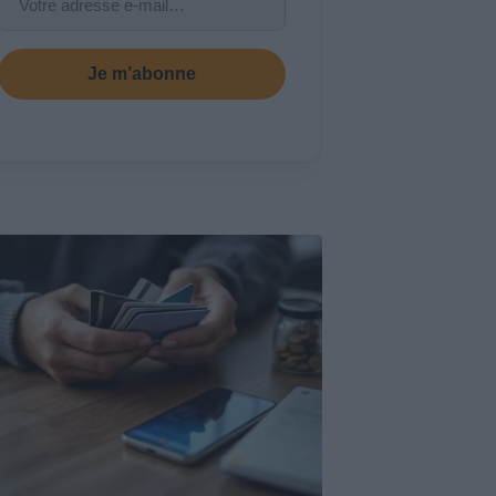
Je m’abonne