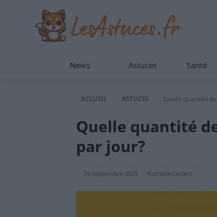
News
Astuces
Santé
ACCUEIL
ASTUCES
Quelle quantité de
Quelle quantité d
par jour?
29 septembre 2023
Nathalie Leclerc