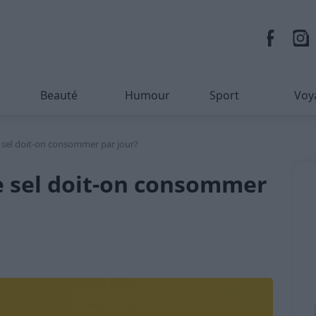
Beauté
Humour
Sport
Voy
 sel doit-on consommer par jour?
e sel doit-on consommer