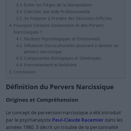
Éviter les Pièges de la Manipulation
Chercher une Aide Professionnelle
Se Préparer à Prendre des Décisions Difficiles
Pourquoi Certains Deviennent-ils des Pervers
Narcissiques ?
Facteurs Psychologiques et Émotionnels
Influences Socioculturelles poussant à devenir un
pervers narcissique
Composantes Biologiques et Génétiques
Environnement et Relations
Conclusion
Définition du Pervers Narcissique
Origines et Compréhension
Le concept de perversion narcissique a été introduit
par le psychanalyste
Paul-Claude Racamier
dans les
années 1980. Il décrit un trouble de la personnalité