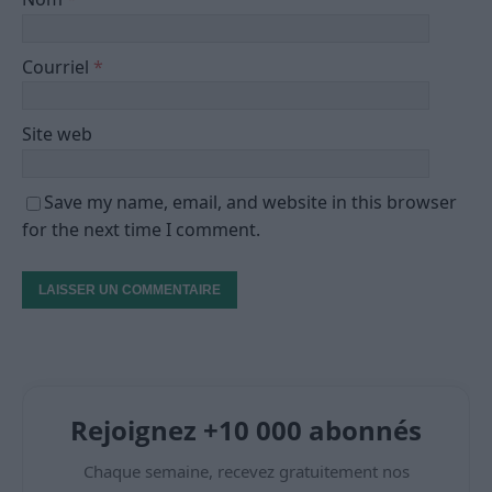
Courriel
*
Site web
Save my name, email, and website in this browser
for the next time I comment.
Rejoignez +10 000 abonnés
Chaque semaine, recevez gratuitement nos