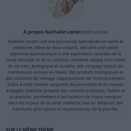
A propos Nathalie Leclerc
2950 Articles
Nathalie Leclerc est une journaliste spécialisée en santé et
médecine. Mère de deux enfants, elle allie une solide
expertise journalistique à une expérience concrète de la
santé familiale et de la nutrition. Fervente adepte d’un mode
de vie sain, écologique et durable, elle s’engage depuis de
nombreuses années en faveur des produits biologiques et
des solutions de ménage respectueuses de l’environnement.
Grâce à cette double casquette de journaliste et de maman
engagée, Nathalie propose des conseils pratiques, fiables et
accessibles, permettant à ses lecteurs de mieux naviguer
dans les enjeux de la santé moderne tout en adoptant des
habitudes plus saines et respectueuses de la planète.
SUR LE MÊME THÈME