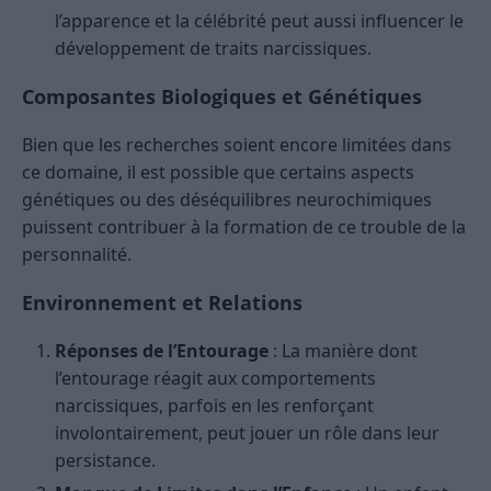
l’apparence et la célébrité peut aussi influencer le
développement de traits narcissiques.
Composantes Biologiques et Génétiques
Bien que les recherches soient encore limitées dans
ce domaine, il est possible que certains aspects
génétiques ou des déséquilibres neurochimiques
puissent contribuer à la formation de ce trouble de la
personnalité.
Environnement et Relations
Réponses de l’Entourage
: La manière dont
l’entourage réagit aux comportements
narcissiques, parfois en les renforçant
involontairement, peut jouer un rôle dans leur
persistance.