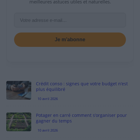
meilleures astuces utiles et naturelles.
Je m’abonne
Crédit conso : signes que votre budget n’est
plus équilibré
10 avril 2026
Potager en carré comment s’organiser pour
gagner du temps
10 avril 2026