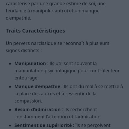
caractérisé par une grande estime de soi, une
tendance à manipuler autrui et un manque
d’empathie.
Traits Caractéristiques
Un pervers narcissique se reconnaît à plusieurs
signes distincts :
Manipulation
: Ils utilisent souvent la
manipulation psychologique pour contrôler leur
entourage.
Manque d’empathie
: Ils ont du mal à se mettre à
la place des autres et à ressentir de la
compassion.
Besoin d’admiration
: Ils recherchent
constamment l’attention et l’admiration.
Sentiment de supériorité
: Ils se perçoivent