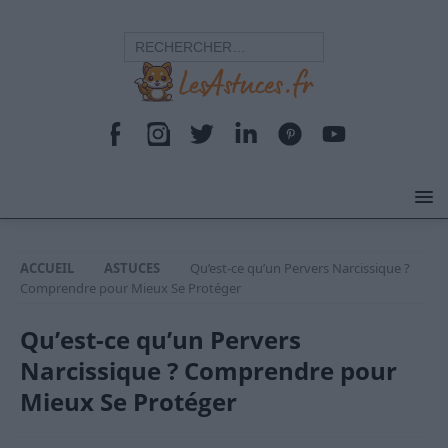
ACCUEIL
ASTUCES
Qu’est-ce qu’un Pervers Narcissique ?
Comprendre pour Mieux Se Protéger
Qu’est-ce qu’un Pervers
Narcissique ? Comprendre pour
Mieux Se Protéger