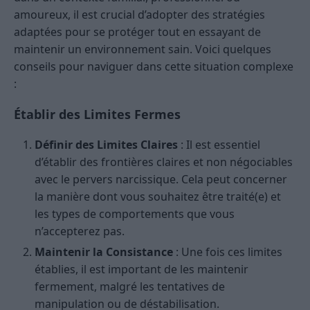
amoureux, il est crucial d’adopter des stratégies
adaptées pour se protéger tout en essayant de
maintenir un environnement sain. Voici quelques
conseils pour naviguer dans cette situation complexe
:
Établir des Limites Fermes
Définir des Limites Claires
: Il est essentiel
d’établir des frontières claires et non négociables
avec le pervers narcissique. Cela peut concerner
la manière dont vous souhaitez être traité(e) et
les types de comportements que vous
n’accepterez pas.
Maintenir la Consistance
: Une fois ces limites
établies, il est important de les maintenir
fermement, malgré les tentatives de
manipulation ou de déstabilisation.