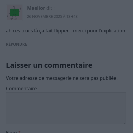
Maelior
dit :
26 NOVEMBRE 2025 À 13H48
ah ces trucs là ça fait flipper… merci pour l’explication.
RÉPONDRE
Laisser un commentaire
Votre adresse de messagerie ne sera pas publiée.
Commentaire
Nom
*