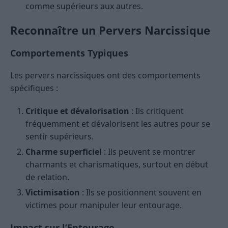
comme supérieurs aux autres.
Reconnaître un Pervers Narcissique
Comportements Typiques
Les pervers narcissiques ont des comportements
spécifiques :
Critique et dévalorisation
: Ils critiquent
fréquemment et dévalorisent les autres pour se
sentir supérieurs.
Charme superficiel
: Ils peuvent se montrer
charmants et charismatiques, surtout en début
de relation.
Victimisation
: Ils se positionnent souvent en
victimes pour manipuler leur entourage.
Impact sur l’Entourage