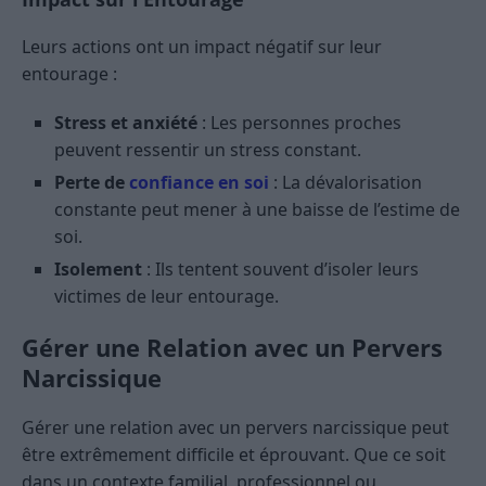
Leurs actions ont un impact négatif sur leur
entourage :
Stress et anxiété
: Les personnes proches
peuvent ressentir un stress constant.
Perte de
confiance en soi
: La dévalorisation
constante peut mener à une baisse de l’estime de
soi.
Isolement
: Ils tentent souvent d’isoler leurs
victimes de leur entourage.
Gérer une Relation avec un Pervers
Narcissique
Gérer une relation avec un pervers narcissique peut
être extrêmement difficile et éprouvant. Que ce soit
dans un contexte familial, professionnel ou