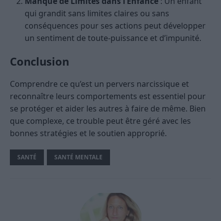
Manque de Limites dans l’Enfance
: Un enfant
qui grandit sans limites claires ou sans
conséquences pour ses actions peut développer
un sentiment de toute-puissance et d’impunité.
Conclusion
Comprendre ce qu’est un pervers narcissique et
reconnaître leurs comportements est essentiel pour
se protéger et aider les autres à faire de même. Bien
que complexe, ce trouble peut être géré avec les
bonnes stratégies et le soutien approprié.
SANTÉ
SANTÉ MENTALE