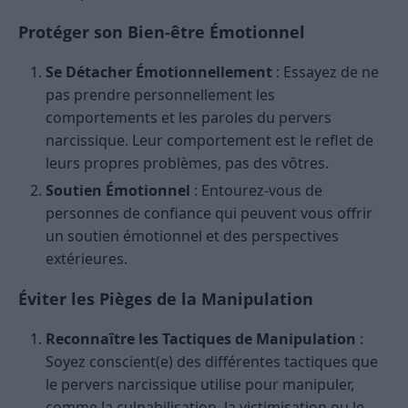
Protéger son Bien-être Émotionnel
Se Détacher Émotionnellement
: Essayez de ne
pas prendre personnellement les
comportements et les paroles du pervers
narcissique. Leur comportement est le reflet de
leurs propres problèmes, pas des vôtres.
Soutien Émotionnel
: Entourez-vous de
personnes de confiance qui peuvent vous offrir
un soutien émotionnel et des perspectives
extérieures.
Éviter les Pièges de la Manipulation
Reconnaître les Tactiques de Manipulation
:
Soyez conscient(e) des différentes tactiques que
le pervers narcissique utilise pour manipuler,
comme la culpabilisation, la victimisation ou le