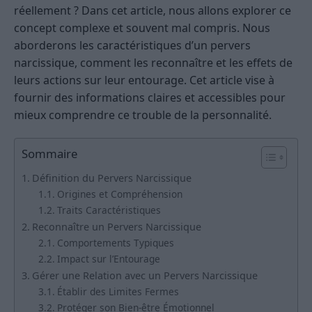
réellement ? Dans cet article, nous allons explorer ce
concept complexe et souvent mal compris. Nous
aborderons les caractéristiques d’un pervers
narcissique, comment les reconnaître et les effets de
leurs actions sur leur entourage. Cet article vise à
fournir des informations claires et accessibles pour
mieux comprendre ce trouble de la personnalité.
Sommaire
Définition du Pervers Narcissique
Origines et Compréhension
Traits Caractéristiques
Reconnaître un Pervers Narcissique
Comportements Typiques
Impact sur l’Entourage
Gérer une Relation avec un Pervers Narcissique
Établir des Limites Fermes
Protéger son Bien-être Émotionnel