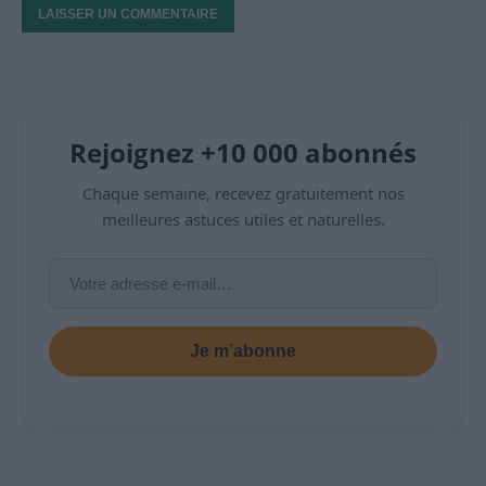
Rejoignez +10 000 abonnés
Chaque semaine, recevez gratuitement nos
meilleures astuces utiles et naturelles.
Je m’abonne