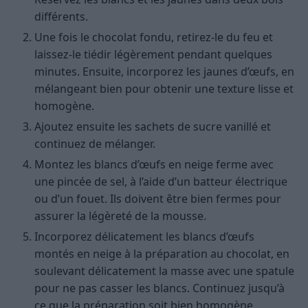
différents.
Une fois le chocolat fondu, retirez-le du feu et
laissez-le tiédir légèrement pendant quelques
minutes. Ensuite, incorporez les jaunes d’œufs, en
mélangeant bien pour obtenir une texture lisse et
homogène.
Ajoutez ensuite les sachets de sucre vanillé et
continuez de mélanger.
Montez les blancs d’œufs en neige ferme avec
une pincée de sel, à l’aide d’un batteur électrique
ou d’un fouet. Ils doivent être bien fermes pour
assurer la légèreté de la mousse.
Incorporez délicatement les blancs d’œufs
montés en neige à la préparation au chocolat, en
soulevant délicatement la masse avec une spatule
pour ne pas casser les blancs. Continuez jusqu’à
ce que la préparation soit bien homogène.