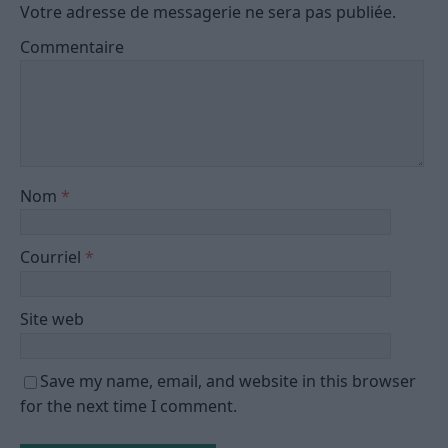
Votre adresse de messagerie ne sera pas publiée.
Commentaire
Nom
*
Courriel
*
Site web
Save my name, email, and website in this browser
for the next time I comment.