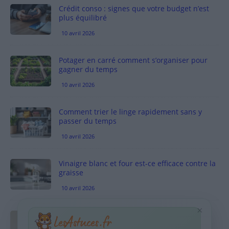
Crédit conso : signes que votre budget n’est
plus équilibré
10 avril 2026
Potager en carré comment s’organiser pour
gagner du temps
10 avril 2026
Comment trier le linge rapidement sans y
passer du temps
10 avril 2026
Vinaigre blanc et four est-ce efficace contre la
graisse
10 avril 2026
×
Taches pigmentaires : routine simple +
habitudes qui aident