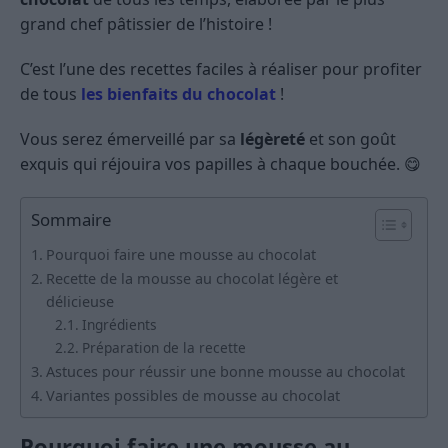
grand chef pâtissier de l’histoire !
C’est l’une des recettes faciles à réaliser pour profiter
de tous
les bienfaits du chocolat
!
Vous serez émerveillé par sa
légèreté
et son goût
exquis qui réjouira vos papilles à chaque bouchée. 😋
Sommaire
Pourquoi faire une mousse au chocolat
Recette de la mousse au chocolat légère et
délicieuse
Ingrédients
Préparation de la recette
Astuces pour réussir une bonne mousse au chocolat
Variantes possibles de mousse au chocolat
Pourquoi faire une mousse au