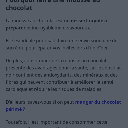
chocolat
La mousse au chocolat est un
dessert rapide à
préparer
et incroyablement savoureux.
Elle est idéale pour satisfaire une envie soudaine de
sucré ou pour épater vos invités lors d’un dîner.
De plus, consommer de la mousse au chocolat
présente des avantages pour la santé, car le chocolat
noir contient des antioxydants, des minéraux et des
fibres qui peuvent contribuer à améliorer la santé
cardiaque et réduire les risques de maladies.
D’ailleurs, savez-vous si on peut
manger du chocolat
périmé ?
Toutefois, il est important de consommer cette