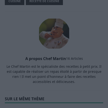
CUISINE
RECETTE DE CUISINE
A propos Chef Martin
16 Articles
Le Chef Martin est le spécialiste des recettes à petit prix. Il
est capable de réaliser un repas étoilé à partir de presque
rien ! Il met un point d'honneur à faire des recettes
accessibles et délicieuses.
SUR LE MÊME THÈME