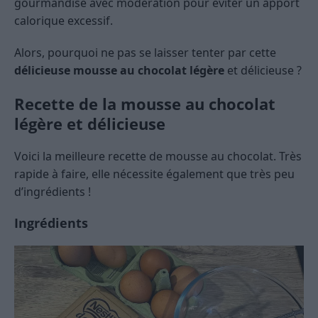
gourmandise avec modération pour éviter un apport
calorique excessif.
Alors, pourquoi ne pas se laisser tenter par cette
délicieuse mousse au chocolat légère
et délicieuse ?
Recette de la mousse au chocolat
légère et délicieuse
Voici la meilleure recette de mousse au chocolat. Très
rapide à faire, elle nécessite également que très peu
d’ingrédients !
Ingrédients