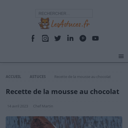
ACCUEIL
ASTUCES
Recette de la mousse au chocolat
Recette de la mousse au chocolat
14 avril 2023
Chef Martin