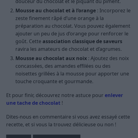
douceur du chocolat et le piquant du piment.
Mousse au chocolat et à l’orange
: Incorporez le
zeste finement râpé d’une orange à la
préparation au chocolat. Vous pouvez également
ajouter un peu de jus d’orange pour renforcer le
goût. Cette
association classique de saveurs
ravira les amateurs de chocolat et d’agrumes.
Mousse au chocolat aux noix
: Ajoutez des noix
concassées, des amandes effilées ou des
noisettes grillées à la mousse pour apporter une
touche croquante et gourmande.
Et pour finir, découvrez notre astuce pour
enlever
une tache de chocolat
!
Dites-nous en commentaire si vous avez essayé cette
recette, et si vous la trouvez délicieuse ou non !