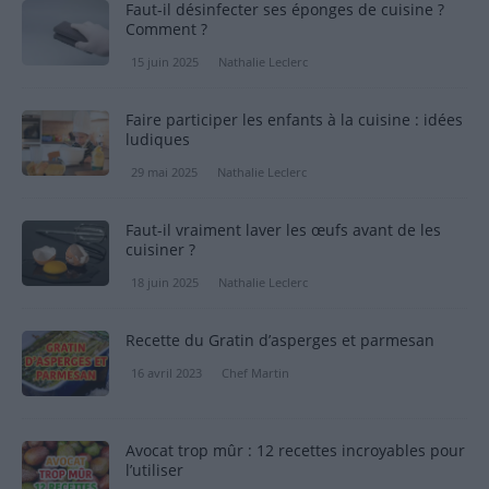
Faut-il désinfecter ses éponges de cuisine ?
Comment ?
15 juin 2025
Nathalie Leclerc
Faire participer les enfants à la cuisine : idées
ludiques
29 mai 2025
Nathalie Leclerc
Faut-il vraiment laver les œufs avant de les
cuisiner ?
18 juin 2025
Nathalie Leclerc
Recette du Gratin d’asperges et parmesan
16 avril 2023
Chef Martin
Avocat trop mûr : 12 recettes incroyables pour
l’utiliser