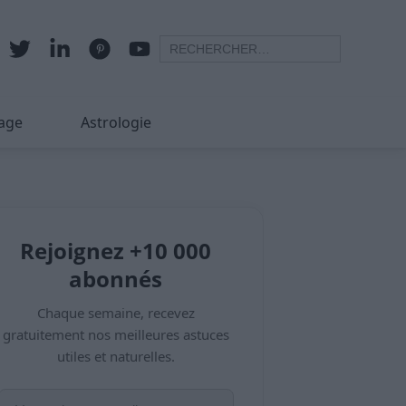
age
Astrologie
Rejoignez +10 000
abonnés
Chaque semaine, recevez
gratuitement nos meilleures astuces
utiles et naturelles.