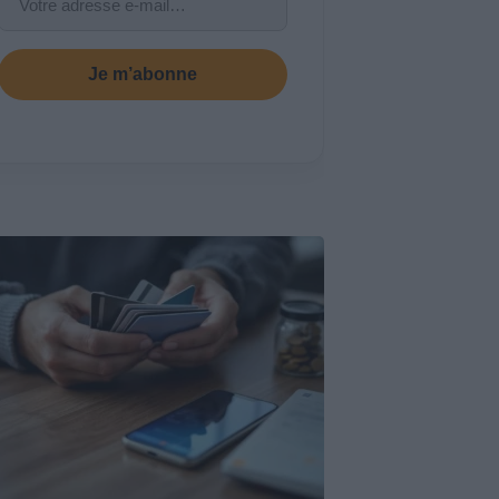
Je m’abonne