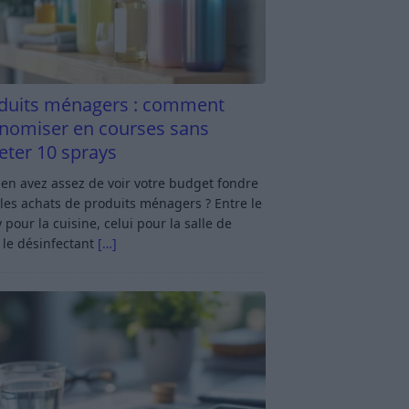
duits ménagers : comment
nomiser en courses sans
eter 10 sprays
en avez assez de voir votre budget fondre
les achats de produits ménagers ? Entre le
 pour la cuisine, celui pour la salle de
 le désinfectant
[…]