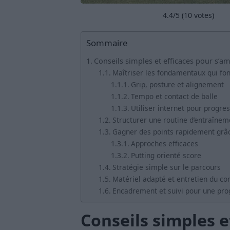
4.4
/5 (
10
votes)
Sommaire
Conseils simples et efficaces pour s’am
Maîtriser les fondamentaux qui fon
Grip, posture et alignement
Tempo et contact de balle
Utiliser internet pour progre
Structurer une routine d’entraîneme
Gagner des points rapidement grâc
Approches efficaces
Putting orienté score
Stratégie simple sur le parcours
Matériel adapté et entretien du co
Encadrement et suivi pour une pro
Conseils simples e