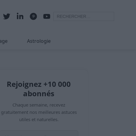
age
Astrologie
Rejoignez +10 000
abonnés
Chaque semaine, recevez
gratuitement nos meilleures astuces
utiles et naturelles.