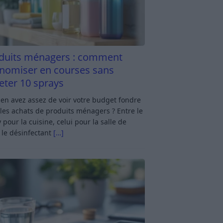
duits ménagers : comment
nomiser en courses sans
eter 10 sprays
en avez assez de voir votre budget fondre
les achats de produits ménagers ? Entre le
 pour la cuisine, celui pour la salle de
 le désinfectant
[…]