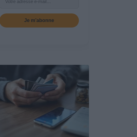
Je m’abonne