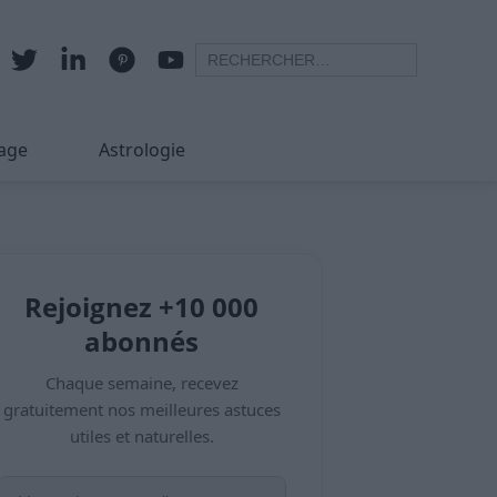
age
Astrologie
Rejoignez +10 000
abonnés
Chaque semaine, recevez
gratuitement nos meilleures astuces
utiles et naturelles.