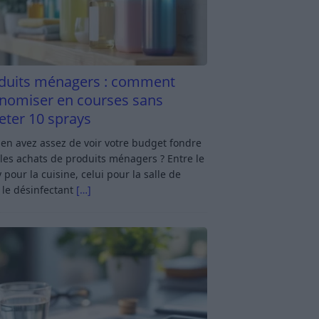
duits ménagers : comment
nomiser en courses sans
eter 10 sprays
en avez assez de voir votre budget fondre
les achats de produits ménagers ? Entre le
 pour la cuisine, celui pour la salle de
 le désinfectant
[…]