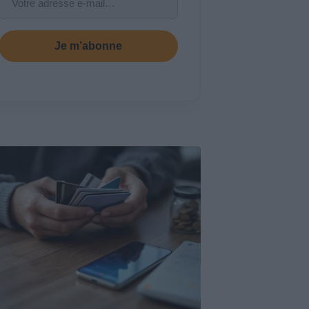
Je m’abonne