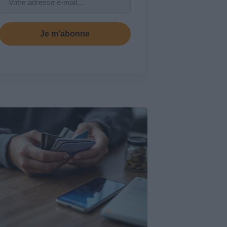
Je m’abonne