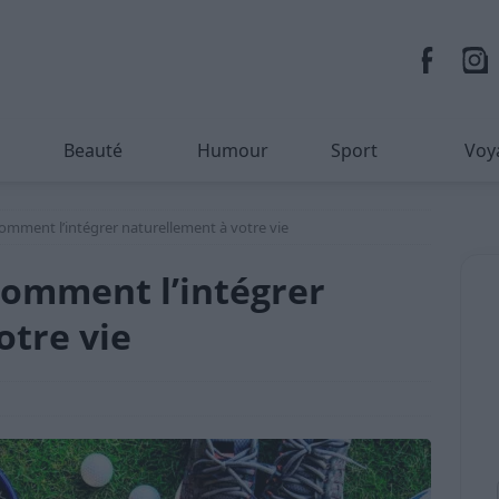
Beauté
Humour
Sport
Voy
comment l’intégrer naturellement à votre vie
 comment l’intégrer
otre vie