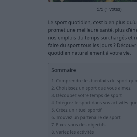
5
/5 (
1
votes)
Le sport quotidien, c’est bien plus qu
promet une meilleure santé, plus d’é
nos emplois du temps surchargés et 
faire du sport tous les jours ? Découv
quotidien naturellement à votre vie.
Sommaire
Comprendre les bienfaits du sport quo
Choisissez un sport que vous aimez
Découpez votre temps de sport
Intégrez le sport dans vos activités qu
Créez un rituel sportif
Trouvez un partenaire de sport
Fixez-vous des objectifs
Variez les activités