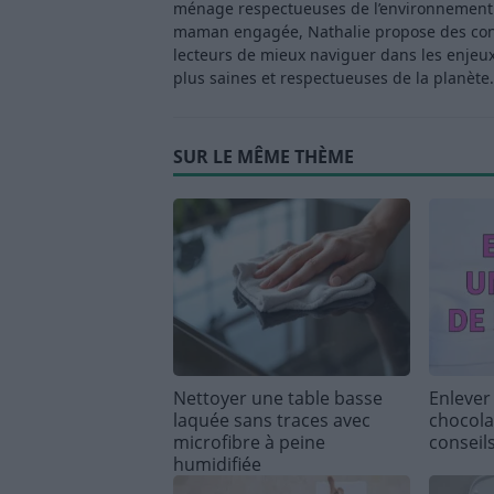
ménage respectueuses de l’environnement. 
maman engagée, Nathalie propose des consei
lecteurs de mieux naviguer dans les enjeu
plus saines et respectueuses de la planète.
SUR LE MÊME THÈME
Nettoyer une table basse
Enlever
laquée sans traces avec
chocolat
microfibre à peine
conseil
humidifiée