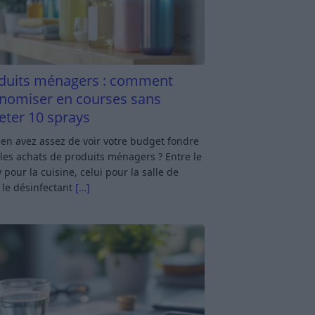
duits ménagers : comment
nomiser en courses sans
eter 10 sprays
en avez assez de voir votre budget fondre
les achats de produits ménagers ? Entre le
 pour la cuisine, celui pour la salle de
 le désinfectant
[…]