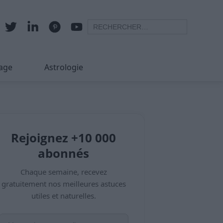
age
Astrologie
Rejoignez +10 000
abonnés
Chaque semaine, recevez
gratuitement nos meilleures astuces
utiles et naturelles.