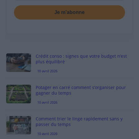
Je m’abonne
Crédit conso : signes que votre budget n’est
plus équilibré
10 avril 2026
Potager en carré comment s’organiser pour
gagner du temps
10 avril 2026
Comment trier le linge rapidement sans y
passer du temps
10 avril 2026