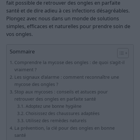
fait possible de retrouver des ongles en parfaite
santé et de dire adieu à ces infections désagréables.
Plongez avec nous dans un monde de solutions
simples, efficaces et naturelles pour prendre soin de
vos ongles.
Sommaire
Comprendre la mycose des ongles : de quoi s’agit-il
vraiment ?
Les signaux d’alarme : comment reconnaître une
mycose des ongles ?
Stop aux mycoses : conseils et astuces pour
retrouver des ongles en parfaite santé
Adoptez une bonne hygiène
Choisissez des chaussures adaptées
Utilisez des remèdes naturels
La prévention, la clé pour des ongles en bonne
santé