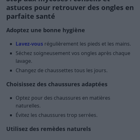
astuces pour retrouver des ongles en
parfaite santé
Adoptez une bonne hygiène
Lavez-vous
régulièrement les pieds et les mains.
Séchez soigneusement vos ongles après chaque
lavage.
Changez de chaussettes tous les jours.
Choisissez des chaussures adaptées
Optez pour des chaussures en matières
naturelles.
Évitez les chaussures trop serrées.
Utilisez des remèdes naturels