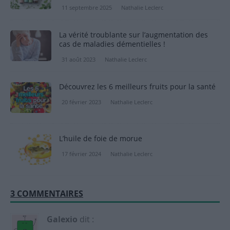
11 septembre 2025
Nathalie Leclerc
La vérité troublante sur l’augmentation des
cas de maladies démentielles !
31 août 2023
Nathalie Leclerc
Découvrez les 6 meilleurs fruits pour la santé
20 février 2023
Nathalie Leclerc
L’huile de foie de morue
17 février 2024
Nathalie Leclerc
3 COMMENTAIRES
Galexio
dit :