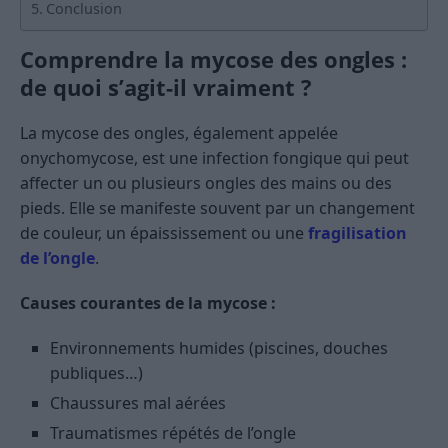
Conclusion
Comprendre la mycose des ongles :
de quoi s’agit-il vraiment ?
La mycose des ongles, également appelée
onychomycose, est une infection fongique qui peut
affecter un ou plusieurs ongles des mains ou des
pieds. Elle se manifeste souvent par un changement
de couleur, un épaississement ou une
fragilisation
de l’ongle
.
Causes courantes de la mycose :
Environnements humides (piscines, douches
publiques…)
Chaussures mal aérées
Traumatismes répétés de l’ongle