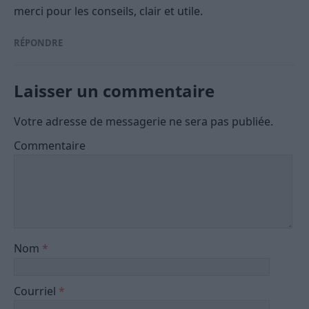
merci pour les conseils, clair et utile.
RÉPONDRE
Laisser un commentaire
Votre adresse de messagerie ne sera pas publiée.
Commentaire
Nom
*
Courriel
*