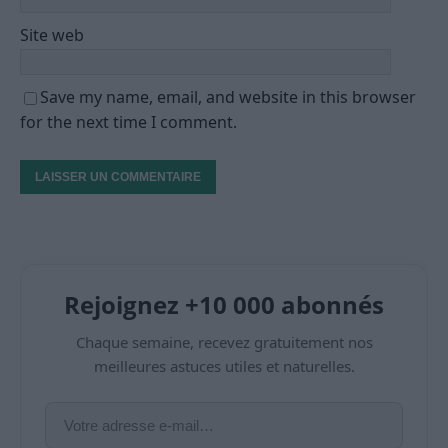
Site web
Save my name, email, and website in this browser
for the next time I comment.
Rejoignez +10 000 abonnés
Chaque semaine, recevez gratuitement nos
meilleures astuces utiles et naturelles.