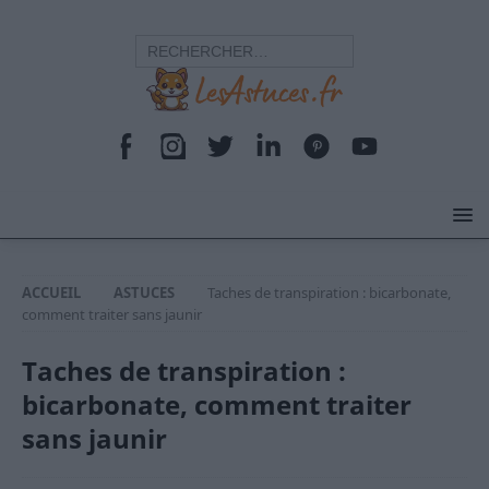
ACCUEIL
ASTUCES
Taches de transpiration : bicarbonate,
comment traiter sans jaunir
Taches de transpiration :
bicarbonate, comment traiter
sans jaunir