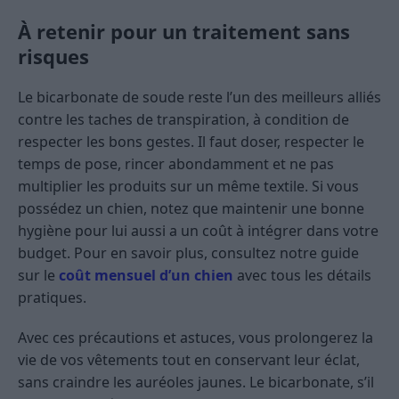
À retenir pour un traitement sans
risques
Le bicarbonate de soude reste l’un des meilleurs alliés
contre les taches de transpiration, à condition de
respecter les bons gestes. Il faut doser, respecter le
temps de pose, rincer abondamment et ne pas
multiplier les produits sur un même textile. Si vous
possédez un chien, notez que maintenir une bonne
hygiène pour lui aussi a un coût à intégrer dans votre
budget. Pour en savoir plus, consultez notre guide
sur le
coût mensuel d’un chien
avec tous les détails
pratiques.
Avec ces précautions et astuces, vous prolongerez la
vie de vos vêtements tout en conservant leur éclat,
sans craindre les auréoles jaunes. Le bicarbonate, s’il