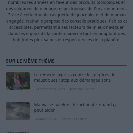
nombreuses années en faveur des produits biologiques et
des solutions de ménage respectueuses de l’environnement.
Grâce à cette double casquette de journaliste et de maman
engagée, Nathalie propose des conseils pratiques, fiables et
accessibles, permettant à ses lecteurs de mieux naviguer
dans les enjeux de la santé moderne tout en adoptant des
habitudes plus saines et respectueuses de la planète.
SUR LE MÊME THÈME
Le remède express contre les piqûres de
moustiques : stop aux démangeaisons
21 septembre 2023
Nathalie Leclerc
Mauvaise haleine : bicarbonate, quand ça
peut aider
4 janvier 2026
Nathalie Leclerc