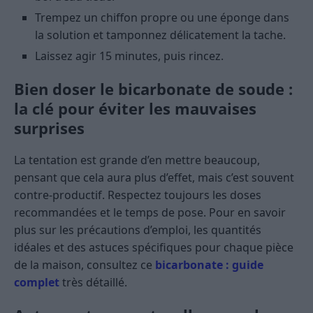
Trempez un chiffon propre ou une éponge dans
la solution et tamponnez délicatement la tache.
Laissez agir 15 minutes, puis rincez.
Bien doser le bicarbonate de soude :
la clé pour éviter les mauvaises
surprises
La tentation est grande d’en mettre beaucoup,
pensant que cela aura plus d’effet, mais c’est souvent
contre-productif. Respectez toujours les doses
recommandées et le temps de pose. Pour en savoir
plus sur les précautions d’emploi, les quantités
idéales et des astuces spécifiques pour chaque pièce
de la maison, consultez ce
bicarbonate : guide
complet
très détaillé.