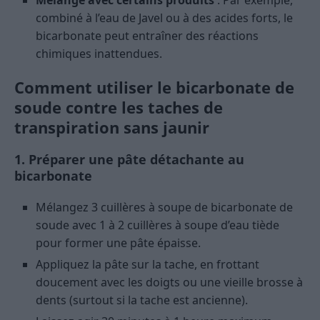
Mélange avec certains produits
: Par exemple,
combiné à l’eau de Javel ou à des acides forts, le
bicarbonate peut entraîner des réactions
chimiques inattendues.
Comment utiliser le bicarbonate de
soude contre les taches de
transpiration sans jaunir
1. Préparer une pâte détachante au
bicarbonate
Mélangez 3 cuillères à soupe de bicarbonate de
soude avec 1 à 2 cuillères à soupe d’eau tiède
pour former une pâte épaisse.
Appliquez la pâte sur la tache, en frottant
doucement avec les doigts ou une vieille brosse à
dents (surtout si la tache est ancienne).