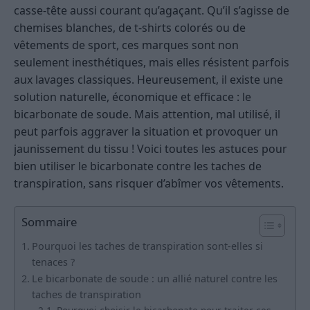
casse-tête aussi courant qu’agaçant. Qu’il s’agisse de
chemises blanches, de t-shirts colorés ou de
vêtements de sport, ces marques sont non
seulement inesthétiques, mais elles résistent parfois
aux lavages classiques. Heureusement, il existe une
solution naturelle, économique et efficace : le
bicarbonate de soude. Mais attention, mal utilisé, il
peut parfois aggraver la situation et provoquer un
jaunissement du tissu ! Voici toutes les astuces pour
bien utiliser le bicarbonate contre les taches de
transpiration, sans risquer d’abîmer vos vêtements.
Sommaire
Pourquoi les taches de transpiration sont-elles si
tenaces ?
Le bicarbonate de soude : un allié naturel contre les
taches de transpiration