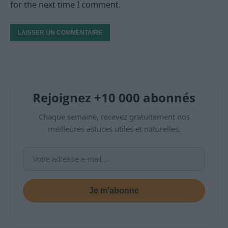
for the next time I comment.
Rejoignez +10 000 abonnés
Chaque semaine, recevez gratuitement nos
meilleures astuces utiles et naturelles.
Je m’abonne