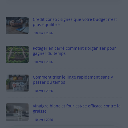
Crédit conso : signes que votre budget n’est
plus équilibré
10 avril 2026
Potager en carré comment s’organiser pour
gagner du temps
10 avril 2026
Comment trier le linge rapidement sans y
passer du temps
10 avril 2026
Vinaigre blanc et four est-ce efficace contre la
graisse
10 avril 2026