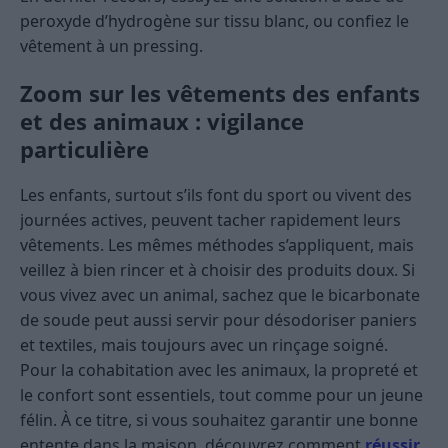
peroxyde d’hydrogène sur tissu blanc, ou confiez le
vêtement à un pressing.
Zoom sur les vêtements des enfants
et des animaux : vigilance
particulière
Les enfants, surtout s’ils font du sport ou vivent des
journées actives, peuvent tacher rapidement leurs
vêtements. Les mêmes méthodes s’appliquent, mais
veillez à bien rincer et à choisir des produits doux. Si
vous vivez avec un animal, sachez que le bicarbonate
de soude peut aussi servir pour désodoriser paniers
et textiles, mais toujours avec un rinçage soigné.
Pour la cohabitation avec les animaux, la propreté et
le confort sont essentiels, tout comme pour un jeune
félin. À ce titre, si vous souhaitez garantir une bonne
entente dans la maison, découvrez comment
réussir