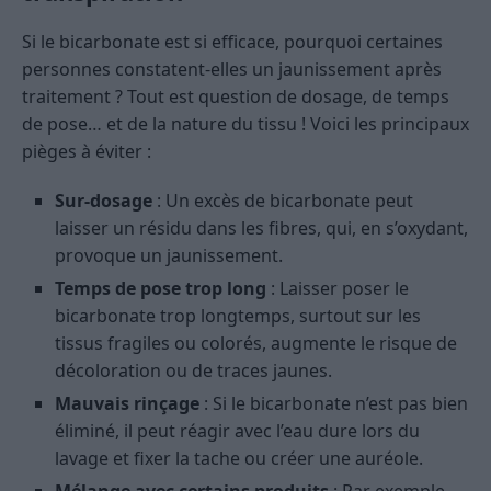
Si le bicarbonate est si efficace, pourquoi certaines
personnes constatent-elles un jaunissement après
traitement ? Tout est question de dosage, de temps
de pose… et de la nature du tissu ! Voici les principaux
pièges à éviter :
Sur-dosage
: Un excès de bicarbonate peut
laisser un résidu dans les fibres, qui, en s’oxydant,
provoque un jaunissement.
Temps de pose trop long
: Laisser poser le
bicarbonate trop longtemps, surtout sur les
tissus fragiles ou colorés, augmente le risque de
décoloration ou de traces jaunes.
Mauvais rinçage
: Si le bicarbonate n’est pas bien
éliminé, il peut réagir avec l’eau dure lors du
lavage et fixer la tache ou créer une auréole.