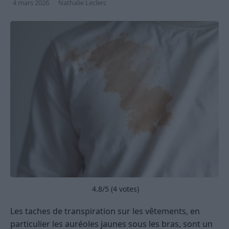
4 mars 2026
Nathalie Leclerc
4.8
/5 (
4
votes)
Les taches de transpiration sur les vêtements, en
particulier les auréoles jaunes sous les bras, sont un