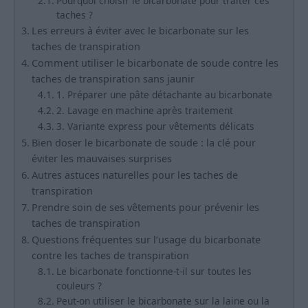
Pourquoi choisir le bicarbonate pour traiter ces
taches ?
Les erreurs à éviter avec le bicarbonate sur les
taches de transpiration
Comment utiliser le bicarbonate de soude contre les
taches de transpiration sans jaunir
1. Préparer une pâte détachante au bicarbonate
2. Lavage en machine après traitement
3. Variante express pour vêtements délicats
Bien doser le bicarbonate de soude : la clé pour
éviter les mauvaises surprises
Autres astuces naturelles pour les taches de
transpiration
Prendre soin de ses vêtements pour prévenir les
taches de transpiration
Questions fréquentes sur l’usage du bicarbonate
contre les taches de transpiration
Le bicarbonate fonctionne-t-il sur toutes les
couleurs ?
Peut-on utiliser le bicarbonate sur la laine ou la