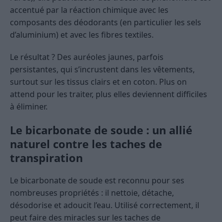
accentué par la réaction chimique avec les
composants des déodorants (en particulier les sels
d’aluminium) et avec les fibres textiles.
Le résultat ? Des auréoles jaunes, parfois
persistantes, qui s’incrustent dans les vêtements,
surtout sur les tissus clairs et en coton. Plus on
attend pour les traiter, plus elles deviennent difficiles
à éliminer.
Le bicarbonate de soude : un allié
naturel contre les taches de
transpiration
Le bicarbonate de soude est reconnu pour ses
nombreuses propriétés : il nettoie, détache,
désodorise et adoucit l’eau. Utilisé correctement, il
peut faire des miracles sur les taches de