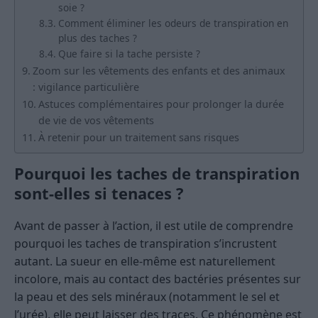
soie ?
Comment éliminer les odeurs de transpiration en
plus des taches ?
Que faire si la tache persiste ?
Zoom sur les vêtements des enfants et des animaux
: vigilance particulière
Astuces complémentaires pour prolonger la durée
de vie de vos vêtements
À retenir pour un traitement sans risques
Pourquoi les taches de transpiration
sont-elles si tenaces ?
Avant de passer à l’action, il est utile de comprendre
pourquoi les taches de transpiration s’incrustent
autant. La sueur en elle-même est naturellement
incolore, mais au contact des bactéries présentes sur
la peau et des sels minéraux (notamment le sel et
l’urée), elle peut laisser des traces. Ce phénomène est