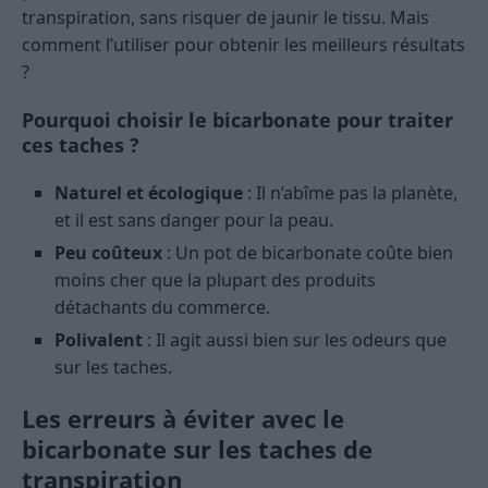
transpiration, sans risquer de jaunir le tissu. Mais
comment l’utiliser pour obtenir les meilleurs résultats
?
Pourquoi choisir le bicarbonate pour traiter
ces taches ?
Naturel et écologique
: Il n’abîme pas la planète,
et il est sans danger pour la peau.
Peu coûteux
: Un pot de bicarbonate coûte bien
moins cher que la plupart des produits
détachants du commerce.
Polivalent
: Il agit aussi bien sur les odeurs que
sur les taches.
Les erreurs à éviter avec le
bicarbonate sur les taches de
transpiration