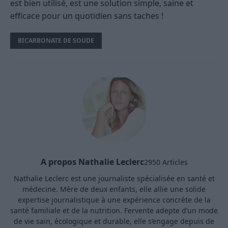
est bien utilisé, est une solution simple, saine et
efficace pour un quotidien sans taches !
BICARBONATE DE SOUDE
A propos Nathalie Leclerc
2950 Articles
Nathalie Leclerc est une journaliste spécialisée en santé et
médecine. Mère de deux enfants, elle allie une solide
expertise journalistique à une expérience concrète de la
santé familiale et de la nutrition. Fervente adepte d’un mode
de vie sain, écologique et durable, elle s’engage depuis de