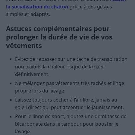
la socialisation du chaton
grâce à des gestes
simples et adaptés.
Astuces complémentaires pour
prolonger la durée de vie de vos
vêtements
Évitez de repasser sur une tache de transpiration
non traitée, la chaleur risque de la fixer
définitivement.
Ne mélangez pas vêtements très tachés et linge
propre lors du lavage.
Laissez toujours sécher à l’air libre, jamais au
soleil direct qui peut accentuer le jaunissement.
Pour le linge de sport, ajoutez une demi-tasse de
bicarbonate dans le tambour pour booster le
lavage.