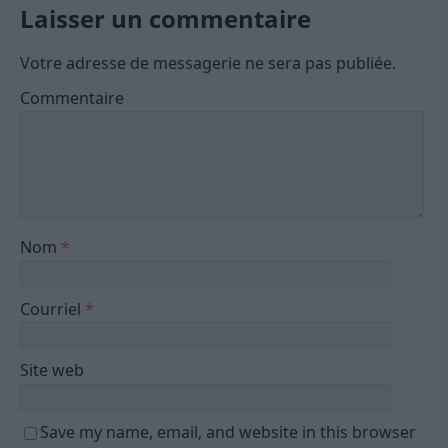
Laisser un commentaire
Votre adresse de messagerie ne sera pas publiée.
Commentaire
Nom
*
Courriel
*
Site web
Save my name, email, and website in this browser