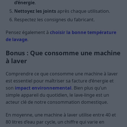
d’énergie
.
Nettoyez les joints
après chaque utilisation.
Respectez les consignes du fabricant.
Pensez également à
choisir la bonne température
de lavage
.
Bonus : Que consomme une machine
à laver
Comprendre ce que consomme une machine à laver
est essentiel pour maîtriser sa facture d’énergie et
son
impact environnemental
. Bien plus qu’un
simple appareil du quotidien, le lave-linge est un
acteur clé de notre consommation domestique.
En moyenne, une machine à laver utilise entre 40 et
80 litres d’eau par cycle, un chiffre qui varie en