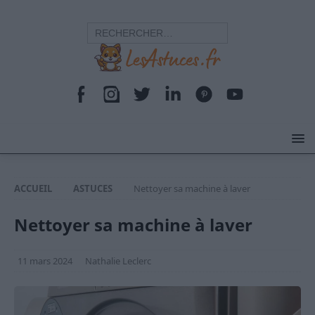
ACCUEIL
ASTUCES
Nettoyer sa machine à laver
Nettoyer sa machine à laver
11 mars 2024
Nathalie Leclerc