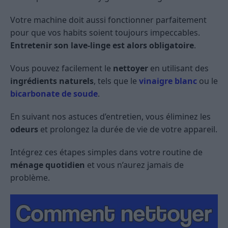
Votre machine doit aussi fonctionner parfaitement
pour que vos habits soient toujours impeccables.
Entretenir son lave-linge est alors obligatoire
.
Vous pouvez facilement le
nettoyer
en utilisant des
ingrédients naturels
, tels que le
vinaigre blanc
ou le
bicarbonate de soude
.
En suivant nos astuces d’entretien, vous éliminez les
odeurs
et prolongez la durée de vie de votre appareil.
Intégrez ces étapes simples dans votre routine de
ménage quotidien
et vous n’aurez jamais de
problème.