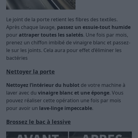
Le joint de la porte retient les fibres des textiles.
Après chaque lavage,
passez un essuie-tout humide
pour
attraper toutes les saletés
. Une fois par mois,
prenez un chiffon imbibé de vinaigre blanc et passez-
le sur les joints. Cela aura pour effet d’éliminer les
bactéries
Nettoyer la porte
Nettoyez l’intérieur du hublot
de votre machine à
laver avec du
vinaigre blanc et une éponge
. Vous
pouvez réaliser cette opération une fois par mois
pour avoir un
lave-linge impeccable
.
Brossez le bac à lessive