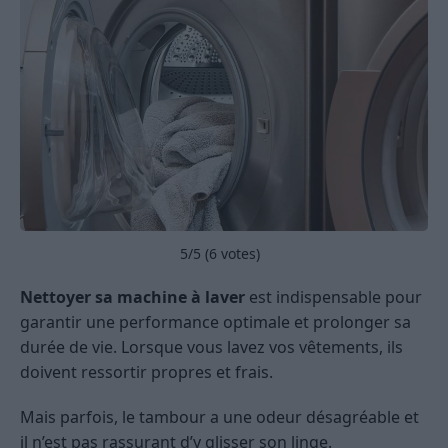
5
/5 (
6
votes)
Nettoyer sa machine à laver
est indispensable pour
garantir une performance optimale et prolonger sa
durée de vie. Lorsque vous lavez vos vêtements, ils
doivent ressortir propres et frais.
Mais parfois, le tambour a une odeur désagréable et
il n’est pas rassurant d’y glisser son linge.