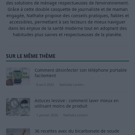
des solutions de ménage respectueuses de l’environnement.
Grâce à cette double casquette de journaliste et de maman
engagée, Nathalie propose des conseils pratiques, fiables et
accessibles, permettant à ses lecteurs de mieux naviguer
dans les enjeux de la santé moderne tout en adoptant des
habitudes plus saines et respectueuses de la planète.
SUR LE MÊME THÈME
Comment désinfecter son téléphone portable
facilement
8 avril 2023
Nathalie Leclerc
Astuces lessive : comment laver mieux en
utilisant moins de produit
1 janvier 2026
Nathalie Leclerc
36 recettes avec du bicarbonate de soude