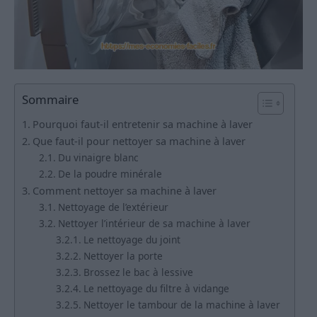
Sommaire
Pourquoi faut-il entretenir sa machine à laver
Que faut-il pour nettoyer sa machine à laver
Du vinaigre blanc
De la poudre minérale
Comment nettoyer sa machine à laver
Nettoyage de l’extérieur
Nettoyer l’intérieur de sa machine à laver
Le nettoyage du joint
Nettoyer la porte
Brossez le bac à lessive
Le nettoyage du filtre à vidange
Nettoyer le tambour de la machine à laver