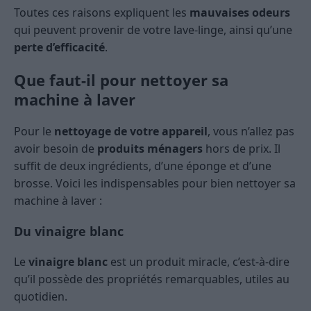
Toutes ces raisons expliquent les
mauvaises odeurs
qui peuvent provenir de votre lave-linge, ainsi qu’une
perte d’efficacité
.
Que faut-il pour nettoyer sa
machine à laver
Pour le
nettoyage de votre appareil
, vous n’allez pas
avoir besoin de
produits ménagers
hors de prix. Il
suffit de deux ingrédients, d’une éponge et d’une
brosse. Voici les indispensables pour bien nettoyer sa
machine à laver :
Du vinaigre blanc
Le
vinaigre blanc
est un produit miracle, c’est-à-dire
qu’il possède des propriétés remarquables, utiles au
quotidien.