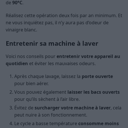
de
90°C
.
Réalisez cette opération deux fois par an minimum. Et
ne vous inquiétez pas, il n’y aura pas d’odeur de
vinaigre blanc.
Entretenir sa machine à laver
Voici nos conseils pour
entretenir votre appareil au
quotidien
et éviter les mauvaises odeurs.
Après chaque lavage, laissez la
porte ouverte
pour bien aérer.
Vous pouvez également
laisser les bacs ouverts
pour qu’ils sèchent à l’air libre.
Évitez de
surcharger votre machine à laver
, cela
peut nuire à son fonctionnement.
Le cycle a basse température
consomme moins