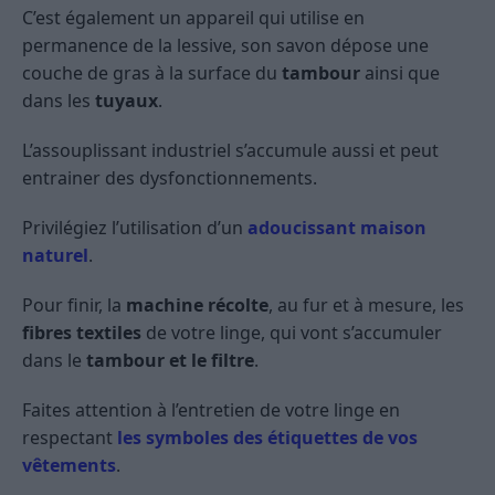
C’est également un appareil qui utilise en
permanence de la lessive, son savon dépose une
couche de gras à la surface du
tambour
ainsi que
dans les
tuyaux
.
L’assouplissant industriel s’accumule aussi et peut
entrainer des dysfonctionnements.
Privilégiez l’utilisation d’un
adoucissant maison
naturel
.
Pour finir, la
machine récolte
, au fur et à mesure, les
fibres textiles
de votre linge, qui vont s’accumuler
dans le
tambour et le filtre
.
Faites attention à l’entretien de votre linge en
respectant
les symboles des étiquettes de vos
vêtements
.