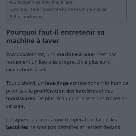
Entretenir sa machine à laver
Bonus : Que consomme une machine à laver
En conclusion
Pourquoi faut-il entretenir sa
machine à laver
Paradoxalement, une
machine à laver
n’est pas
forcément un lieu très propre. Il y a plusieurs
explications à cela.
Tout d’abord, un
lave-linge
est une zone très humide,
propice à la
prolifération des bactéries
et des
moisissures
. De plus, l’eau peut laisser des traces de
calcaire.
Lorsque vous lavez à une température faible, les
bactéries
ne sont pas détruites et restent dedans.