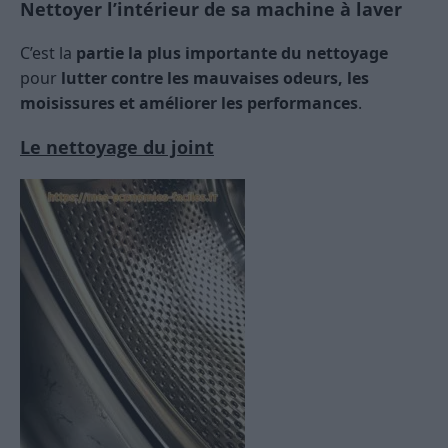
Nettoyer l’intérieur de sa machine à laver
C’est la
partie la plus importante du nettoyage
pour
lutter contre les mauvaises odeurs, les
moisissures et améliorer les performances
.
Le nettoyage du joint