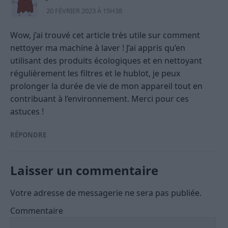
20 FÉVRIER 2023 À 15H38
Wow, j’ai trouvé cet article très utile sur comment
nettoyer ma machine à laver ! J’ai appris qu’en
utilisant des produits écologiques et en nettoyant
régulièrement les filtres et le hublot, je peux
prolonger la durée de vie de mon appareil tout en
contribuant à l’environnement. Merci pour ces
astuces !
RÉPONDRE
Laisser un commentaire
Votre adresse de messagerie ne sera pas publiée.
Commentaire