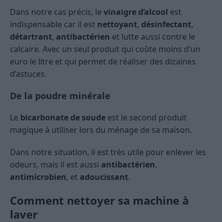
Dans notre cas précis, le
vinaigre d’alcool
est
indispensable car il est
nettoyant
,
désinfectant
,
détartrant
,
antibactérien
et lutte aussi contre le
calcaire. Avec un seul produit qui coûte moins d’un
euro le litre et qui permet de réaliser des dizaines
d’astuces.
De la poudre minérale
Le
bicarbonate de soude
est le second produit
magique à utiliser lors du ménage de sa maison.
Dans notre situation, il est très utile pour enlever les
odeurs, mais il est aussi
antibactérien
,
antimicrobien
, et
adoucissant
.
Comment nettoyer sa machine à
laver