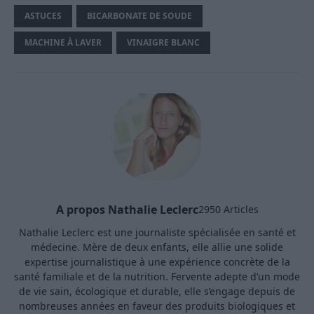
ASTUCES
BICARBONATE DE SOUDE
MACHINE À LAVER
VINAIGRE BLANC
A propos Nathalie Leclerc
2950 Articles
Nathalie Leclerc est une journaliste spécialisée en santé et
médecine. Mère de deux enfants, elle allie une solide
expertise journalistique à une expérience concrète de la
santé familiale et de la nutrition. Fervente adepte d’un mode
de vie sain, écologique et durable, elle s’engage depuis de
nombreuses années en faveur des produits biologiques et