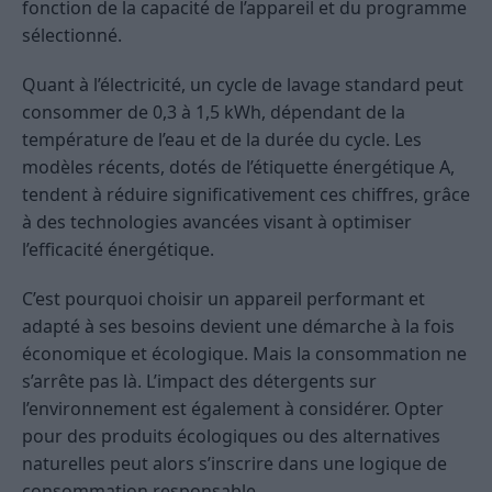
fonction de la capacité de l’appareil et du programme
sélectionné.
Quant à l’électricité, un cycle de lavage standard peut
consommer de 0,3 à 1,5 kWh, dépendant de la
température de l’eau et de la durée du cycle. Les
modèles récents, dotés de l’étiquette énergétique A,
tendent à réduire significativement ces chiffres, grâce
à des technologies avancées visant à optimiser
l’efficacité énergétique.
C’est pourquoi choisir un appareil performant et
adapté à ses besoins devient une démarche à la fois
économique et écologique. Mais la consommation ne
s’arrête pas là. L’impact des détergents sur
l’environnement est également à considérer. Opter
pour des produits écologiques ou des alternatives
naturelles peut alors s’inscrire dans une logique de
consommation responsable.