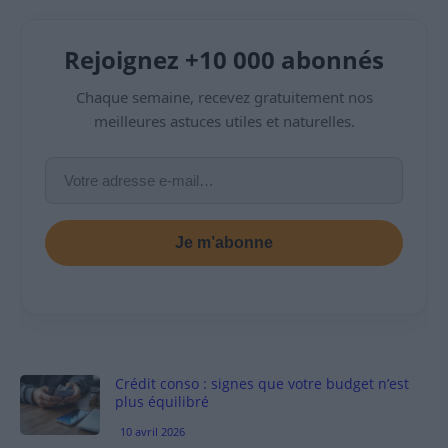
Rejoignez +10 000 abonnés
Chaque semaine, recevez gratuitement nos
meilleures astuces utiles et naturelles.
Je m’abonne
Crédit conso : signes que votre budget n’est
plus équilibré
10 avril 2026