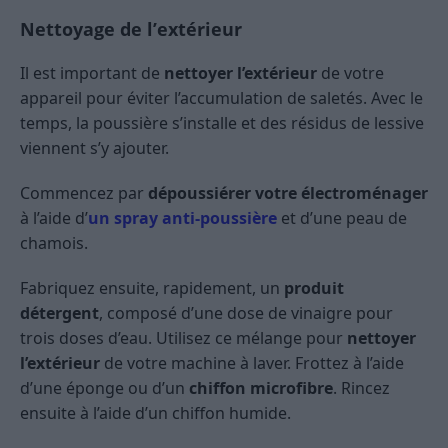
Nettoyage de l’extérieur
Il est important de
nettoyer l’extérieur
de votre
appareil pour éviter l’accumulation de saletés. Avec le
temps, la poussière s’installe et des résidus de lessive
viennent s’y ajouter.
Commencez par
dépoussiérer votre électroménager
à l’aide d’
un spray anti-poussière
et d’une peau de
chamois.
Fabriquez ensuite, rapidement, un
produit
détergent
, composé d’une dose de vinaigre pour
trois doses d’eau. Utilisez ce mélange pour
nettoyer
l’extérieur
de votre machine à laver. Frottez à l’aide
d’une éponge ou d’un
chiffon microfibre
. Rincez
ensuite à l’aide d’un chiffon humide.