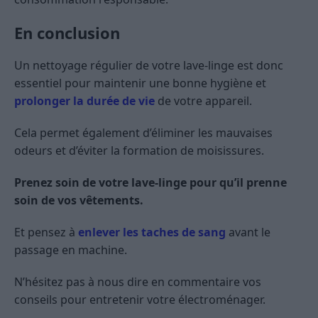
En conclusion
Un nettoyage régulier de votre lave-linge est donc
essentiel pour maintenir une bonne hygiène et
prolonger la durée de vie
de votre appareil.
Cela permet également d’éliminer les mauvaises
odeurs et d’éviter la formation de moisissures.
Prenez soin de votre lave-linge pour qu’il prenne
soin de vos vêtements.
Et pensez à
enlever les taches de sang
avant le
passage en machine.
N’hésitez pas à nous dire en commentaire vos
conseils pour entretenir votre électroménager.