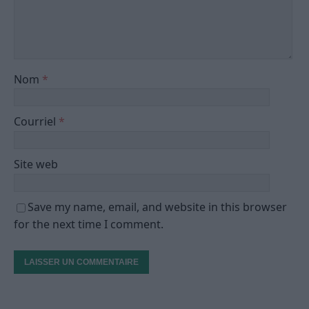
Nom
*
Courriel
*
Site web
Save my name, email, and website in this browser
for the next time I comment.