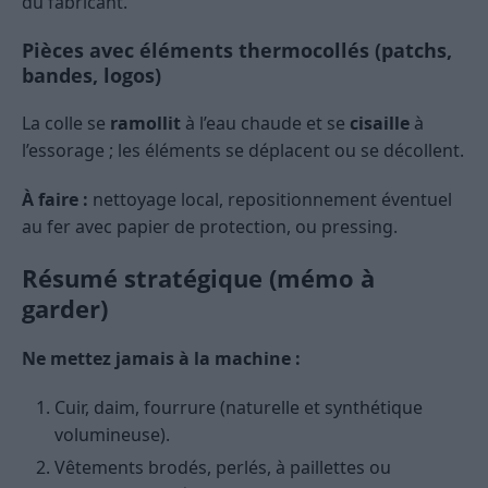
du fabricant.
Pièces avec éléments thermocollés (patchs,
bandes, logos)
La colle se
ramollit
à l’eau chaude et se
cisaille
à
l’essorage ; les éléments se déplacent ou se décollent.
À faire :
nettoyage local, repositionnement éventuel
au fer avec papier de protection, ou pressing.
Résumé stratégique (mémo à
garder)
Ne mettez jamais à la machine :
Cuir, daim, fourrure (naturelle et synthétique
volumineuse).
Vêtements brodés, perlés, à paillettes ou