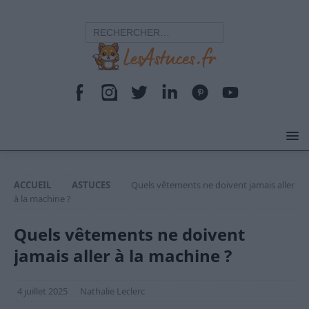
ACCUEIL
ASTUCES
Quels vêtements ne doivent jamais aller
à la machine ?
Quels vêtements ne doivent
jamais aller à la machine ?
4 juillet 2025
Nathalie Leclerc