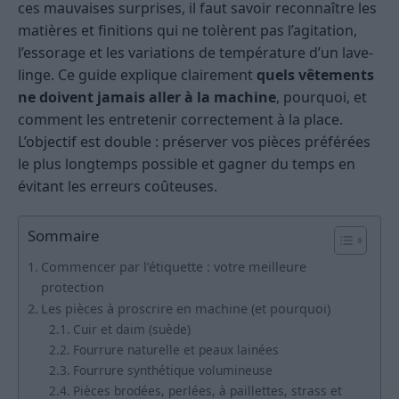
ces mauvaises surprises, il faut savoir reconnaître les
matières et finitions qui ne tolèrent pas l’agitation,
l’essorage et les variations de température d’un lave-
linge. Ce guide explique clairement
quels vêtements
ne doivent jamais aller à la machine
, pourquoi, et
comment les entretenir correctement à la place.
L’objectif est double : préserver vos pièces préférées
le plus longtemps possible et gagner du temps en
évitant les erreurs coûteuses.
Sommaire
Commencer par l’étiquette : votre meilleure
protection
Les pièces à proscrire en machine (et pourquoi)
Cuir et daim (suède)
Fourrure naturelle et peaux lainées
Fourrure synthétique volumineuse
Pièces brodées, perlées, à paillettes, strass et