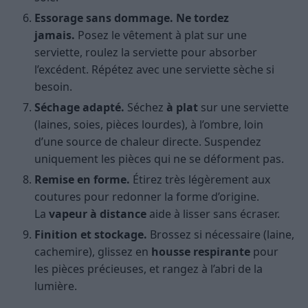
Essorage sans dommage.
Ne tordez
jamais.
Posez le vêtement à plat sur une
serviette, roulez la serviette pour absorber
l’excédent. Répétez avec une serviette sèche si
besoin.
Séchage adapté.
Séchez
à plat
sur une serviette
(laines, soies, pièces lourdes), à l’ombre, loin
d’une source de chaleur directe. Suspendez
uniquement les pièces qui ne se déforment pas.
Remise en forme.
Étirez très légèrement aux
coutures pour redonner la forme d’origine.
La
vapeur à distance
aide à lisser sans écraser.
Finition et stockage.
Brossez si nécessaire (laine,
cachemire), glissez en
housse respirante
pour
les pièces précieuses, et rangez à l’abri de la
lumière.