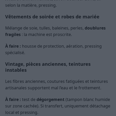
selon la matière, pressing.
Vêtements de soirée et robes de mariée
Mélange de soie, tulles, baleines, perles,
doublures
fragiles
: la machine est proscrite.
À faire :
housse de protection, aération, pressing
spécialisé.
Vintage, pièces anciennes, teintures
instables
Les fibres anciennes, coutures fatiguées et teintures
artisanales supportent mal l’eau et le frottement.
À faire :
test de
dégorgement
(tampon blanc humide
sur zone cachée). Si transfert, uniquement détachage
local et pressing.