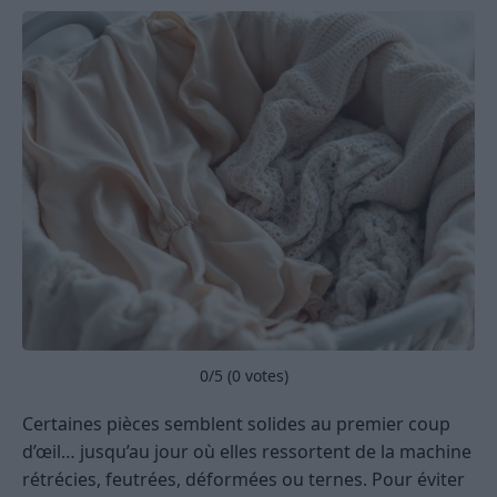
0
/5 (
0
votes)
Certaines pièces semblent solides au premier coup
d’œil… jusqu’au jour où elles ressortent de la machine
rétrécies, feutrées, déformées ou ternes. Pour éviter