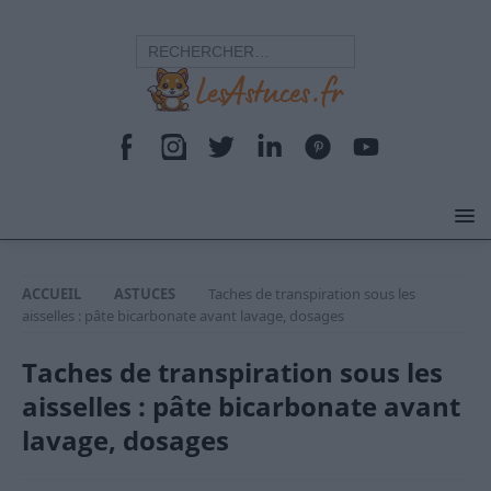
ACCUEIL
ASTUCES
Taches de transpiration sous les
aisselles : pâte bicarbonate avant lavage, dosages
Taches de transpiration sous les
aisselles : pâte bicarbonate avant
lavage, dosages