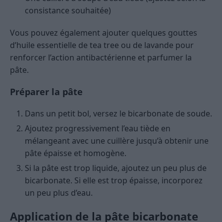
consistance souhaitée)
Vous pouvez également ajouter quelques gouttes
d’huile essentielle de tea tree ou de lavande pour
renforcer l’action antibactérienne et parfumer la
pâte.
Préparer la pâte
Dans un petit bol, versez le bicarbonate de soude.
Ajoutez progressivement l’eau tiède en
mélangeant avec une cuillère jusqu’à obtenir une
pâte épaisse et homogène.
Si la pâte est trop liquide, ajoutez un peu plus de
bicarbonate. Si elle est trop épaisse, incorporez
un peu plus d’eau.
Application de la pâte bicarbonate