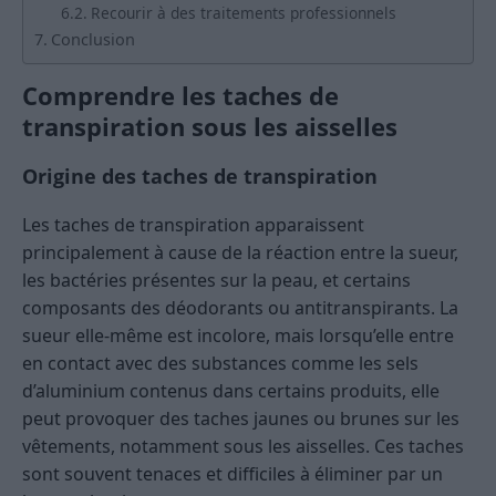
Recourir à des traitements professionnels
Conclusion
Comprendre les taches de
transpiration sous les aisselles
Origine des taches de transpiration
Les taches de transpiration apparaissent
principalement à cause de la réaction entre la sueur,
les bactéries présentes sur la peau, et certains
composants des déodorants ou antitranspirants. La
sueur elle-même est incolore, mais lorsqu’elle entre
en contact avec des substances comme les sels
d’aluminium contenus dans certains produits, elle
peut provoquer des taches jaunes ou brunes sur les
vêtements, notamment sous les aisselles. Ces taches
sont souvent tenaces et difficiles à éliminer par un