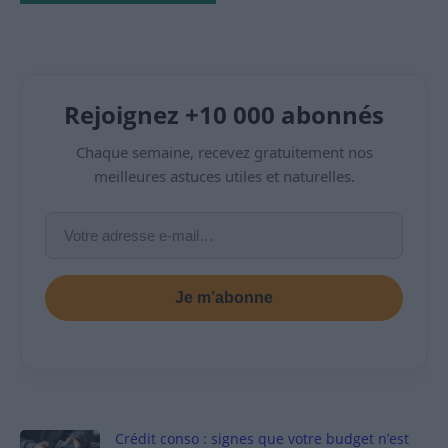
Rejoignez +10 000 abonnés
Chaque semaine, recevez gratuitement nos
meilleures astuces utiles et naturelles.
Je m’abonne
Crédit conso : signes que votre budget n’est