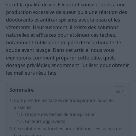
soi et la qualité de vie. Elles sont souvent dues à une
production excessive de sueur ou à une réaction des
déodorants et antitranspirants avec la peau et les
vêtements. Heureusement, il existe des solutions
naturelles et efficaces pour atténuer ces taches,
notamment l’utilisation de pâte de bicarbonate de
soude avant lavage. Dans cet article, nous vous
expliquons comment préparer cette pâte, quels
dosages privilégier, et comment l’utiliser pour obtenir
les meilleurs résultats.
Sommaire
Comprendre les taches de transpiration sous les
aisselles
Origine des taches de transpiration
Facteurs aggravants
Les solutions naturelles pour atténuer les taches de
transpiration