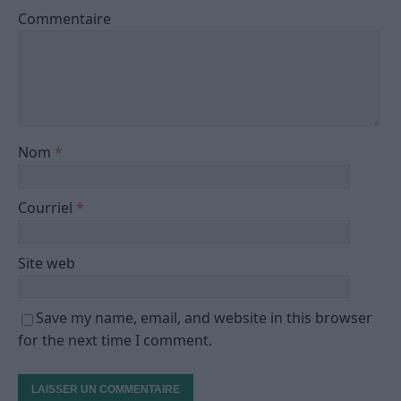
Commentaire
Nom
*
Courriel
*
Site web
Save my name, email, and website in this browser
for the next time I comment.