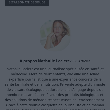
BICARBONATE DE SOUDE
A propos Nathalie Leclerc
2950 Articles
Nathalie Leclerc est une journaliste spécialisée en santé et
médecine. Mère de deux enfants, elle allie une solide
expertise journalistique à une expérience concrète de la
santé familiale et de la nutrition. Fervente adepte d’un mode
de vie sain, écologique et durable, elle s’engage depuis de
nombreuses années en faveur des produits biologiques et
des solutions de ménage respectueuses de l’environnement.
Grâce à cette double casquette de journaliste et de maman