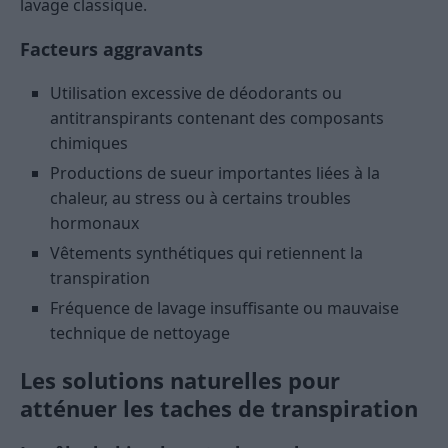
lavage classique.
Facteurs aggravants
Utilisation excessive de déodorants ou
antitranspirants contenant des composants
chimiques
Productions de sueur importantes liées à la
chaleur, au stress ou à certains troubles
hormonaux
Vêtements synthétiques qui retiennent la
transpiration
Fréquence de lavage insuffisante ou mauvaise
technique de nettoyage
Les solutions naturelles pour
atténuer les taches de transpiration