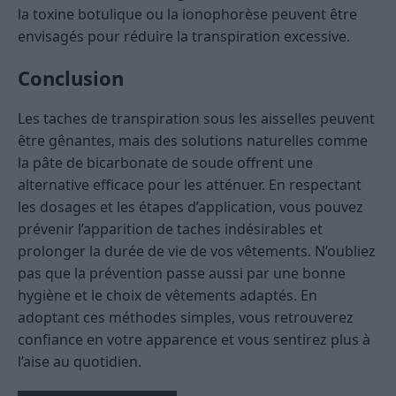
la toxine botulique ou la ionophorèse peuvent être
envisagés pour réduire la transpiration excessive.
Conclusion
Les taches de transpiration sous les aisselles peuvent
être gênantes, mais des solutions naturelles comme
la pâte de bicarbonate de soude offrent une
alternative efficace pour les atténuer. En respectant
les dosages et les étapes d’application, vous pouvez
prévenir l’apparition de taches indésirables et
prolonger la durée de vie de vos vêtements. N’oubliez
pas que la prévention passe aussi par une bonne
hygiène et le choix de vêtements adaptés. En
adoptant ces méthodes simples, vous retrouverez
confiance en votre apparence et vous sentirez plus à
l’aise au quotidien.