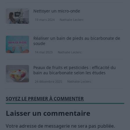
Nettoyer un micro-onde
19 mars 2024
Nathalie Leclerc
Réaliser un bain de pieds au bicarbonate de
soude
14 mai 2023
Nathalie Leclerc
Peaux de fruits et pesticides : efficacité du
bain au bicarbonate selon les études
24 décembre 2025
Nathalie Leclerc
SOYEZ LE PREMIER À COMMENTER
Laisser un commentaire
Votre adresse de messagerie ne sera pas publiée.