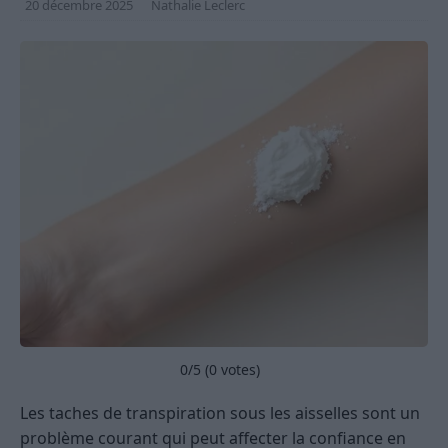
20 décembre 2025
Nathalie Leclerc
0
/5 (
0
votes)
Les taches de transpiration sous les aisselles sont un
problème courant qui peut affecter la confiance en