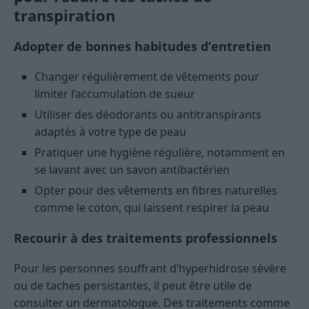
transpiration
Adopter de bonnes habitudes d’entretien
Changer régulièrement de vêtements pour
limiter l’accumulation de sueur
Utiliser des déodorants ou antitranspirants
adaptés à votre type de peau
Pratiquer une hygiène régulière, notamment en
se lavant avec un savon antibactérien
Opter pour des vêtements en fibres naturelles
comme le coton, qui laissent respirer la peau
Recourir à des traitements professionnels
Pour les personnes souffrant d’hyperhidrose sévère
ou de taches persistantes, il peut être utile de
consulter un dermatologue. Des traitements comme