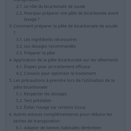
Le rôle du bicarbonate de soude
Pourquoi préparer une pâte de bicarbonate avant
lavage ?
Comment préparer la pâte de bicarbonate de soude
?
Les ingrédients nécessaires
Les dosages recommandés
Préparer la pâte
Application de la pâte bicarbonate sur les vêtements
Étapes pour un traitement efficace
Conseils pour optimiser le traitement
Les précautions à prendre lors de l’utilisation de la
pâte bicarbonate
Respecter les dosages
Test préalable
Éviter l’usage sur certains tissus
Autres astuces complémentaires pour réduire les
taches de transpiration
Adopter de bonnes habitudes d’entretien