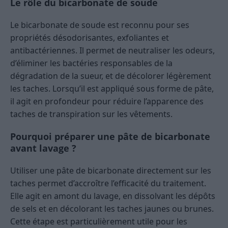
Le rôle du bicarbonate de soude
Le bicarbonate de soude est reconnu pour ses
propriétés désodorisantes, exfoliantes et
antibactériennes. Il permet de neutraliser les odeurs,
d’éliminer les bactéries responsables de la
dégradation de la sueur, et de décolorer légèrement
les taches. Lorsqu’il est appliqué sous forme de pâte,
il agit en profondeur pour réduire l’apparence des
taches de transpiration sur les vêtements.
Pourquoi préparer une pâte de bicarbonate
avant lavage ?
Utiliser une pâte de bicarbonate directement sur les
taches permet d’accroître l’efficacité du traitement.
Elle agit en amont du lavage, en dissolvant les dépôts
de sels et en décolorant les taches jaunes ou brunes.
Cette étape est particulièrement utile pour les