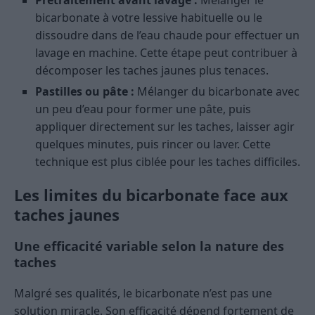
Prétraitement avant lavage :
Mélanger le
bicarbonate à votre lessive habituelle ou le
dissoudre dans de l’eau chaude pour effectuer un
lavage en machine. Cette étape peut contribuer à
décomposer les taches jaunes plus tenaces.
Pastilles ou pâte :
Mélanger du bicarbonate avec
un peu d’eau pour former une pâte, puis
appliquer directement sur les taches, laisser agir
quelques minutes, puis rincer ou laver. Cette
technique est plus ciblée pour les taches difficiles.
Les limites du bicarbonate face aux
taches jaunes
Une efficacité variable selon la nature des
taches
Malgré ses qualités, le bicarbonate n’est pas une
solution miracle. Son efficacité dépend fortement de