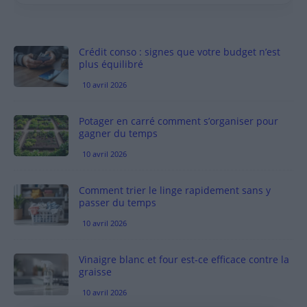
Crédit conso : signes que votre budget n’est
plus équilibré
10 avril 2026
Potager en carré comment s’organiser pour
gagner du temps
10 avril 2026
Comment trier le linge rapidement sans y
passer du temps
10 avril 2026
Vinaigre blanc et four est-ce efficace contre la
graisse
10 avril 2026