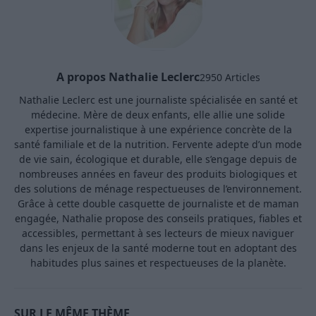
A propos Nathalie Leclerc
2950 Articles
Nathalie Leclerc est une journaliste spécialisée en santé et
médecine. Mère de deux enfants, elle allie une solide
expertise journalistique à une expérience concrète de la
santé familiale et de la nutrition. Fervente adepte d’un mode
de vie sain, écologique et durable, elle s’engage depuis de
nombreuses années en faveur des produits biologiques et
des solutions de ménage respectueuses de l’environnement.
Grâce à cette double casquette de journaliste et de maman
engagée, Nathalie propose des conseils pratiques, fiables et
accessibles, permettant à ses lecteurs de mieux naviguer
dans les enjeux de la santé moderne tout en adoptant des
habitudes plus saines et respectueuses de la planète.
SUR LE MÊME THÈME