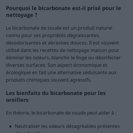
Pourquoi le bicarbonate est-il prisé pour le
nettoyage ?
Le bicarbonate de soude est un produit naturel
connu pour ses propriétés dégraissantes,
désodorisantes et abrasives douces. Il est souvent
utilisé dans les recettes de nettoyage maison pour
éliminer les odeurs, blanchir le linge ou désinfecter
diverses surfaces. Son aspect économique et
écologique en fait une alternative séduisante aux
produits chimiques souvent agressifs.
Les bienfaits du bicarbonate pour les
oreillers
En théorie, le bicarbonate de soude peut aider à :
Neutraliser les odeurs désagréables présentes