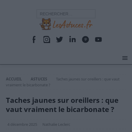
ACCUEIL
ASTUCES
Taches jaunes sur oreillers : que vaut
vraiment le bicarbonate ?
Taches jaunes sur oreillers : que
vaut vraiment le bicarbonate ?
4 décembre 2025
Nathalie Leclerc