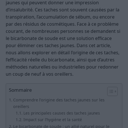
jaunes qui peuvent donner une impression
d’insalubrité. Ces taches sont souvent causées par la
transpiration, l’accumulation de sébum, ou encore
par des résidus de cosmétiques. Face à ce problème
courant, de nombreuses personnes se demandent si
le bicarbonate de soude est une solution efficace
pour éliminer ces taches jaunes. Dans cet article,
nous allons explorer en détail l’origine de ces taches,
l’efficacité réelle du bicarbonate, ainsi que d’autres
méthodes naturelles ou industrielles pour redonner
un coup de neuf à vos oreillers.
Sommaire
Comprendre l’origine des taches jaunes sur les
oreillers
Les principales causes des taches jaunes
Impact sur l’hygiène et la santé
Le bicarbonate de soude : un allié naturel pour le