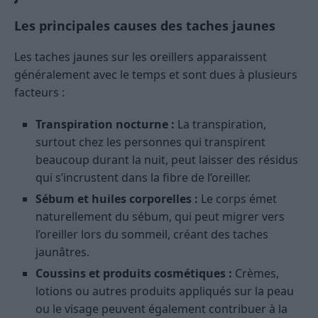
Les principales causes des taches jaunes
Les taches jaunes sur les oreillers apparaissent
généralement avec le temps et sont dues à plusieurs
facteurs :
Transpiration nocturne :
La transpiration,
surtout chez les personnes qui transpirent
beaucoup durant la nuit, peut laisser des résidus
qui s’incrustent dans la fibre de l’oreiller.
Sébum et huiles corporelles :
Le corps émet
naturellement du sébum, qui peut migrer vers
l’oreiller lors du sommeil, créant des taches
jaunâtres.
Coussins et produits cosmétiques :
Crèmes,
lotions ou autres produits appliqués sur la peau
ou le visage peuvent également contribuer à la