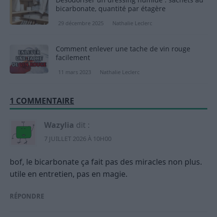
bicarbonate, quantité par étagère
29 décembre 2025
Nathalie Leclerc
Comment enlever une tache de vin rouge
facilement
11 mars 2023
Nathalie Leclerc
1 COMMENTAIRE
Wazylia
dit :
7 JUILLET 2026 À 10H00
bof, le bicarbonate ça fait pas des miracles non plus.
utile en entretien, pas en magie.
RÉPONDRE