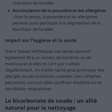
coloration de l’oreiller.
Accumulation de la poussière et des allergènes
:
Avec le temps, la poussière et les allergènes
peuvent aussi participer à la dégradation de la
blancheur de l’oreiller.
Impact sur l’hygiène et la santé
Outre l’aspect esthétique, ces taches peuvent
également être un vecteur de bactéries ou de
moisissures si elles ne sont pas traitées
régulièrement. Un oreiller taché peut provoquer des
allergies ou des irritations cutanées chez certaines
personnes, surtout celles souffrant d’asthme ou de
sensibilités respiratoires.
Le bicarbonate de soude : un allié
naturel pour le nettoyage