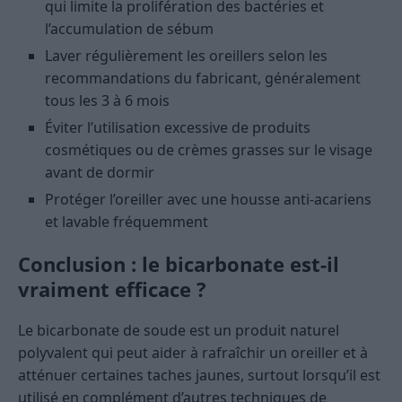
qui limite la prolifération des bactéries et
l’accumulation de sébum
Laver régulièrement les oreillers selon les
recommandations du fabricant, généralement
tous les 3 à 6 mois
Éviter l’utilisation excessive de produits
cosmétiques ou de crèmes grasses sur le visage
avant de dormir
Protéger l’oreiller avec une housse anti-acariens
et lavable fréquemment
Conclusion : le bicarbonate est-il
vraiment efficace ?
Le bicarbonate de soude est un produit naturel
polyvalent qui peut aider à rafraîchir un oreiller et à
atténuer certaines taches jaunes, surtout lorsqu’il est
utilisé en complément d’autres techniques de