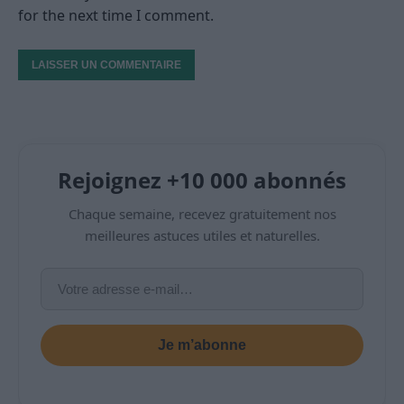
for the next time I comment.
Rejoignez +10 000 abonnés
Chaque semaine, recevez gratuitement nos
meilleures astuces utiles et naturelles.
Je m’abonne