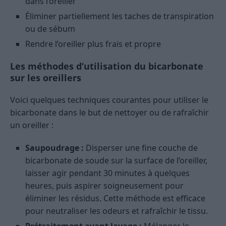
dans l’oreiller
Éliminer partiellement les taches de transpiration
ou de sébum
Rendre l’oreiller plus frais et propre
Les méthodes d’utilisation du bicarbonate
sur les oreillers
Voici quelques techniques courantes pour utiliser le
bicarbonate dans le but de nettoyer ou de rafraîchir
un oreiller :
Saupoudrage :
Disperser une fine couche de
bicarbonate de soude sur la surface de l’oreiller,
laisser agir pendant 30 minutes à quelques
heures, puis aspirer soigneusement pour
éliminer les résidus. Cette méthode est efficace
pour neutraliser les odeurs et rafraîchir le tissu.