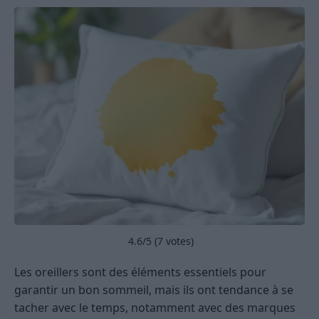
4.6
/5 (
7
votes)
Les oreillers sont des éléments essentiels pour
garantir un bon sommeil, mais ils ont tendance à se
tacher avec le temps, notamment avec des marques