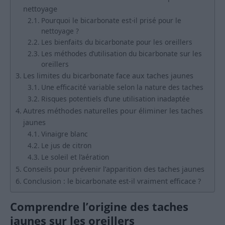
nettoyage
Pourquoi le bicarbonate est-il prisé pour le
nettoyage ?
Les bienfaits du bicarbonate pour les oreillers
Les méthodes d’utilisation du bicarbonate sur les
oreillers
Les limites du bicarbonate face aux taches jaunes
Une efficacité variable selon la nature des taches
Risques potentiels d’une utilisation inadaptée
Autres méthodes naturelles pour éliminer les taches
jaunes
Vinaigre blanc
Le jus de citron
Le soleil et l’aération
Conseils pour prévenir l’apparition des taches jaunes
Conclusion : le bicarbonate est-il vraiment efficace ?
Comprendre l’origine des taches
jaunes sur les oreillers