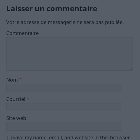
Laisser un commentaire
Votre adresse de messagerie ne sera pas publiée.
Commentaire
Nom
*
Courriel
*
Site web
Save my name, email, and website in this browser