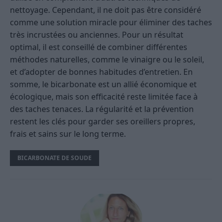
nettoyage. Cependant, il ne doit pas être considéré
comme une solution miracle pour éliminer des taches
très incrustées ou anciennes. Pour un résultat
optimal, il est conseillé de combiner différentes
méthodes naturelles, comme le vinaigre ou le soleil,
et d’adopter de bonnes habitudes d’entretien. En
somme, le bicarbonate est un allié économique et
écologique, mais son efficacité reste limitée face à
des taches tenaces. La régularité et la prévention
restent les clés pour garder ses oreillers propres,
frais et sains sur le long terme.
BICARBONATE DE SOUDE