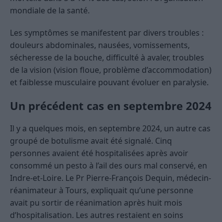
mondiale de la santé.
Les symptômes se manifestent par divers troubles :
douleurs abdominales, nausées, vomissements,
sécheresse de la bouche, difficulté à avaler, troubles
de la vision (vision floue, problème d’accommodation)
et faiblesse musculaire pouvant évoluer en paralysie.
Un précédent cas en septembre 2024
Il y a quelques mois, en septembre 2024, un autre cas
groupé de botulisme avait été signalé. Cinq
personnes avaient été hospitalisées après avoir
consommé un pesto à l’ail des ours mal conservé, en
Indre-et-Loire. Le Pr Pierre-François Dequin, médecin-
réanimateur à Tours, expliquait qu’une personne
avait pu sortir de réanimation après huit mois
d’hospitalisation. Les autres restaient en soins