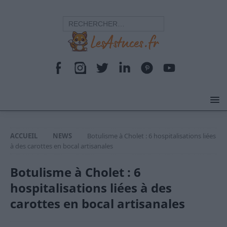
ACCUEIL
NEWS
Botulisme à Cholet : 6 hospitalisations liées
à des carottes en bocal artisanales
Botulisme à Cholet : 6
hospitalisations liées à des
carottes en bocal artisanales