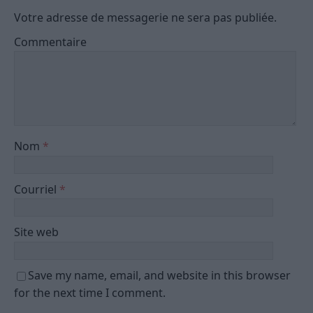
Votre adresse de messagerie ne sera pas publiée.
Commentaire
Nom
*
Courriel
*
Site web
Save my name, email, and website in this browser
for the next time I comment.