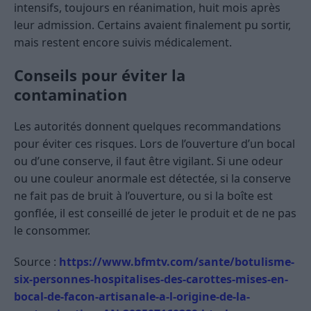
intensifs, toujours en réanimation, huit mois après
leur admission. Certains avaient finalement pu sortir,
mais restent encore suivis médicalement.
Conseils pour éviter la
contamination
Les autorités donnent quelques recommandations
pour éviter ces risques. Lors de l’ouverture d’un bocal
ou d’une conserve, il faut être vigilant. Si une odeur
ou une couleur anormale est détectée, si la conserve
ne fait pas de bruit à l’ouverture, ou si la boîte est
gonflée, il est conseillé de jeter le produit et de ne pas
le consommer.
Source :
https://www.bfmtv.com/sante/botulisme-
six-personnes-hospitalises-des-carottes-mises-en-
bocal-de-facon-artisanale-a-l-origine-de-la-