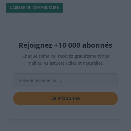
Rejoignez +10 000 abonnés
Chaque semaine, recevez gratuitement nos
meilleures astuces utiles et naturelles.
Je m’abonne