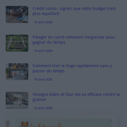
Crédit conso : signes que votre budget n’est
plus équilibré
10 avril 2026
Potager en carré comment s’organiser pour
gagner du temps
10 avril 2026
Comment trier le linge rapidement sans y
passer du temps
10 avril 2026
Vinaigre blanc et four est-ce efficace contre la
graisse
10 avril 2026
×
Taches pigmentaires : routine simple +