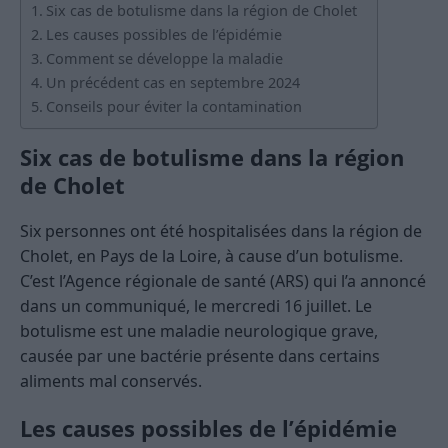
Six cas de botulisme dans la région de Cholet
Les causes possibles de l’épidémie
Comment se développe la maladie
Un précédent cas en septembre 2024
Conseils pour éviter la contamination
Six cas de botulisme dans la région
de Cholet
Six personnes ont été hospitalisées dans la région de
Cholet, en Pays de la Loire, à cause d’un botulisme.
C’est l’Agence régionale de santé (ARS) qui l’a annoncé
dans un communiqué, le mercredi 16 juillet. Le
botulisme est une maladie neurologique grave,
causée par une bactérie présente dans certains
aliments mal conservés.
Les causes possibles de l’épidémie