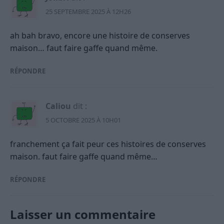
25 SEPTEMBRE 2025 À 12H26
ah bah bravo, encore une histoire de conserves
maison… faut faire gaffe quand même.
RÉPONDRE
Caliou
dit :
5 OCTOBRE 2025 À 10H01
franchement ça fait peur ces histoires de conserves
maison. faut faire gaffe quand même…
RÉPONDRE
Laisser un commentaire