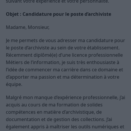
suivant votre expérience et votre personnalité.
Objet : Candidature pour le poste d’archiviste
Madame, Monsieur,
Je me permets de vous adresser ma candidature pour
le poste d’archiviste au sein de votre établissement.
Récemment diplômé(e) d’une licence professionnelle
Métiers de l’information, je suis très enthousiaste à
l’idée de commencer ma carrière dans ce domaine et
d’apporter ma passion et ma détermination à votre
équipe.
Malgré mon manque d’expérience professionnelle, j’ai
acquis au cours de ma formation de solides
compétences en matière d’archivistique, de
documentation et de gestion des collections. J’ai
également appris à maîtriser les outils numériques et