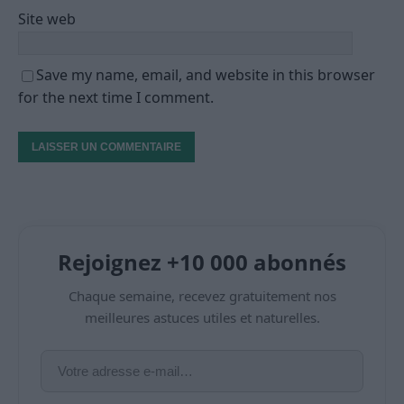
Site web
Save my name, email, and website in this browser
for the next time I comment.
Rejoignez +10 000 abonnés
Chaque semaine, recevez gratuitement nos
meilleures astuces utiles et naturelles.