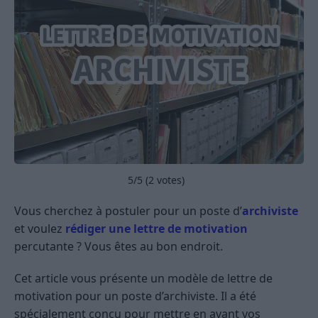
5
/5 (
2
votes)
Vous cherchez à postuler pour un poste d’
archiviste
et voulez
rédiger une lettre de motivation
percutante ? Vous êtes au bon endroit.
Cet article vous présente un modèle de lettre de
motivation pour un poste d’archiviste. Il a été
spécialement conçu pour mettre en avant vos