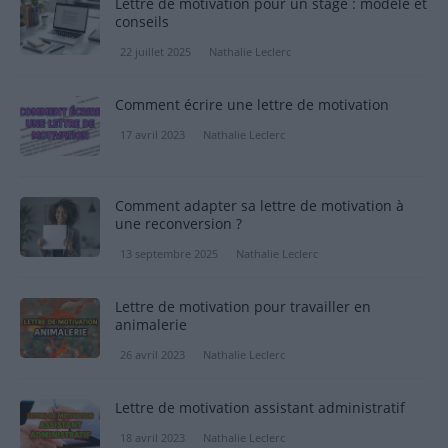
Lettre de motivation pour un stage : modèle et
conseils
22 juillet 2025
Nathalie Leclerc
Comment écrire une lettre de motivation
17 avril 2023
Nathalie Leclerc
Comment adapter sa lettre de motivation à
une reconversion ?
13 septembre 2025
Nathalie Leclerc
Lettre de motivation pour travailler en
animalerie
26 avril 2023
Nathalie Leclerc
Lettre de motivation assistant administratif
18 avril 2023
Nathalie Leclerc