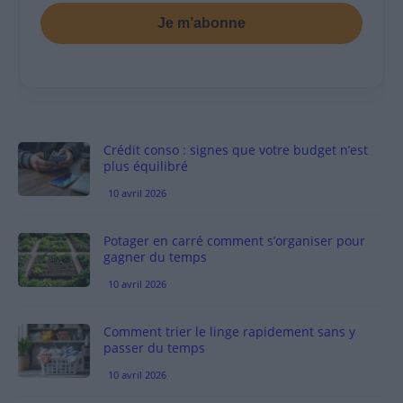
Je m’abonne
Crédit conso : signes que votre budget n’est
plus équilibré
10 avril 2026
Potager en carré comment s’organiser pour
gagner du temps
10 avril 2026
Comment trier le linge rapidement sans y
passer du temps
10 avril 2026