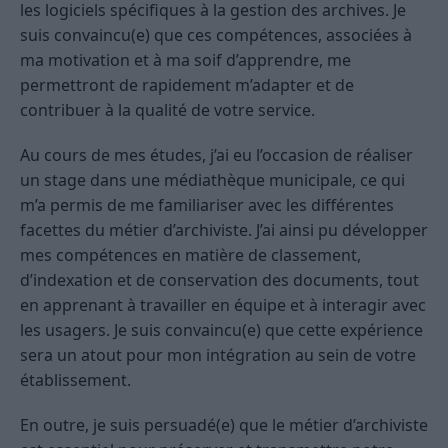
les logiciels spécifiques à la gestion des archives. Je
suis convaincu(e) que ces compétences, associées à
ma motivation et à ma soif d’apprendre, me
permettront de rapidement m’adapter et de
contribuer à la qualité de votre service.
Au cours de mes études, j’ai eu l’occasion de réaliser
un stage dans une médiathèque municipale, ce qui
m’a permis de me familiariser avec les différentes
facettes du métier d’archiviste. J’ai ainsi pu développer
mes compétences en matière de classement,
d’indexation et de conservation des documents, tout
en apprenant à travailler en équipe et à interagir avec
les usagers. Je suis convaincu(e) que cette expérience
sera un atout pour mon intégration au sein de votre
établissement.
En outre, je suis persuadé(e) que le métier d’archiviste