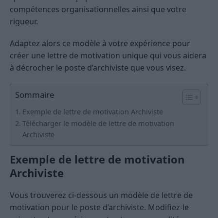
compétences organisationnelles ainsi que votre
rigueur.
Adaptez alors ce modèle à votre expérience pour
créer une lettre de motivation unique qui vous aidera
à décrocher le poste d’archiviste que vous visez.
Sommaire
Exemple de lettre de motivation Archiviste
Télécharger le modèle de lettre de motivation
Archiviste
Exemple de lettre de motivation
Archiviste
Vous trouverez ci-dessous un modèle de lettre de
motivation pour le poste d’archiviste. Modifiez-le