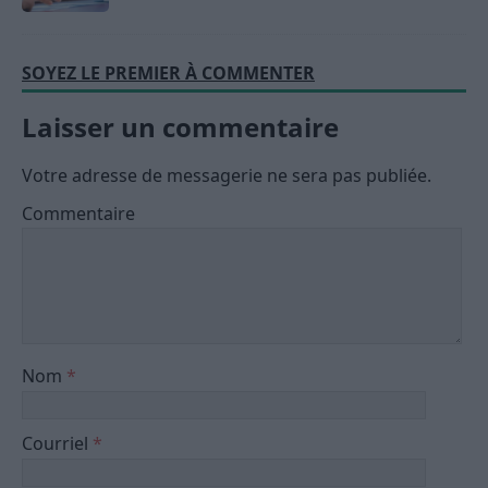
SOYEZ LE PREMIER À COMMENTER
Laisser un commentaire
Votre adresse de messagerie ne sera pas publiée.
Commentaire
Nom
*
Courriel
*