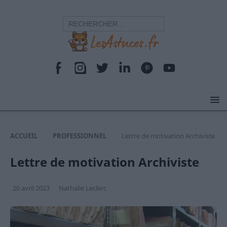
ACCUEIL
PROFESSIONNEL
Lettre de motivation Archiviste
Lettre de motivation Archiviste
20 avril 2023
Nathalie Leclerc