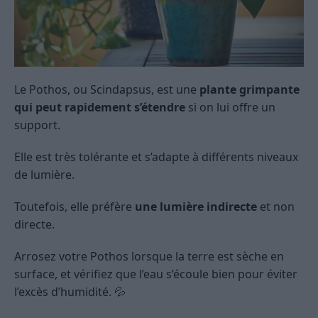
Le Pothos, ou Scindapsus, est une
plante grimpante
qui peut rapidement s’étendre
si on lui offre un
support.
Elle est très tolérante et s’adapte à différents niveaux
de lumière.
Toutefois, elle préfère
une lumière indirecte
et non
directe.
Arrosez votre Pothos lorsque la terre est sèche en
surface, et vérifiez que l’eau s’écoule bien pour éviter
l’excès d’humidité. 💦