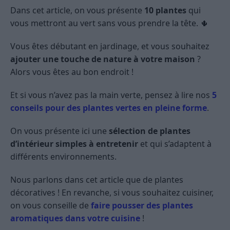
Dans cet article, on vous présente
10 plantes
qui
vous mettront au vert sans vous prendre la tête. 🌵
Vous êtes débutant en jardinage, et vous souhaitez
ajouter une touche de nature à votre maison
?
Alors vous êtes au bon endroit !
Et si vous n’avez pas la main verte, pensez à lire nos
5
conseils pour des plantes vertes en pleine forme
.
On vous présente ici une
sélection de plantes
d’intérieur simples à entretenir
et qui s’adaptent à
différents environnements.
Nous parlons dans cet article que de plantes
décoratives ! En revanche, si vous souhaitez cuisiner,
on vous conseille de
faire pousser des plantes
aromatiques dans votre cuisine
!