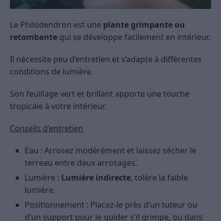
Le Philodendron est une
plante grimpante ou
retombante
qui se développe facilement en intérieur.
Il nécessite peu d’entretien et s’adapte à différentes
conditions de lumière.
Son feuillage vert et brillant apporte une touche
tropicale à votre intérieur.
Conseils d’entretien
Eau : Arrosez modérément et laissez sécher le
terreau entre deux arrosages.
Lumière :
Lumière indirecte
, tolère la faible
lumière.
Positionnement : Placez-le près d’un tuteur ou
d’un support pour le guider s’il grimpe, ou dans