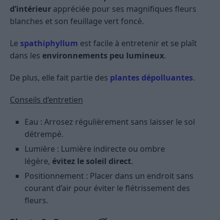
d’intérieur
appréciée pour ses magnifiques fleurs
blanches et son feuillage vert foncé.
Le
spathiphyllum
est facile à entretenir et se plaît
dans les
environnements peu lumineux
.
De plus, elle fait partie des
plantes dépolluantes
.
Conseils d’entretien
Eau : Arrosez régulièrement sans laisser le sol
détrempé.
Lumière : Lumière indirecte ou ombre
légère,
évitez le soleil direct
.
Positionnement : Placer dans un endroit sans
courant d’air pour éviter le flétrissement des
fleurs.