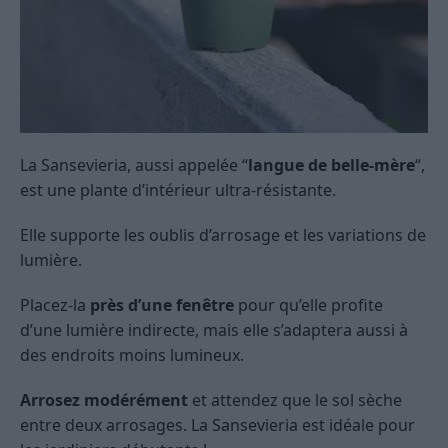
La Sansevieria, aussi appelée “
langue de belle-mère
“,
est une plante d’intérieur ultra-résistante.
Elle supporte les oublis d’arrosage et les variations de
lumière.
Placez-la
près d’une fenêtre
pour qu’elle profite
d’une lumière indirecte, mais elle s’adaptera aussi à
des endroits moins lumineux.
Arrosez modérément
et attendez que le sol sèche
entre deux arrosages. La Sansevieria est idéale pour