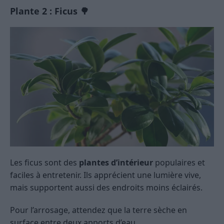
Plante 2 : Ficus 🌳
Les ficus sont des
plantes d’intérieur
populaires et
faciles à entretenir. Ils apprécient une lumière vive,
mais supportent aussi des endroits moins éclairés.
Pour l’arrosage, attendez que la terre sèche en
surface entre deux apports d’eau.