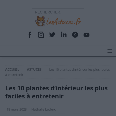
ACCUEIL
ASTUCES
Les 10 plantes d’intérieur les plus faciles
à entretenir
Les 10 plantes d’intérieur les plus
faciles à entretenir
18 mars 2023
Nathalie Leclerc