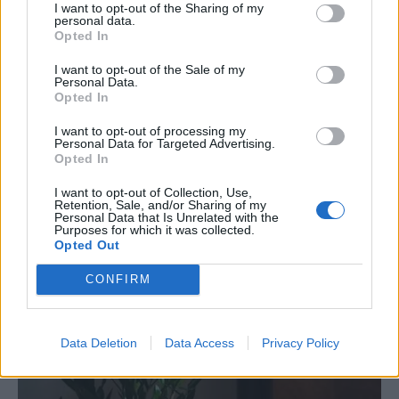
I want to opt-out of the Sharing of my
personal data.
Opted In
I want to opt-out of the Sale of my
Personal Data.
Opted In
I want to opt-out of processing my
Personal Data for Targeted Advertising.
Opted In
I want to opt-out of Collection, Use,
Retention, Sale, and/or Sharing of my
Personal Data that Is Unrelated with the
Purposes for which it was collected.
Opted Out
CONFIRM
Data Deletion
Data Access
Privacy Policy