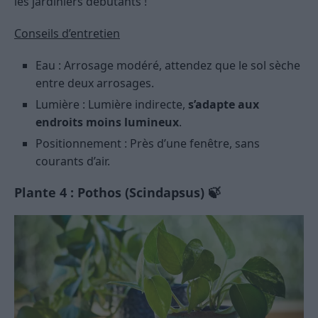
les jardiniers débutants !
Conseils d’entretien
Eau : Arrosage modéré, attendez que le sol sèche
entre deux arrosages.
Lumière : Lumière indirecte,
s’adapte aux
endroits moins lumineux
.
Positionnement : Près d’une fenêtre, sans
courants d’air.
Plante 4 : Pothos (Scindapsus) 🍃