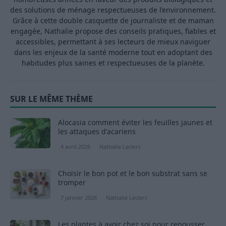
des solutions de ménage respectueuses de l’environnement.
Grâce à cette double casquette de journaliste et de maman
engagée, Nathalie propose des conseils pratiques, fiables et
accessibles, permettant à ses lecteurs de mieux naviguer
dans les enjeux de la santé moderne tout en adoptant des
habitudes plus saines et respectueuses de la planète.
SUR LE MÊME THÈME
Alocasia comment éviter les feuilles jaunes et
les attaques d’acariens
4 avril 2026
Nathalie Leclerc
Choisir le bon pot et le bon substrat sans se
tromper
7 janvier 2026
Nathalie Leclerc
Les plantes à avoir chez soi pour repousser