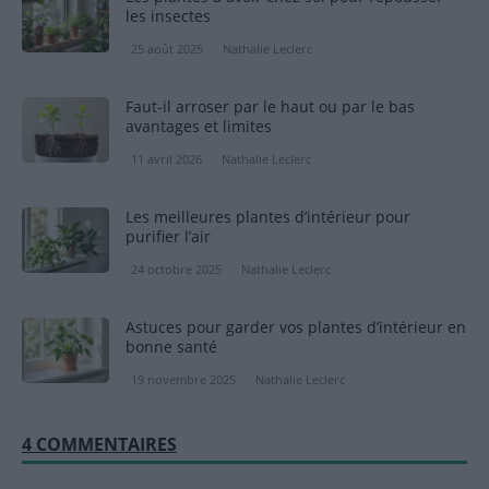
les insectes
25 août 2025
Nathalie Leclerc
Faut-il arroser par le haut ou par le bas
avantages et limites
11 avril 2026
Nathalie Leclerc
Les meilleures plantes d’intérieur pour
purifier l’air
24 octobre 2025
Nathalie Leclerc
Astuces pour garder vos plantes d’intérieur en
bonne santé
19 novembre 2025
Nathalie Leclerc
4 COMMENTAIRES