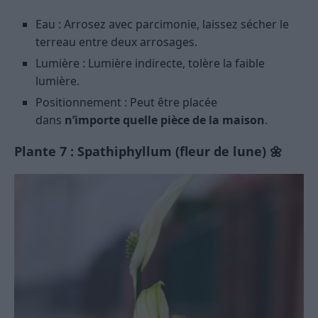
Eau : Arrosez avec parcimonie, laissez sécher le
terreau entre deux arrosages.
Lumière : Lumière indirecte, tolère la faible
lumière.
Positionnement : Peut être placée
dans
n’importe quelle pièce de la maison
.
Plante 7 : Spathiphyllum (fleur de lune) 🌼