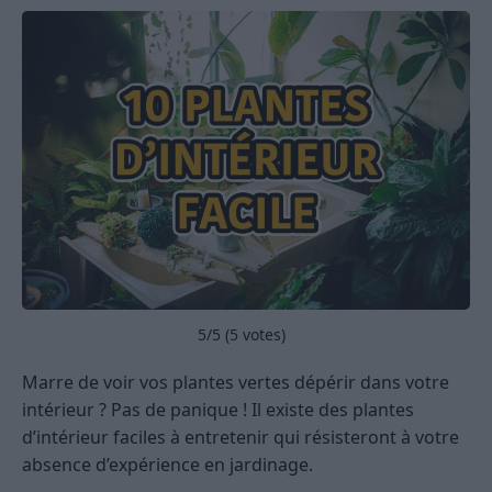
5
/5 (
5
votes)
Marre de voir vos plantes vertes dépérir dans votre
intérieur ? Pas de panique ! Il existe des plantes
d’intérieur faciles à entretenir qui résisteront à votre
absence d’expérience en jardinage.