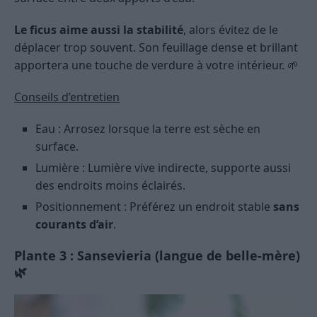
Le ficus aime aussi la stabilité
, alors évitez de le
déplacer trop souvent. Son feuillage dense et brillant
apportera une touche de verdure à votre intérieur. 🌱
Conseils d’entretien
Eau : Arrosez lorsque la terre est sèche en
surface.
Lumière : Lumière vive indirecte, supporte aussi
des endroits moins éclairés.
Positionnement : Préférez un endroit stable
sans
courants d’air
.
Plante 3 : Sansevieria (langue de belle-mère)
🌿