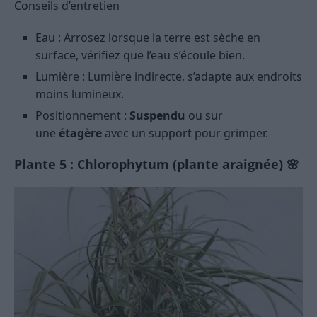
Conseils d’entretien
Eau : Arrosez lorsque la terre est sèche en
surface, vérifiez que l’eau s’écoule bien.
Lumière : Lumière indirecte, s’adapte aux endroits
moins lumineux.
Positionnement :
Suspendu
ou sur
une
étagère
avec un support pour grimper.
Plante 5 : Chlorophytum (plante araignée) 🌸