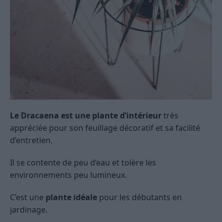
Le Dracaena est une plante d’intérieur
très
appréciée pour son feuillage décoratif et sa facilité
d’entretien.
Il se contente de peu d’eau et tolère les
environnements peu lumineux.
C’est une
plante idéale
pour les débutants en
jardinage.