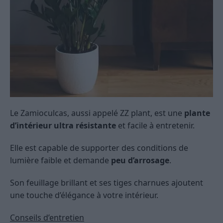
Le Zamioculcas, aussi appelé ZZ plant, est une
plante
d’intérieur ultra résistante
et facile à entretenir.
Elle est capable de supporter des conditions de
lumière faible et demande
peu d’arrosage
.
Son feuillage brillant et ses tiges charnues ajoutent
une touche d’élégance à votre intérieur.
Conseils d’entretien