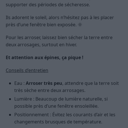
supporter des périodes de sécheresse.
Ils adorent le soleil, alors n’hésitez pas à les placer
près d’une fenêtre bien exposée. 🌞
Pour les arroser, laissez bien sécher la terre entre
deux arrosages, surtout en hiver.
Et attention aux épines, ça pique !
Conseils d’entretien
Eau :
Arroser très peu
, attendre que la terre soit
très sèche entre deux arrosages.
Lumière : Beaucoup de lumière naturelle, si
possible près d’une fenêtre ensoleillée.
Positionnement : Évitez les courants d’air et les
changements brusques de température.