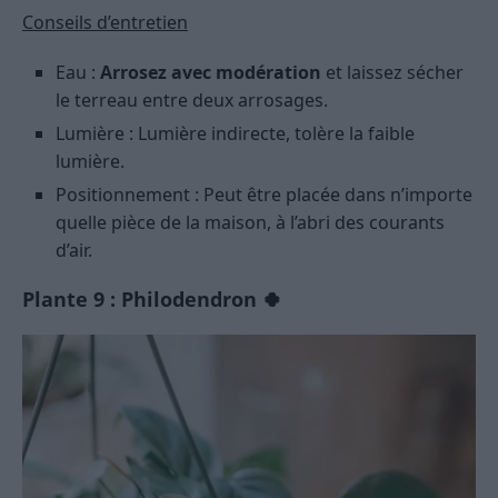
Conseils d’entretien
Eau :
Arrosez avec modération
et laissez sécher
le terreau entre deux arrosages.
Lumière : Lumière indirecte, tolère la faible
lumière.
Positionnement : Peut être placée dans n’importe
quelle pièce de la maison, à l’abri des courants
d’air.
Plante 9 : Philodendron 🍀