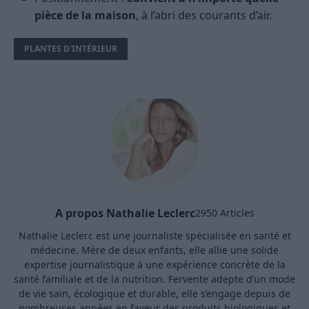
pièce de la maison
, à l’abri des courants d’air.
PLANTES D'INTÉRIEUR
A propos Nathalie Leclerc
2950 Articles
Nathalie Leclerc est une journaliste spécialisée en santé et
médecine. Mère de deux enfants, elle allie une solide
expertise journalistique à une expérience concrète de la
santé familiale et de la nutrition. Fervente adepte d’un mode
de vie sain, écologique et durable, elle s’engage depuis de
nombreuses années en faveur des produits biologiques et