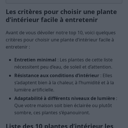
Les critères pour choisir une plante
d’intérieur facile à entretenir
Avant de vous dévoiler notre top 10, voici quelques
critères pour choisir une plante d’intérieur facile à
entretenir :
Entretien minimal
: Les plantes de cette liste
nécessitent peu d’eau, de soleil et d’attention.
Résistance aux conditions d’intérieur
: Elles
s’adaptent bien à la chaleur, à l’humidité et à la
lumière artificielle.
Adaptabilité à différents niveaux de lumière
:
Que votre maison soit bien éclairée ou plutôt
sombre, ces plantes s’épanouiront.
Liste des 10 plantes d’intérieur les