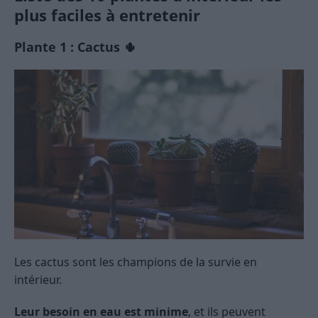
plus faciles à entretenir
Plante 1 : Cactus 🌵
Les cactus sont les champions de la survie en
intérieur.
Leur besoin en eau est minime
, et ils peuvent