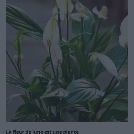
La fleur de lune est une plante