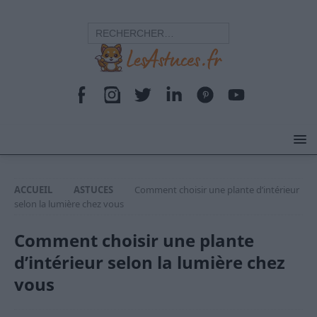
ACCUEIL
ASTUCES
Comment choisir une plante d’intérieur
selon la lumière chez vous
Comment choisir une plante
d’intérieur selon la lumière chez
vous