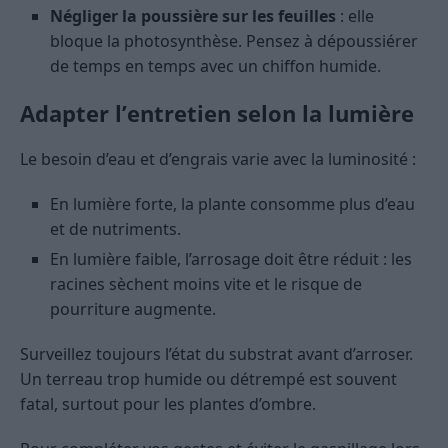
Négliger la poussière sur les feuilles
: elle
bloque la photosynthèse. Pensez à dépoussiérer
de temps en temps avec un chiffon humide.
Adapter l’entretien selon la lumière
Le besoin d’eau et d’engrais varie avec la luminosité :
En lumière forte, la plante consomme plus d’eau
et de nutriments.
En lumière faible, l’arrosage doit être réduit : les
racines sèchent moins vite et le risque de
pourriture augmente.
Surveillez toujours l’état du substrat avant d’arroser.
Un terreau trop humide ou détrempé est souvent
fatal, surtout pour les plantes d’ombre.