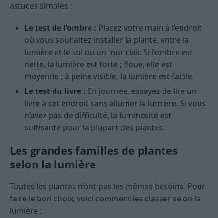
astuces simples :
Le test de l’ombre :
Placez votre main à l’endroit
où vous souhaitez installer la plante, entre la
lumière et le sol ou un mur clair. Si l’ombre est
nette, la lumière est forte ; floue, elle est
moyenne ; à peine visible, la lumière est faible.
Le test du livre :
En journée, essayez de lire un
livre à cet endroit sans allumer la lumière. Si vous
n’avez pas de difficulté, la luminosité est
suffisante pour la plupart des plantes.
Les grandes familles de plantes
selon la lumière
Toutes les plantes n’ont pas les mêmes besoins. Pour
faire le bon choix, voici comment les classer selon la
lumière :