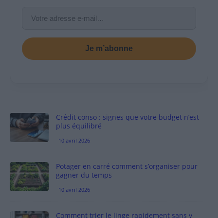
Je m’abonne
Crédit conso : signes que votre budget n’est
plus équilibré
10 avril 2026
Potager en carré comment s’organiser pour
gagner du temps
10 avril 2026
Comment trier le linge rapidement sans y