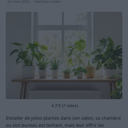
23 mars 2026
Nathalie Leclerc
4.7
/5 (
7
votes)
Installer de jolies plantes dans son salon, sa chambre
ou son bureau est tentant, mais leur offrir les