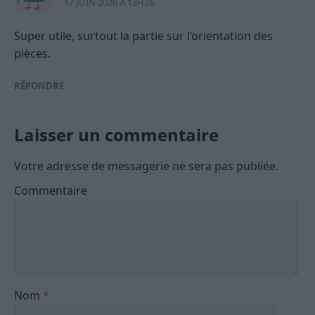
17 JUIN 2026 À 13H26
Super utile, surtout la partie sur l’orientation des
pièces.
RÉPONDRE
Laisser un commentaire
Votre adresse de messagerie ne sera pas publiée.
Commentaire
Nom
*