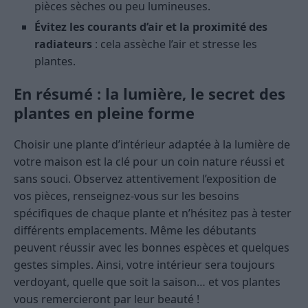
pièces sèches ou peu lumineuses.
Évitez les courants d’air et la proximité des
radiateurs
: cela assèche l’air et stresse les
plantes.
En résumé : la lumière, le secret des
plantes en pleine forme
Choisir une plante d’intérieur adaptée à la lumière de
votre maison est la clé pour un coin nature réussi et
sans souci. Observez attentivement l’exposition de
vos pièces, renseignez-vous sur les besoins
spécifiques de chaque plante et n’hésitez pas à tester
différents emplacements. Même les débutants
peuvent réussir avec les bonnes espèces et quelques
gestes simples. Ainsi, votre intérieur sera toujours
verdoyant, quelle que soit la saison… et vos plantes
vous remercieront par leur beauté !