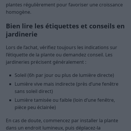
plantes régulièrement pour favoriser une croissance
homogène.
Bien lire les étiquettes et conseils en
jardinerie
Lors de l’achat, vérifiez toujours les indications sur
l’étiquette de la plante ou demandez conseil. Les
jardineries précisent généralement :
Soleil (6h par jour ou plus de lumière directe)
Lumière vive mais indirecte (près d’une fenêtre
sans soleil direct)
Lumière tamisée ou faible (loin d’une fenêtre,
pièce peu éclairée)
En cas de doute, commencez par installer la plante
dans un endroit lumineux, puis déplacez-la