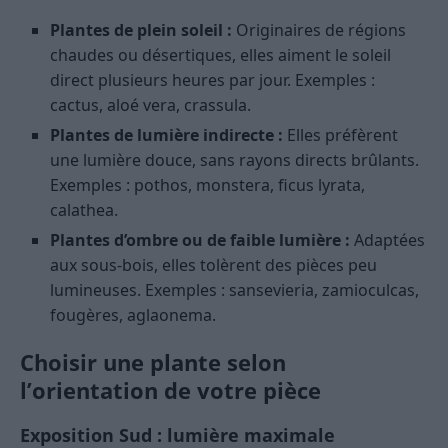
Plantes de plein soleil :
Originaires de régions
chaudes ou désertiques, elles aiment le soleil
direct plusieurs heures par jour. Exemples :
cactus, aloé vera, crassula.
Plantes de lumière indirecte :
Elles préfèrent
une lumière douce, sans rayons directs brûlants.
Exemples : pothos, monstera, ficus lyrata,
calathea.
Plantes d’ombre ou de faible lumière :
Adaptées
aux sous-bois, elles tolèrent des pièces peu
lumineuses. Exemples : sansevieria, zamioculcas,
fougères, aglaonema.
Choisir une plante selon
l’orientation de votre pièce
Exposition Sud : lumière maximale