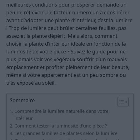
meilleures conditions pour prospérer demande un
peu de réflexion. Le facteur numéro un à considérer
avant d’adopter une plante d’intérieur, c’est la lumière
! Trop de lumière peut brûler certaines feuilles, pas
assez et la plante dépérit. Mais alors, comment
choisir la plante d’intérieur idéale en fonction de la
luminosité de votre pièce ? Suivez le guide pour ne
plus jamais voir vos végétaux souffrir d’un mauvais
emplacement et profiter pleinement de leur beauté,
même si votre appartement est un peu sombre ou
très exposé au soleil.
Sommaire
Comprendre la lumière naturelle dans votre
intérieur
Comment tester la luminosité d’une pièce ?
Les grandes familles de plantes selon la lumière