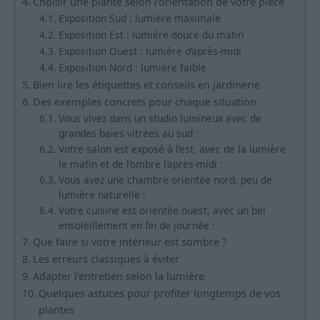
Choisir une plante selon l’orientation de votre pièce
Exposition Sud : lumière maximale
Exposition Est : lumière douce du matin
Exposition Ouest : lumière d’après-midi
Exposition Nord : lumière faible
Bien lire les étiquettes et conseils en jardinerie
Des exemples concrets pour chaque situation
Vous vivez dans un studio lumineux avec de
grandes baies vitrées au sud :
Votre salon est exposé à l’est, avec de la lumière
le matin et de l’ombre l’après-midi :
Vous avez une chambre orientée nord, peu de
lumière naturelle :
Votre cuisine est orientée ouest, avec un bel
ensoleillement en fin de journée :
Que faire si votre intérieur est sombre ?
Les erreurs classiques à éviter
Adapter l’entretien selon la lumière
Quelques astuces pour profiter longtemps de vos
plantes