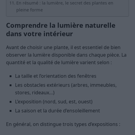
En résumé : la lumière, le secret des plantes en
pleine forme
Comprendre la lumière naturelle
dans votre intérieur
Avant de choisir une plante, il est essentiel de bien
observer la lumière disponible dans chaque pièce. La
quantité et la qualité de lumière varient selon :
La taille et l’orientation des fenêtres
Les obstacles extérieurs (arbres, immeubles,
stores, rideaux…)
L’exposition (nord, sud, est, ouest)
La saison et la durée d’ensoleillement
En général, on distingue trois types d’expositions :