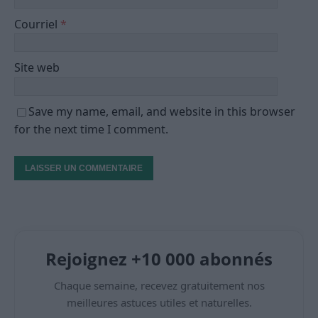
Courriel
*
Site web
Save my name, email, and website in this browser
for the next time I comment.
Rejoignez +10 000 abonnés
Chaque semaine, recevez gratuitement nos
meilleures astuces utiles et naturelles.