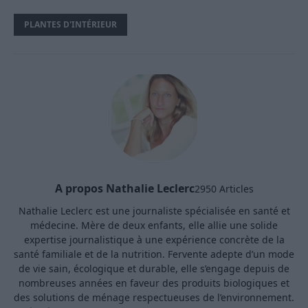
PLANTES D'INTÉRIEUR
A propos Nathalie Leclerc
2950 Articles
Nathalie Leclerc est une journaliste spécialisée en santé et
médecine. Mère de deux enfants, elle allie une solide
expertise journalistique à une expérience concrète de la
santé familiale et de la nutrition. Fervente adepte d’un mode
de vie sain, écologique et durable, elle s’engage depuis de
nombreuses années en faveur des produits biologiques et
des solutions de ménage respectueuses de l’environnement.