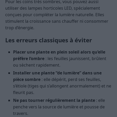
Pour les coins très sombres, vous pouvez aussi
utiliser des lampes horticoles LED, spécialement
conçues pour compléter la lumière naturelle. Elles
stimulent la croissance sans chauffer ni consommer
trop d’énergie.
Les erreurs classiques à éviter
Placer une plante en plein soleil alors qu’elle
préfère l’ombre
: les feuilles jaunissent, brûlent
ou sèchent rapidement.
Installer une plante “de lumière” dans une
pièce sombre
: elle dépérit, perd ses feuilles,
s’étiole (tiges qui s’allongent anormalement) et ne
fleurit pas.
Ne pas tourner régulièrement la plante
: elle
penche vers la source de lumière et pousse de
travers.