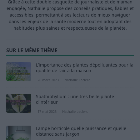
Grâce à cette double casquette de journaliste et de maman
engagée, Nathalie propose des conseils pratiques, fiables et
accessibles, permettant à ses lecteurs de mieux naviguer
dans les enjeux de la santé moderne tout en adoptant des
habitudes plus saines et respectueuses de la planète.
SUR LE MÊME THÈME
L’importance des plantes dépolluantes pour la
qualité de l’air à la maison
26 mars 2023
Nathalie Leclerc
Spathiphyllum : une très belle plante
d’intérieur
17 mai 2023
Nathalie Leclerc
Lampe horticole quelle puissance et quelle
distance sans jargon