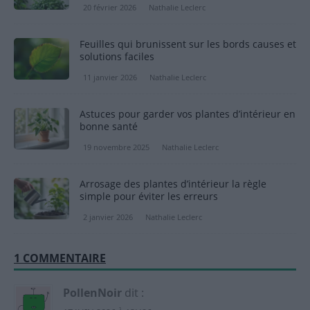
20 février 2026
Nathalie Leclerc
Feuilles qui brunissent sur les bords causes et
solutions faciles
11 janvier 2026
Nathalie Leclerc
Astuces pour garder vos plantes d’intérieur en
bonne santé
19 novembre 2025
Nathalie Leclerc
Arrosage des plantes d’intérieur la règle
simple pour éviter les erreurs
2 janvier 2026
Nathalie Leclerc
1 COMMENTAIRE
PollenNoir
dit :