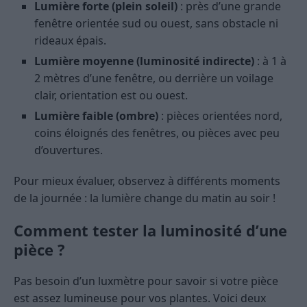
Lumière forte (plein soleil)
: près d’une grande
fenêtre orientée sud ou ouest, sans obstacle ni
rideaux épais.
Lumière moyenne (luminosité indirecte)
: à 1 à
2 mètres d’une fenêtre, ou derrière un voilage
clair, orientation est ou ouest.
Lumière faible (ombre)
: pièces orientées nord,
coins éloignés des fenêtres, ou pièces avec peu
d’ouvertures.
Pour mieux évaluer, observez à différents moments
de la journée : la lumière change du matin au soir !
Comment tester la luminosité d’une
pièce ?
Pas besoin d’un luxmètre pour savoir si votre pièce
est assez lumineuse pour vos plantes. Voici deux