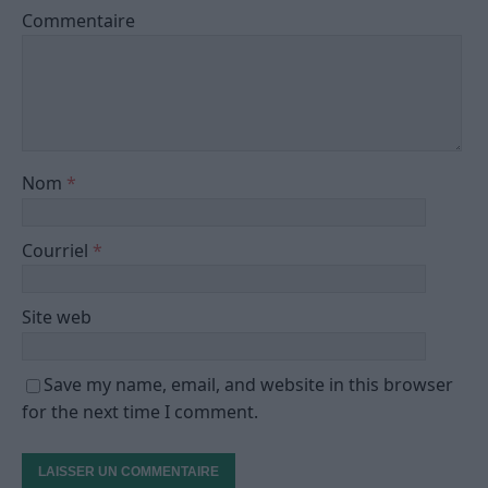
Commentaire
Nom
*
Courriel
*
Site web
Save my name, email, and website in this browser
for the next time I comment.