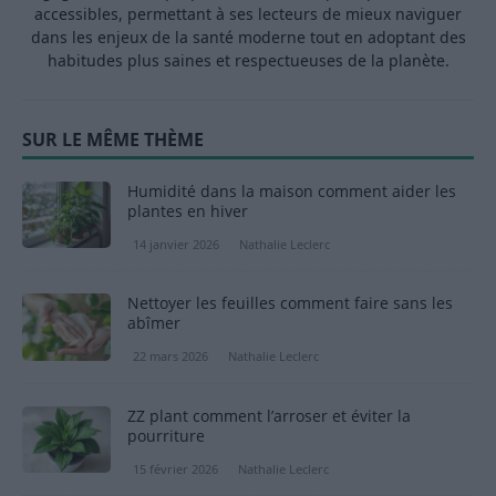
accessibles, permettant à ses lecteurs de mieux naviguer
dans les enjeux de la santé moderne tout en adoptant des
habitudes plus saines et respectueuses de la planète.
SUR LE MÊME THÈME
Humidité dans la maison comment aider les
plantes en hiver
14 janvier 2026
Nathalie Leclerc
Nettoyer les feuilles comment faire sans les
abîmer
22 mars 2026
Nathalie Leclerc
ZZ plant comment l’arroser et éviter la
pourriture
15 février 2026
Nathalie Leclerc