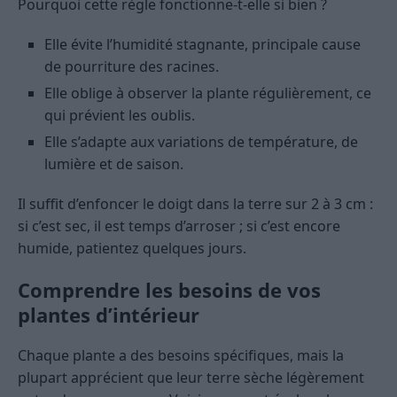
Pourquoi cette règle fonctionne-t-elle si bien ?
Elle évite l’humidité stagnante, principale cause
de pourriture des racines.
Elle oblige à observer la plante régulièrement, ce
qui prévient les oublis.
Elle s’adapte aux variations de température, de
lumière et de saison.
Il suffit d’enfoncer le doigt dans la terre sur 2 à 3 cm :
si c’est sec, il est temps d’arroser ; si c’est encore
humide, patientez quelques jours.
Comprendre les besoins de vos
plantes d’intérieur
Chaque plante a des besoins spécifiques, mais la
plupart apprécient que leur terre sèche légèrement