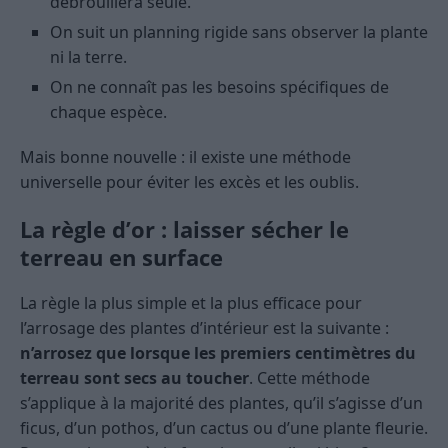
débrouillera seule.
On suit un planning rigide sans observer la plante
ni la terre.
On ne connaît pas les besoins spécifiques de
chaque espèce.
Mais bonne nouvelle : il existe une méthode
universelle pour éviter les excès et les oublis.
La règle d’or : laisser sécher le
terreau en surface
La règle la plus simple et la plus efficace pour
l’arrosage des plantes d’intérieur est la suivante :
n’arrosez que lorsque les premiers centimètres du
terreau sont secs au toucher
. Cette méthode
s’applique à la majorité des plantes, qu’il s’agisse d’un
ficus, d’un pothos, d’un cactus ou d’une plante fleurie.