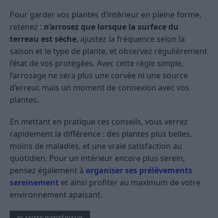
Pour garder vos plantes d’intérieur en pleine forme,
retenez :
n’arrosez que lorsque la surface du
terreau est sèche
, ajustez la fréquence selon la
saison et le type de plante, et observez régulièrement
l’état de vos protégées. Avec cette règle simple,
l’arrosage ne sera plus une corvée ni une source
d’erreur, mais un moment de connexion avec vos
plantes.
En mettant en pratique ces conseils, vous verrez
rapidement la différence : des plantes plus belles,
moins de maladies, et une vraie satisfaction au
quotidien. Pour un intérieur encore plus serein,
pensez également à
organiser ses prélèvements
sereinement
et ainsi profiter au maximum de votre
environnement apaisant.