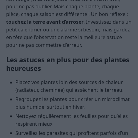
pour ne pas oublier. Mais chaque plante, chaque
pièce, chaque saison est différente ! Un bon réflexe :
touchez la terre avant d’arroser
. Investissez dans un
petit calendrier ou une alarme si besoin, mais gardez
en tête que l’observation reste la meilleure astuce
pour ne pas commettre d’erreur.
Les astuces en plus pour des plantes
heureuses
Placez vos plantes loin des sources de chaleur
(radiateur, cheminée) qui assèchent le terreau.
Regroupez les plantes pour créer un microclimat
plus humide, surtout en hiver.
Nettoyez régulièrement les feuilles pour qu’elles
respirent mieux.
Surveillez les parasites qui profitent parfois d’un