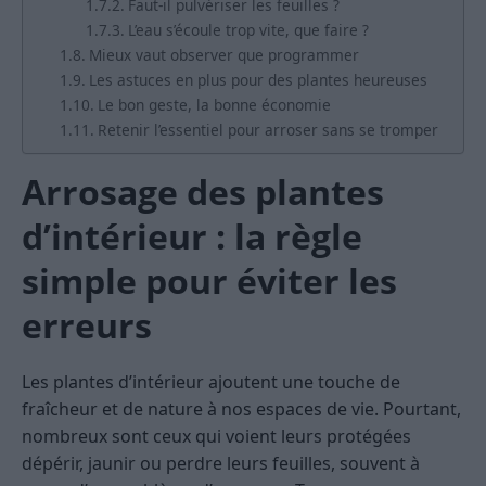
Faut-il pulvériser les feuilles ?
L’eau s’écoule trop vite, que faire ?
Mieux vaut observer que programmer
Les astuces en plus pour des plantes heureuses
Le bon geste, la bonne économie
Retenir l’essentiel pour arroser sans se tromper
Arrosage des plantes
d’intérieur : la règle
simple pour éviter les
erreurs
Les plantes d’intérieur ajoutent une touche de
fraîcheur et de nature à nos espaces de vie. Pourtant,
nombreux sont ceux qui voient leurs protégées
dépérir, jaunir ou perdre leurs feuilles, souvent à