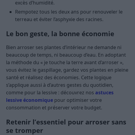
excès d’humidité.
Rempotez tous les deux ans pour renouveler le
terreau et éviter l’asphyxie des racines.
Le bon geste, la bonne économie
Bien arroser ses plantes d’intérieur ne demande ni
beaucoup de temps, ni beaucoup d’eau. En adoptant
la méthode du « je touche la terre avant d’arroser »,
vous évitez le gaspillage, gardez vos plantes en pleine
santé et réalisez des économies. Cette logique
s’applique aussi à d’autres gestes du quotidien,
comme pour la lessive : découvrez nos
astuces
lessive économique
pour optimiser votre
consommation et préserver votre budget.
Retenir l’essentiel pour arroser sans
se tromper