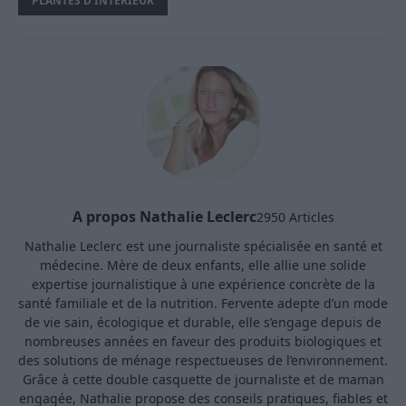
PLANTES D'INTÉRIEUR
A propos Nathalie Leclerc
2950 Articles
Nathalie Leclerc est une journaliste spécialisée en santé et
médecine. Mère de deux enfants, elle allie une solide
expertise journalistique à une expérience concrète de la
santé familiale et de la nutrition. Fervente adepte d’un mode
de vie sain, écologique et durable, elle s’engage depuis de
nombreuses années en faveur des produits biologiques et
des solutions de ménage respectueuses de l’environnement.
Grâce à cette double casquette de journaliste et de maman
engagée, Nathalie propose des conseils pratiques, fiables et