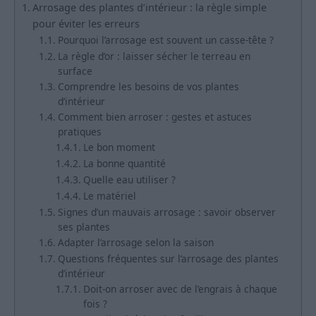
Arrosage des plantes d’intérieur : la règle simple
pour éviter les erreurs
Pourquoi l’arrosage est souvent un casse-tête ?
La règle d’or : laisser sécher le terreau en
surface
Comprendre les besoins de vos plantes
d’intérieur
Comment bien arroser : gestes et astuces
pratiques
Le bon moment
La bonne quantité
Quelle eau utiliser ?
Le matériel
Signes d’un mauvais arrosage : savoir observer
ses plantes
Adapter l’arrosage selon la saison
Questions fréquentes sur l’arrosage des plantes
d’intérieur
Doit-on arroser avec de l’engrais à chaque
fois ?