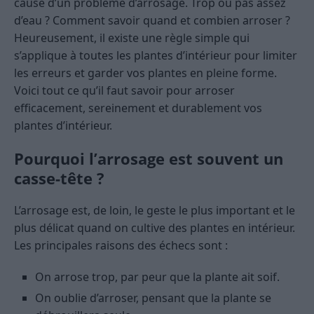
cause d’un problème d’arrosage. Trop ou pas assez
d’eau ? Comment savoir quand et combien arroser ?
Heureusement, il existe une règle simple qui
s’applique à toutes les plantes d’intérieur pour limiter
les erreurs et garder vos plantes en pleine forme.
Voici tout ce qu’il faut savoir pour arroser
efficacement, sereinement et durablement vos
plantes d’intérieur.
Pourquoi l’arrosage est souvent un
casse-tête ?
L’arrosage est, de loin, le geste le plus important et le
plus délicat quand on cultive des plantes en intérieur.
Les principales raisons des échecs sont :
On arrose trop, par peur que la plante ait soif.
On oublie d’arroser, pensant que la plante se