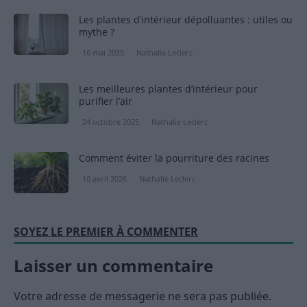
Les plantes d’intérieur dépolluantes : utiles ou
mythe ?
16 mai 2025
Nathalie Leclerc
Les meilleures plantes d’intérieur pour
purifier l’air
24 octobre 2025
Nathalie Leclerc
Comment éviter la pourriture des racines
10 avril 2026
Nathalie Leclerc
SOYEZ LE PREMIER À COMMENTER
Laisser un commentaire
Votre adresse de messagerie ne sera pas publiée.