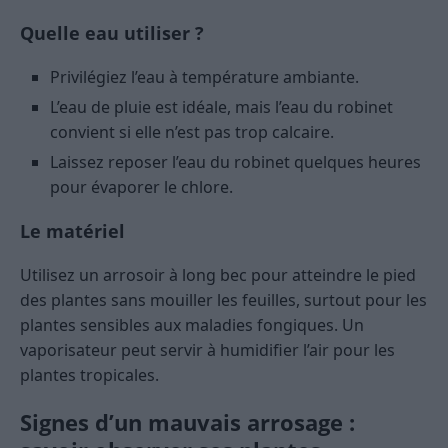
Quelle eau utiliser ?
Privilégiez l’eau à température ambiante.
L’eau de pluie est idéale, mais l’eau du robinet
convient si elle n’est pas trop calcaire.
Laissez reposer l’eau du robinet quelques heures
pour évaporer le chlore.
Le matériel
Utilisez un arrosoir à long bec pour atteindre le pied
des plantes sans mouiller les feuilles, surtout pour les
plantes sensibles aux maladies fongiques. Un
vaporisateur peut servir à humidifier l’air pour les
plantes tropicales.
Signes d’un mauvais arrosage :