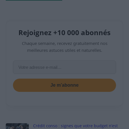
Rejoignez +10 000 abonnés
Chaque semaine, recevez gratuitement nos
meilleures astuces utiles et naturelles.
Je m’abonne
Crédit conso : signes que votre budget n’est