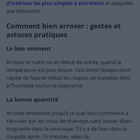
d’intérieur les plus simples à entretenir
et adaptées
aux débutants.
Comment bien arroser : gestes et
astuces pratiques
Le bon moment
Arrosez le matin ou en début de soirée, quand la
température est plus douce. Cela limite l’évaporation
rapide de l’eau et réduit les risques de maladies liées
à l’humidité nocturne stagnante.
La bonne quantité
Arrosez lentement jusqu’à ce que l’eau commence à
s’écouler par les trous de drainage, sans laisser d’eau
stagnante dans la soucoupe. S’il y a de l’eau dans la
coupelle après 15 minutes, videz-la.