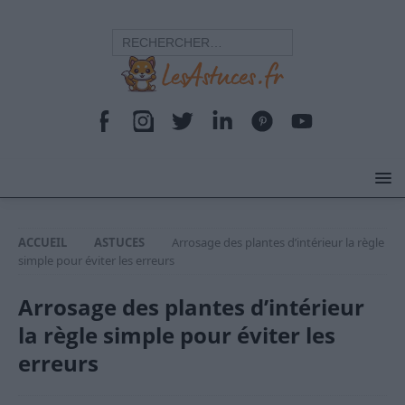
ACCUEIL
ASTUCES
Arrosage des plantes d’intérieur la règle
simple pour éviter les erreurs
Arrosage des plantes d’intérieur
la règle simple pour éviter les
erreurs