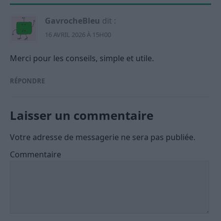
GavrocheBleu
dit :
16 AVRIL 2026 À 15H00
Merci pour les conseils, simple et utile.
RÉPONDRE
Laisser un commentaire
Votre adresse de messagerie ne sera pas publiée.
Commentaire