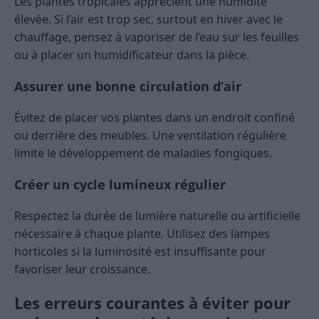
Les plantes tropicales apprécient une humidité
élevée. Si l’air est trop sec, surtout en hiver avec le
chauffage, pensez à vaporiser de l’eau sur les feuilles
ou à placer un humidificateur dans la pièce.
Assurer une bonne circulation d’air
Évitez de placer vos plantes dans un endroit confiné
ou derrière des meubles. Une ventilation régulière
limite le développement de maladies fongiques.
Créer un cycle lumineux régulier
Respectez la durée de lumière naturelle ou artificielle
nécessaire à chaque plante. Utilisez des lampes
horticoles si la luminosité est insuffisante pour
favoriser leur croissance.
Les erreurs courantes à éviter pour