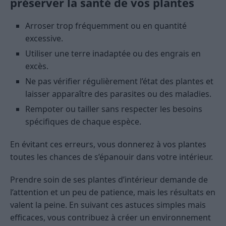
préserver la santé de vos plantes
Arroser trop fréquemment ou en quantité
excessive.
Utiliser une terre inadaptée ou des engrais en
excès.
Ne pas vérifier régulièrement l’état des plantes et
laisser apparaître des parasites ou des maladies.
Rempoter ou tailler sans respecter les besoins
spécifiques de chaque espèce.
En évitant ces erreurs, vous donnerez à vos plantes
toutes les chances de s’épanouir dans votre intérieur.
Prendre soin de ses plantes d’intérieur demande de
l’attention et un peu de patience, mais les résultats en
valent la peine. En suivant ces astuces simples mais
efficaces, vous contribuez à créer un environnement