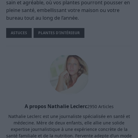
sain et agréable, où vos plantes pourront pousser en
pleine santé, embellissant votre maison ou votre
bureau tout au long de l’année.
ASTUCES
PLANTES D'INTÉRIEUR
A propos Nathalie Leclerc
2950 Articles
Nathalie Leclerc est une journaliste spécialisée en santé et
médecine. Mère de deux enfants, elle allie une solide
expertise journalistique à une expérience concrète de la
santé familiale et de la nutrition. Fervente adepte d’un mode