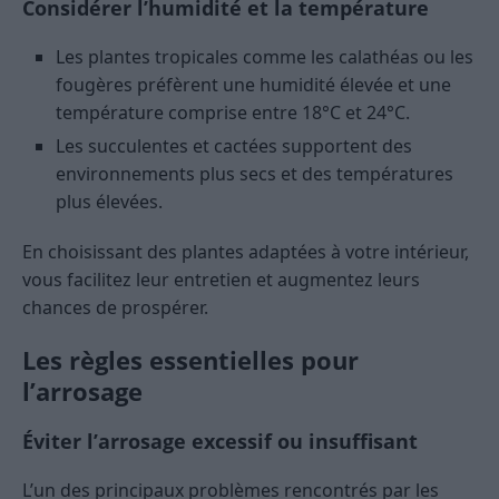
Considérer l’humidité et la température
Les plantes tropicales comme les calathéas ou les
fougères préfèrent une humidité élevée et une
température comprise entre 18°C et 24°C.
Les succulentes et cactées supportent des
environnements plus secs et des températures
plus élevées.
En choisissant des plantes adaptées à votre intérieur,
vous facilitez leur entretien et augmentez leurs
chances de prospérer.
Les règles essentielles pour
l’arrosage
Éviter l’arrosage excessif ou insuffisant
L’un des principaux problèmes rencontrés par les