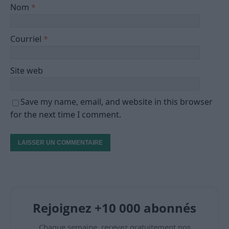
Nom
*
Courriel
*
Site web
Save my name, email, and website in this browser
for the next time I comment.
Rejoignez +10 000 abonnés
Chaque semaine, recevez gratuitement nos