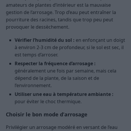
amateurs de plantes d’intérieur est la mauvaise
gestion de l’arrosage. Trop d’eau peut entraîner la
pourriture des racines, tandis que trop peu peut
provoquer le dessèchement.
Vérifier l’humidité du sol :
en enfonçant un doigt
à environ 2-3 cm de profondeur, si le sol est sec, il
est temps d’arroser.
Respecter la fréquence d’arrosage :
généralement une fois par semaine, mais cela
dépend de la plante, de la saison et de
l’environnement.
Utiliser une eau à température ambiante :
pour éviter le choc thermique.
Choisir le bon mode d’arrosage
Privilégier un arrosage modéré en versant de l’eau