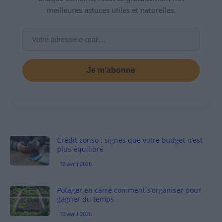
meilleures astuces utiles et naturelles.
Je m’abonne
Crédit conso : signes que votre budget n’est
plus équilibré
10 avril 2026
Potager en carré comment s’organiser pour
gagner du temps
10 avril 2026