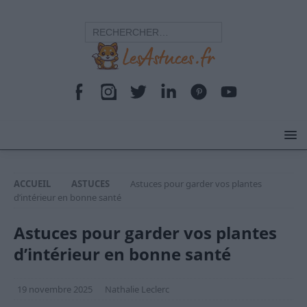
ACCUEIL
ASTUCES
Astuces pour garder vos plantes
d’intérieur en bonne santé
Astuces pour garder vos plantes
d’intérieur en bonne santé
19 novembre 2025
Nathalie Leclerc