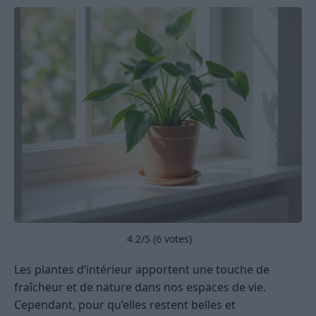
4.2
/5 (
6
votes)
Les plantes d’intérieur apportent une touche de
fraîcheur et de nature dans nos espaces de vie.
Cependant, pour qu’elles restent belles et