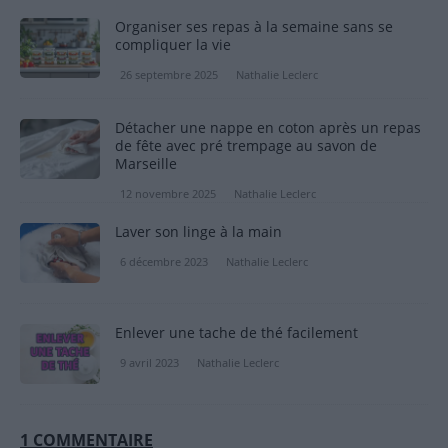
Organiser ses repas à la semaine sans se
compliquer la vie
26 septembre 2025
Nathalie Leclerc
Détacher une nappe en coton après un repas
de fête avec pré trempage au savon de
Marseille
12 novembre 2025
Nathalie Leclerc
Laver son linge à la main
6 décembre 2023
Nathalie Leclerc
Enlever une tache de thé facilement
9 avril 2023
Nathalie Leclerc
1 COMMENTAIRE