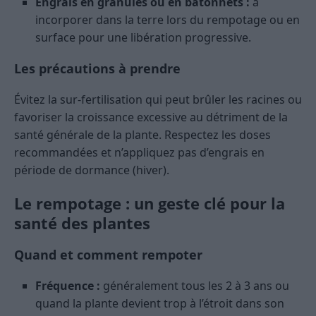
Engrais en granulés ou en bâtonnets :
à
incorporer dans la terre lors du rempotage ou en
surface pour une libération progressive.
Les précautions à prendre
Évitez la sur-fertilisation qui peut brûler les racines ou
favoriser la croissance excessive au détriment de la
santé générale de la plante. Respectez les doses
recommandées et n’appliquez pas d’engrais en
période de dormance (hiver).
Le rempotage : un geste clé pour la
santé des plantes
Quand et comment rempoter
Fréquence :
généralement tous les 2 à 3 ans ou
quand la plante devient trop à l’étroit dans son