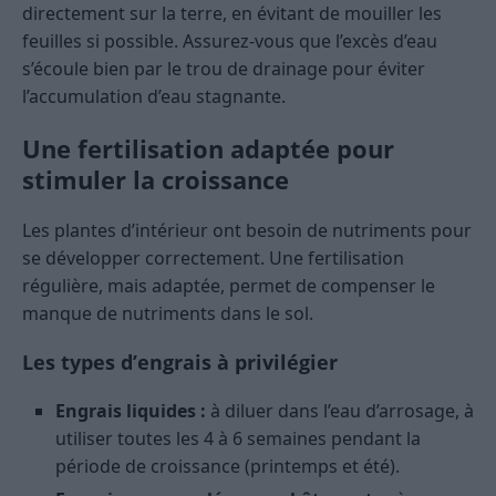
directement sur la terre, en évitant de mouiller les
feuilles si possible. Assurez-vous que l’excès d’eau
s’écoule bien par le trou de drainage pour éviter
l’accumulation d’eau stagnante.
Une fertilisation adaptée pour
stimuler la croissance
Les plantes d’intérieur ont besoin de nutriments pour
se développer correctement. Une fertilisation
régulière, mais adaptée, permet de compenser le
manque de nutriments dans le sol.
Les types d’engrais à privilégier
Engrais liquides :
à diluer dans l’eau d’arrosage, à
utiliser toutes les 4 à 6 semaines pendant la
période de croissance (printemps et été).