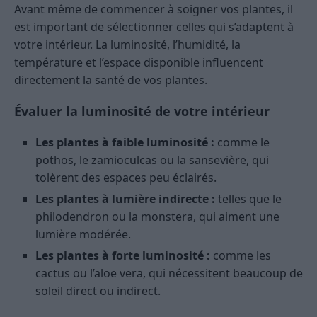
Avant même de commencer à soigner vos plantes, il
est important de sélectionner celles qui s’adaptent à
votre intérieur. La luminosité, l’humidité, la
température et l’espace disponible influencent
directement la santé de vos plantes.
Évaluer la luminosité de votre intérieur
Les plantes à faible luminosité :
comme le
pothos, le zamioculcas ou la sansevière, qui
tolèrent des espaces peu éclairés.
Les plantes à lumière indirecte :
telles que le
philodendron ou la monstera, qui aiment une
lumière modérée.
Les plantes à forte luminosité :
comme les
cactus ou l’aloe vera, qui nécessitent beaucoup de
soleil direct ou indirect.