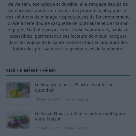
de vie sain, écologique et durable, elle s’engage depuis de
nombreuses années en faveur des produits biologiques et
des solutions de ménage respectueuses de l’environnement.
Grâce à cette double casquette de journaliste et de maman
engagée, Nathalie propose des conseils pratiques, fiables et
accessibles, permettant à ses lecteurs de mieux naviguer
dans les enjeux de la santé moderne tout en adoptant des
habitudes plus saines et respectueuses de la planète.
SUR LE MÊME THÈME
Le Vinaigre blanc : 25 astuces utiles au
quotidien
12 février 2024
Nathalie Leclerc
Le Savon Noir : Un Allié Incontournable pour
Votre Maison
31 juillet 2023
Nathalie Leclerc