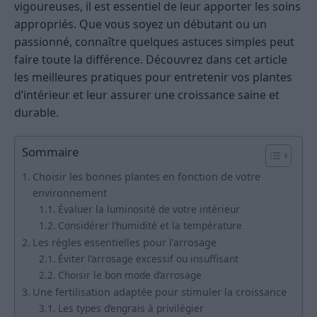
vigoureuses, il est essentiel de leur apporter les soins
appropriés. Que vous soyez un débutant ou un
passionné, connaître quelques astuces simples peut
faire toute la différence. Découvrez dans cet article
les meilleures pratiques pour entretenir vos plantes
d’intérieur et leur assurer une croissance saine et
durable.
Sommaire
Choisir les bonnes plantes en fonction de votre
environnement
Évaluer la luminosité de votre intérieur
Considérer l’humidité et la température
Les règles essentielles pour l’arrosage
Éviter l’arrosage excessif ou insuffisant
Choisir le bon mode d’arrosage
Une fertilisation adaptée pour stimuler la croissance
Les types d’engrais à privilégier