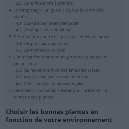
Les précautions à prendre
Le rempotage : un geste clé pour la santé des
plantes
Quand et comment rempoter
Les étapes du rempotage
Gérer la lutte contre les parasites et les maladies
Les principaux parasites
Les méthodes de lutte
Optimiser l’environnement pour des plantes en
pleine santé
Maintenir une humidité ambiante idéale
Assurer une bonne circulation d’air
Créer un cycle lumineux régulier
Les erreurs courantes à éviter pour préserver la
santé de vos plantes
Choisir les bonnes plantes en
fonction de votre environnement