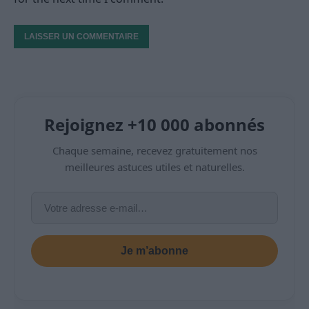
Rejoignez +10 000 abonnés
Chaque semaine, recevez gratuitement nos
meilleures astuces utiles et naturelles.
Je m’abonne