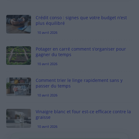
Crédit conso : signes que votre budget n’est
plus équilibré
10 avril 2026
Potager en carré comment s’organiser pour
gagner du temps
10 avril 2026
Comment trier le linge rapidement sans y
passer du temps
10 avril 2026
Vinaigre blanc et four est-ce efficace contre la
graisse
10 avril 2026