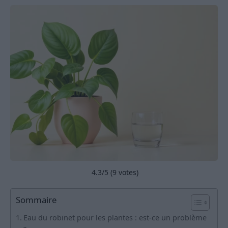
4.3
/5 (
9
votes)
Sommaire
Eau du robinet pour les plantes : est-ce un problème