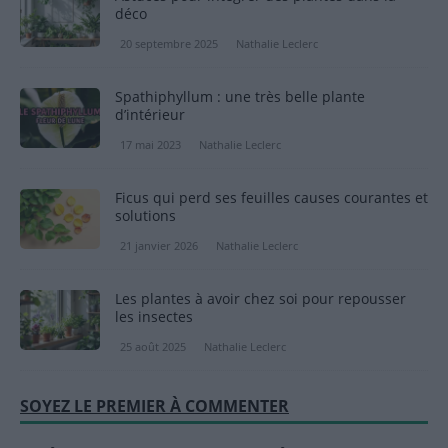
déco
20 septembre 2025
Nathalie Leclerc
Spathiphyllum : une très belle plante
d’intérieur
17 mai 2023
Nathalie Leclerc
Ficus qui perd ses feuilles causes courantes et
solutions
21 janvier 2026
Nathalie Leclerc
Les plantes à avoir chez soi pour repousser
les insectes
25 août 2025
Nathalie Leclerc
SOYEZ LE PREMIER À COMMENTER