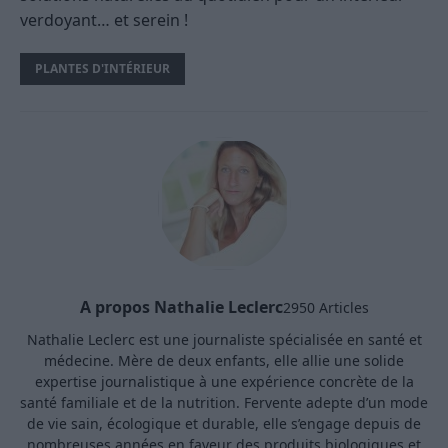
verdoyant… et serein !
PLANTES D'INTÉRIEUR
A propos Nathalie Leclerc
2950 Articles
Nathalie Leclerc est une journaliste spécialisée en santé et
médecine. Mère de deux enfants, elle allie une solide
expertise journalistique à une expérience concrète de la
santé familiale et de la nutrition. Fervente adepte d’un mode
de vie sain, écologique et durable, elle s’engage depuis de
nombreuses années en faveur des produits biologiques et