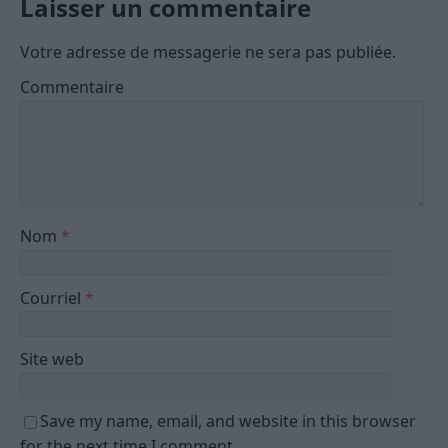
Laisser un commentaire
Votre adresse de messagerie ne sera pas publiée.
Commentaire
Nom
*
Courriel
*
Site web
Save my name, email, and website in this browser
for the next time I comment.