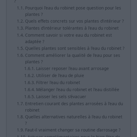
?
Pourquoi l’eau du robinet pose question pour les
plantes ?
Quels effets concrets sur vos plantes d’intérieur ?
Plantes d’intérieur tolérantes à l’eau du robinet
Comment savoir si votre eau du robinet est
adaptée ?
Quelles plantes sont sensibles à l’eau du robinet ?
Comment améliorer la qualité de l’eau pour ses
plantes ?
Laisser reposer l’eau avant arrosage
Utiliser de l’eau de pluie
Filtrer l’eau du robinet
Mélanger l’eau du robinet et l’eau distillée
Laisser les sels s’évacuer
Entretien courant des plantes arrosées à l’eau du
robinet
Quelles alternatives naturelles à l’eau du robinet
?
Faut-il vraiment changer sa routine d’arrosage ?
Astuces complémentaires pour le bien-être de