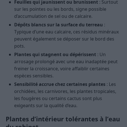
Feuilles qui jaunissent ou brunissent
: Surtout
sur les pointes ou les bords, signe possible
d’accumulation de sel ou de calcaire.
Dépôts blancs sur la surface du terreau
:
Typique d’une eau calcaire, ces résidus minéraux
peuvent également se déposer sur le bord des
pots.
Plantes qui stagnent ou dépérissent
: Un
arrosage prolongé avec une eau inadaptée peut
freiner la croissance, voire affaiblir certaines
espèces sensibles.
Sensibilité accrue chez certaines plantes
: Les
orchidées, les carnivores, les plantes tropicales,
les fougères ou certains cactus sont plus
exigeants sur la qualité d’eau.
Plantes d’intérieur tolérantes à l’eau
du robinet