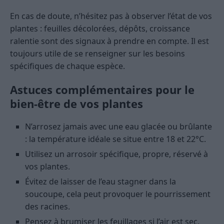
En cas de doute, n’hésitez pas à observer l’état de vos
plantes : feuilles décolorées, dépôts, croissance
ralentie sont des signaux à prendre en compte. Il est
toujours utile de se renseigner sur les besoins
spécifiques de chaque espèce.
Astuces complémentaires pour le
bien-être de vos plantes
N’arrosez jamais avec une eau glacée ou brûlante
: la température idéale se situe entre 18 et 22°C.
Utilisez un arrosoir spécifique, propre, réservé à
vos plantes.
Évitez de laisser de l’eau stagner dans la
soucoupe, cela peut provoquer le pourrissement
des racines.
Pensez à brumiser les feuillages si l’air est sec,