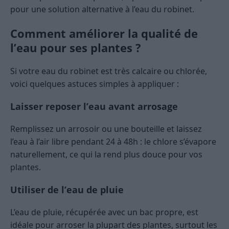
pour une solution alternative à l’eau du robinet.
Comment améliorer la qualité de
l’eau pour ses plantes ?
Si votre eau du robinet est très calcaire ou chlorée,
voici quelques astuces simples à appliquer :
Laisser reposer l’eau avant arrosage
Remplissez un arrosoir ou une bouteille et laissez
l’eau à l’air libre pendant 24 à 48h : le chlore s’évapore
naturellement, ce qui la rend plus douce pour vos
plantes.
Utiliser de l’eau de pluie
L’eau de pluie, récupérée avec un bac propre, est
idéale pour arroser la plupart des plantes, surtout les