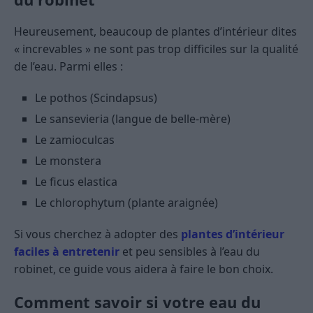
Heureusement, beaucoup de plantes d’intérieur dites
« increvables » ne sont pas trop difficiles sur la qualité
de l’eau. Parmi elles :
Le pothos (Scindapsus)
Le sansevieria (langue de belle-mère)
Le zamioculcas
Le monstera
Le ficus elastica
Le chlorophytum (plante araignée)
Si vous cherchez à adopter des
plantes d’intérieur
faciles à entretenir
et peu sensibles à l’eau du
robinet, ce guide vous aidera à faire le bon choix.
Comment savoir si votre eau du