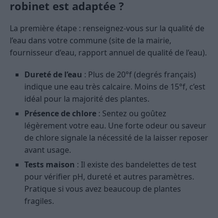
robinet est adaptée ?
La première étape : renseignez-vous sur la qualité de
l’eau dans votre commune (site de la mairie,
fournisseur d’eau, rapport annuel de qualité de l’eau).
Dureté de l’eau
: Plus de 20°f (degrés français)
indique une eau très calcaire. Moins de 15°f, c’est
idéal pour la majorité des plantes.
Présence de chlore
: Sentez ou goûtez
légèrement votre eau. Une forte odeur ou saveur
de chlore signale la nécessité de la laisser reposer
avant usage.
Tests maison
: Il existe des bandelettes de test
pour vérifier pH, dureté et autres paramètres.
Pratique si vous avez beaucoup de plantes
fragiles.