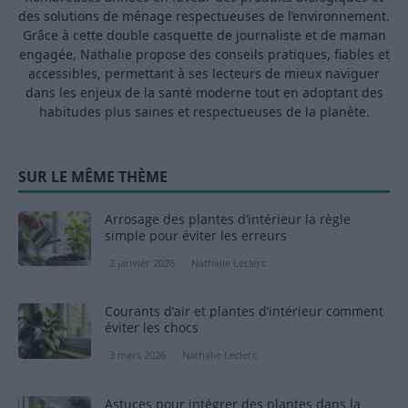
des solutions de ménage respectueuses de l’environnement.
Grâce à cette double casquette de journaliste et de maman
engagée, Nathalie propose des conseils pratiques, fiables et
accessibles, permettant à ses lecteurs de mieux naviguer
dans les enjeux de la santé moderne tout en adoptant des
habitudes plus saines et respectueuses de la planète.
SUR LE MÊME THÈME
Arrosage des plantes d’intérieur la règle
simple pour éviter les erreurs
2 janvier 2026
Nathalie Leclerc
Courants d’air et plantes d’intérieur comment
éviter les chocs
3 mars 2026
Nathalie Leclerc
Astuces pour intégrer des plantes dans la