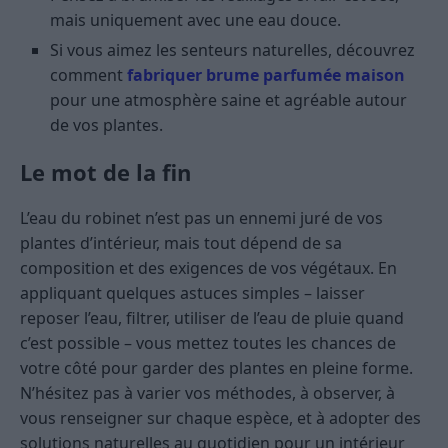
mais uniquement avec une eau douce.
Si vous aimez les senteurs naturelles, découvrez
comment
fabriquer brume parfumée maison
pour une atmosphère saine et agréable autour
de vos plantes.
Le mot de la fin
L’eau du robinet n’est pas un ennemi juré de vos
plantes d’intérieur, mais tout dépend de sa
composition et des exigences de vos végétaux. En
appliquant quelques astuces simples – laisser
reposer l’eau, filtrer, utiliser de l’eau de pluie quand
c’est possible – vous mettez toutes les chances de
votre côté pour garder des plantes en pleine forme.
N’hésitez pas à varier vos méthodes, à observer, à
vous renseigner sur chaque espèce, et à adopter des
solutions naturelles au quotidien pour un intérieur