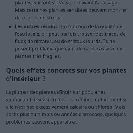
plantes, surtout s’il s’évapore avant l’arrosage.
Mais certaines plantes sensibles peuvent montrer
des signes de stress.
Les autres résidus
: En fonction de la qualité de
l’eau locale, on peut parfois trouver des traces de
fluor, de nitrates, ou de métaux lourds. Ils ne
posent problème que dans de rares cas avec des
plantes très fragiles.
Quels effets concrets sur vos plantes
d’intérieur ?
La plupart des plantes d’intérieur populaires
supportent assez bien l’eau du robinet, notamment si
elle n’est pas excessivement calcaire ou chlorée. Mais
après plusieurs mois ou années d’arrosage, quelques
problèmes peuvent apparaître :