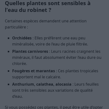
Quelles plantes sont sensibles à
l’eau du robinet ?
Certaines espèces demandent une attention
particulière :
Orchidées
: Elles préfèrent une eau peu
minéralisée, voire de l’eau de pluie filtrée.
Plantes carnivores
: Leurs racines craignent les
minéraux, il faut absolument éviter l’eau dure ou
chlorée.
Fougères et marantas
: Ces plantes tropicales
supportent mal le calcaire.
Anthurium, calathea, alocasia
: Leurs feuilles
sont très sensibles aux variations de qualité
d’eau.
Si vous possédez ces plantes, il peut être utile d’opter