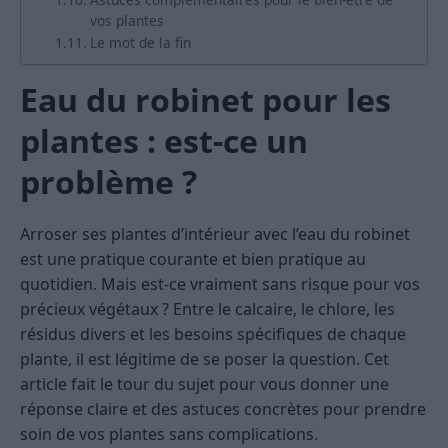
vos plantes
Le mot de la fin
Eau du robinet pour les
plantes : est-ce un
problème ?
Arroser ses plantes d’intérieur avec l’eau du robinet
est une pratique courante et bien pratique au
quotidien. Mais est-ce vraiment sans risque pour vos
précieux végétaux ? Entre le calcaire, le chlore, les
résidus divers et les besoins spécifiques de chaque
plante, il est légitime de se poser la question. Cet
article fait le tour du sujet pour vous donner une
réponse claire et des astuces concrètes pour prendre
soin de vos plantes sans complications.