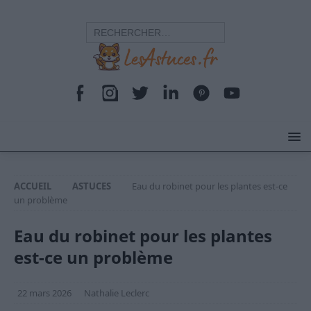
ACCUEIL
ASTUCES
Eau du robinet pour les plantes est-ce
un problème
Eau du robinet pour les plantes
est-ce un problème
22 mars 2026
Nathalie Leclerc