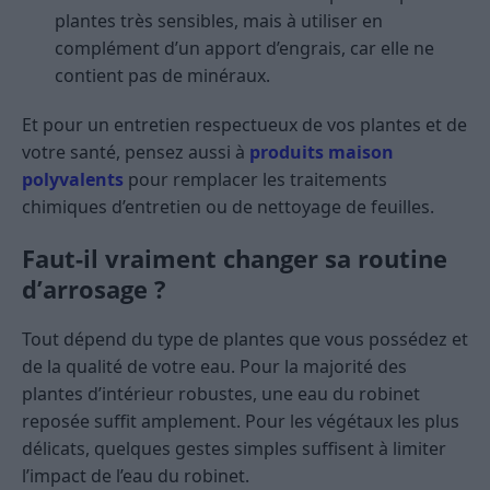
plantes très sensibles, mais à utiliser en
complément d’un apport d’engrais, car elle ne
contient pas de minéraux.
Et pour un entretien respectueux de vos plantes et de
votre santé, pensez aussi à
produits maison
polyvalents
pour remplacer les traitements
chimiques d’entretien ou de nettoyage de feuilles.
Faut-il vraiment changer sa routine
d’arrosage ?
Tout dépend du type de plantes que vous possédez et
de la qualité de votre eau. Pour la majorité des
plantes d’intérieur robustes, une eau du robinet
reposée suffit amplement. Pour les végétaux les plus
délicats, quelques gestes simples suffisent à limiter
l’impact de l’eau du robinet.