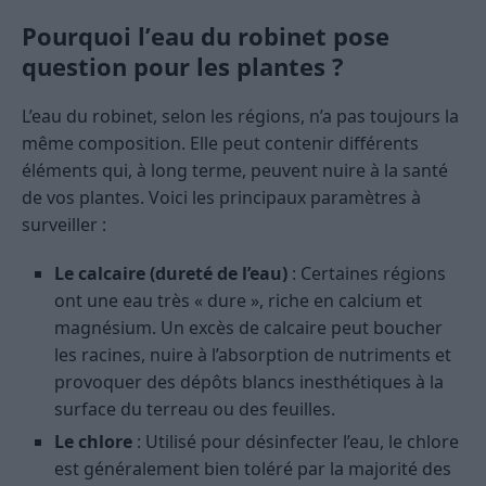
Pourquoi l’eau du robinet pose
question pour les plantes ?
L’eau du robinet, selon les régions, n’a pas toujours la
même composition. Elle peut contenir différents
éléments qui, à long terme, peuvent nuire à la santé
de vos plantes. Voici les principaux paramètres à
surveiller :
Le calcaire (dureté de l’eau)
: Certaines régions
ont une eau très « dure », riche en calcium et
magnésium. Un excès de calcaire peut boucher
les racines, nuire à l’absorption de nutriments et
provoquer des dépôts blancs inesthétiques à la
surface du terreau ou des feuilles.
Le chlore
: Utilisé pour désinfecter l’eau, le chlore
est généralement bien toléré par la majorité des