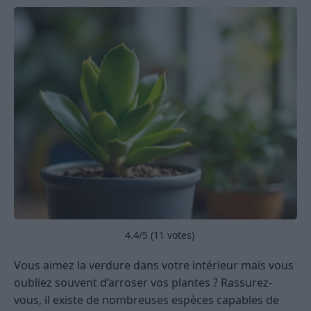
4.4
/5 (
11
votes)
Vous aimez la verdure dans votre intérieur mais vous
oubliez souvent d’arroser vos plantes ? Rassurez-
vous, il existe de nombreuses espèces capables de