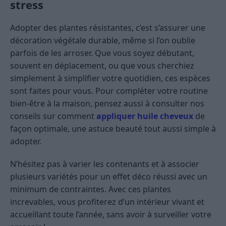
stress
Adopter des plantes résistantes, c’est s’assurer une
décoration végétale durable, même si l’on oublie
parfois de les arroser. Que vous soyez débutant,
souvent en déplacement, ou que vous cherchiez
simplement à simplifier votre quotidien, ces espèces
sont faites pour vous. Pour compléter votre routine
bien-être à la maison, pensez aussi à consulter nos
conseils sur comment
appliquer huile cheveux
de
façon optimale, une astuce beauté tout aussi simple à
adopter.
N’hésitez pas à varier les contenants et à associer
plusieurs variétés pour un effet déco réussi avec un
minimum de contraintes. Avec ces plantes
increvables, vous profiterez d’un intérieur vivant et
accueillant toute l’année, sans avoir à surveiller votre