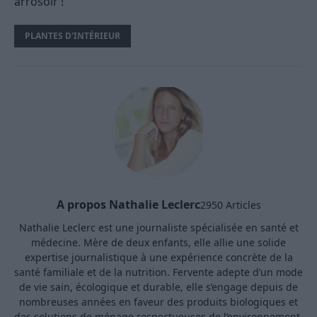
arrosoir !
PLANTES D'INTÉRIEUR
A propos Nathalie Leclerc
2950 Articles
Nathalie Leclerc est une journaliste spécialisée en santé et
médecine. Mère de deux enfants, elle allie une solide
expertise journalistique à une expérience concrète de la
santé familiale et de la nutrition. Fervente adepte d’un mode
de vie sain, écologique et durable, elle s’engage depuis de
nombreuses années en faveur des produits biologiques et
des solutions de ménage respectueuses de l’environnement.