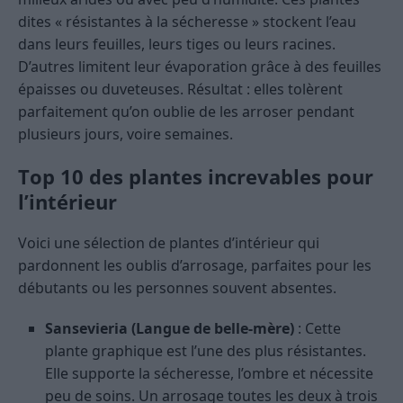
dites « résistantes à la sécheresse » stockent l’eau
dans leurs feuilles, leurs tiges ou leurs racines.
D’autres limitent leur évaporation grâce à des feuilles
épaisses ou duveteuses. Résultat : elles tolèrent
parfaitement qu’on oublie de les arroser pendant
plusieurs jours, voire semaines.
Top 10 des plantes increvables pour
l’intérieur
Voici une sélection de plantes d’intérieur qui
pardonnent les oublis d’arrosage, parfaites pour les
débutants ou les personnes souvent absentes.
Sansevieria (Langue de belle-mère)
: Cette
plante graphique est l’une des plus résistantes.
Elle supporte la sécheresse, l’ombre et nécessite
peu de soins. Un arrosage toutes les deux à trois