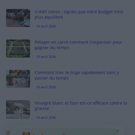
Crédit conso : signes que votre budget n’est
plus équilibré
10 avril 2026
Potager en carré comment s’organiser pour
gagner du temps
10 avril 2026
Comment trier le linge rapidement sans y
passer du temps
10 avril 2026
Vinaigre blanc et four est-ce efficace contre la
graisse
10 avril 2026
×
Taches pigmentaires : routine simple +