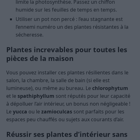
limite la photosynthèse. Passez un chiffon
humide sur les feuilles de temps en temps.
Utiliser un pot non percé : l’eau stagnante est
l’ennemi numéro un des plantes résistantes à la
sécheresse.
Plantes increvables pour toutes les
pièces de la maison
Vous pouvez installer ces plantes résilientes dans le
salon, la chambre, la salle de bain (si elle est
lumineuse), ou même au bureau. Le
chlorophytum
et le
spathiphyllum
sont réputés pour leur capacité
à dépolluer l’air intérieur, un bonus non négligeable !
Le
yucca
ou le
zamioculcas
sont parfaits pour les
espaces peu chauffés ou sujets aux courants d’air.
Réussir ses plantes d’intérieur sans