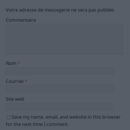
Votre adresse de messagerie ne sera pas publiée.
Commentaire
Nom
*
Courriel
*
Site web
Save my name, email, and website in this browser
for the next time I comment.