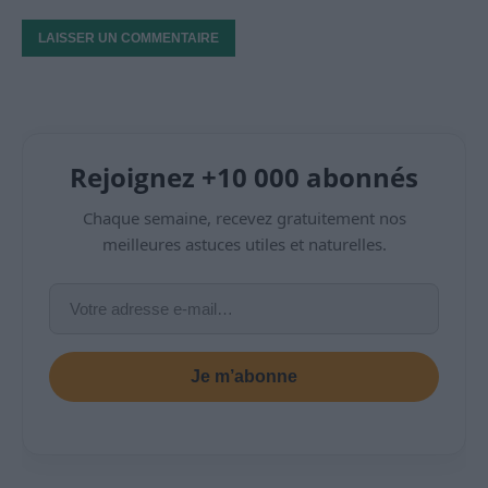
Rejoignez +10 000 abonnés
Chaque semaine, recevez gratuitement nos
meilleures astuces utiles et naturelles.
Je m’abonne