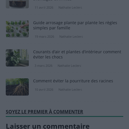
11 avril 2026
Nathalie Leclerc
Guide arrosage plante par plante les règles
simples par famille
19 mars 2026
Nathalie Leclerc
Courants d’air et plantes d’intérieur comment
éviter les chocs
3 mars 2026
Nathalie Leclerc
Comment éviter la pourriture des racines
10 avril 2026
Nathalie Leclerc
SOYEZ LE PREMIER À COMMENTER
Laisser un commentaire