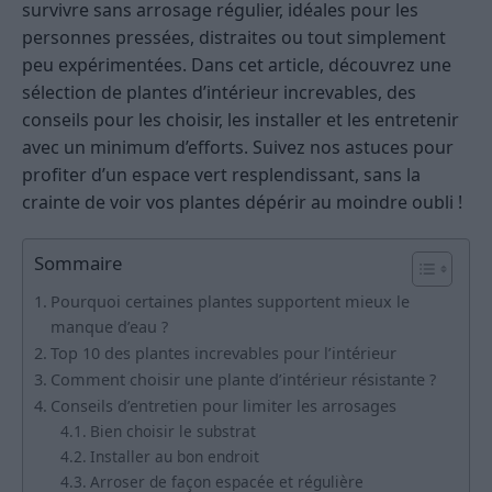
survivre sans arrosage régulier, idéales pour les
personnes pressées, distraites ou tout simplement
peu expérimentées. Dans cet article, découvrez une
sélection de plantes d’intérieur increvables, des
conseils pour les choisir, les installer et les entretenir
avec un minimum d’efforts. Suivez nos astuces pour
profiter d’un espace vert resplendissant, sans la
crainte de voir vos plantes dépérir au moindre oubli !
Sommaire
Pourquoi certaines plantes supportent mieux le
manque d’eau ?
Top 10 des plantes increvables pour l’intérieur
Comment choisir une plante d’intérieur résistante ?
Conseils d’entretien pour limiter les arrosages
Bien choisir le substrat
Installer au bon endroit
Arroser de façon espacée et régulière