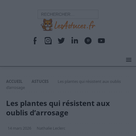
ACCUEIL
ASTUCES
Les plantes qui résistent aux oublis
d’arrosage
Les plantes qui résistent aux
oublis d’arrosage
14 mars 2026
Nathalie Leclerc