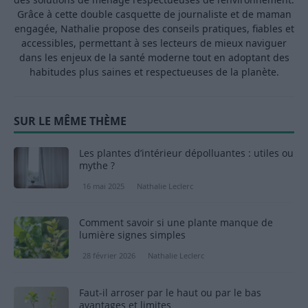
Grâce à cette double casquette de journaliste et de maman
engagée, Nathalie propose des conseils pratiques, fiables et
accessibles, permettant à ses lecteurs de mieux naviguer
dans les enjeux de la santé moderne tout en adoptant des
habitudes plus saines et respectueuses de la planète.
SUR LE MÊME THÈME
Les plantes d’intérieur dépolluantes : utiles ou
mythe ?
16 mai 2025
Nathalie Leclerc
Comment savoir si une plante manque de
lumière signes simples
28 février 2026
Nathalie Leclerc
Faut-il arroser par le haut ou par le bas
avantages et limites