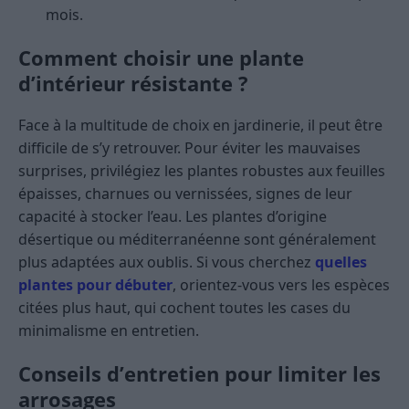
mois.
Comment choisir une plante
d’intérieur résistante ?
Face à la multitude de choix en jardinerie, il peut être
difficile de s’y retrouver. Pour éviter les mauvaises
surprises, privilégiez les plantes robustes aux feuilles
épaisses, charnues ou vernissées, signes de leur
capacité à stocker l’eau. Les plantes d’origine
désertique ou méditerranéenne sont généralement
plus adaptées aux oublis. Si vous cherchez
quelles
plantes pour débuter
, orientez-vous vers les espèces
citées plus haut, qui cochent toutes les cases du
minimalisme en entretien.
Conseils d’entretien pour limiter les
arrosages