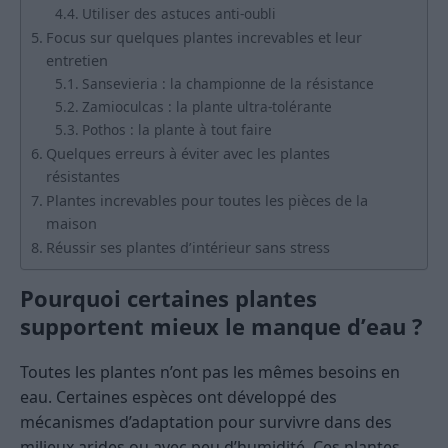
Utiliser des astuces anti-oubli
Focus sur quelques plantes increvables et leur
entretien
Sansevieria : la championne de la résistance
Zamioculcas : la plante ultra-tolérante
Pothos : la plante à tout faire
Quelques erreurs à éviter avec les plantes
résistantes
Plantes increvables pour toutes les pièces de la
maison
Réussir ses plantes d’intérieur sans stress
Pourquoi certaines plantes
supportent mieux le manque d’eau ?
Toutes les plantes n’ont pas les mêmes besoins en
eau. Certaines espèces ont développé des
mécanismes d’adaptation pour survivre dans des
milieux arides ou avec peu d’humidité. Ces plantes