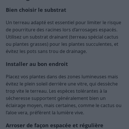
Bien choisir le substrat
Un terreau adapté est essentiel pour limiter le risque
de pourriture des racines lors d’arrosages espacés.
Utilisez un substrat drainant (terreau spécial cactus
ou plantes grasses) pour les plantes succulentes, et
évitez les pots sans trou de drainage.
Installer au bon endroit
Placez vos plantes dans des zones lumineuses mais
évitez le plein soleil derrière une vitre, qui dessèche
trop vite le terreau. Les espèces tolérantes à la
sécheresse supportent généralement bien un
éclairage moyen, mais certaines, comme le cactus ou
l’aloe vera, préfèrent la lumière vive.
Arroser de façon espacée et régulière