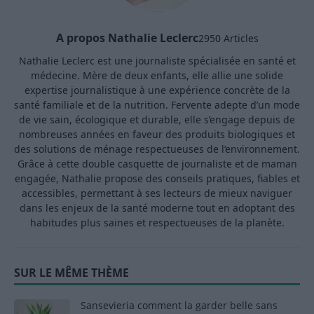
A propos Nathalie Leclerc
2950 Articles
Nathalie Leclerc est une journaliste spécialisée en santé et
médecine. Mère de deux enfants, elle allie une solide
expertise journalistique à une expérience concrète de la
santé familiale et de la nutrition. Fervente adepte d’un mode
de vie sain, écologique et durable, elle s’engage depuis de
nombreuses années en faveur des produits biologiques et
des solutions de ménage respectueuses de l’environnement.
Grâce à cette double casquette de journaliste et de maman
engagée, Nathalie propose des conseils pratiques, fiables et
accessibles, permettant à ses lecteurs de mieux naviguer
dans les enjeux de la santé moderne tout en adoptant des
habitudes plus saines et respectueuses de la planète.
SUR LE MÊME THÈME
Sansevieria comment la garder belle sans