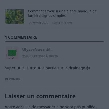
Comment savoir si une plante manque de
lumière signes simples
28 février 2026
Nathalie Leclerc
1 COMMENTAIRE
UlysseNova
dit :
25 JUILLET 2026 À 18H26
super utile, surtout la partie sur le drainage 👍
RÉPONDRE
Laisser un commentaire
Votre adresse de messagerie ne sera pas publiée.