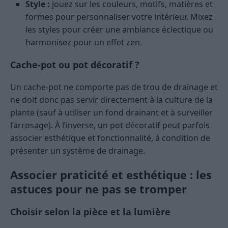
Style :
jouez sur les couleurs, motifs, matières et
formes pour personnaliser votre intérieur. Mixez
les styles pour créer une ambiance éclectique ou
harmonisez pour un effet zen.
Cache-pot ou pot décoratif ?
Un cache-pot ne comporte pas de trou de drainage et
ne doit donc pas servir directement à la culture de la
plante (sauf à utiliser un fond drainant et à surveiller
l’arrosage). À l’inverse, un pot décoratif peut parfois
associer esthétique et fonctionnalité, à condition de
présenter un système de drainage.
Associer praticité et esthétique : les
astuces pour ne pas se tromper
Choisir selon la pièce et la lumière