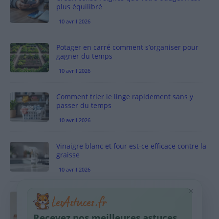
plus équilibré
10 avril 2026
Potager en carré comment s’organiser pour
gagner du temps
10 avril 2026
Comment trier le linge rapidement sans y
passer du temps
10 avril 2026
Vinaigre blanc et four est-ce efficace contre la
graisse
10 avril 2026
×
Taches pigmentaires : routine simple +
habitudes qui aident
Recevez nos meilleures astuces