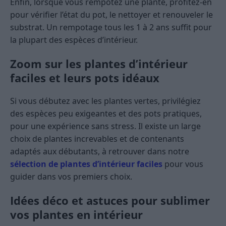
Enfin, lorsque vous rempotez une plante, profitez-en
pour vérifier l’état du pot, le nettoyer et renouveler le
substrat. Un rempotage tous les 1 à 2 ans suffit pour
la plupart des espèces d’intérieur.
Zoom sur les plantes d’intérieur
faciles et leurs pots idéaux
Si vous débutez avec les plantes vertes, privilégiez
des espèces peu exigeantes et des pots pratiques,
pour une expérience sans stress. Il existe un large
choix de plantes increvables et de contenants
adaptés aux débutants, à retrouver dans notre
sélection de plantes d’intérieur faciles
pour vous
guider dans vos premiers choix.
Idées déco et astuces pour sublimer
vos plantes en intérieur