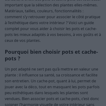
important que la sélection des plantes elles-mêmes.
Matériaux, tailles, couleurs, fonctionnalités :
comment s’y retrouver pour associer le côté pratique
à l’esthétique dans votre intérieur ? Voici un guide
complet pour vous aider à choisir les pots et cache-
pots les mieux adaptés à vos besoins, à vos goûts et à
ceux de vos plantes.
Pourquoi bien choisir pots et cache-
pots ?
Un pot adapté ne sert pas qu’à mettre en valeur une
plante : il influence sa santé, sa croissance et facilite
son entretien. Un cache-pot, quant à lui, permet de
jouer avec la déco, tout en masquant les pots parfois
peu esthétiques dans lesquels les plantes sont
vendues. Bien associer pots et cache-pots, c’est donc
soigner l’harmonie visuelle de votre intérieur sans