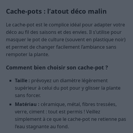
Cache-pots : l’atout déco malin
Le cache-pot est le complice idéal pour adapter votre
déco au fil des saisons et des envies. Il s’utilise pour
masquer le pot de culture (souvent en plastique noir)
et permet de changer facilement l’ambiance sans
rempoter la plante.
Comment bien choisir son cache-pot ?
Taille :
prévoyez un diamètre légèrement
supérieur à celui du pot pour y glisser la plante
sans forcer.
Matériau :
céramique, métal, fibres tressées,
verre, ciment : tout est permis ! Veillez
simplement à ce que le cache-pot ne retienne pas
l’eau stagnante au fond.