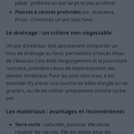
pilea) : préférez un pot large et peu profond.
Plantes à racines profondes
(ex : dracaena,
ficus) : choisissez un pot plus haut.
Le drainage : un critère non négociable
Un pot d’intérieur doit absolument comporter un
trou de drainage au fond, permettant à l’excès d’eau
de s’évacuer. Cela évite l’engorgement et la pourriture
racinaire, première cause de dépérissement des
plantes d’intérieur. Pour les pots sans trou, il est
essentiel d’y placer une couche de billes d’argile ou de
graviers, ou de les utiliser uniquement comme cache-
pot.
Les matériaux : avantages et inconvénients
Terre cuite
: naturelle, poreuse, elle laisse
respirer les racines. Elle est idéale pour les