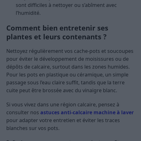
sont difficiles à nettoyer ou s’abîment avec
l’humidité.
Comment bien entretenir ses
plantes et leurs contenants ?
Nettoyez régulièrement vos cache-pots et soucoupes
pour éviter le développement de moisissures ou de
dépôts de calcaire, surtout dans les zones humides.
Pour les pots en plastique ou céramique, un simple
passage sous l’eau claire suffit, tandis que la terre
cuite peut être brossée avec du vinaigre blanc.
Si vous vivez dans une région calcaire, pensez à
consulter nos
astuces anti-calcaire machine à laver
pour adapter votre entretien et éviter les traces
blanches sur vos pots.