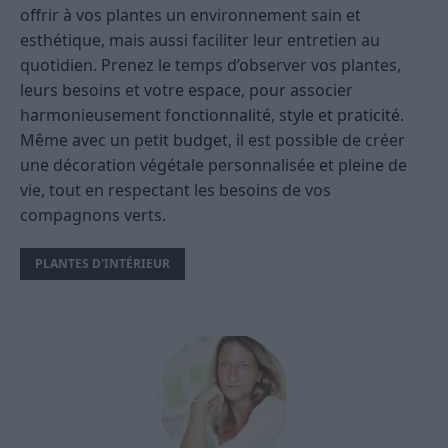
offrir à vos plantes un environnement sain et
esthétique, mais aussi faciliter leur entretien au
quotidien. Prenez le temps d’observer vos plantes,
leurs besoins et votre espace, pour associer
harmonieusement fonctionnalité, style et praticité.
Même avec un petit budget, il est possible de créer
une décoration végétale personnalisée et pleine de
vie, tout en respectant les besoins de vos
compagnons verts.
PLANTES D'INTÉRIEUR