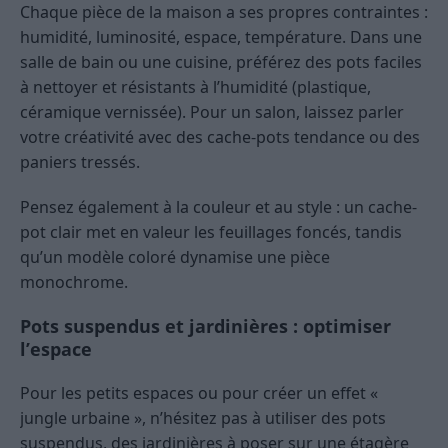
Chaque pièce de la maison a ses propres contraintes :
humidité, luminosité, espace, température. Dans une
salle de bain ou une cuisine, préférez des pots faciles
à nettoyer et résistants à l’humidité (plastique,
céramique vernissée). Pour un salon, laissez parler
votre créativité avec des cache-pots tendance ou des
paniers tressés.
Pensez également à la couleur et au style : un cache-
pot clair met en valeur les feuillages foncés, tandis
qu’un modèle coloré dynamise une pièce
monochrome.
Pots suspendus et jardinières : optimiser
l’espace
Pour les petits espaces ou pour créer un effet «
jungle urbaine », n’hésitez pas à utiliser des pots
suspendus, des jardinières à poser sur une étagère