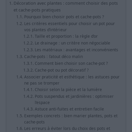
Décoration avec plantes : comment choisir des pots
et cache-pots pratiques
Pourquoi bien choisir pots et cache-pots ?
Les critères essentiels pour choisir un pot pour
vos plantes d’intérieur
Taille et proportion : la règle d’or
Le drainage : un critère non négociable
Les matériaux : avantages et inconvénients
Cache-pots : l’atout déco malin
Comment bien choisir son cache-pot ?
Cache-pot ou pot décoratif ?
Associer praticité et esthétique : les astuces pour
ne pas se tromper
Choisir selon la pièce et la lumière
Pots suspendus et jardinières : optimiser
l’espace
Astuce anti-fuites et entretien facile
Exemples concrets : bien marier plantes, pots et
cache-pots
Les erreurs à éviter lors du choix des pots et