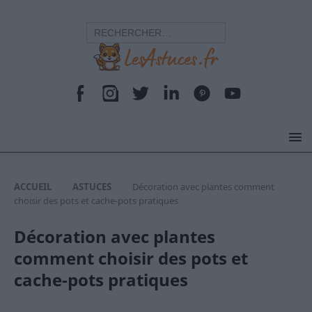
ACCUEIL
ASTUCES
Décoration avec plantes comment
choisir des pots et cache-pots pratiques
Décoration avec plantes
comment choisir des pots et
cache-pots pratiques