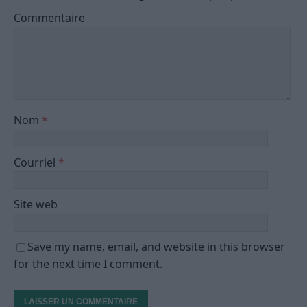
Commentaire
Nom
*
Courriel
*
Site web
Save my name, email, and website in this browser
for the next time I comment.