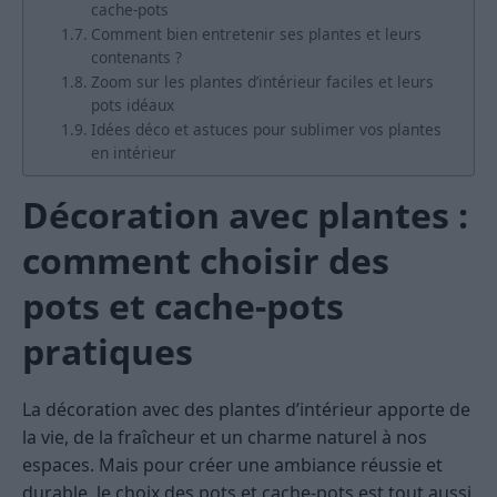
cache-pots
Comment bien entretenir ses plantes et leurs
contenants ?
Zoom sur les plantes d’intérieur faciles et leurs
pots idéaux
Idées déco et astuces pour sublimer vos plantes
en intérieur
Décoration avec plantes :
comment choisir des
pots et cache-pots
pratiques
La décoration avec des plantes d’intérieur apporte de
la vie, de la fraîcheur et un charme naturel à nos
espaces. Mais pour créer une ambiance réussie et
durable, le choix des pots et cache-pots est tout aussi