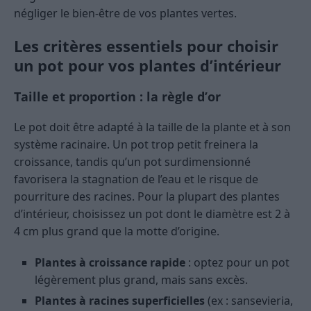
négliger le bien-être de vos plantes vertes.
Les critères essentiels pour choisir
un pot pour vos plantes d’intérieur
Taille et proportion : la règle d’or
Le pot doit être adapté à la taille de la plante et à son
système racinaire. Un pot trop petit freinera la
croissance, tandis qu’un pot surdimensionné
favorisera la stagnation de l’eau et le risque de
pourriture des racines. Pour la plupart des plantes
d’intérieur, choisissez un pot dont le diamètre est 2 à
4 cm plus grand que la motte d’origine.
Plantes à croissance rapide
: optez pour un pot
légèrement plus grand, mais sans excès.
Plantes à racines superficielles
(ex : sansevieria,