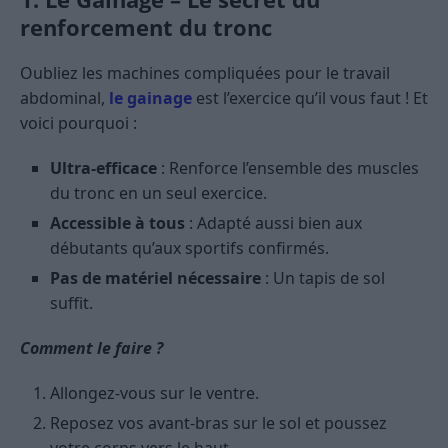
renforcement du tronc
Oubliez les machines compliquées pour le travail
abdominal,
le gainage
est l’exercice qu’il vous faut ! Et
voici pourquoi :
Ultra-efficace
: Renforce l’ensemble des muscles
du tronc en un seul exercice.
Accessible à tous
: Adapté aussi bien aux
débutants qu’aux sportifs confirmés.
Pas de matériel nécessaire
: Un tapis de sol
suffit.
Comment le faire ?
Allongez-vous sur le ventre.
Reposez vos avant-bras sur le sol et poussez