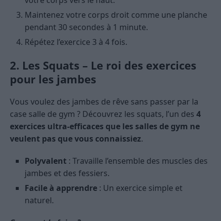
votre corps vers le haut.
Maintenez votre corps droit comme une planche
pendant 30 secondes à 1 minute.
Répétez l’exercice 3 à 4 fois.
2. Les Squats – Le roi des exercices
pour les jambes
Vous voulez des jambes de rêve sans passer par la
case salle de gym ? Découvrez les squats, l’un des
4
exercices ultra-efficaces que les salles de gym ne
veulent pas que vous connaissiez
.
Polyvalent
: Travaille l’ensemble des muscles des
jambes et des fessiers.
Facile à apprendre
: Un exercice simple et
naturel.