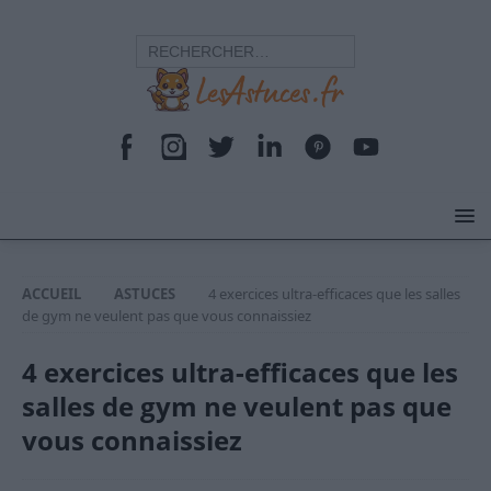
ACCUEIL
ASTUCES
4 exercices ultra-efficaces que les salles
de gym ne veulent pas que vous connaissiez
4 exercices ultra-efficaces que les
salles de gym ne veulent pas que
vous connaissiez