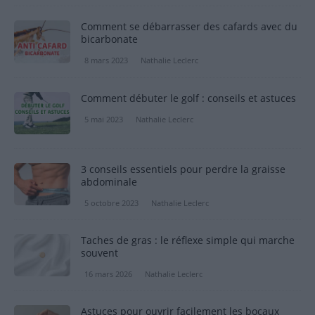
Comment se débarrasser des cafards avec du
bicarbonate
8 mars 2023
Nathalie Leclerc
Comment débuter le golf : conseils et astuces
5 mai 2023
Nathalie Leclerc
3 conseils essentiels pour perdre la graisse
abdominale
5 octobre 2023
Nathalie Leclerc
Taches de gras : le réflexe simple qui marche
souvent
16 mars 2026
Nathalie Leclerc
Astuces pour ouvrir facilement les bocaux