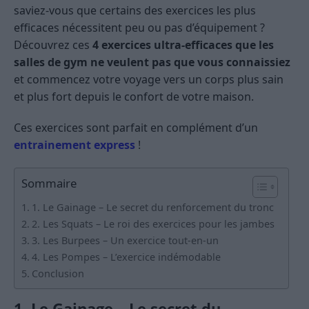
saviez-vous que certains des exercices les plus
efficaces nécessitent peu ou pas d’équipement ?
Découvrez ces
4 exercices ultra-efficaces que les
salles de gym ne veulent pas que vous connaissiez
et commencez votre voyage vers un corps plus sain
et plus fort depuis le confort de votre maison.
Ces exercices sont parfait en complément d’un
entrainement express
!
Sommaire
1. Le Gainage – Le secret du renforcement du tronc
2. Les Squats – Le roi des exercices pour les jambes
3. Les Burpees – Un exercice tout-en-un
4. Les Pompes – L’exercice indémodable
Conclusion
1. Le Gainage – Le secret du