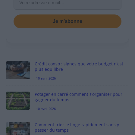
Je m’abonne
Crédit conso : signes que votre budget n’est
plus équilibré
10 avril 2026
Potager en carré comment s’organiser pour
gagner du temps
10 avril 2026
Comment trier le linge rapidement sans y
passer du temps