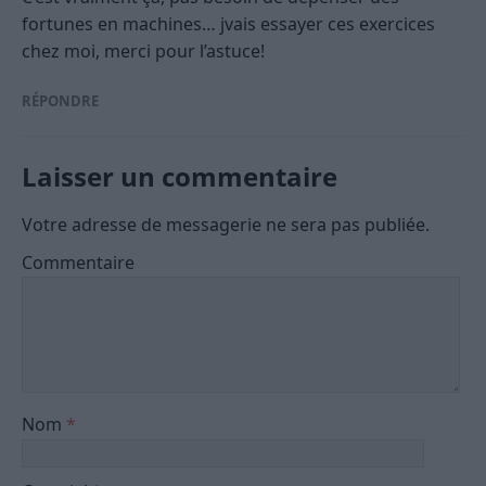
fortunes en machines… jvais essayer ces exercices
chez moi, merci pour l’astuce!
RÉPONDRE
Laisser un commentaire
Votre adresse de messagerie ne sera pas publiée.
Commentaire
Nom
*