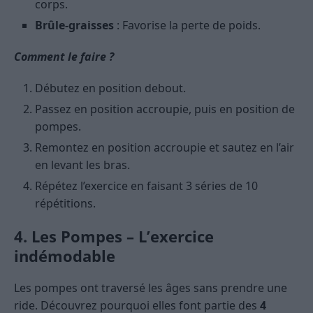
corps.
Brûle-graisses
: Favorise la perte de poids.
Comment le faire ?
Débutez en position debout.
Passez en position accroupie, puis en position de
pompes.
Remontez en position accroupie et sautez en l’air
en levant les bras.
Répétez l’exercice en faisant 3 séries de 10
répétitions.
4. Les Pompes – L’exercice
indémodable
Les pompes ont traversé les âges sans prendre une
ride. Découvrez pourquoi elles font partie des
4