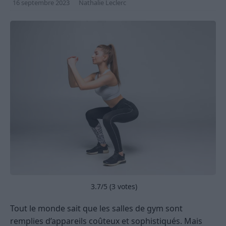
16 septembre 2023
Nathalie Leclerc
3.7
/5 (
3
votes)
Tout le monde sait que les salles de gym sont
remplies d’appareils coûteux et sophistiqués. Mais