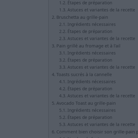
Étapes de préparation
Astuces et variantes de la recette
Bruschetta au grille-pain
Ingrédients nécessaires
Étapes de préparation
Astuces et variantes de la recette
Pain grillé au fromage et à l’ail
Ingrédients nécessaires
Étapes de préparation
Astuces et variantes de la recette
Toasts sucrés à la cannelle
Ingrédients nécessaires
Étapes de préparation
Astuces et variantes de la recette
Avocado Toast au grille-pain
Ingrédients nécessaires
Étapes de préparation
Astuces et variantes de la recette
Comment bien choisir son grille-pain 