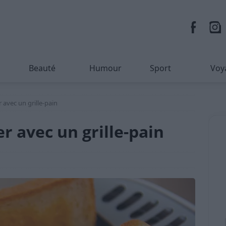
Beauté
Humour
Sport
Voy
r avec un grille-pain
er avec un grille-pain