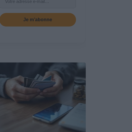
Je m’abonne