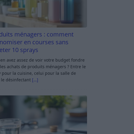
duits ménagers : comment
nomiser en courses sans
eter 10 sprays
en avez assez de voir votre budget fondre
les achats de produits ménagers ? Entre le
 pour la cuisine, celui pour la salle de
 le désinfectant
[…]