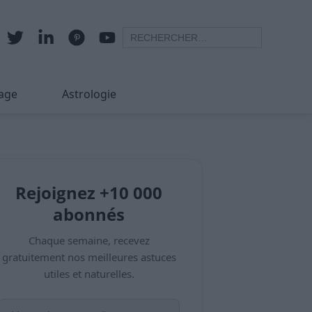
age
Astrologie
Rejoignez +10 000
abonnés
Chaque semaine, recevez
gratuitement nos meilleures astuces
utiles et naturelles.