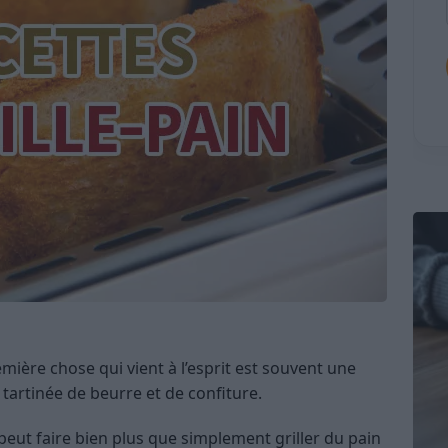
emière chose qui vient à l’esprit est souvent une
 tartinée de beurre et de confiture.
 peut faire bien plus que simplement griller du pain