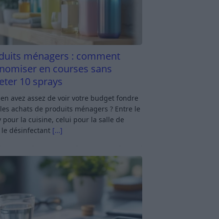
duits ménagers : comment
nomiser en courses sans
eter 10 sprays
en avez assez de voir votre budget fondre
les achats de produits ménagers ? Entre le
 pour la cuisine, celui pour la salle de
 le désinfectant
[…]