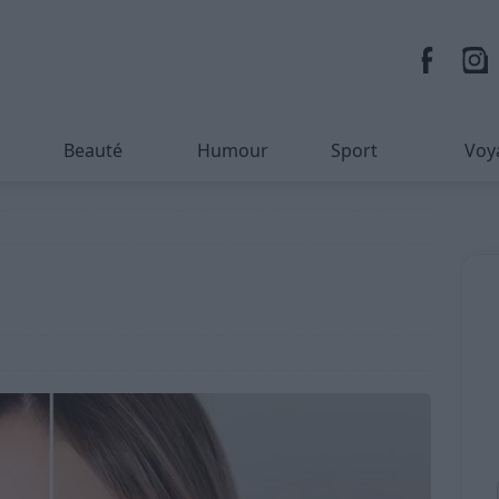
Beauté
Humour
Sport
Voy