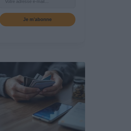
Je m’abonne