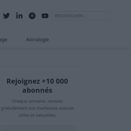
age
Astrologie
Rejoignez +10 000
abonnés
Chaque semaine, recevez
gratuitement nos meilleures astuces
utiles et naturelles.