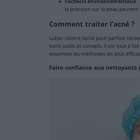
Facteurs environnementaux
:
la pression sur la peau peuvent 
Comment traiter l’acné ?
Lutter contre l’acné peut parfois resse
bons outils et conseils, il est tout à f
ensemble les méthodes les plus efficac
Faire confiance aux nettoyants