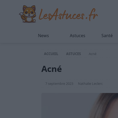
News
Astuces
Santé
ACCUEIL
ASTUCES
Acné
Acné
7 septembre 2023
Nathalie Leclerc