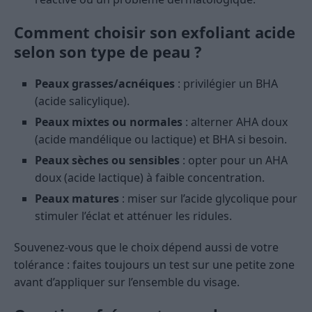
Comment choisir son exfoliant acide
selon son type de peau ?
Peaux grasses/acnéiques
: privilégier un BHA
(acide salicylique).
Peaux mixtes ou normales
: alterner AHA doux
(acide mandélique ou lactique) et BHA si besoin.
Peaux sèches ou sensibles
: opter pour un AHA
doux (acide lactique) à faible concentration.
Peaux matures
: miser sur l’acide glycolique pour
stimuler l’éclat et atténuer les ridules.
Souvenez-vous que le choix dépend aussi de votre
tolérance : faites toujours un test sur une petite zone
avant d’appliquer sur l’ensemble du visage.