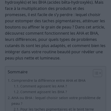
hydroxylés) et les BHA (acides bêta-hydroxylés). Mais
face à la multiplication des produits et des
promesses, il est facile de s’y perdre : lequel choisir
pour estomper des taches pigmentaires, atténuer les
boutons ou affiner le grain de peau ? Dans cet article,
découvrez comment fonctionnent les AHA et BHA,
leurs différences, pour quels types de problèmes
cutanés ils sont les plus adaptés, et comment bien les
intégrer dans votre routine beauté pour révéler une
peau plus nette et lumineuse.
Sommaire
Comprendre la différence entre AHA et BHA
Comment agissent les AHA ?
Comment agissent les BHA ?
AHA ou BHA : lequel choisir selon votre problème de
peau ?
Pour les taches pigmentaires et le teint terne