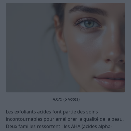
4.6
/5 (
5
votes)
Les exfoliants acides font partie des soins
incontournables pour améliorer la qualité de la peau.
Deux familles ressortent : les AHA (acides alpha-