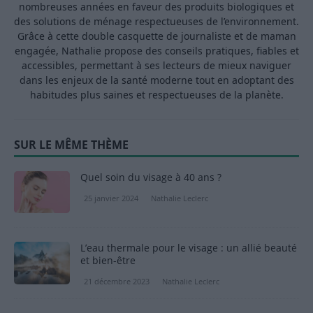
nombreuses années en faveur des produits biologiques et
des solutions de ménage respectueuses de l’environnement.
Grâce à cette double casquette de journaliste et de maman
engagée, Nathalie propose des conseils pratiques, fiables et
accessibles, permettant à ses lecteurs de mieux naviguer
dans les enjeux de la santé moderne tout en adoptant des
habitudes plus saines et respectueuses de la planète.
SUR LE MÊME THÈME
Quel soin du visage à 40 ans ?
25 janvier 2024
Nathalie Leclerc
L’eau thermale pour le visage : un allié beauté
et bien-être
21 décembre 2023
Nathalie Leclerc