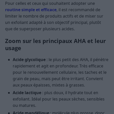
Pour celles et ceux qui souhaitent adopter une
routine simple et efficace
, il est recommandé de
limiter le nombre de produits actifs et de miser sur
un exfoliant adapté à son objectif principal, plutôt
que de superposer plusieurs acides.
Zoom sur les principaux AHA et leur
usage
Acide glycolique
: le plus petit des AHA, il pénètre
rapidement et agit en profondeur. Très efficace
pour le renouvellement cellulaire, les taches et le
grain de peau, mais peut être irritant. Convient
aux peaux épaisses, mixtes à grasses.
Acide lactique
: plus doux, il hydrate tout en
exfoliant. Idéal pour les peaux sèches, sensibles
ou matures.
Acide mandélique
: molécule plus grosse, donc