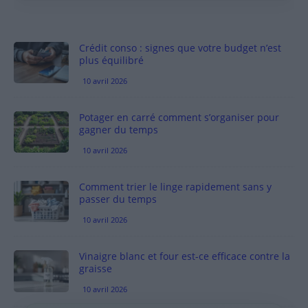
Crédit conso : signes que votre budget n’est
plus équilibré
10 avril 2026
Potager en carré comment s’organiser pour
gagner du temps
10 avril 2026
Comment trier le linge rapidement sans y
passer du temps
10 avril 2026
Vinaigre blanc et four est-ce efficace contre la
graisse
10 avril 2026