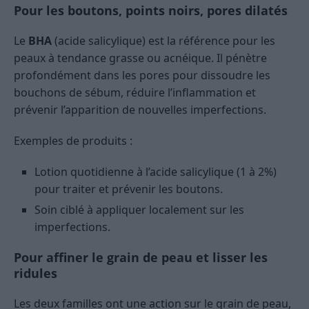
Pour les boutons, points noirs, pores dilatés
Le
BHA
(acide salicylique) est la référence pour les
peaux à tendance grasse ou acnéique. Il pénètre
profondément dans les pores pour dissoudre les
bouchons de sébum, réduire l’inflammation et
prévenir l’apparition de nouvelles imperfections.
Exemples de produits :
Lotion quotidienne à l’acide salicylique (1 à 2%)
pour traiter et prévenir les boutons.
Soin ciblé à appliquer localement sur les
imperfections.
Pour affiner le grain de peau et lisser les
ridules
Les deux familles ont une action sur le grain de peau,