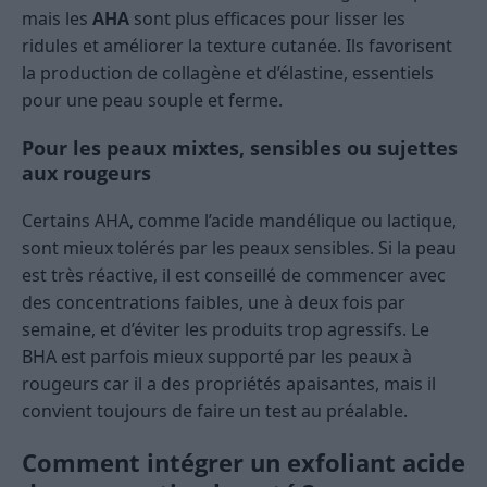
mais les
AHA
sont plus efficaces pour lisser les
ridules et améliorer la texture cutanée. Ils favorisent
la production de collagène et d’élastine, essentiels
pour une peau souple et ferme.
Pour les peaux mixtes, sensibles ou sujettes
aux rougeurs
Certains AHA, comme l’acide mandélique ou lactique,
sont mieux tolérés par les peaux sensibles. Si la peau
est très réactive, il est conseillé de commencer avec
des concentrations faibles, une à deux fois par
semaine, et d’éviter les produits trop agressifs. Le
BHA est parfois mieux supporté par les peaux à
rougeurs car il a des propriétés apaisantes, mais il
convient toujours de faire un test au préalable.
Comment intégrer un exfoliant acide