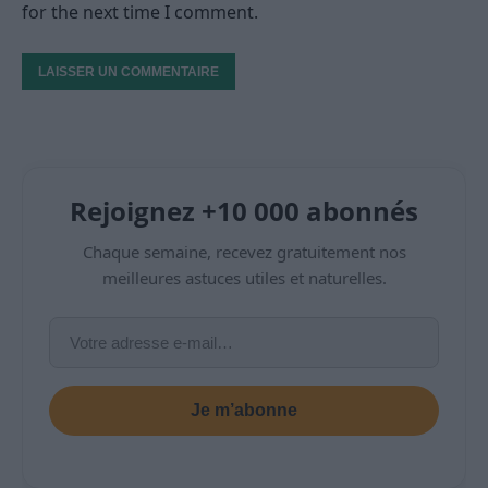
for the next time I comment.
Rejoignez +10 000 abonnés
Chaque semaine, recevez gratuitement nos
meilleures astuces utiles et naturelles.
Je m’abonne