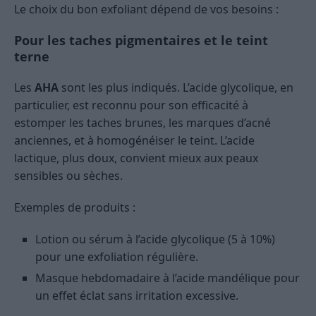
Le choix du bon exfoliant dépend de vos besoins :
Pour les taches pigmentaires et le teint
terne
Les
AHA
sont les plus indiqués. L’acide glycolique, en
particulier, est reconnu pour son efficacité à
estomper les taches brunes, les marques d’acné
anciennes, et à homogénéiser le teint. L’acide
lactique, plus doux, convient mieux aux peaux
sensibles ou sèches.
Exemples de produits :
Lotion ou sérum à l’acide glycolique (5 à 10%)
pour une exfoliation régulière.
Masque hebdomadaire à l’acide mandélique pour
un effet éclat sans irritation excessive.