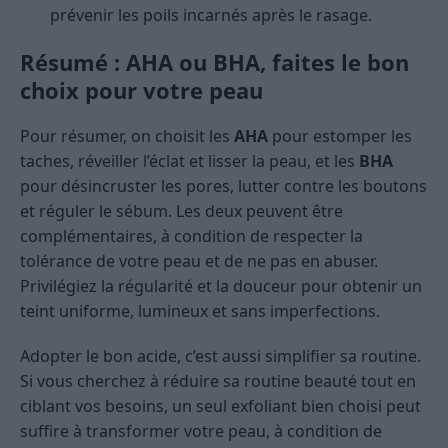
prévenir les poils incarnés après le rasage.
Résumé : AHA ou BHA, faites le bon
choix pour votre peau
Pour résumer, on choisit les
AHA
pour estomper les
taches, réveiller l’éclat et lisser la peau, et les
BHA
pour désincruster les pores, lutter contre les boutons
et réguler le sébum. Les deux peuvent être
complémentaires, à condition de respecter la
tolérance de votre peau et de ne pas en abuser.
Privilégiez la régularité et la douceur pour obtenir un
teint uniforme, lumineux et sans imperfections.
Adopter le bon acide, c’est aussi simplifier sa routine.
Si vous cherchez à réduire sa routine beauté tout en
ciblant vos besoins, un seul exfoliant bien choisi peut
suffire à transformer votre peau, à condition de