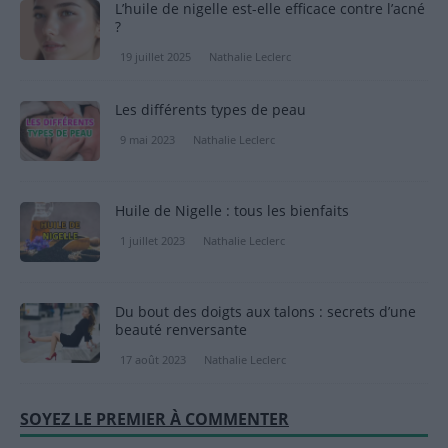
L’huile de nigelle est-elle efficace contre l’acné
?
19 juillet 2025
Nathalie Leclerc
Les différents types de peau
9 mai 2023
Nathalie Leclerc
Huile de Nigelle : tous les bienfaits
1 juillet 2023
Nathalie Leclerc
Du bout des doigts aux talons : secrets d’une
beauté renversante
17 août 2023
Nathalie Leclerc
SOYEZ LE PREMIER À COMMENTER