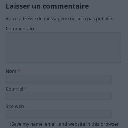
Laisser un commentaire
Votre adresse de messagerie ne sera pas publiée.
Commentaire
Nom
*
Courriel
*
Site web
Save my name, email, and website in this browser