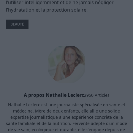
l’utiliser intelligemment et de ne jamais négliger
l’hydratation et la protection solaire.
BEAUTÉ
A propos Nathalie Leclerc
2950 Articles
Nathalie Leclerc est une journaliste spécialisée en santé et
médecine. Mère de deux enfants, elle allie une solide
expertise journalistique à une expérience concrète de la
santé familiale et de la nutrition. Fervente adepte d’un mode
de vie sain, écologique et durable, elle s’engage depuis de