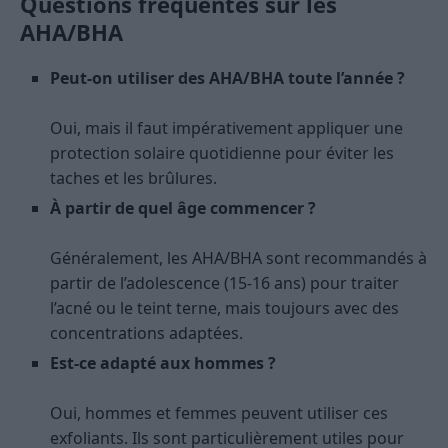
Questions fréquentes sur les
AHA/BHA
Peut-on utiliser des AHA/BHA toute l’année ?
Oui, mais il faut impérativement appliquer une
protection solaire quotidienne pour éviter les
taches et les brûlures.
À partir de quel âge commencer ?
Généralement, les AHA/BHA sont recommandés à
partir de l’adolescence (15-16 ans) pour traiter
l’acné ou le teint terne, mais toujours avec des
concentrations adaptées.
Est-ce adapté aux hommes ?
Oui, hommes et femmes peuvent utiliser ces
exfoliants. Ils sont particulièrement utiles pour