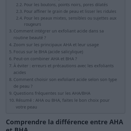
Pour les boutons, points noirs, pores dilatés
Pour affiner le grain de peau et lisser les ridules
Pour les peaux mixtes, sensibles ou sujettes aux
rougeurs
Comment intégrer un exfoliant acide dans sa
routine beauté ?
Zoom sur les principaux AHA et leur usage
Focus sur le BHA (acide salicylique)
Peut-on combiner AHA et BHA ?
À éviter : erreurs et précautions avec les exfoliants
acides
Comment choisir son exfoliant acide selon son type
de peau ?
Questions fréquentes sur les AHA/BHA
Résumé : AHA ou BHA, faites le bon choix pour
votre peau
Comprendre la différence entre AHA
et BHA