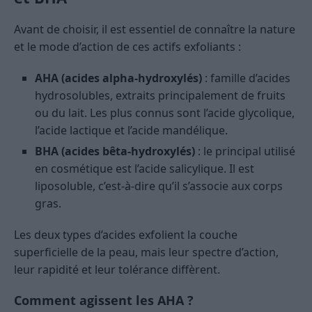
Avant de choisir, il est essentiel de connaître la nature
et le mode d’action de ces actifs exfoliants :
AHA (acides alpha-hydroxylés)
: famille d’acides
hydrosolubles, extraits principalement de fruits
ou du lait. Les plus connus sont l’acide glycolique,
l’acide lactique et l’acide mandélique.
BHA (acides bêta-hydroxylés)
: le principal utilisé
en cosmétique est l’acide salicylique. Il est
liposoluble, c’est-à-dire qu’il s’associe aux corps
gras.
Les deux types d’acides exfolient la couche
superficielle de la peau, mais leur spectre d’action,
leur rapidité et leur tolérance diffèrent.
Comment agissent les AHA ?