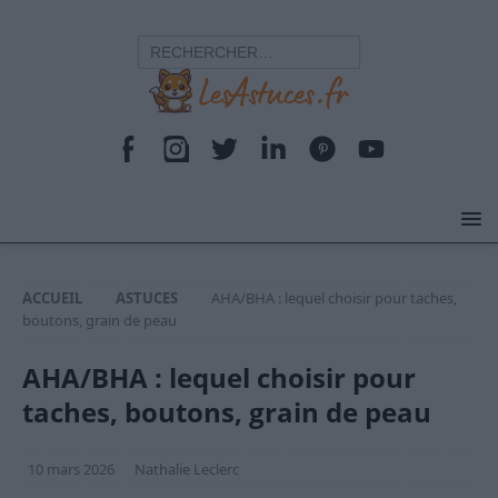
ACCUEIL
ASTUCES
AHA/BHA : lequel choisir pour taches,
boutons, grain de peau
AHA/BHA : lequel choisir pour
taches, boutons, grain de peau
10 mars 2026
Nathalie Leclerc