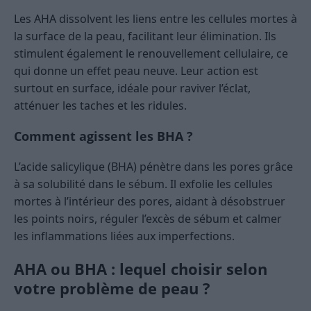
Les AHA dissolvent les liens entre les cellules mortes à
la surface de la peau, facilitant leur élimination. Ils
stimulent également le renouvellement cellulaire, ce
qui donne un effet peau neuve. Leur action est
surtout en surface, idéale pour raviver l’éclat,
atténuer les taches et les ridules.
Comment agissent les BHA ?
L’acide salicylique (BHA) pénètre dans les pores grâce
à sa solubilité dans le sébum. Il exfolie les cellules
mortes à l’intérieur des pores, aidant à désobstruer
les points noirs, réguler l’excès de sébum et calmer
les inflammations liées aux imperfections.
AHA ou BHA : lequel choisir selon
votre problème de peau ?