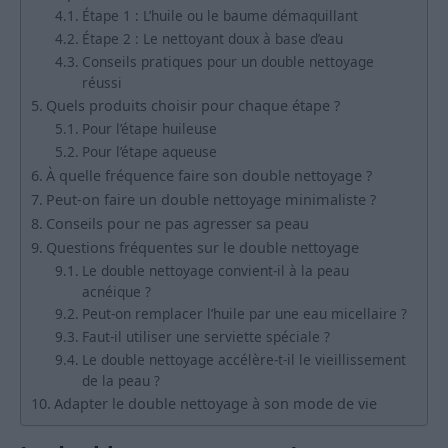
Étape 1 : L’huile ou le baume démaquillant
Étape 2 : Le nettoyant doux à base d’eau
Conseils pratiques pour un double nettoyage
réussi
Quels produits choisir pour chaque étape ?
Pour l’étape huileuse
Pour l’étape aqueuse
À quelle fréquence faire son double nettoyage ?
Peut-on faire un double nettoyage minimaliste ?
Conseils pour ne pas agresser sa peau
Questions fréquentes sur le double nettoyage
Le double nettoyage convient-il à la peau
acnéique ?
Peut-on remplacer l’huile par une eau micellaire ?
Faut-il utiliser une serviette spéciale ?
Le double nettoyage accélère-t-il le vieillissement
de la peau ?
Adapter le double nettoyage à son mode de vie