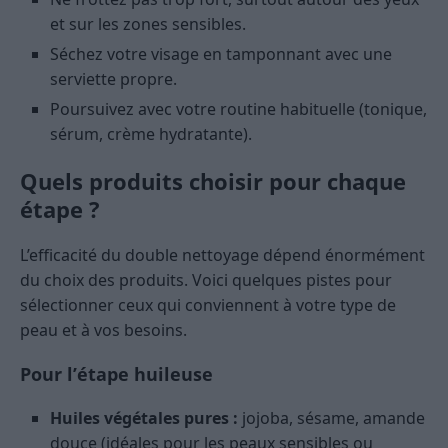
et sur les zones sensibles.
Séchez votre visage en tamponnant avec une
serviette propre.
Poursuivez avec votre routine habituelle (tonique,
sérum, crème hydratante).
Quels produits choisir pour chaque
étape ?
L’efficacité du double nettoyage dépend énormément
du choix des produits. Voici quelques pistes pour
sélectionner ceux qui conviennent à votre type de
peau et à vos besoins.
Pour l’étape huileuse
Huiles végétales pures :
jojoba, sésame, amande
douce (idéales pour les peaux sensibles ou