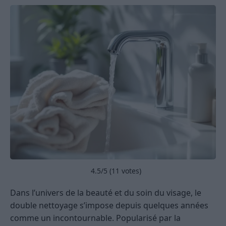
4.5
/5 (
11
votes)
Dans l’univers de la beauté et du soin du visage, le
double nettoyage s’impose depuis quelques années
comme un incontournable. Popularisé par la