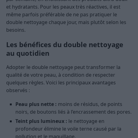
et hydratants. Pour les peaux très réactives, il est
même parfois préférable de ne pas pratiquer le
double nettoyage chaque jour, mais plutôt selon les
besoins.
Les bénéfices du double nettoyage
au quotidien
Adopter le double nettoyage peut transformer la
qualité de votre peau, à condition de respecter
quelques règles. Voici les principaux avantages
observés :
Peau plus nette :
moins de résidus, de points
noirs, de boutons liés à l’encrassement des pores.
Teint plus lumineux :
le nettoyage en
profondeur élimine le voile terne causé par la
pollution et le maquillage.