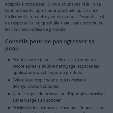
adaptés à votre peau. Si vous souhaitez réduire sa
routine beauté, optez pour une huile qui se rince
facilement et un nettoyant ultra doux. L’essentiel est
de respecter la logique huile + eau, sans accumuler
les couches inutiles de produits.
Conseils pour ne pas agresser sa
peau
Écoutez votre peau : si elle tiraille, rougit ou
picote après le double nettoyage, espacez les
applications ou changez de produits.
Évitez l’eau trop chaude, qui favorise la
déshydratation cutanée.
N’utilisez pas de brosses ou d’éponges abrasives
sur le visage au quotidien.
Privilégiez les textures et formules douces, sans