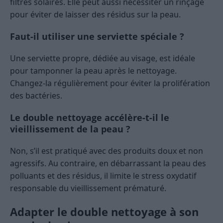
filtres solaires. Elle peut aussi nécessiter un rinçage
pour éviter de laisser des résidus sur la peau.
Faut-il utiliser une serviette spéciale ?
Une serviette propre, dédiée au visage, est idéale
pour tamponner la peau après le nettoyage.
Changez-la régulièrement pour éviter la prolifération
des bactéries.
Le double nettoyage accélère-t-il le
vieillissement de la peau ?
Non, s’il est pratiqué avec des produits doux et non
agressifs. Au contraire, en débarrassant la peau des
polluants et des résidus, il limite le stress oxydatif
responsable du vieillissement prématuré.
Adapter le double nettoyage à son