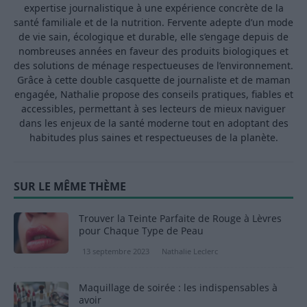
expertise journalistique à une expérience concrète de la
santé familiale et de la nutrition. Fervente adepte d’un mode
de vie sain, écologique et durable, elle s’engage depuis de
nombreuses années en faveur des produits biologiques et
des solutions de ménage respectueuses de l’environnement.
Grâce à cette double casquette de journaliste et de maman
engagée, Nathalie propose des conseils pratiques, fiables et
accessibles, permettant à ses lecteurs de mieux naviguer
dans les enjeux de la santé moderne tout en adoptant des
habitudes plus saines et respectueuses de la planète.
SUR LE MÊME THÈME
Trouver la Teinte Parfaite de Rouge à Lèvres
pour Chaque Type de Peau
13 septembre 2023
Nathalie Leclerc
Maquillage de soirée : les indispensables à
avoir