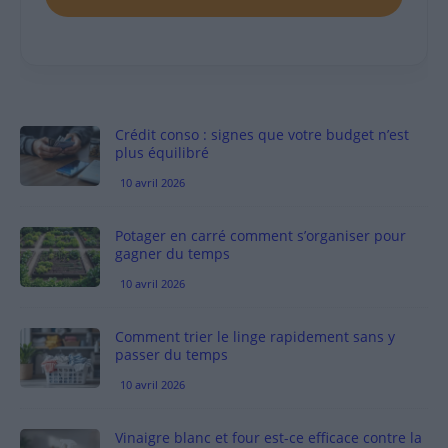
Crédit conso : signes que votre budget n’est
plus équilibré
10 avril 2026
Potager en carré comment s’organiser pour
gagner du temps
10 avril 2026
Comment trier le linge rapidement sans y
passer du temps
10 avril 2026
Vinaigre blanc et four est-ce efficace contre la