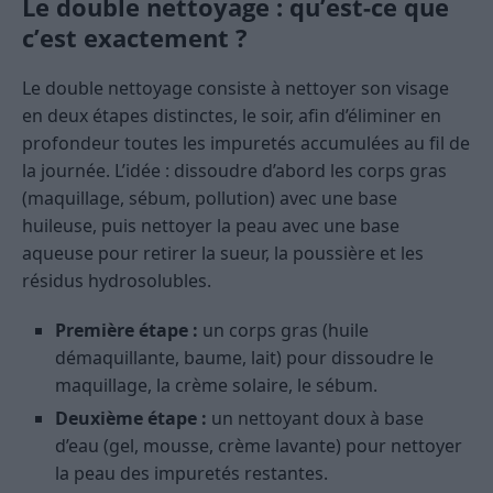
Le double nettoyage : qu’est-ce que
c’est exactement ?
Le double nettoyage consiste à nettoyer son visage
en deux étapes distinctes, le soir, afin d’éliminer en
profondeur toutes les impuretés accumulées au fil de
la journée. L’idée : dissoudre d’abord les corps gras
(maquillage, sébum, pollution) avec une base
huileuse, puis nettoyer la peau avec une base
aqueuse pour retirer la sueur, la poussière et les
résidus hydrosolubles.
Première étape :
un corps gras (huile
démaquillante, baume, lait) pour dissoudre le
maquillage, la crème solaire, le sébum.
Deuxième étape :
un nettoyant doux à base
d’eau (gel, mousse, crème lavante) pour nettoyer
la peau des impuretés restantes.