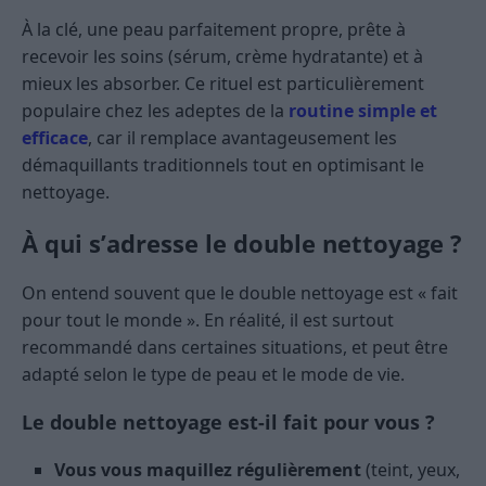
À la clé, une peau parfaitement propre, prête à
recevoir les soins (sérum, crème hydratante) et à
mieux les absorber. Ce rituel est particulièrement
populaire chez les adeptes de la
routine simple et
efficace
, car il remplace avantageusement les
démaquillants traditionnels tout en optimisant le
nettoyage.
À qui s’adresse le double nettoyage ?
On entend souvent que le double nettoyage est « fait
pour tout le monde ». En réalité, il est surtout
recommandé dans certaines situations, et peut être
adapté selon le type de peau et le mode de vie.
Le double nettoyage est-il fait pour vous ?
Vous vous maquillez régulièrement
(teint, yeux,