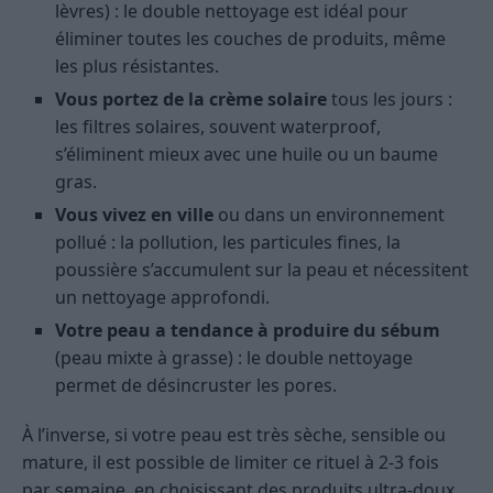
lèvres) : le double nettoyage est idéal pour
éliminer toutes les couches de produits, même
les plus résistantes.
Vous portez de la crème solaire
tous les jours :
les filtres solaires, souvent waterproof,
s’éliminent mieux avec une huile ou un baume
gras.
Vous vivez en ville
ou dans un environnement
pollué : la pollution, les particules fines, la
poussière s’accumulent sur la peau et nécessitent
un nettoyage approfondi.
Votre peau a tendance à produire du sébum
(peau mixte à grasse) : le double nettoyage
permet de désincruster les pores.
À l’inverse, si votre peau est très sèche, sensible ou
mature, il est possible de limiter ce rituel à 2-3 fois
par semaine, en choisissant des produits ultra-doux