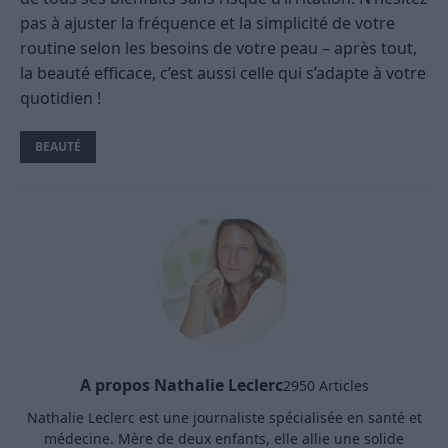
pas à ajuster la fréquence et la simplicité de votre
routine selon les besoins de votre peau – après tout,
la beauté efficace, c’est aussi celle qui s’adapte à votre
quotidien !
BEAUTÉ
A propos Nathalie Leclerc
2950 Articles
Nathalie Leclerc est une journaliste spécialisée en santé et
médecine. Mère de deux enfants, elle allie une solide