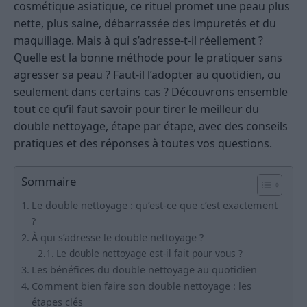
cosmétique asiatique, ce rituel promet une peau plus
nette, plus saine, débarrassée des impuretés et du
maquillage. Mais à qui s’adresse-t-il réellement ?
Quelle est la bonne méthode pour le pratiquer sans
agresser sa peau ? Faut-il l’adopter au quotidien, ou
seulement dans certains cas ? Découvrons ensemble
tout ce qu’il faut savoir pour tirer le meilleur du
double nettoyage, étape par étape, avec des conseils
pratiques et des réponses à toutes vos questions.
Sommaire
Le double nettoyage : qu’est-ce que c’est exactement
?
À qui s’adresse le double nettoyage ?
Le double nettoyage est-il fait pour vous ?
Les bénéfices du double nettoyage au quotidien
Comment bien faire son double nettoyage : les
étapes clés