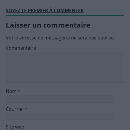
SOYEZ LE PREMIER À COMMENTER
Laisser un commentaire
Votre adresse de messagerie ne sera pas publiée.
Commentaire
Nom
*
Courriel
*
Site web