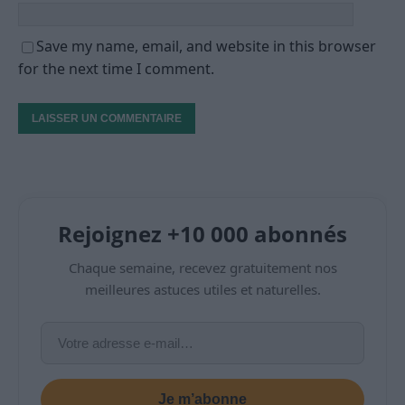
Save my name, email, and website in this browser
for the next time I comment.
Rejoignez +10 000 abonnés
Chaque semaine, recevez gratuitement nos
meilleures astuces utiles et naturelles.
Je m’abonne