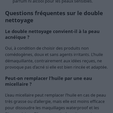
parfum ni alcool pour les peaux sensibles.
Questions fréquentes sur le double
nettoyage
Le double nettoyage convient-il à la peau
acnéique ?
Oui, à condition de choisir des produits non
comédogènes, doux et sans agents irritants. L’huile
démaquillante, contrairement aux idées reçues, ne
provoque pas d’acné si elle est bien rincée et adaptée.
Peut-on remplacer l’huile par une eau
micellaire ?
L’eau micellaire peut remplacer l’huile en cas de peau
très grasse ou d’allergie, mais elle est moins efficace
pour dissoudre les maquillages waterproof et les