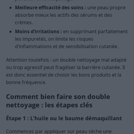
Meilleure efficacité des soins :
une peau propre
absorbe mieux les actifs des sérums et des
crèmes.
Moins d’irritations :
en supprimant parfaitement
les impuretés, on limite les risques
d’inflammations et de sensibilisation cutanée.
Attention toutefois : un double nettoyage mal adapté
ou trop agressif peut fragiliser la barrière cutanée. Il
est donc essentiel de choisir les bons produits et la
bonne fréquence.
Comment bien faire son double
nettoyage : les étapes clés
Étape 1 : L’huile ou le baume démaquillant
Commencez par appliquer sur peau sèche une