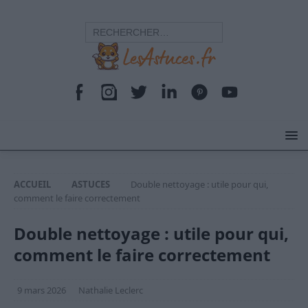
ACCUEIL
ASTUCES
Double nettoyage : utile pour qui,
comment le faire correctement
Double nettoyage : utile pour qui,
comment le faire correctement
9 mars 2026
Nathalie Leclerc