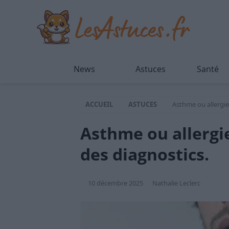
News
Astuces
Santé
ACCUEIL
ASTUCES
Asthme ou allergie 
Asthme ou allergie
des diagnostics.
10 décembre 2025
Nathalie Leclerc