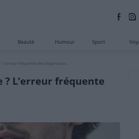
Beauté
Humour
Sport
Voy
? L’erreur fréquente des diagnostics.
 ? L’erreur fréquente