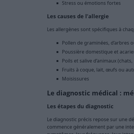
Stress ou émotions fortes
Les causes de l’allergie
Les allergènes sont spécifiques à chaq
Pollen de graminées, d’arbres 
Poussière domestique et acarie
Poils et salive d’animaux (chats,
Fruits à coque, lait, œufs ou au
Moisissures
Le diagnostic médical : m
Les étapes du diagnostic
Le diagnostic précis repose sur une 
commence généralement par une interv