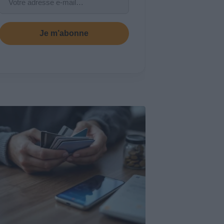
Je m’abonne