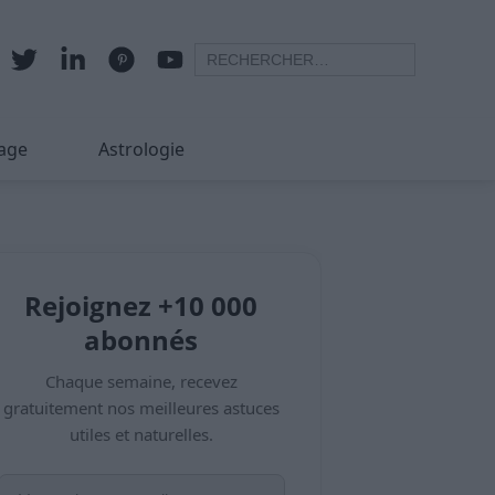
age
Astrologie
Rejoignez +10 000
abonnés
Chaque semaine, recevez
gratuitement nos meilleures astuces
utiles et naturelles.