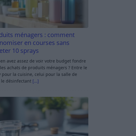
duits ménagers : comment
nomiser en courses sans
eter 10 sprays
en avez assez de voir votre budget fondre
les achats de produits ménagers ? Entre le
 pour la cuisine, celui pour la salle de
 le désinfectant
[…]