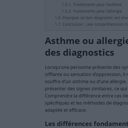
Traitements pour l’asthme
Traitements pour l’allergie
Pourquoi un bon diagnostic est ess
Conclusion : une compréhension cl
Asthme ou allergie
des diagnostics
Lorsqu’une personne présente des sym
sifflante ou sensation d’oppression, il 
souffre d’un asthme ou d’une allergie
présenter des signes similaires, ce qui
Comprendre la différence entre ces de
spécifiques et les méthodes de diagnos
adaptée et efficace.
Les différences fondament