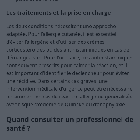
Les traitements et la prise en charge
Les deux conditions nécessitent une approche
adaptée. Pour l’allergie cutanée, il est essentiel
d’éviter l’allergène et d’utiliser des crèmes
corticostéroïdes ou des antihistaminiques en cas de
démangeaison. Pour l’urticaire, des antihistaminiques
sont souvent prescrits pour calmer la réaction, et il
est important d’identifier le déclencheur pour éviter
une récidive. Dans certains cas graves, une
intervention médicale d’urgence peut être nécessaire,
notamment en cas de réaction allergique généralisée
avec risque d’œdème de Quincke ou d’anaphylaxie.
Quand consulter un professionnel de
santé ?