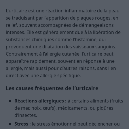
L’urticaire est une réaction inflammatoire de la peau
se traduisant par l’apparition de plaques rouges, en
relief, souvent accompagnées de démangeaisons
intenses. Elle est généralement due à la libération de
substances chimiques comme l’histamine, qui
provoquent une dilatation des vaisseaux sanguins.
Contrairement à l’allergie cutanée, l’urticaire peut
apparaître rapidement, souvent en réponse à une
allergie, mais aussi pour d’autres raisons, sans lien
direct avec une allergie spécifique.
Les causes fréquentes de l’urticaire
Réactions allergiques :
à certains aliments (fruits
de mer, noix, œufs), médicaments, ou piqûres
d’insectes.
Stress :
le stress émotionnel peut déclencher ou