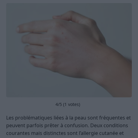
4
/5 (
1
votes)
Les problématiques liées à la peau sont fréquentes et
peuvent parfois prêter à confusion. Deux conditions
courantes mais distinctes sont l’allergie cutanée et