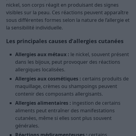
nickel, son corps réagit en produisant des signes
visibles sur la peau. Ces réactions peuvent apparaître
sous différentes formes selon la nature de l’allergie et
la sensibilité individuelle.
Les principales causes d’allergies cutanées
Allergies aux métaux :
le nickel, souvent présent
dans les bijoux, peut provoquer des réactions
allergiques localisées.
Allergies aux cosmétiques :
certains produits de
maquillage, crèmes ou shampoings peuvent
contenir des composants allergisants.
Allergies alimentaires :
ingestion de certains
aliments peut entraîner des manifestations
cutanées, même si elles sont plus souvent
générales.
Réactions médicamenteuses :
certains