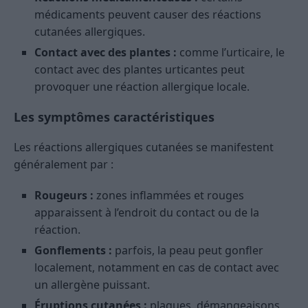
médicaments peuvent causer des réactions
cutanées allergiques.
Contact avec des plantes :
comme l’urticaire, le
contact avec des plantes urticantes peut
provoquer une réaction allergique locale.
Les symptômes caractéristiques
Les réactions allergiques cutanées se manifestent
généralement par :
Rougeurs :
zones inflammées et rouges
apparaissent à l’endroit du contact ou de la
réaction.
Gonflements :
parfois, la peau peut gonfler
localement, notamment en cas de contact avec
un allergène puissant.
Éruptions cutanées :
plaques, démangeaisons,