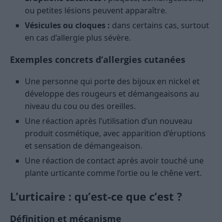
ou petites lésions peuvent apparaître.
Vésicules ou cloques :
dans certains cas, surtout
en cas d’allergie plus sévère.
Exemples concrets d’allergies cutanées
Une personne qui porte des bijoux en nickel et
développe des rougeurs et démangeaisons au
niveau du cou ou des oreilles.
Une réaction après l’utilisation d’un nouveau
produit cosmétique, avec apparition d’éruptions
et sensation de démangeaison.
Une réaction de contact après avoir touché une
plante urticante comme l’ortie ou le chêne vert.
L’urticaire : qu’est-ce que c’est ?
Définition et mécanisme