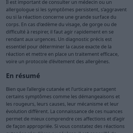
Il est important de consulter un médecin ou un
allergologue si les symptômes persistent, s’aggravent
ou si la réaction concerne une grande surface du
corps. En cas d’œdème du visage, de gorge ou de
difficulté à respirer, il faut agir rapidement en se
rendant aux urgences. Un diagnostic précis est
essentiel pour déterminer la cause exacte de la
réaction et mettre en place un traitement efficace,
voire un protocole d’évitement des allergènes.
En résumé
Bien que l’allergie cutanée et l’urticaire partagent
certains symptômes comme les démangeaisons et
les rougeurs, leurs causes, leur mécanisme et leur
évolution diffèrent. La connaissance de ces nuances
permet de mieux comprendre ces affections et d’agir
de façon appropriée. Si vous constatez des réactions