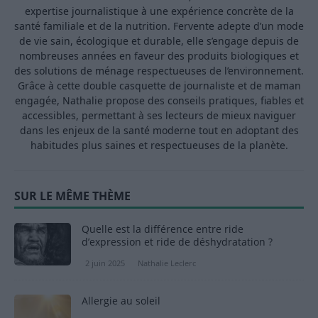
expertise journalistique à une expérience concrète de la
santé familiale et de la nutrition. Fervente adepte d’un mode
de vie sain, écologique et durable, elle s’engage depuis de
nombreuses années en faveur des produits biologiques et
des solutions de ménage respectueuses de l’environnement.
Grâce à cette double casquette de journaliste et de maman
engagée, Nathalie propose des conseils pratiques, fiables et
accessibles, permettant à ses lecteurs de mieux naviguer
dans les enjeux de la santé moderne tout en adoptant des
habitudes plus saines et respectueuses de la planète.
SUR LE MÊME THÈME
Quelle est la différence entre ride
d’expression et ride de déshydratation ?
2 juin 2025
Nathalie Leclerc
Allergie au soleil