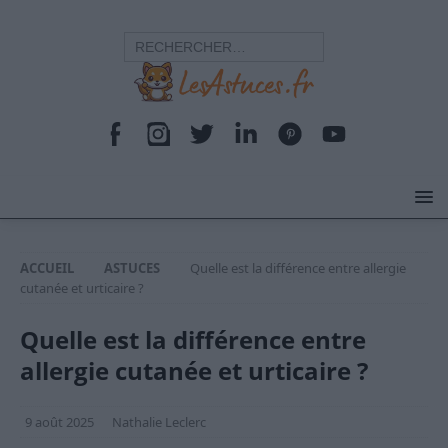
ACCUEIL
ASTUCES
Quelle est la différence entre allergie
cutanée et urticaire ?
Quelle est la différence entre
allergie cutanée et urticaire ?
9 août 2025
Nathalie Leclerc