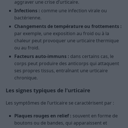
aggraver une crise d’urticaire.
Infections :
comme une infection virale ou
bactérienne.
Changements de température ou frottements :
par exemple, une exposition au froid ou à la
chaleur peut provoquer une urticaire thermique
ou au froid.
Facteurs auto-immuns :
dans certains cas, le
corps peut produire des anticorps qui attaquent
ses propres tissus, entraînant une urticaire
chronique.
Les signes typiques de l’urticaire
Les symptômes de l’urticaire se caractérisent par :
Plaques rouges en relief :
souvent en forme de
boutons ou de bandes, qui apparaissent et