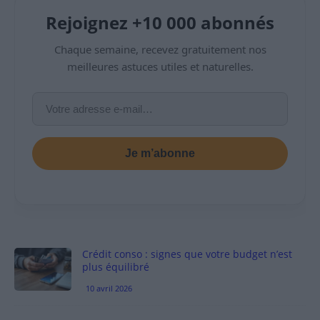
Rejoignez +10 000 abonnés
Chaque semaine, recevez gratuitement nos
meilleures astuces utiles et naturelles.
Je m’abonne
Crédit conso : signes que votre budget n’est
plus équilibré
10 avril 2026