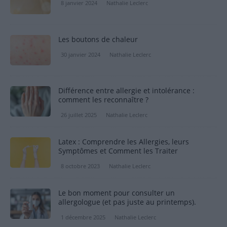
8 janvier 2024
Nathalie Leclerc
Les boutons de chaleur
30 janvier 2024
Nathalie Leclerc
Différence entre allergie et intolérance :
comment les reconnaître ?
26 juillet 2025
Nathalie Leclerc
Latex : Comprendre les Allergies, leurs
Symptômes et Comment les Traiter
8 octobre 2023
Nathalie Leclerc
Le bon moment pour consulter un
allergologue (et pas juste au printemps).
1 décembre 2025
Nathalie Leclerc