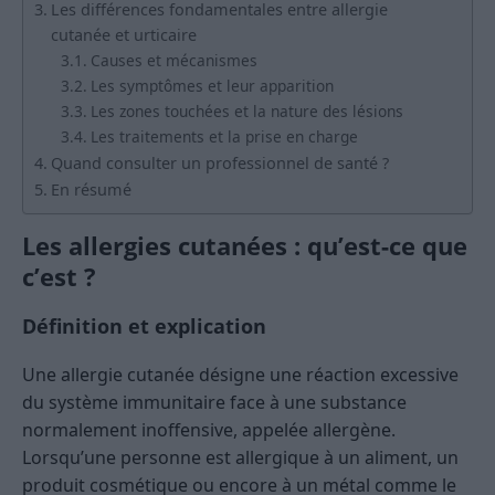
Les différences fondamentales entre allergie
cutanée et urticaire
Causes et mécanismes
Les symptômes et leur apparition
Les zones touchées et la nature des lésions
Les traitements et la prise en charge
Quand consulter un professionnel de santé ?
En résumé
Les allergies cutanées : qu’est-ce que
c’est ?
Définition et explication
Une allergie cutanée désigne une réaction excessive
du système immunitaire face à une substance
normalement inoffensive, appelée allergène.
Lorsqu’une personne est allergique à un aliment, un
produit cosmétique ou encore à un métal comme le