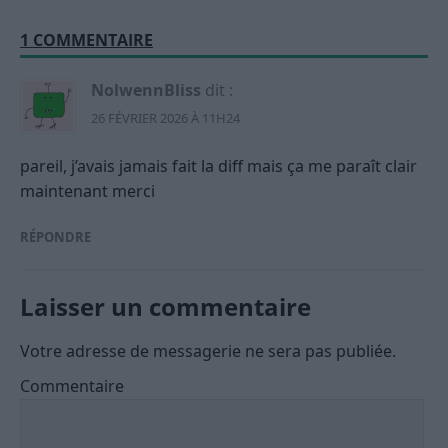
1 COMMENTAIRE
NolwennBliss
dit :
26 FÉVRIER 2026 À 11H24
pareil, j’avais jamais fait la diff mais ça me paraît clair
maintenant merci
RÉPONDRE
Laisser un commentaire
Votre adresse de messagerie ne sera pas publiée.
Commentaire