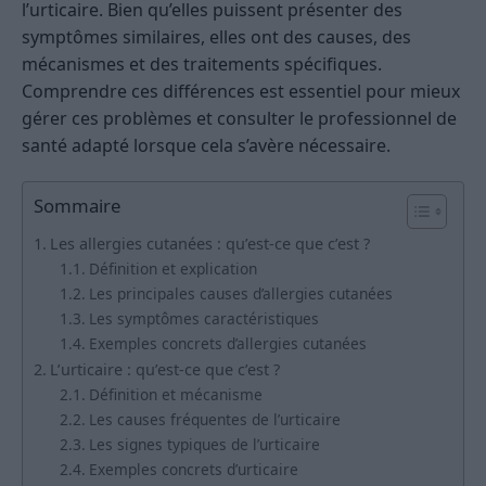
l’urticaire. Bien qu’elles puissent présenter des
symptômes similaires, elles ont des causes, des
mécanismes et des traitements spécifiques.
Comprendre ces différences est essentiel pour mieux
gérer ces problèmes et consulter le professionnel de
santé adapté lorsque cela s’avère nécessaire.
Sommaire
Les allergies cutanées : qu’est-ce que c’est ?
Définition et explication
Les principales causes d’allergies cutanées
Les symptômes caractéristiques
Exemples concrets d’allergies cutanées
L’urticaire : qu’est-ce que c’est ?
Définition et mécanisme
Les causes fréquentes de l’urticaire
Les signes typiques de l’urticaire
Exemples concrets d’urticaire