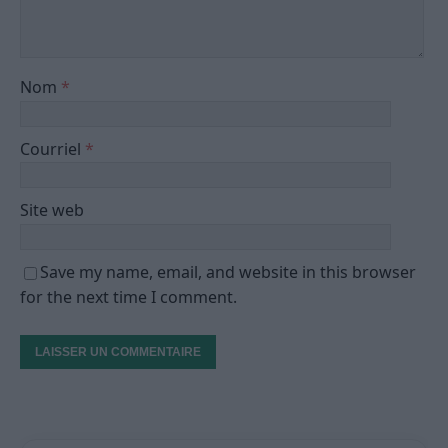
Nom
*
Courriel
*
Site web
Save my name, email, and website in this browser
for the next time I comment.