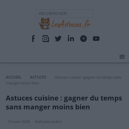
ACCUEIL
ASTUCES
Astuces cuisine : gagner du temps sans
manger moins bien
Astuces cuisine : gagner du temps
sans manger moins bien
10 mars 2026
Nathalie Leclerc