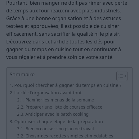
Pourtant, bien manger ne doit pas rimer avec perte
de temps aux fourneaux ni avec plats industriels.
Grâce à une bonne organisation et à des astuces
testées et approuvées, il est possible de cuisiner
efficacement, sans sacrifier la qualité ni le plaisir.
Découvrez dans cet article toutes les clés pour
gagner du temps en cuisine tout en continuant à
vous régaler et à prendre soin de votre santé.
Sommaire
Pourquoi chercher à gagner du temps en cuisine ?
La clé : l’organisation avant tout
Planifier les menus de la semaine
Préparer une liste de courses efficace
Anticiper avec le batch cooking
Optimiser chaque étape de la préparation
Bien organiser son plan de travail
Choisir des recettes simples et modulables