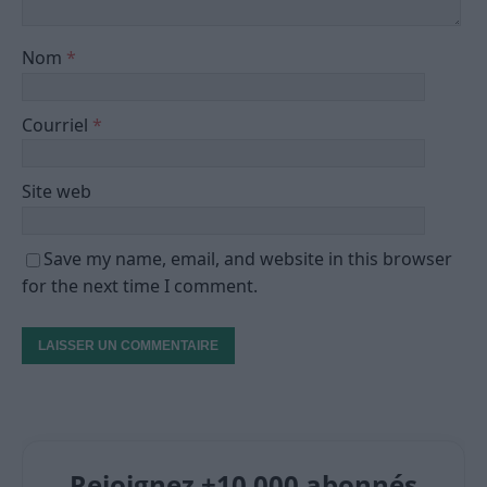
Nom
*
Courriel
*
Site web
Save my name, email, and website in this browser
for the next time I comment.
Rejoignez +10 000 abonnés