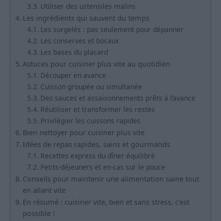
Utiliser des ustensiles malins
Les ingrédients qui sauvent du temps
Les surgelés : pas seulement pour dépanner
Les conserves et bocaux
Les bases du placard
Astuces pour cuisiner plus vite au quotidien
Découper en avance
Cuisson groupée ou simultanée
Des sauces et assaisonnements prêts à l’avance
Réutiliser et transformer les restes
Privilégier les cuissons rapides
Bien nettoyer pour cuisiner plus vite
Idées de repas rapides, sains et gourmands
Recettes express du dîner équilibré
Petits-déjeuners et en-cas sur le pouce
Conseils pour maintenir une alimentation saine tout
en allant vite
En résumé : cuisiner vite, bien et sans stress, c’est
possible !