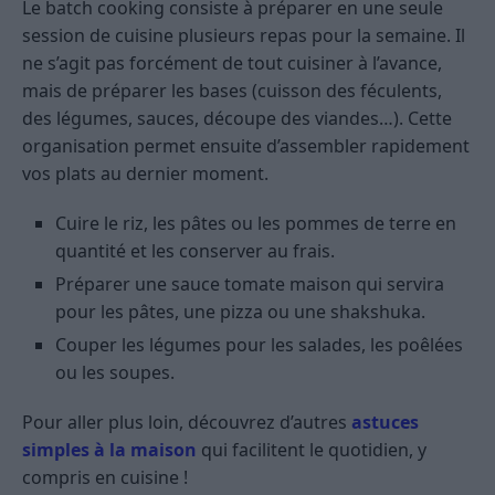
Le batch cooking consiste à préparer en une seule
session de cuisine plusieurs repas pour la semaine. Il
ne s’agit pas forcément de tout cuisiner à l’avance,
mais de préparer les bases (cuisson des féculents,
des légumes, sauces, découpe des viandes…). Cette
organisation permet ensuite d’assembler rapidement
vos plats au dernier moment.
Cuire le riz, les pâtes ou les pommes de terre en
quantité et les conserver au frais.
Préparer une sauce tomate maison qui servira
pour les pâtes, une pizza ou une shakshuka.
Couper les légumes pour les salades, les poêlées
ou les soupes.
Pour aller plus loin, découvrez d’autres
astuces
simples à la maison
qui facilitent le quotidien, y
compris en cuisine !