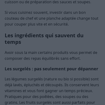
cuisson ou de préparation des sauces et soupes.
Si vous cuisinez souvent, investir dans un bon
couteau de chef et une planche adaptée change tout
pour couper plus vite et en sécurité.
Les ingrédients qui sauvent du
temps
Avoir sous la main certains produits vous permet de
composer des repas équilibrés sans effort.
Les surgelés : pas seulement pour dépanner
Les légumes surgelés (nature ou bio si possible) sont
déjà lavés, épluchés et découpés. Ils conservent leurs
vitamines et vous font gagner un temps précieux.
Pratiques pour des poêlées, des soupes ou des
gratins. Les fruits surgelés sont aussi parfaits pour