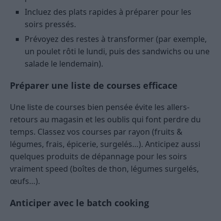
Incluez des plats rapides à préparer pour les
soirs pressés.
Prévoyez des restes à transformer (par exemple,
un poulet rôti le lundi, puis des sandwichs ou une
salade le lendemain).
Préparer une liste de courses efficace
Une liste de courses bien pensée évite les allers-
retours au magasin et les oublis qui font perdre du
temps. Classez vos courses par rayon (fruits &
légumes, frais, épicerie, surgelés…). Anticipez aussi
quelques produits de dépannage pour les soirs
vraiment speed (boîtes de thon, légumes surgelés,
œufs…).
Anticiper avec le batch cooking