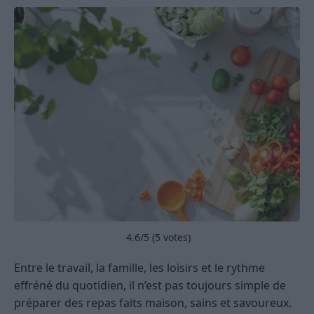
4.6
/5 (
5
votes)
Entre le travail, la famille, les loisirs et le rythme
effréné du quotidien, il n’est pas toujours simple de
préparer des repas faits maison, sains et savoureux.