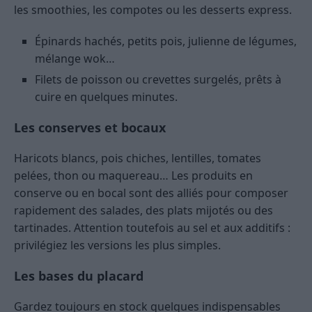
les smoothies, les compotes ou les desserts express.
Épinards hachés, petits pois, julienne de légumes,
mélange wok…
Filets de poisson ou crevettes surgelés, prêts à
cuire en quelques minutes.
Les conserves et bocaux
Haricots blancs, pois chiches, lentilles, tomates
pelées, thon ou maquereau… Les produits en
conserve ou en bocal sont des alliés pour composer
rapidement des salades, des plats mijotés ou des
tartinades. Attention toutefois au sel et aux additifs :
privilégiez les versions les plus simples.
Les bases du placard
Gardez toujours en stock quelques indispensables