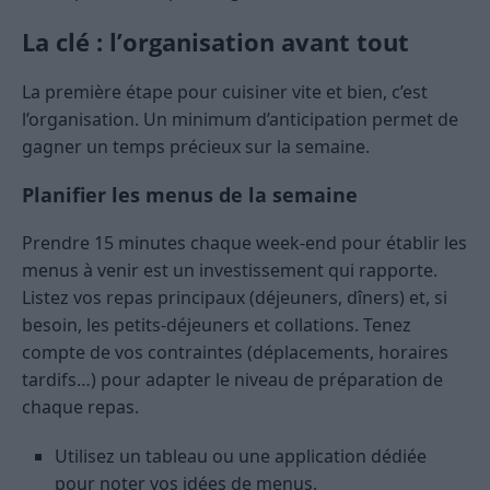
La clé : l’organisation avant tout
La première étape pour cuisiner vite et bien, c’est
l’organisation. Un minimum d’anticipation permet de
gagner un temps précieux sur la semaine.
Planifier les menus de la semaine
Prendre 15 minutes chaque week-end pour établir les
menus à venir est un investissement qui rapporte.
Listez vos repas principaux (déjeuners, dîners) et, si
besoin, les petits-déjeuners et collations. Tenez
compte de vos contraintes (déplacements, horaires
tardifs…) pour adapter le niveau de préparation de
chaque repas.
Utilisez un tableau ou une application dédiée
pour noter vos idées de menus.