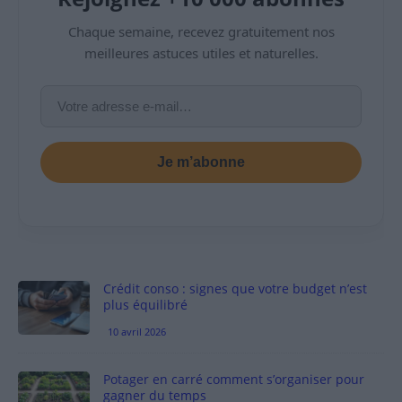
Chaque semaine, recevez gratuitement nos
meilleures astuces utiles et naturelles.
Je m’abonne
Crédit conso : signes que votre budget n’est
plus équilibré
10 avril 2026
Potager en carré comment s’organiser pour
gagner du temps