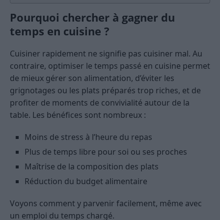
Pourquoi chercher à gagner du
temps en cuisine ?
Cuisiner rapidement ne signifie pas cuisiner mal. Au
contraire, optimiser le temps passé en cuisine permet
de mieux gérer son alimentation, d’éviter les
grignotages ou les plats préparés trop riches, et de
profiter de moments de convivialité autour de la
table. Les bénéfices sont nombreux :
Moins de stress à l’heure du repas
Plus de temps libre pour soi ou ses proches
Maîtrise de la composition des plats
Réduction du budget alimentaire
Voyons comment y parvenir facilement, même avec
un emploi du temps chargé.