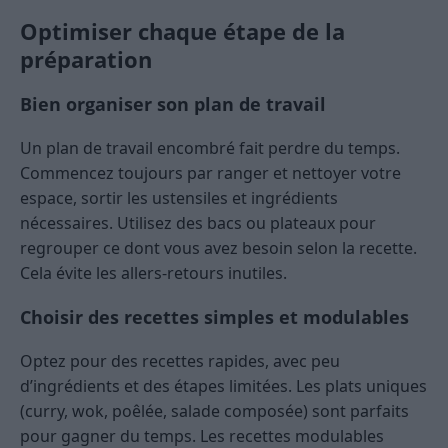
Optimiser chaque étape de la
préparation
Bien organiser son plan de travail
Un plan de travail encombré fait perdre du temps.
Commencez toujours par ranger et nettoyer votre
espace, sortir les ustensiles et ingrédients
nécessaires. Utilisez des bacs ou plateaux pour
regrouper ce dont vous avez besoin selon la recette.
Cela évite les allers-retours inutiles.
Choisir des recettes simples et modulables
Optez pour des recettes rapides, avec peu
d’ingrédients et des étapes limitées. Les plats uniques
(curry, wok, poêlée, salade composée) sont parfaits
pour gagner du temps. Les recettes modulables