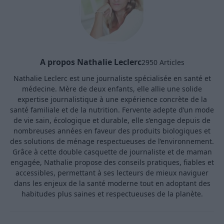
A propos Nathalie Leclerc
2950 Articles
Nathalie Leclerc est une journaliste spécialisée en santé et
médecine. Mère de deux enfants, elle allie une solide
expertise journalistique à une expérience concrète de la
santé familiale et de la nutrition. Fervente adepte d’un mode
de vie sain, écologique et durable, elle s’engage depuis de
nombreuses années en faveur des produits biologiques et
des solutions de ménage respectueuses de l’environnement.
Grâce à cette double casquette de journaliste et de maman
engagée, Nathalie propose des conseils pratiques, fiables et
accessibles, permettant à ses lecteurs de mieux naviguer
dans les enjeux de la santé moderne tout en adoptant des
habitudes plus saines et respectueuses de la planète.