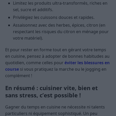
Limitez les produits ultra-transformés, riches en
sel, sucre et additifs.
Privilégiez les cuissons douces et rapides.
Assaisonnez avec des herbes, épices, citron (en
respectant les risques du citron en ménage pour
votre matériel).
Et pour rester en forme tout en gérant votre temps
en cuisine, pensez à adopter de bonnes habitudes au
quotidien, comme celles pour
éviter les blessures en
course
si vous pratiquez la marche ou le jogging en
complément !
En résumé : cuisiner vite, bien et
sans stress, c’est possible !
Gagner du temps en cuisine ne nécessite ni talents
particuliers ni équipement sophistiqué. Un peu