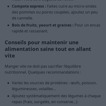
Compote express :
Faites cuire au micro-ondes
des pommes ou poires coupées, ajoutez un peu
de cannelle.
Bols de fruits, yaourt et graines :
Pour un encas
rapide et rassasiant.
Conseils pour maintenir une
alimentation saine tout en allant
vite
Manger vite ne doit pas sacrifier l’équilibre
nutritionnel. Quelques recommandations :
Variez les sources de protéines : œufs, poisson,
légumineuses, volailles…
Ajoutez systématiquement des légumes à chaque
repas (frais, surgelés, en conserve…)