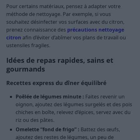
Pour certains matériaux, pensez à adapter votre
méthode de nettoyage. Par exemple, si vous
souhaitez désinfecter vos surfaces avec du citron,
prenez connaissance des
précautions nettoyage
citron
afin d’éviter d’abîmer vos plans de travail ou
ustensiles fragiles.
Idées de repas rapides, sains et
gourmands
Recettes express du dîner équilibré
Poêlée de légumes minute :
Faites revenir un
oignon, ajoutez des légumes surgelés et des pois
chiches en boîte, relevez d’épices, servez avec du
riz ou des pâtes.
Omelette “fond de frigo” :
Battez des œufs,
ajoutez des restes de légumes, un peu de