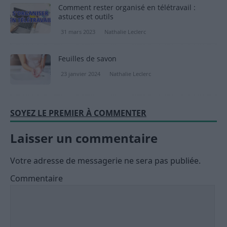
Comment rester organisé en télétravail :
astuces et outils
31 mars 2023
Nathalie Leclerc
Feuilles de savon
23 janvier 2024
Nathalie Leclerc
SOYEZ LE PREMIER À COMMENTER
Laisser un commentaire
Votre adresse de messagerie ne sera pas publiée.
Commentaire