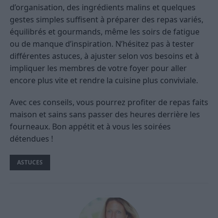
d’organisation, des ingrédients malins et quelques
gestes simples suffisent à préparer des repas variés,
équilibrés et gourmands, même les soirs de fatigue
ou de manque d’inspiration. N’hésitez pas à tester
différentes astuces, à ajuster selon vos besoins et à
impliquer les membres de votre foyer pour aller
encore plus vite et rendre la cuisine plus conviviale.
Avec ces conseils, vous pourrez profiter de repas faits
maison et sains sans passer des heures derrière les
fourneaux. Bon appétit et à vous les soirées
détendues !
ASTUCES