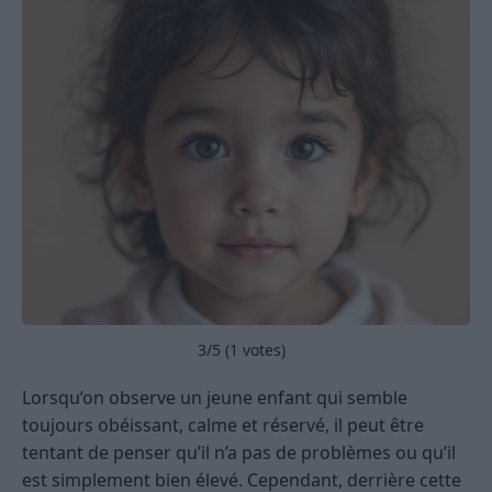
3
/5 (
1
votes)
Lorsqu’on observe un jeune enfant qui semble
toujours obéissant, calme et réservé, il peut être
tentant de penser qu’il n’a pas de problèmes ou qu’il
est simplement bien élevé. Cependant, derrière cette