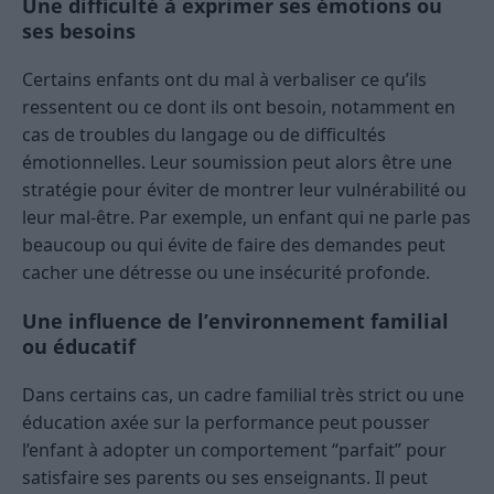
Une difficulté à exprimer ses émotions ou
ses besoins
Certains enfants ont du mal à verbaliser ce qu’ils
ressentent ou ce dont ils ont besoin, notamment en
cas de troubles du langage ou de difficultés
émotionnelles. Leur soumission peut alors être une
stratégie pour éviter de montrer leur vulnérabilité ou
leur mal-être. Par exemple, un enfant qui ne parle pas
beaucoup ou qui évite de faire des demandes peut
cacher une détresse ou une insécurité profonde.
Une influence de l’environnement familial
ou éducatif
Dans certains cas, un cadre familial très strict ou une
éducation axée sur la performance peut pousser
l’enfant à adopter un comportement “parfait” pour
satisfaire ses parents ou ses enseignants. Il peut