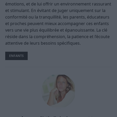
émotions, et de lui offrir un environnement rassurant
et stimulant. En évitant de juger uniquement sur la
conformité ou la tranquillité, les parents, éducateurs
et proches peuvent mieux accompagner ces enfants
vers une vie plus équilibrée et épanouissante. La clé
réside dans la compréhension, la patience et l’écoute
attentive de leurs besoins spécifiques.
ENFANTS