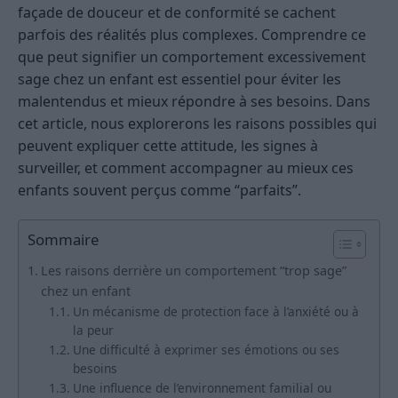
façade de douceur et de conformité se cachent
parfois des réalités plus complexes. Comprendre ce
que peut signifier un comportement excessivement
sage chez un enfant est essentiel pour éviter les
malentendus et mieux répondre à ses besoins. Dans
cet article, nous explorerons les raisons possibles qui
peuvent expliquer cette attitude, les signes à
surveiller, et comment accompagner au mieux ces
enfants souvent perçus comme “parfaits”.
Sommaire
Les raisons derrière un comportement “trop sage”
chez un enfant
Un mécanisme de protection face à l’anxiété ou à
la peur
Une difficulté à exprimer ses émotions ou ses
besoins
Une influence de l’environnement familial ou