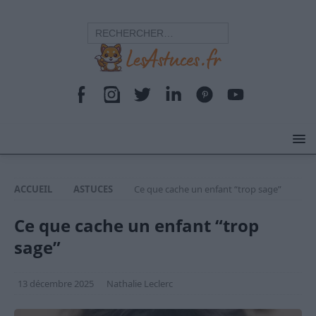
ACCUEIL
ASTUCES
Ce que cache un enfant “trop sage”
Ce que cache un enfant “trop
sage”
13 décembre 2025
Nathalie Leclerc