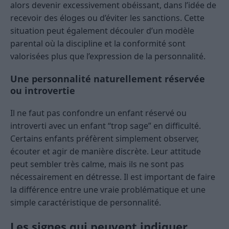
alors devenir excessivement obéissant, dans l’idée de
recevoir des éloges ou d’éviter les sanctions. Cette
situation peut également découler d’un modèle
parental où la discipline et la conformité sont
valorisées plus que l’expression de la personnalité.
Une personnalité naturellement réservée
ou introvertie
Il ne faut pas confondre un enfant réservé ou
introverti avec un enfant “trop sage” en difficulté.
Certains enfants préfèrent simplement observer,
écouter et agir de manière discrète. Leur attitude
peut sembler très calme, mais ils ne sont pas
nécessairement en détresse. Il est important de faire
la différence entre une vraie problématique et une
simple caractéristique de personnalité.
Les signes qui peuvent indiquer