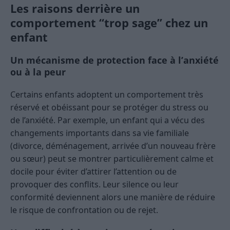
Les raisons derrière un
comportement “trop sage” chez un
enfant
Un mécanisme de protection face à l’anxiété
ou à la peur
Certains enfants adoptent un comportement très
réservé et obéissant pour se protéger du stress ou
de l’anxiété. Par exemple, un enfant qui a vécu des
changements importants dans sa vie familiale
(divorce, déménagement, arrivée d’un nouveau frère
ou sœur) peut se montrer particulièrement calme et
docile pour éviter d’attirer l’attention ou de
provoquer des conflits. Leur silence ou leur
conformité deviennent alors une manière de réduire
le risque de confrontation ou de rejet.