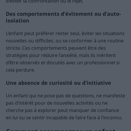
d’éviter la confrontation ou le rejet.
Des comportements d’évitement ou d’auto-
isolation
L’enfant peut préférer rester seul, éviter les situations
nouvelles ou difficiles, ou se conformer à une routine
stricte. Ces comportements peuvent être des
stratégies pour réduire l’anxiété, mais ils méritent
d’être observés et discutés avec un professionnel si
cela perdure.
Une absence de curiosité ou d’initiative
Un enfant qui ne pose pas de questions, ne manifeste
pas d’intérêt pour de nouvelles activités ou ne
cherche pas à explorer peut manquer de confiance
en lui ou se sentir incapable de faire face à l’inconnu.