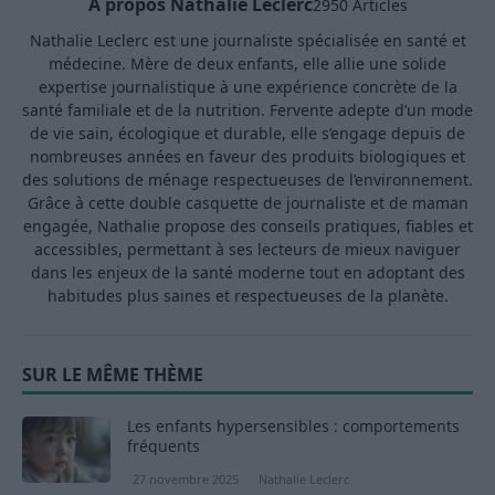
A propos Nathalie Leclerc
2950 Articles
Nathalie Leclerc est une journaliste spécialisée en santé et
médecine. Mère de deux enfants, elle allie une solide
expertise journalistique à une expérience concrète de la
santé familiale et de la nutrition. Fervente adepte d’un mode
de vie sain, écologique et durable, elle s’engage depuis de
nombreuses années en faveur des produits biologiques et
des solutions de ménage respectueuses de l’environnement.
Grâce à cette double casquette de journaliste et de maman
engagée, Nathalie propose des conseils pratiques, fiables et
accessibles, permettant à ses lecteurs de mieux naviguer
dans les enjeux de la santé moderne tout en adoptant des
habitudes plus saines et respectueuses de la planète.
SUR LE MÊME THÈME
Les enfants hypersensibles : comportements
fréquents
27 novembre 2025
Nathalie Leclerc