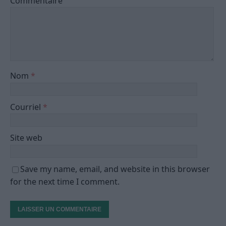
Commentaire
Nom
*
Courriel
*
Site web
Save my name, email, and website in this browser
for the next time I comment.