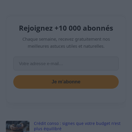
Rejoignez +10 000 abonnés
Chaque semaine, recevez gratuitement nos
meilleures astuces utiles et naturelles.
Je m’abonne
Crédit conso : signes que votre budget n’est
plus équilibré