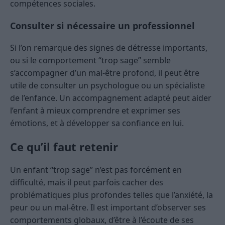
compétences sociales.
Consulter si nécessaire un professionnel
Si l’on remarque des signes de détresse importants,
ou si le comportement “trop sage” semble
s’accompagner d’un mal-être profond, il peut être
utile de consulter un psychologue ou un spécialiste
de l’enfance. Un accompagnement adapté peut aider
l’enfant à mieux comprendre et exprimer ses
émotions, et à développer sa confiance en lui.
Ce qu’il faut retenir
Un enfant “trop sage” n’est pas forcément en
difficulté, mais il peut parfois cacher des
problématiques plus profondes telles que l’anxiété, la
peur ou un mal-être. Il est important d’observer ses
comportements globaux, d’être à l’écoute de ses