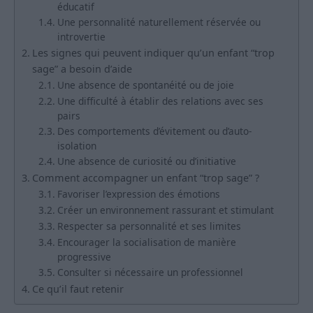
éducatif
Une personnalité naturellement réservée ou
introvertie
Les signes qui peuvent indiquer qu’un enfant “trop
sage” a besoin d’aide
Une absence de spontanéité ou de joie
Une difficulté à établir des relations avec ses
pairs
Des comportements d’évitement ou d’auto-
isolation
Une absence de curiosité ou d’initiative
Comment accompagner un enfant “trop sage” ?
Favoriser l’expression des émotions
Créer un environnement rassurant et stimulant
Respecter sa personnalité et ses limites
Encourager la socialisation de manière
progressive
Consulter si nécessaire un professionnel
Ce qu’il faut retenir