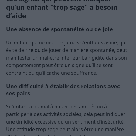
qu’un enfant “trop sage” a besoin
d’aide
Une absence de spontanéité ou de joie
Un enfant qui ne montre jamais d’enthousiasme, qui
évite de rire ou de jouer de manière spontanée, peut
manifester un mal-être intérieur. La rigidité dans son
comportement peut être un signe qu’il se sent
contraint ou qu’il cache une souffrance.
Une difficulté à établir des relations avec
ses pairs
Si l’enfant a du mal à nouer des amitiés ou à
participer à des activités sociales, cela peut indiquer
une timidité excessive ou un sentiment d’insécurité.
Une attitude trop sage peut alors être une manière