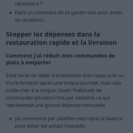
nécessaire ?
Faire un inventaire de sa garde-robe pour éviter
les doublons.
Stopper les dépenses dans la
restauration rapide et la livraison
Comment j’ai réduit mes commandes de
plats à emporter
Il est facile de céder à la tentation d’un repas prêt ou
d’une livraison après une longue journée, mais cela
coûte cher à la longue. J’avais l’habitude de
commander plusieurs fois par semaine, ce qui
représentait une grosse dépense mensuelle.
J’ai commencé par planifier mes repas à l’avance
pour éviter les achats impulsifs.