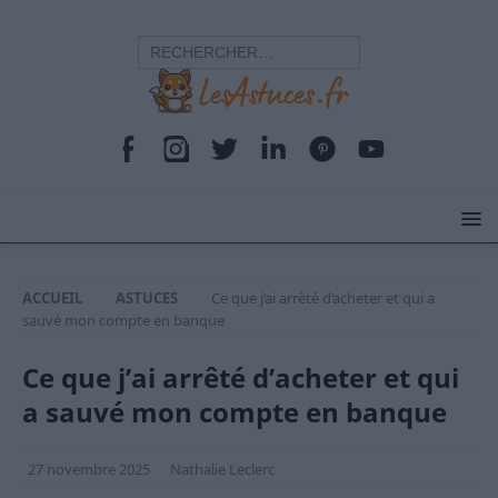
ACCUEIL
ASTUCES
Ce que j’ai arrêté d’acheter et qui a
sauvé mon compte en banque
Ce que j’ai arrêté d’acheter et qui
a sauvé mon compte en banque
27 novembre 2025
Nathalie Leclerc