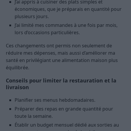
J’ai appris à cuisiner des plats simples et
économiques, que je préparais en quantité pour
plusieurs jours.
J’ai limité mes commandes à une fois par mois,
lors d’occasions particulières.
Ces changements ont permis non seulement de
réduire mes dépenses, mais aussi d’améliorer ma
santé en privilégiant une alimentation maison plus
équilibrée.
Conseils pour limiter la restauration et la
livraison
Planifier ses menus hebdomadaires.
Préparer des repas en grande quantité pour
toute la semaine.
Établir un budget mensuel dédié aux sorties au