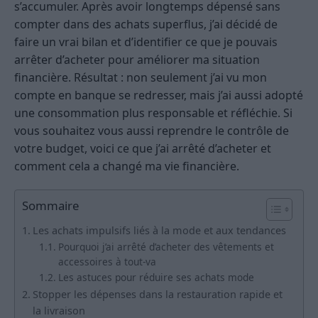
s’accumuler. Après avoir longtemps dépensé sans
compter dans des achats superflus, j’ai décidé de
faire un vrai bilan et d’identifier ce que je pouvais
arrêter d’acheter pour améliorer ma situation
financière. Résultat : non seulement j’ai vu mon
compte en banque se redresser, mais j’ai aussi adopté
une consommation plus responsable et réfléchie. Si
vous souhaitez vous aussi reprendre le contrôle de
votre budget, voici ce que j’ai arrêté d’acheter et
comment cela a changé ma vie financière.
Sommaire
Les achats impulsifs liés à la mode et aux tendances
Pourquoi j’ai arrêté d’acheter des vêtements et
accessoires à tout-va
Les astuces pour réduire ses achats mode
Stopper les dépenses dans la restauration rapide et
la livraison