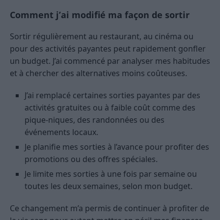
Comment j’ai modifié ma façon de sortir
Sortir régulièrement au restaurant, au cinéma ou
pour des activités payantes peut rapidement gonfler
un budget. J’ai commencé par analyser mes habitudes
et à chercher des alternatives moins coûteuses.
J’ai remplacé certaines sorties payantes par des
activités gratuites ou à faible coût comme des
pique-niques, des randonnées ou des
événements locaux.
Je planifie mes sorties à l’avance pour profiter des
promotions ou des offres spéciales.
Je limite mes sorties à une fois par semaine ou
toutes les deux semaines, selon mon budget.
Ce changement m’a permis de continuer à profiter de