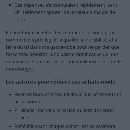
Ces dépenses s’accumulaient rapidement, sans
véritablement ajouter de la valeur à ma garde-
robe.
En arrêtant d’acheter des vêtements à tout-va, j’ai
commencé à privilégier la qualité, la durabilité, et à
faire du tri dans ma garde-robe pour ne garder que
l’essentiel. Résultat : une baisse significative de mes
dépenses vestimentaires et une meilleure gestion de
mon budget.
Les astuces pour réduire ses achats mode
Fixer un budget mensuel dédié aux vêtements et
accessoires.
Privilégier l’achat d’occasion ou lors de ventes
privées.
Réfléchir avant chaque achat : est-ce vraiment