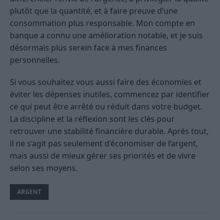
plutôt que la quantité, et à faire preuve d’une
consommation plus responsable. Mon compte en
banque a connu une amélioration notable, et je suis
désormais plus serein face à mes finances
personnelles.
Si vous souhaitez vous aussi faire des économies et
éviter les dépenses inutiles, commencez par identifier
ce qui peut être arrêté ou réduit dans votre budget.
La discipline et la réflexion sont les clés pour
retrouver une stabilité financière durable. Après tout,
il ne s’agit pas seulement d’économiser de l’argent,
mais aussi de mieux gérer ses priorités et de vivre
selon ses moyens.
ARGENT