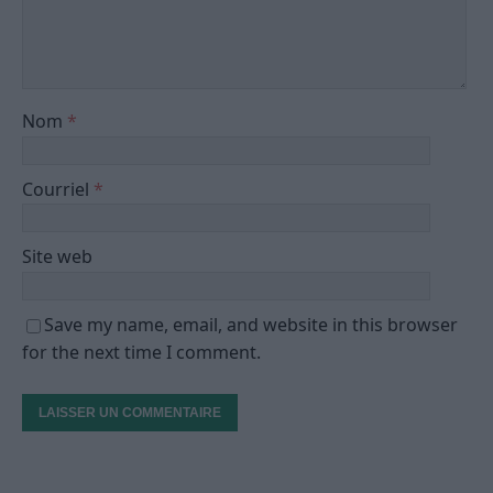
Nom
*
Courriel
*
Site web
Save my name, email, and website in this browser
for the next time I comment.