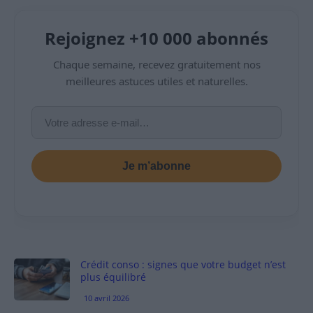
Rejoignez +10 000 abonnés
Chaque semaine, recevez gratuitement nos
meilleures astuces utiles et naturelles.
Je m’abonne
Crédit conso : signes que votre budget n’est
plus équilibré
10 avril 2026