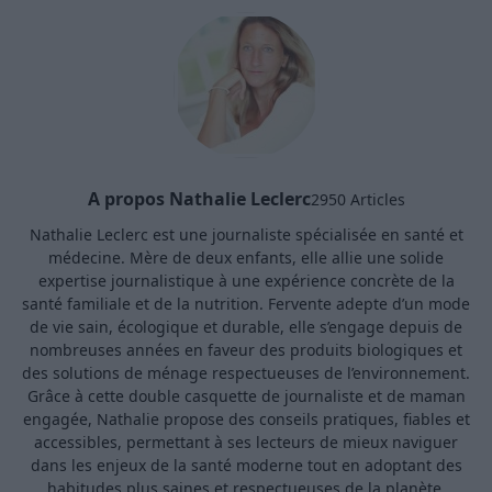
A propos Nathalie Leclerc
2950 Articles
Nathalie Leclerc est une journaliste spécialisée en santé et
médecine. Mère de deux enfants, elle allie une solide
expertise journalistique à une expérience concrète de la
santé familiale et de la nutrition. Fervente adepte d’un mode
de vie sain, écologique et durable, elle s’engage depuis de
nombreuses années en faveur des produits biologiques et
des solutions de ménage respectueuses de l’environnement.
Grâce à cette double casquette de journaliste et de maman
engagée, Nathalie propose des conseils pratiques, fiables et
accessibles, permettant à ses lecteurs de mieux naviguer
dans les enjeux de la santé moderne tout en adoptant des
habitudes plus saines et respectueuses de la planète.