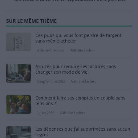
SUR LE MÊME THÈME
Ces pubs qui vous font perdre de l’argent
sans même acheter
3 décembre 2025
Nathalie Leclerc
Astuces pour réduire ses factures sans
changer son mode de vie
5 septembre 2025
Nathalie Leclerc
Comment faire ses comptes en couple sans
tensions ?
1 juin 2025
Nathalie Leclerc
Les dépenses que j’ai supprimées sans aucun
regret