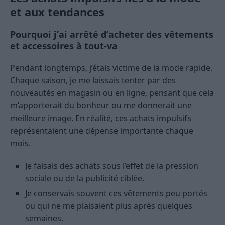
et aux tendances
Pourquoi j’ai arrêté d’acheter des vêtements
et accessoires à tout-va
Pendant longtemps, j’étais victime de la mode rapide.
Chaque saison, je me laissais tenter par des
nouveautés en magasin ou en ligne, pensant que cela
m’apporterait du bonheur ou me donnerait une
meilleure image. En réalité, ces achats impulsifs
représentaient une dépense importante chaque
mois.
Je faisais des achats sous l’effet de la pression
sociale ou de la publicité ciblée.
Je conservais souvent ces vêtements peu portés
ou qui ne me plaisaient plus après quelques
semaines.