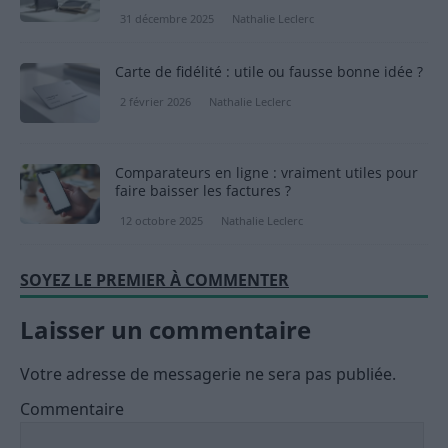
31 décembre 2025
Nathalie Leclerc
Carte de fidélité : utile ou fausse bonne idée ?
2 février 2026
Nathalie Leclerc
Comparateurs en ligne : vraiment utiles pour
faire baisser les factures ?
12 octobre 2025
Nathalie Leclerc
SOYEZ LE PREMIER À COMMENTER
Laisser un commentaire
Votre adresse de messagerie ne sera pas publiée.
Commentaire