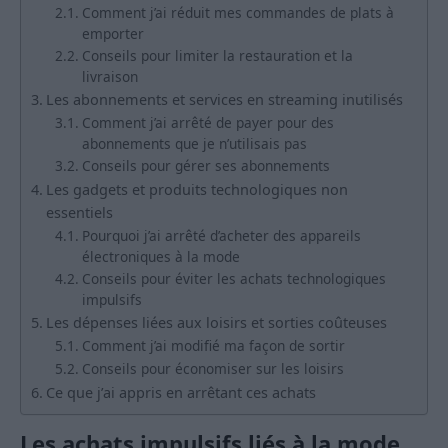
Comment j’ai réduit mes commandes de plats à
emporter
Conseils pour limiter la restauration et la
livraison
Les abonnements et services en streaming inutilisés
Comment j’ai arrêté de payer pour des
abonnements que je n’utilisais pas
Conseils pour gérer ses abonnements
Les gadgets et produits technologiques non
essentiels
Pourquoi j’ai arrêté d’acheter des appareils
électroniques à la mode
Conseils pour éviter les achats technologiques
impulsifs
Les dépenses liées aux loisirs et sorties coûteuses
Comment j’ai modifié ma façon de sortir
Conseils pour économiser sur les loisirs
Ce que j’ai appris en arrêtant ces achats
Les achats impulsifs liés à la mode