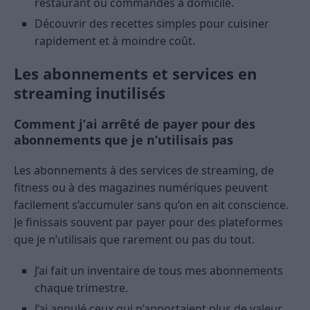
restaurant ou commandes à domicile.
Découvrir des recettes simples pour cuisiner
rapidement et à moindre coût.
Les abonnements et services en
streaming inutilisés
Comment j’ai arrêté de payer pour des
abonnements que je n’utilisais pas
Les abonnements à des services de streaming, de
fitness ou à des magazines numériques peuvent
facilement s’accumuler sans qu’on en ait conscience.
Je finissais souvent par payer pour des plateformes
que je n’utilisais que rarement ou pas du tout.
J’ai fait un inventaire de tous mes abonnements
chaque trimestre.
J’ai annulé ceux qui n’apportaient plus de valeur