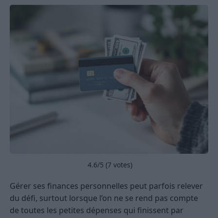
4.6
/5 (
7
votes)
Gérer ses finances personnelles peut parfois relever
du défi, surtout lorsque l’on ne se rend pas compte
de toutes les petites dépenses qui finissent par